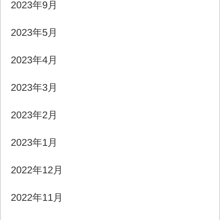
2023年9月
2023年5月
2023年4月
2023年3月
2023年2月
2023年1月
2022年12月
2022年11月