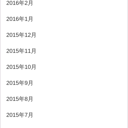
2016年2月
2016年1月
2015年12月
2015年11月
2015年10月
2015年9月
2015年8月
2015年7月