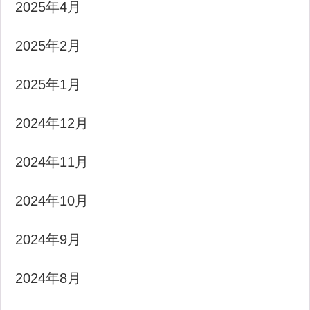
2025年4月
2025年2月
2025年1月
2024年12月
2024年11月
2024年10月
2024年9月
2024年8月