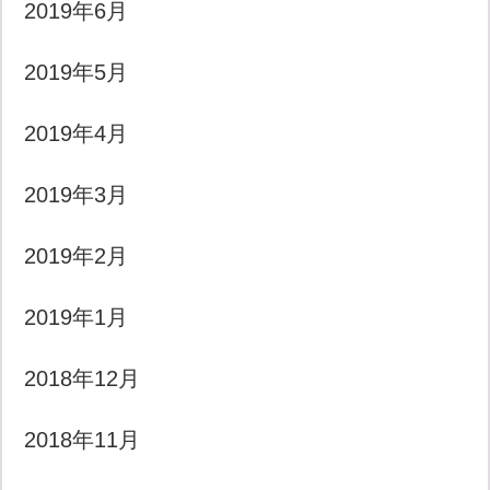
2019年6月
2019年5月
2019年4月
2019年3月
2019年2月
2019年1月
2018年12月
2018年11月