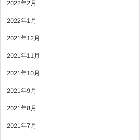
2022年2月
2022年1月
2021年12月
2021年11月
2021年10月
2021年9月
2021年8月
2021年7月