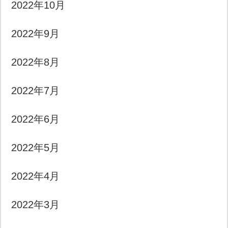
2022年10月
2022年9月
2022年8月
2022年7月
2022年6月
2022年5月
2022年4月
2022年3月