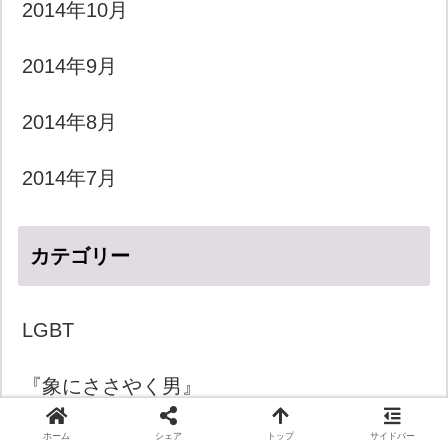
2014年10月
2014年9月
2014年8月
2014年7月
カテゴリー
LGBT
『象にささやく男』
きょうのダジャレ
ホーム
シェア
トップ
サイドバー