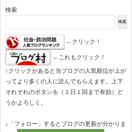
検索
検索
←クリック！
←これもクリック！
↑クリックがあると当ブログの人気順位が上が
ってより多くの人に読んでもらえます。上下
それぞれのボタンを（１日１回まで有効）ど
うかよろしく。
↓「フォロー」するとブログの更新が分かりま