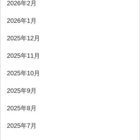
2026年2月
2026年1月
2025年12月
2025年11月
2025年10月
2025年9月
2025年8月
2025年7月