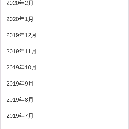
2020年2月
2020年1月
2019年12月
2019年11月
2019年10月
2019年9月
2019年8月
2019年7月