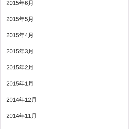
2015年6月
2015年5月
2015年4月
2015年3月
2015年2月
2015年1月
2014年12月
2014年11月