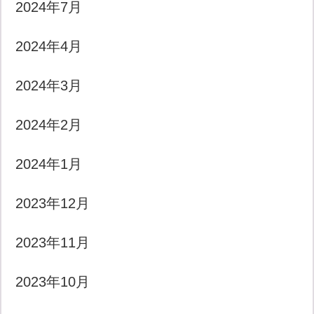
2024年7月
2024年4月
2024年3月
2024年2月
2024年1月
2023年12月
2023年11月
2023年10月