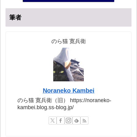
筆者
のら猫 寛兵衛
Noraneko Kambei
のら猫 寛兵衛（旧） https://noraneko-
kambei.blog.ss-blog.jp/