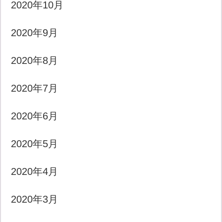
2020年10月
2020年9月
2020年8月
2020年7月
2020年6月
2020年5月
2020年4月
2020年3月