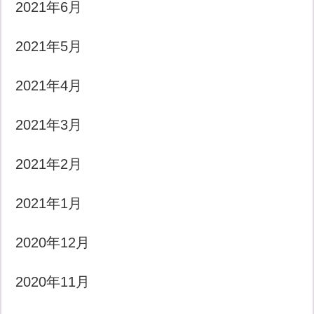
2021年6月
2021年5月
2021年4月
2021年3月
2021年2月
2021年1月
2020年12月
2020年11月