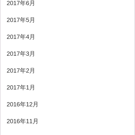
2017年6月
2017年5月
2017年4月
2017年3月
2017年2月
2017年1月
2016年12月
2016年11月