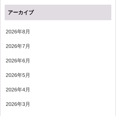
アーカイブ
2026年8月
2026年7月
2026年6月
2026年5月
2026年4月
2026年3月