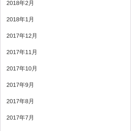
2018年2月
2018年1月
2017年12月
2017年11月
2017年10月
2017年9月
2017年8月
2017年7月