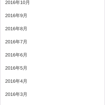
2016年10月
2016年9月
2016年8月
2016年7月
2016年6月
2016年5月
2016年4月
2016年3月