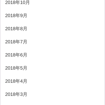
2018年10月
2018年9月
2018年8月
2018年7月
2018年6月
2018年5月
2018年4月
2018年3月