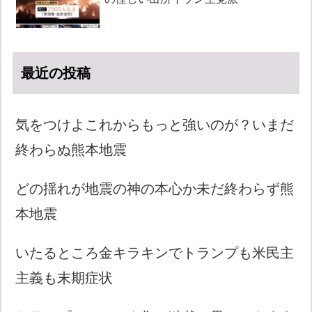
最近の投稿
気をつけよこれからもっと強いのが？いまだ
終わらぬ熊本地震
どの揺れが地震の神の本心か未だ終わらず熊
本地震
いたるところ金キラキンでトランプも米民主
主義も末期症状