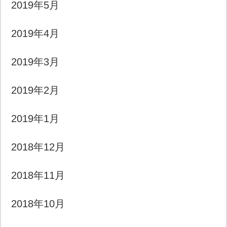
2019年5月
2019年4月
2019年3月
2019年2月
2019年1月
2018年12月
2018年11月
2018年10月