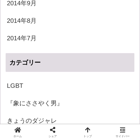
2014年9月
2014年8月
2014年7月
カテゴリー
LGBT
『象にささやく男』
きょうのダジャレ
ホーム
シェア
トップ
サイドバー
きょうの一言