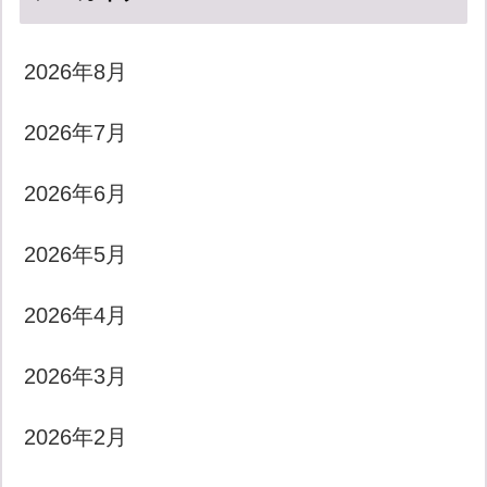
2026年8月
2026年7月
2026年6月
2026年5月
2026年4月
2026年3月
2026年2月