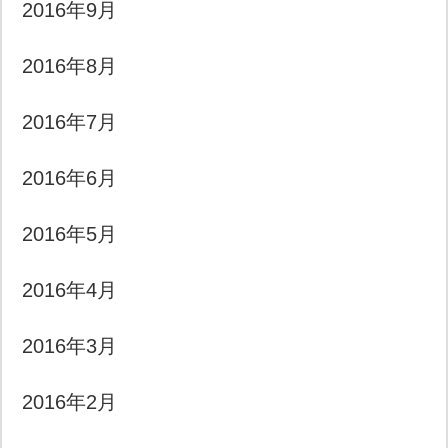
2016年9月
2016年8月
2016年7月
2016年6月
2016年5月
2016年4月
2016年3月
2016年2月