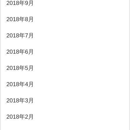
2018年9月
2018年8月
2018年7月
2018年6月
2018年5月
2018年4月
2018年3月
2018年2月