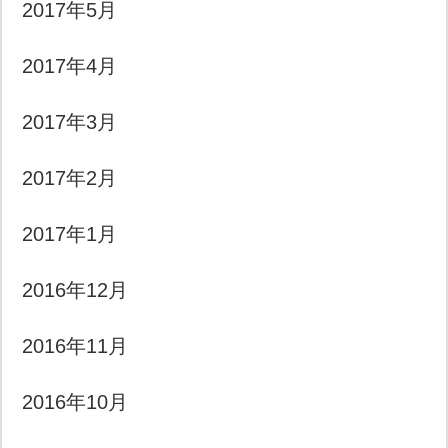
2017年5月
2017年4月
2017年3月
2017年2月
2017年1月
2016年12月
2016年11月
2016年10月