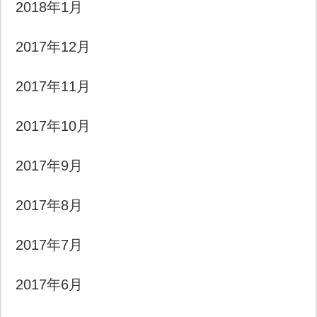
2018年1月
2017年12月
2017年11月
2017年10月
2017年9月
2017年8月
2017年7月
2017年6月