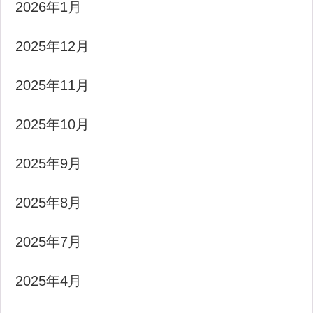
2026年1月
2025年12月
2025年11月
2025年10月
2025年9月
2025年8月
2025年7月
2025年4月