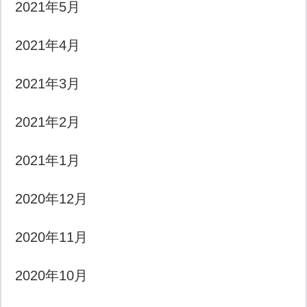
2021年5月
2021年4月
2021年3月
2021年2月
2021年1月
2020年12月
2020年11月
2020年10月