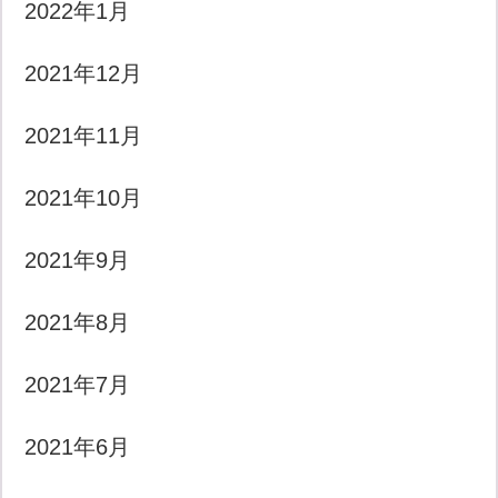
2022年1月
2021年12月
2021年11月
2021年10月
2021年9月
2021年8月
2021年7月
2021年6月