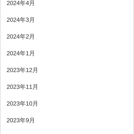
2024年4月
2024年3月
2024年2月
2024年1月
2023年12月
2023年11月
2023年10月
2023年9月