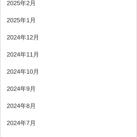
2025年2月
2025年1月
2024年12月
2024年11月
2024年10月
2024年9月
2024年8月
2024年7月