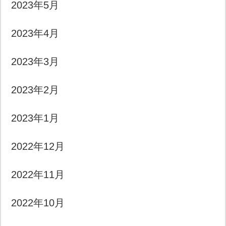
2023年5月
2023年4月
2023年3月
2023年2月
2023年1月
2022年12月
2022年11月
2022年10月