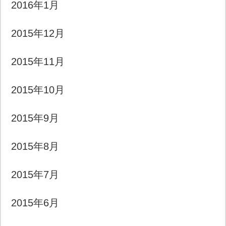
2016年1月
2015年12月
2015年11月
2015年10月
2015年9月
2015年8月
2015年7月
2015年6月