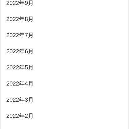
2022年9月
2022年8月
2022年7月
2022年6月
2022年5月
2022年4月
2022年3月
2022年2月