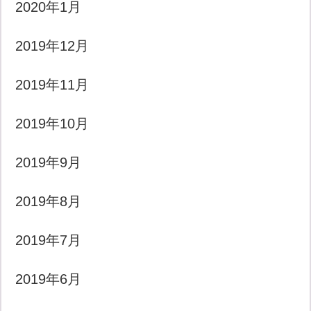
2020年1月
2019年12月
2019年11月
2019年10月
2019年9月
2019年8月
2019年7月
2019年6月