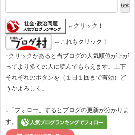
検索
←クリック！
←これもクリック！
↑クリックがあると当ブログの人気順位が上が
ってより多くの人に読んでもらえます。上下
それぞれのボタンを（１日１回まで有効）ど
うかよろしく。
↓「フォロー」するとブログの更新が分かりま
す。