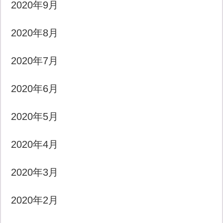
2020年9月
2020年8月
2020年7月
2020年6月
2020年5月
2020年4月
2020年3月
2020年2月