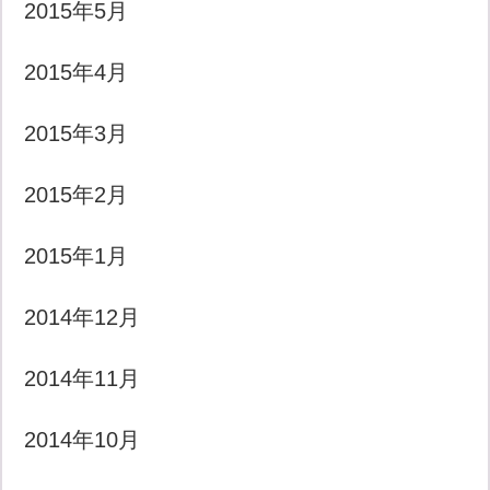
2015年5月
2015年4月
2015年3月
2015年2月
2015年1月
2014年12月
2014年11月
2014年10月