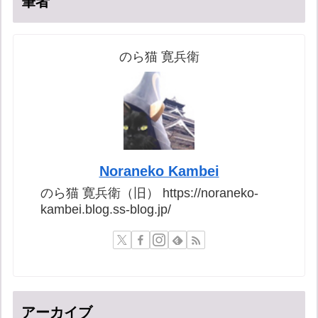
筆者
のら猫 寛兵衛
Noraneko Kambei
のら猫 寛兵衛（旧） https://noraneko-
kambei.blog.ss-blog.jp/
アーカイブ