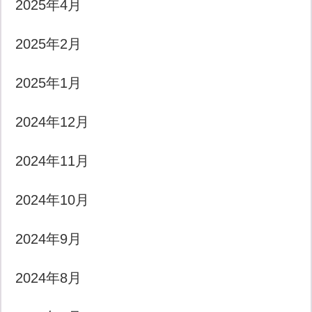
2025年4月
2025年2月
2025年1月
2024年12月
2024年11月
2024年10月
2024年9月
2024年8月