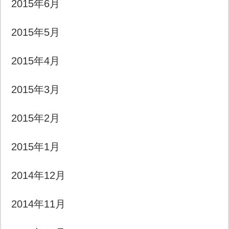
2015年6月
2015年5月
2015年4月
2015年3月
2015年2月
2015年1月
2014年12月
2014年11月