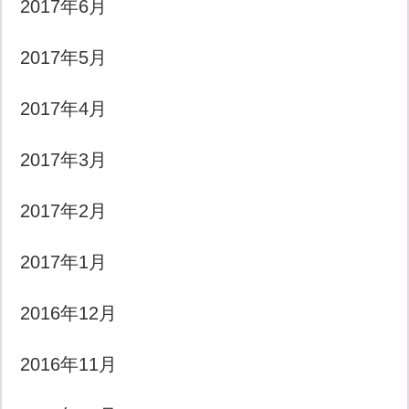
2017年6月
2017年5月
2017年4月
2017年3月
2017年2月
2017年1月
2016年12月
2016年11月