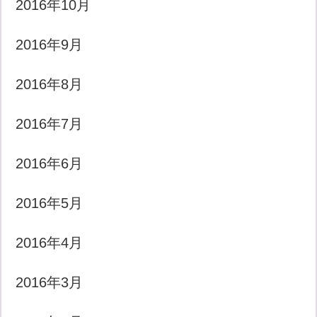
2016年10月
2016年9月
2016年8月
2016年7月
2016年6月
2016年5月
2016年4月
2016年3月