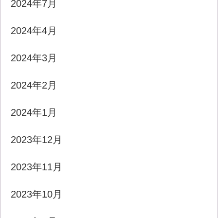
2024年7月
2024年4月
2024年3月
2024年2月
2024年1月
2023年12月
2023年11月
2023年10月