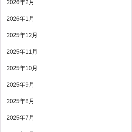
2026年2月
2026年1月
2025年12月
2025年11月
2025年10月
2025年9月
2025年8月
2025年7月