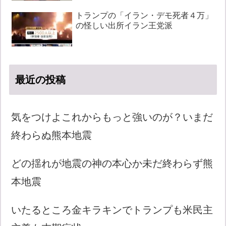
トランプの「イラン・デモ死者４万」
の怪しい出所イラン王党派
最近の投稿
気をつけよこれからもっと強いのが？いまだ
終わらぬ熊本地震
どの揺れが地震の神の本心か未だ終わらず熊
本地震
いたるところ金キラキンでトランプも米民主