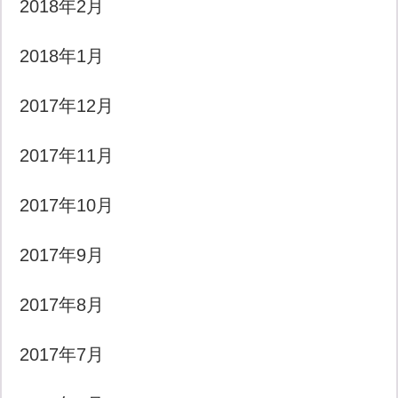
2018年2月
2018年1月
2017年12月
2017年11月
2017年10月
2017年9月
2017年8月
2017年7月