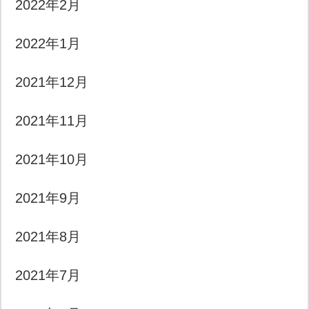
2022年2月
2022年1月
2021年12月
2021年11月
2021年10月
2021年9月
2021年8月
2021年7月