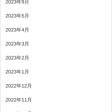
2023年9月
2023年5月
2023年4月
2023年3月
2023年2月
2023年1月
2022年12月
2022年11月