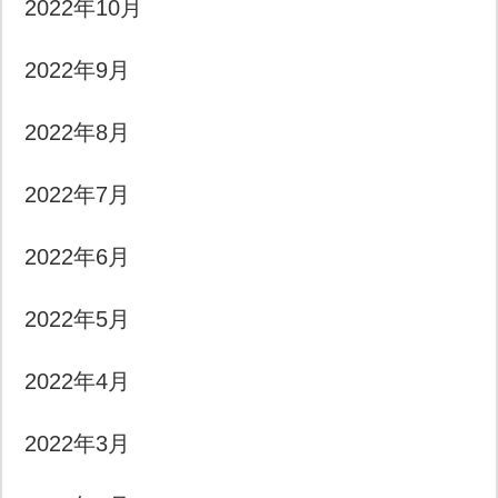
2022年10月
2022年9月
2022年8月
2022年7月
2022年6月
2022年5月
2022年4月
2022年3月