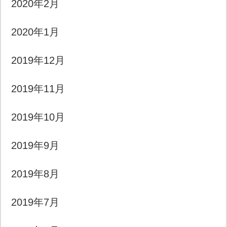
2020年2月
2020年1月
2019年12月
2019年11月
2019年10月
2019年9月
2019年8月
2019年7月