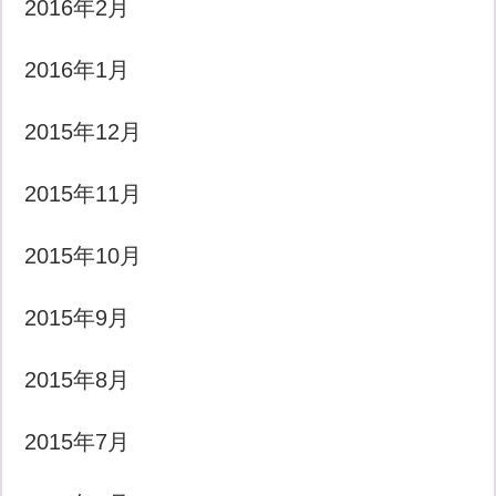
2016年2月
2016年1月
2015年12月
2015年11月
2015年10月
2015年9月
2015年8月
2015年7月