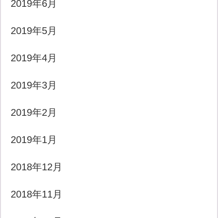
2019年6月
2019年5月
2019年4月
2019年3月
2019年2月
2019年1月
2018年12月
2018年11月