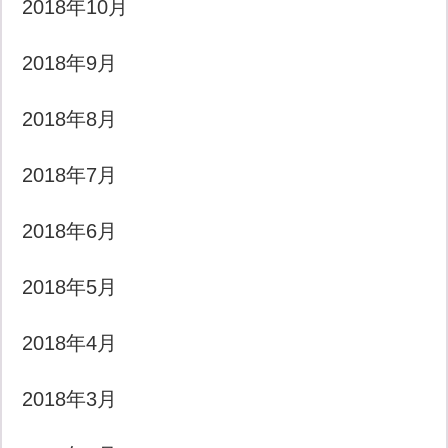
2018年10月
2018年9月
2018年8月
2018年7月
2018年6月
2018年5月
2018年4月
2018年3月