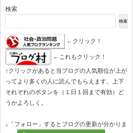
検索
検索
←クリック！
←これもクリック！
↑クリックがあると当ブログの人気順位が上が
ってより多くの人に読んでもらえます。上下
それぞれのボタンを（１日１回まで有効）ど
うかよろしく。
↓「フォロー」するとブログの更新が分かりま