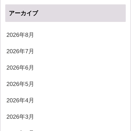
アーカイブ
2026年8月
2026年7月
2026年6月
2026年5月
2026年4月
2026年3月