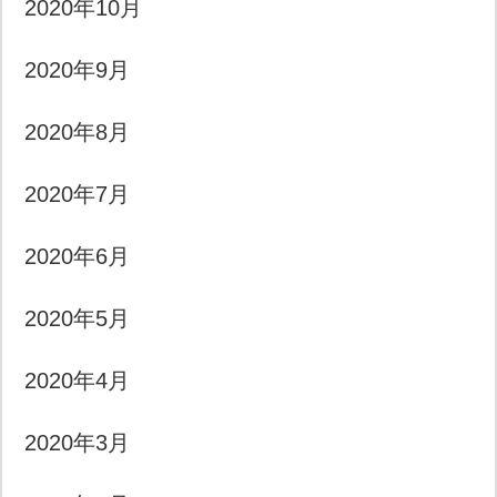
2020年10月
2020年9月
2020年8月
2020年7月
2020年6月
2020年5月
2020年4月
2020年3月