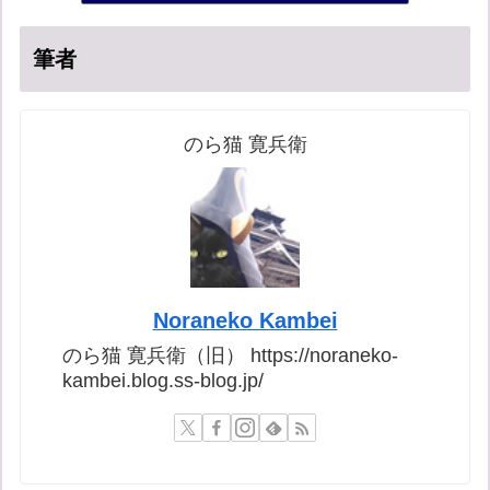
筆者
のら猫 寛兵衛
Noraneko Kambei
のら猫 寛兵衛（旧） https://noraneko-
kambei.blog.ss-blog.jp/