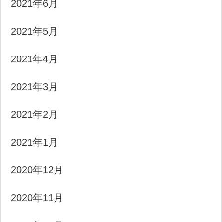
2021年6月
2021年5月
2021年4月
2021年3月
2021年2月
2021年1月
2020年12月
2020年11月