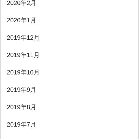
2020年2月
2020年1月
2019年12月
2019年11月
2019年10月
2019年9月
2019年8月
2019年7月