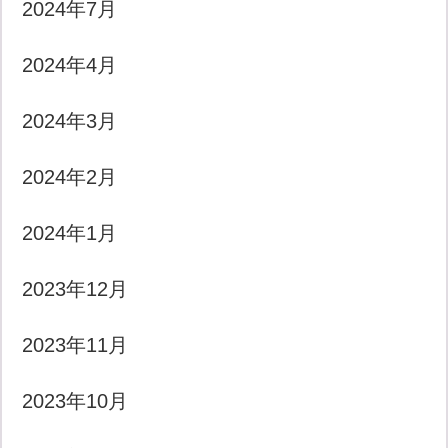
2024年7月
2024年4月
2024年3月
2024年2月
2024年1月
2023年12月
2023年11月
2023年10月