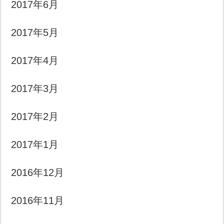
2017年6月
2017年5月
2017年4月
2017年3月
2017年2月
2017年1月
2016年12月
2016年11月