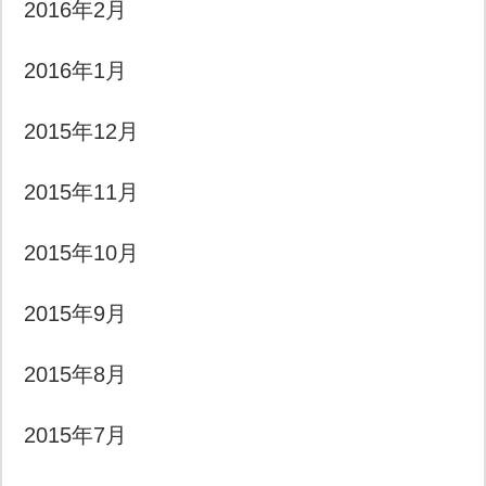
2016年2月
2016年1月
2015年12月
2015年11月
2015年10月
2015年9月
2015年8月
2015年7月