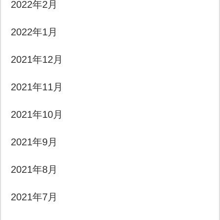
2022年2月
2022年1月
2021年12月
2021年11月
2021年10月
2021年9月
2021年8月
2021年7月