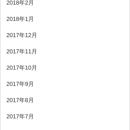
2018年2月
2018年1月
2017年12月
2017年11月
2017年10月
2017年9月
2017年8月
2017年7月