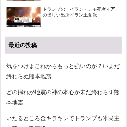
トランプの「イラン・デモ死者４万」
の怪しい出所イラン王党派
最近の投稿
気をつけよこれからもっと強いのが？いまだ
終わらぬ熊本地震
どの揺れが地震の神の本心か未だ終わらず熊
本地震
いたるところ金キラキンでトランプも米民主