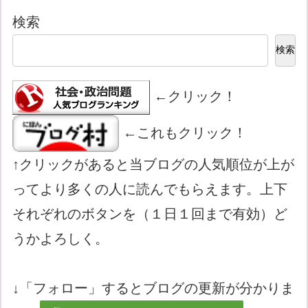
検索
検索
←クリック！
←これもクリック！
↑クリックがあると当ブログの人気順位が上が
ってより多くの人に読んでもらえます。上下
それぞれのボタンを（１日１回まで有効）ど
うかよろしく。
↓「フォロー」するとブログの更新が分かりま