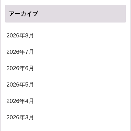
アーカイブ
2026年8月
2026年7月
2026年6月
2026年5月
2026年4月
2026年3月