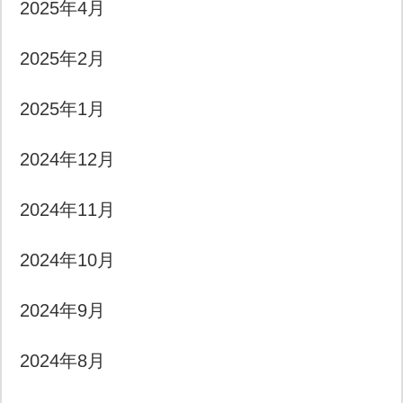
2025年4月
2025年2月
2025年1月
2024年12月
2024年11月
2024年10月
2024年9月
2024年8月