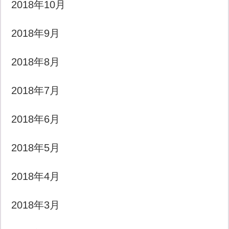
2018年10月
2018年9月
2018年8月
2018年7月
2018年6月
2018年5月
2018年4月
2018年3月