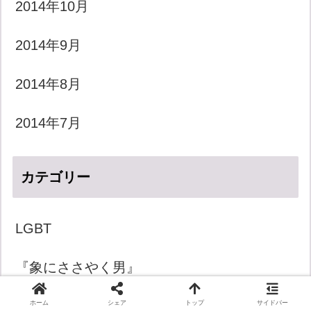
2014年10月
2014年9月
2014年8月
2014年7月
カテゴリー
LGBT
『象にささやく男』
きょうのダジャレ
ホーム
シェア
トップ
サイドバー