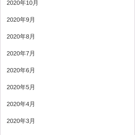
2020年10月
2020年9月
2020年8月
2020年7月
2020年6月
2020年5月
2020年4月
2020年3月