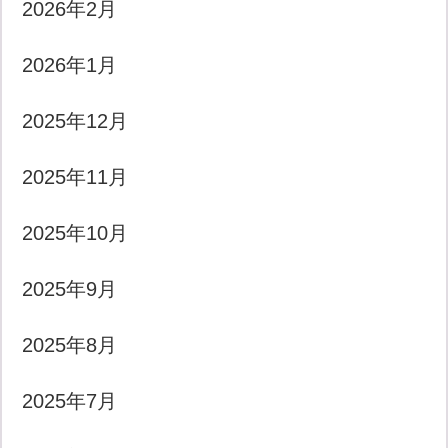
2026年2月
2026年1月
2025年12月
2025年11月
2025年10月
2025年9月
2025年8月
2025年7月