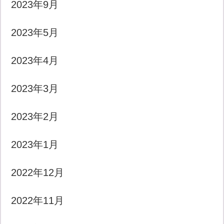
2023年9月
2023年5月
2023年4月
2023年3月
2023年2月
2023年1月
2022年12月
2022年11月