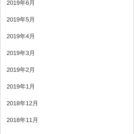
2019年6月
2019年5月
2019年4月
2019年3月
2019年2月
2019年1月
2018年12月
2018年11月