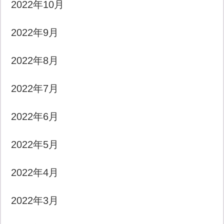
2022年10月
2022年9月
2022年8月
2022年7月
2022年6月
2022年5月
2022年4月
2022年3月