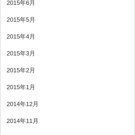
2015年6月
2015年5月
2015年4月
2015年3月
2015年2月
2015年1月
2014年12月
2014年11月