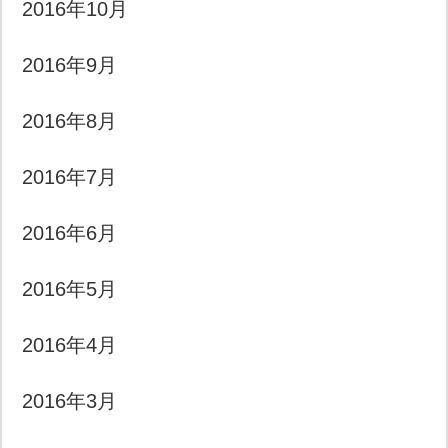
2016年10月
2016年9月
2016年8月
2016年7月
2016年6月
2016年5月
2016年4月
2016年3月