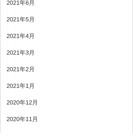
2021年6月
2021年5月
2021年4月
2021年3月
2021年2月
2021年1月
2020年12月
2020年11月