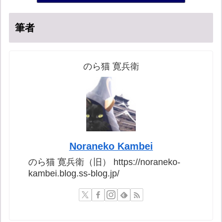
筆者
のら猫 寛兵衛
Noraneko Kambei
のら猫 寛兵衛（旧） https://noraneko-
kambei.blog.ss-blog.jp/