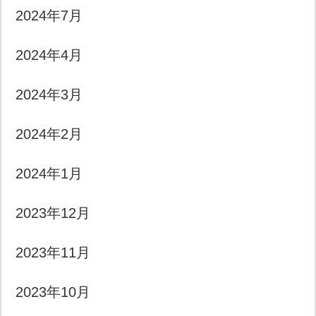
2024年7月
2024年4月
2024年3月
2024年2月
2024年1月
2023年12月
2023年11月
2023年10月