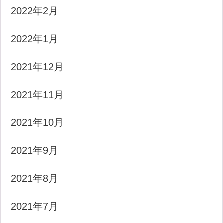
2022年2月
2022年1月
2021年12月
2021年11月
2021年10月
2021年9月
2021年8月
2021年7月