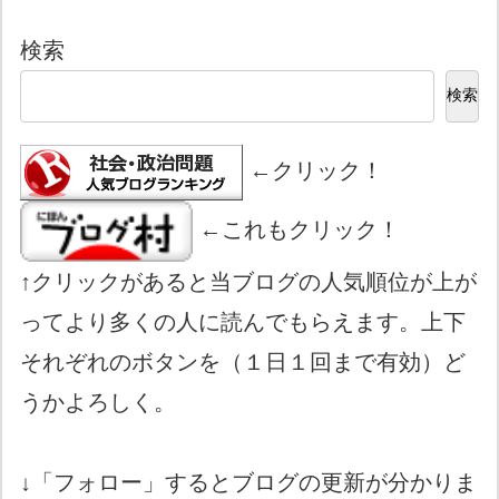
検索
検索
←クリック！
←これもクリック！
↑クリックがあると当ブログの人気順位が上が
ってより多くの人に読んでもらえます。上下
それぞれのボタンを（１日１回まで有効）ど
うかよろしく。
↓「フォロー」するとブログの更新が分かりま