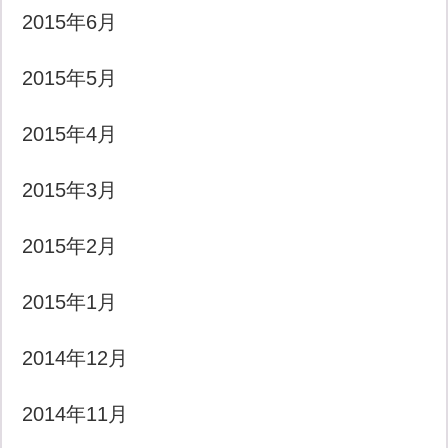
2015年6月
2015年5月
2015年4月
2015年3月
2015年2月
2015年1月
2014年12月
2014年11月