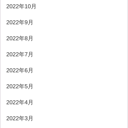
2022年10月
2022年9月
2022年8月
2022年7月
2022年6月
2022年5月
2022年4月
2022年3月