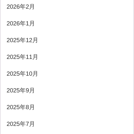
2026年2月
2026年1月
2025年12月
2025年11月
2025年10月
2025年9月
2025年8月
2025年7月