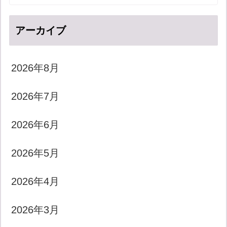
アーカイブ
2026年8月
2026年7月
2026年6月
2026年5月
2026年4月
2026年3月