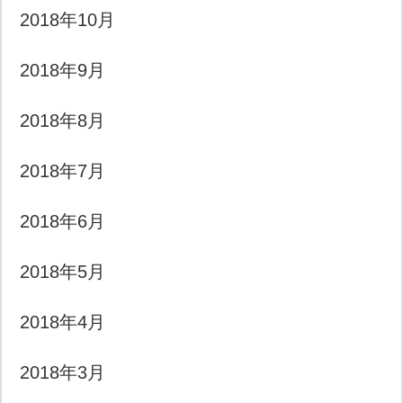
2018年10月
2018年9月
2018年8月
2018年7月
2018年6月
2018年5月
2018年4月
2018年3月