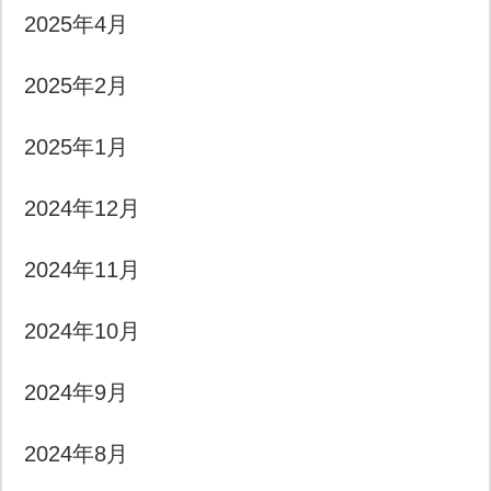
2025年4月
2025年2月
2025年1月
2024年12月
2024年11月
2024年10月
2024年9月
2024年8月