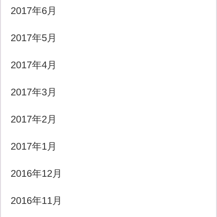
2017年6月
2017年5月
2017年4月
2017年3月
2017年2月
2017年1月
2016年12月
2016年11月