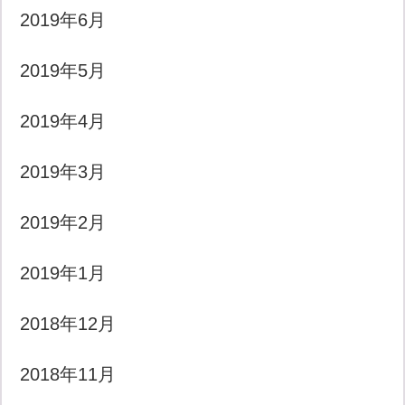
2019年6月
2019年5月
2019年4月
2019年3月
2019年2月
2019年1月
2018年12月
2018年11月