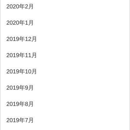
2020年2月
2020年1月
2019年12月
2019年11月
2019年10月
2019年9月
2019年8月
2019年7月