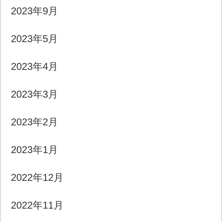
2023年9月
2023年5月
2023年4月
2023年3月
2023年2月
2023年1月
2022年12月
2022年11月