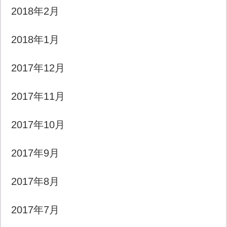
2018年2月
2018年1月
2017年12月
2017年11月
2017年10月
2017年9月
2017年8月
2017年7月