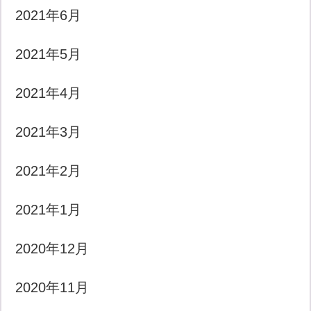
2021年6月
2021年5月
2021年4月
2021年3月
2021年2月
2021年1月
2020年12月
2020年11月