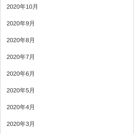
2020年10月
2020年9月
2020年8月
2020年7月
2020年6月
2020年5月
2020年4月
2020年3月