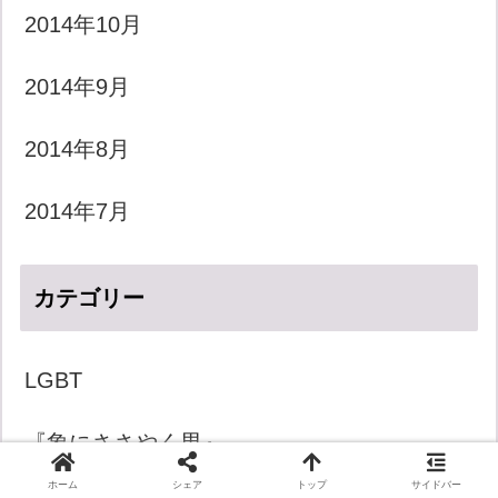
2014年10月
2014年9月
2014年8月
2014年7月
カテゴリー
LGBT
『象にささやく男』
ホーム
シェア
トップ
サイドバー