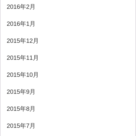
2016年2月
2016年1月
2015年12月
2015年11月
2015年10月
2015年9月
2015年8月
2015年7月