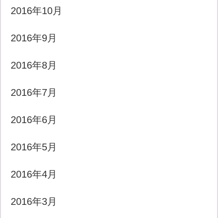
2016年10月
2016年9月
2016年8月
2016年7月
2016年6月
2016年5月
2016年4月
2016年3月