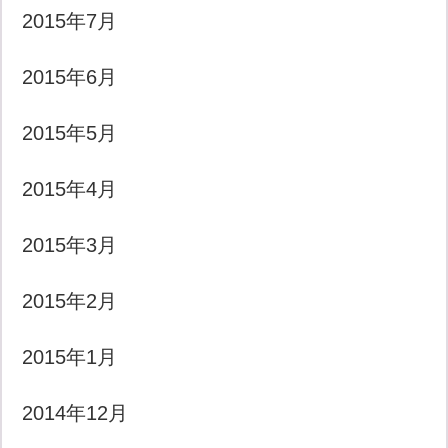
2015年7月
2015年6月
2015年5月
2015年4月
2015年3月
2015年2月
2015年1月
2014年12月