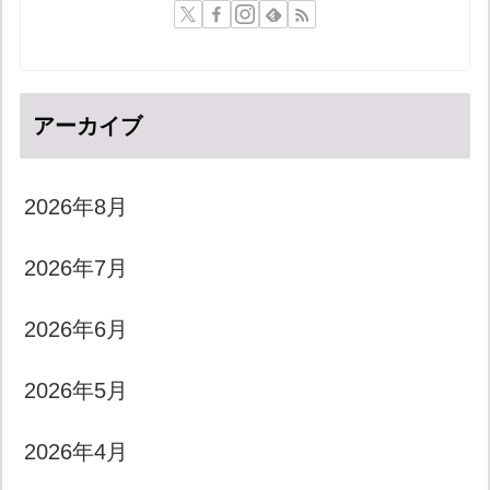
アーカイブ
2026年8月
2026年7月
2026年6月
2026年5月
2026年4月