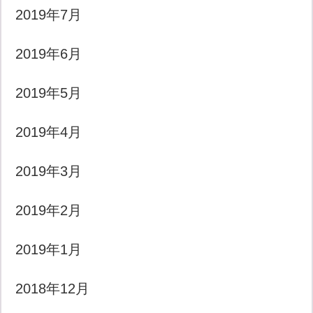
2019年7月
2019年6月
2019年5月
2019年4月
2019年3月
2019年2月
2019年1月
2018年12月