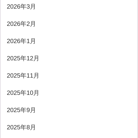
2026年3月
2026年2月
2026年1月
2025年12月
2025年11月
2025年10月
2025年9月
2025年8月