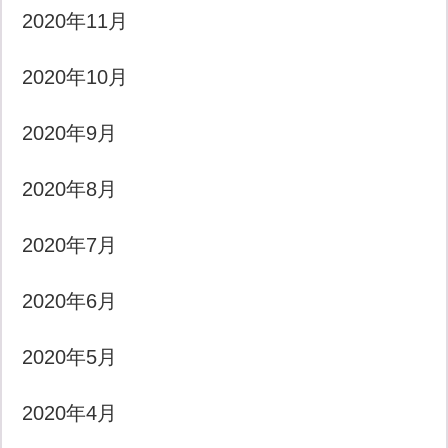
2020年11月
2020年10月
2020年9月
2020年8月
2020年7月
2020年6月
2020年5月
2020年4月