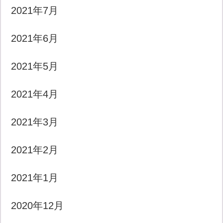
2021年7月
2021年6月
2021年5月
2021年4月
2021年3月
2021年2月
2021年1月
2020年12月