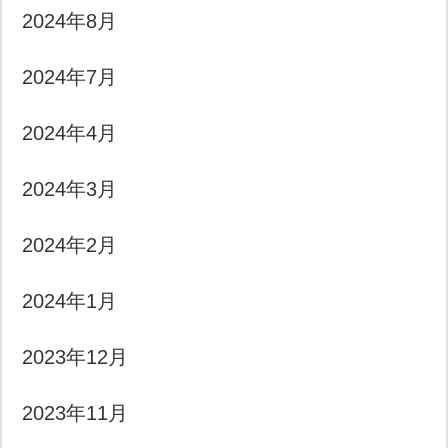
2024年8月
2024年7月
2024年4月
2024年3月
2024年2月
2024年1月
2023年12月
2023年11月