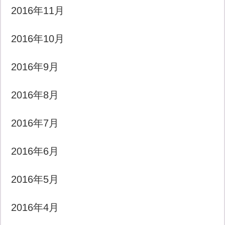
2016年11月
2016年10月
2016年9月
2016年8月
2016年7月
2016年6月
2016年5月
2016年4月