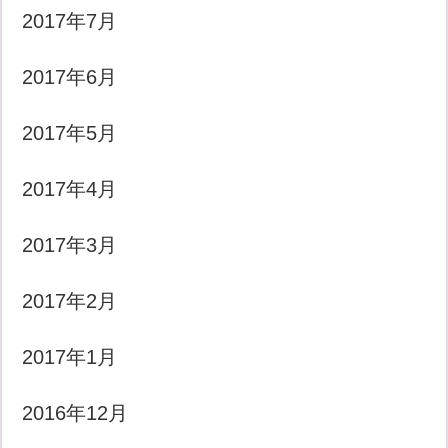
2017年7月
2017年6月
2017年5月
2017年4月
2017年3月
2017年2月
2017年1月
2016年12月