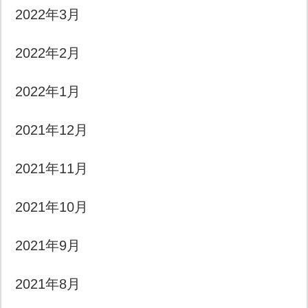
2022年3月
2022年2月
2022年1月
2021年12月
2021年11月
2021年10月
2021年9月
2021年8月