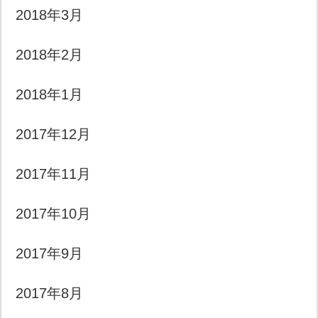
2018年3月
2018年2月
2018年1月
2017年12月
2017年11月
2017年10月
2017年9月
2017年8月