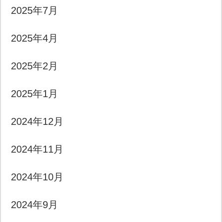
2025年7月
2025年4月
2025年2月
2025年1月
2024年12月
2024年11月
2024年10月
2024年9月