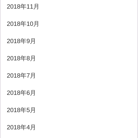
2018年11月
2018年10月
2018年9月
2018年8月
2018年7月
2018年6月
2018年5月
2018年4月