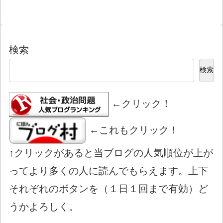
検索
検索
←クリック！
←これもクリック！
↑クリックがあると当ブログの人気順位が上が
ってより多くの人に読んでもらえます。上下
それぞれのボタンを（１日１回まで有効）ど
うかよろしく。