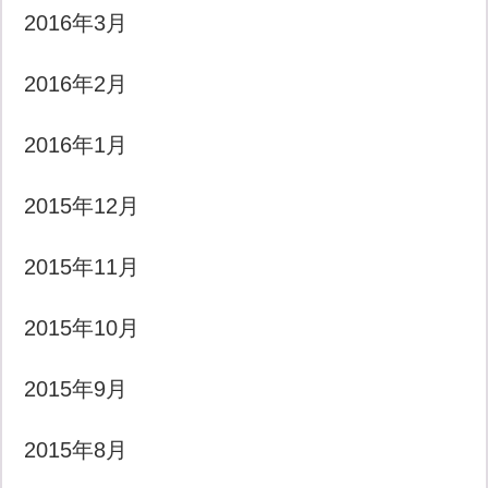
2016年3月
2016年2月
2016年1月
2015年12月
2015年11月
2015年10月
2015年9月
2015年8月