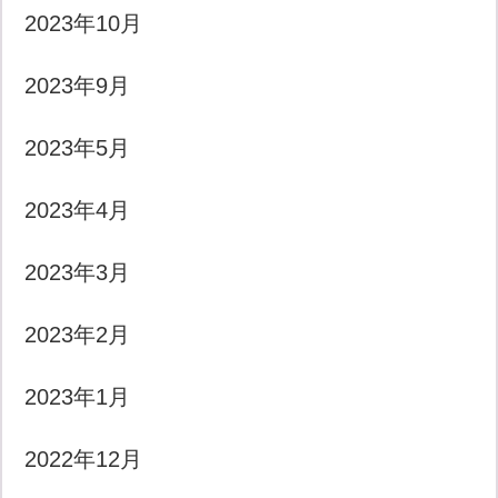
2023年10月
2023年9月
2023年5月
2023年4月
2023年3月
2023年2月
2023年1月
2022年12月