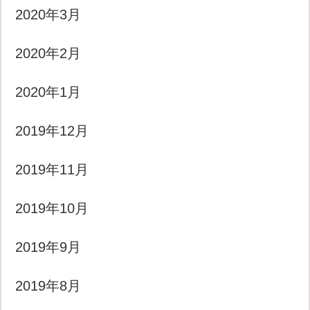
2020年3月
2020年2月
2020年1月
2019年12月
2019年11月
2019年10月
2019年9月
2019年8月