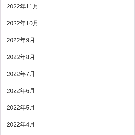
2022年11月
2022年10月
2022年9月
2022年8月
2022年7月
2022年6月
2022年5月
2022年4月