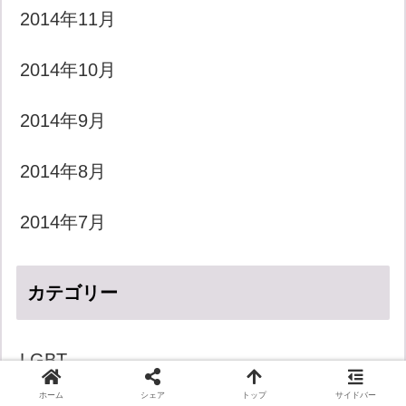
2014年11月
2014年10月
2014年9月
2014年8月
2014年7月
カテゴリー
LGBT
ホーム
シェア
トップ
サイドバー