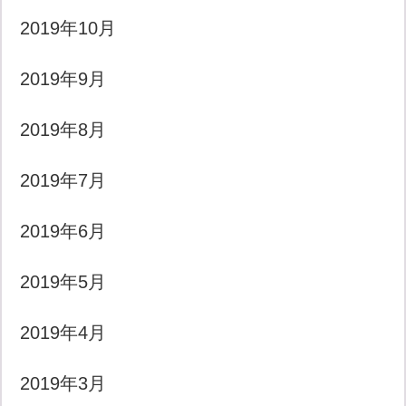
2019年10月
2019年9月
2019年8月
2019年7月
2019年6月
2019年5月
2019年4月
2019年3月