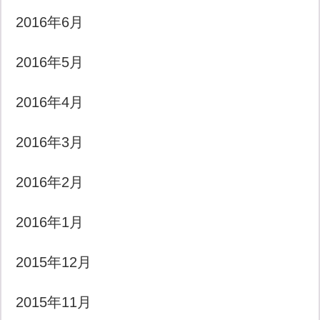
2016年6月
2016年5月
2016年4月
2016年3月
2016年2月
2016年1月
2015年12月
2015年11月