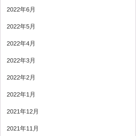
2022年6月
2022年5月
2022年4月
2022年3月
2022年2月
2022年1月
2021年12月
2021年11月