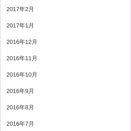
2017年2月
2017年1月
2016年12月
2016年11月
2016年10月
2016年9月
2016年8月
2016年7月