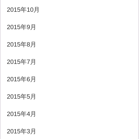
2015年10月
2015年9月
2015年8月
2015年7月
2015年6月
2015年5月
2015年4月
2015年3月