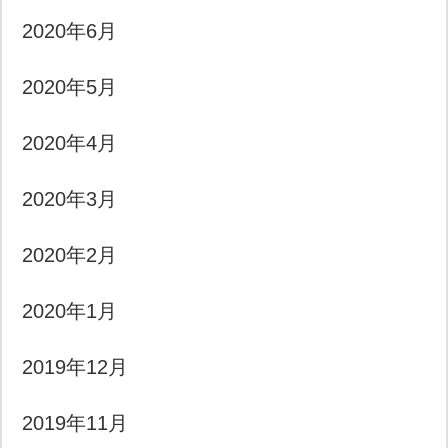
2020年6月
2020年5月
2020年4月
2020年3月
2020年2月
2020年1月
2019年12月
2019年11月