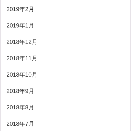
2019年2月
2019年1月
2018年12月
2018年11月
2018年10月
2018年9月
2018年8月
2018年7月