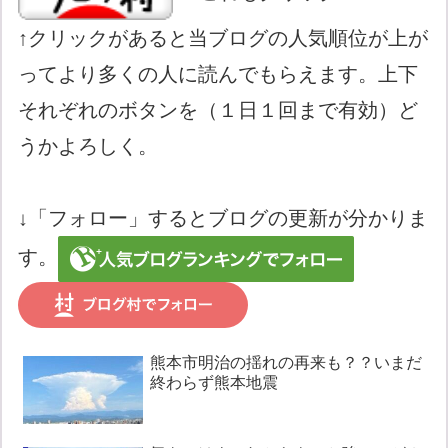
↑クリックがあると当ブログの人気順位が上が
ってより多くの人に読んでもらえます。上下
それぞれのボタンを（１日１回まで有効）ど
うかよろしく。
↓「フォロー」するとブログの更新が分かりま
す。
熊本市明治の揺れの再来も？？いまだ
終わらず熊本地震