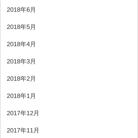
2018年6月
2018年5月
2018年4月
2018年3月
2018年2月
2018年1月
2017年12月
2017年11月