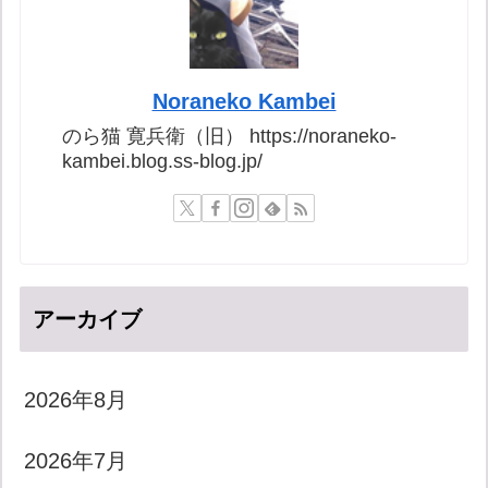
Noraneko Kambei
のら猫 寛兵衛（旧） https://noraneko-
kambei.blog.ss-blog.jp/
アーカイブ
2026年8月
2026年7月