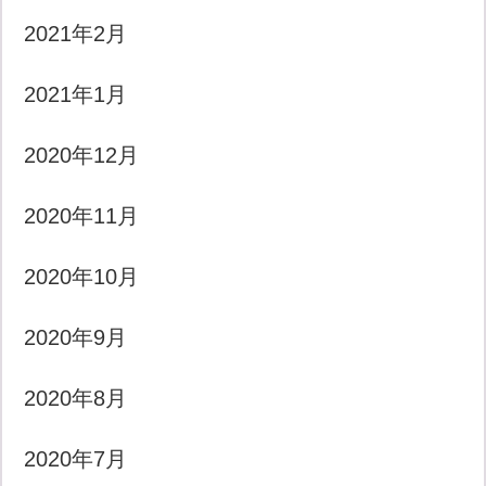
2021年2月
2021年1月
2020年12月
2020年11月
2020年10月
2020年9月
2020年8月
2020年7月