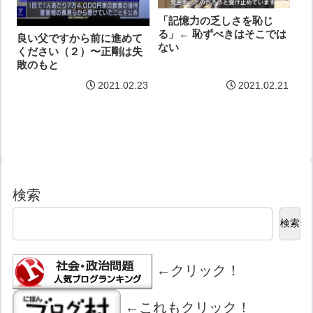
「記憶力の乏しさを恥じ
る」← 恥ずべきはそこでは
良い父ですから前に進めて
ない
ください（２）〜正剛は失
敗のもと
2021.02.23
2021.02.21
検索
検索
←クリック！
←これもクリック！