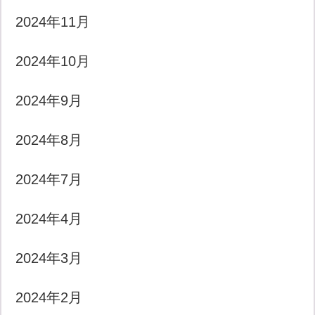
2024年11月
2024年10月
2024年9月
2024年8月
2024年7月
2024年4月
2024年3月
2024年2月