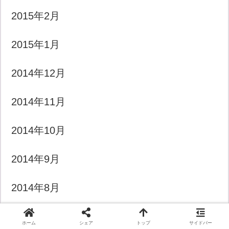
2015年2月
2015年1月
2014年12月
2014年11月
2014年10月
2014年9月
2014年8月
2014年7月
ホーム
シェア
トップ
サイドバー