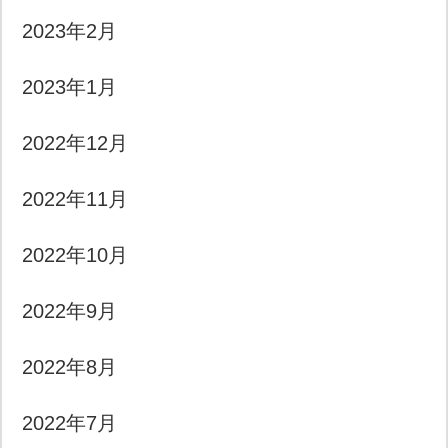
2023年2月
2023年1月
2022年12月
2022年11月
2022年10月
2022年9月
2022年8月
2022年7月