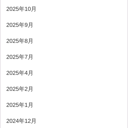
2025年10月
2025年9月
2025年8月
2025年7月
2025年4月
2025年2月
2025年1月
2024年12月