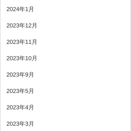
2024年1月
2023年12月
2023年11月
2023年10月
2023年9月
2023年5月
2023年4月
2023年3月