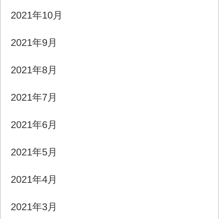
2021年10月
2021年9月
2021年8月
2021年7月
2021年6月
2021年5月
2021年4月
2021年3月