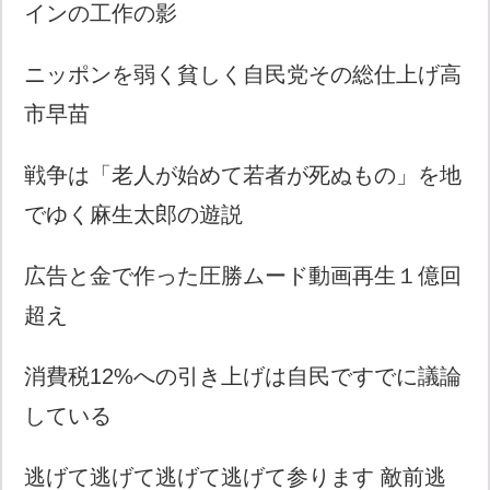
インの工作の影
ニッポンを弱く貧しく自民党その総仕上げ高
市早苗
戦争は「老人が始めて若者が死ぬもの」を地
でゆく麻生太郎の遊説
広告と金で作った圧勝ムード動画再生１億回
超え
消費税12%への引き上げは自民ですでに議論
している
逃げて逃げて逃げて逃げて参ります 敵前逃