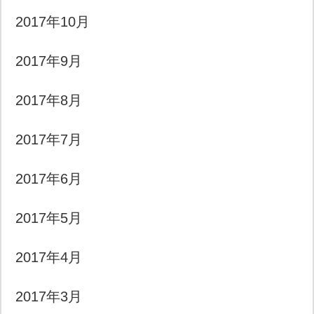
2017年10月
2017年9月
2017年8月
2017年7月
2017年6月
2017年5月
2017年4月
2017年3月