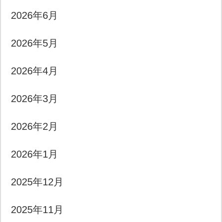
2026年6月
2026年5月
2026年4月
2026年3月
2026年2月
2026年1月
2025年12月
2025年11月