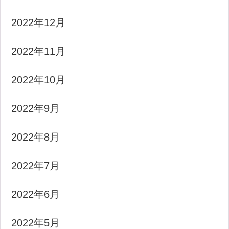
2022年12月
2022年11月
2022年10月
2022年9月
2022年8月
2022年7月
2022年6月
2022年5月