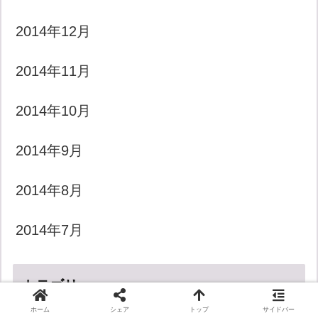
2014年12月
2014年11月
2014年10月
2014年9月
2014年8月
2014年7月
カテゴリー
ホーム
シェア
トップ
サイドバー