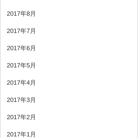
2017年8月
2017年7月
2017年6月
2017年5月
2017年4月
2017年3月
2017年2月
2017年1月