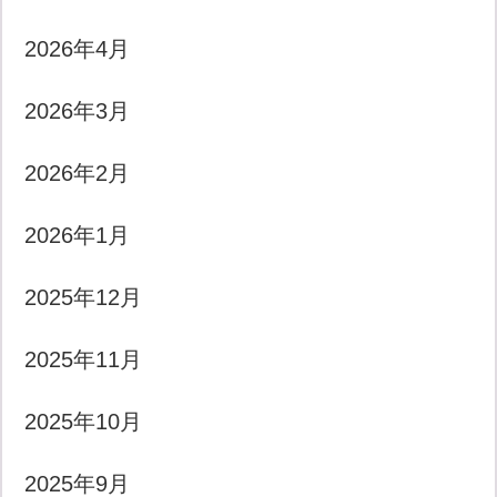
2026年4月
2026年3月
2026年2月
2026年1月
2025年12月
2025年11月
2025年10月
2025年9月