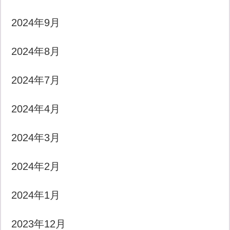
2024年9月
2024年8月
2024年7月
2024年4月
2024年3月
2024年2月
2024年1月
2023年12月