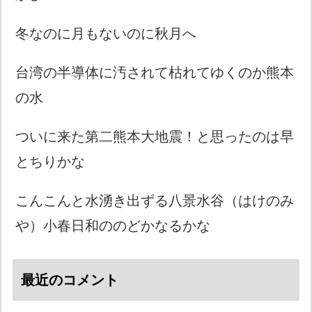
冬なのに月もないのに秋月へ
台湾の半導体に汚されて枯れてゆくのか熊本
の水
ついに来た第二熊本大地震！と思ったのは早
とちりかな
こんこんと水湧き出ずる八景水谷（はけのみ
や）小春日和ののどかなるかな
最近のコメント