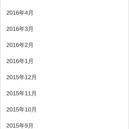
2016年4月
2016年3月
2016年2月
2016年1月
2015年12月
2015年11月
2015年10月
2015年9月