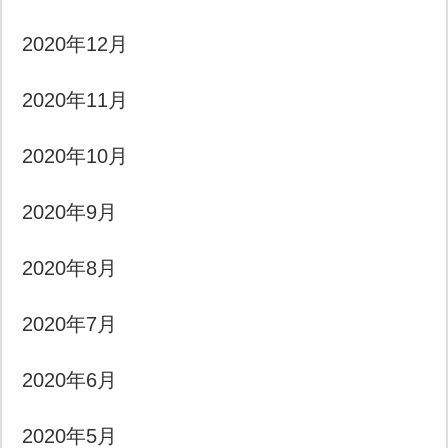
2020年12月
2020年11月
2020年10月
2020年9月
2020年8月
2020年7月
2020年6月
2020年5月