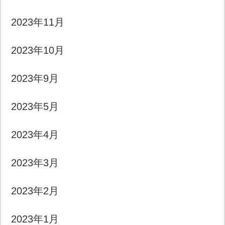
2023年11月
2023年10月
2023年9月
2023年5月
2023年4月
2023年3月
2023年2月
2023年1月