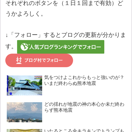
それぞれのボタンを（１日１回まで有効）ど
うかよろしく。
↓「フォロー」するとブログの更新が分かりま
す。
気をつけよこれからもっと強いのが？
いまだ終わらぬ熊本地震
どの揺れが地震の神の本心か未だ終わ
らず熊本地震
いたるところ金キラキンでトランプも