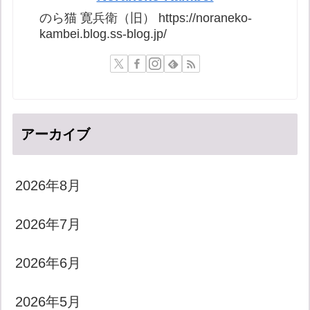
のら猫 寛兵衛（旧） https://noraneko-
kambei.blog.ss-blog.jp/
アーカイブ
2026年8月
2026年7月
2026年6月
2026年5月