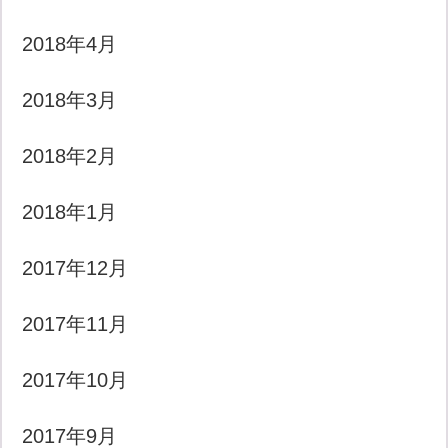
2018年4月
2018年3月
2018年2月
2018年1月
2017年12月
2017年11月
2017年10月
2017年9月