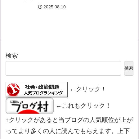
2025.08.10
検索
検索
←クリック！
←これもクリック！
↑クリックがあると当ブログの人気順位が上が
ってより多くの人に読んでもらえます。上下