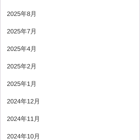
2025年8月
2025年7月
2025年4月
2025年2月
2025年1月
2024年12月
2024年11月
2024年10月