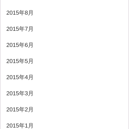
2015年8月
2015年7月
2015年6月
2015年5月
2015年4月
2015年3月
2015年2月
2015年1月