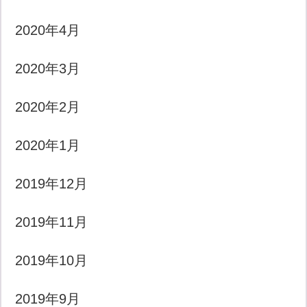
2020年4月
2020年3月
2020年2月
2020年1月
2019年12月
2019年11月
2019年10月
2019年9月