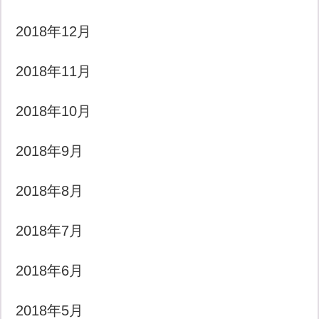
2018年12月
2018年11月
2018年10月
2018年9月
2018年8月
2018年7月
2018年6月
2018年5月