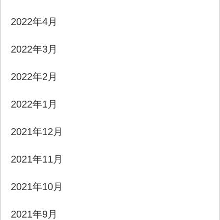
2022年4月
2022年3月
2022年2月
2022年1月
2021年12月
2021年11月
2021年10月
2021年9月