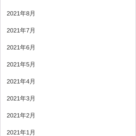
2021年8月
2021年7月
2021年6月
2021年5月
2021年4月
2021年3月
2021年2月
2021年1月