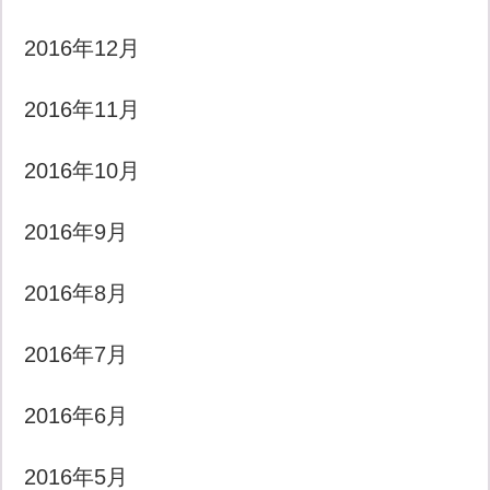
2016年12月
2016年11月
2016年10月
2016年9月
2016年8月
2016年7月
2016年6月
2016年5月