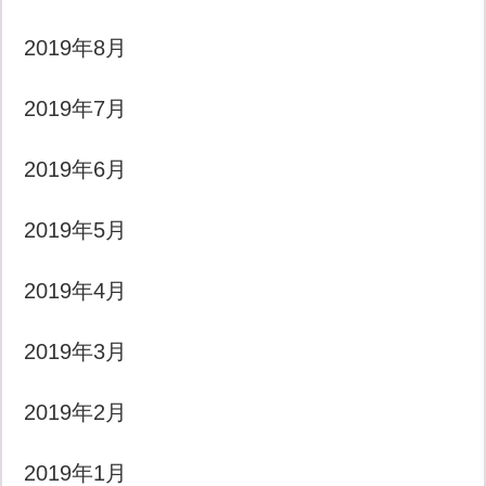
2019年8月
2019年7月
2019年6月
2019年5月
2019年4月
2019年3月
2019年2月
2019年1月