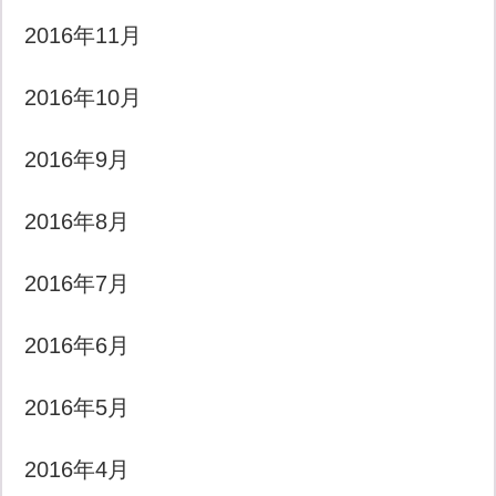
2016年11月
2016年10月
2016年9月
2016年8月
2016年7月
2016年6月
2016年5月
2016年4月