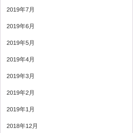
2019年7月
2019年6月
2019年5月
2019年4月
2019年3月
2019年2月
2019年1月
2018年12月