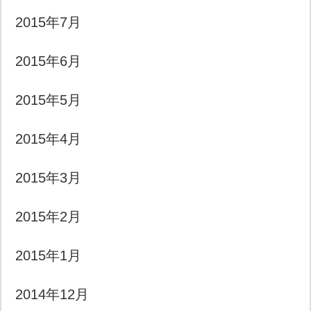
2015年7月
2015年6月
2015年5月
2015年4月
2015年3月
2015年2月
2015年1月
2014年12月