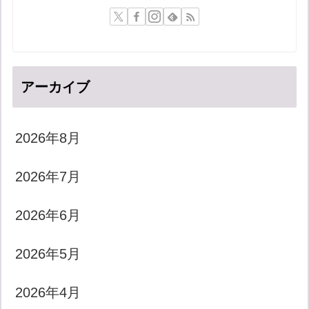
アーカイブ
2026年8月
2026年7月
2026年6月
2026年5月
2026年4月