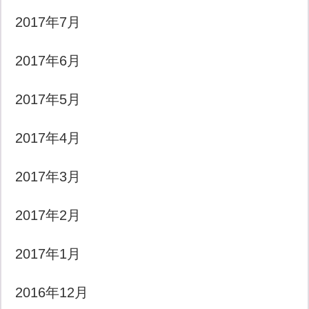
2017年7月
2017年6月
2017年5月
2017年4月
2017年3月
2017年2月
2017年1月
2016年12月