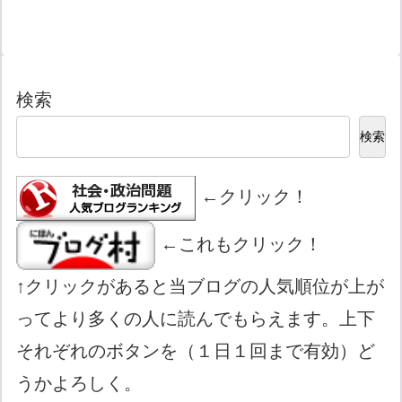
検索
検索
←クリック！
←これもクリック！
↑クリックがあると当ブログの人気順位が上が
ってより多くの人に読んでもらえます。上下
それぞれのボタンを（１日１回まで有効）ど
うかよろしく。