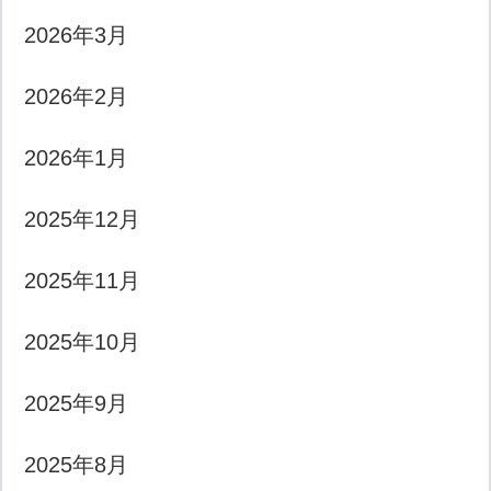
2026年3月
2026年2月
2026年1月
2025年12月
2025年11月
2025年10月
2025年9月
2025年8月