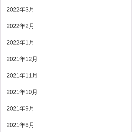
2022年3月
2022年2月
2022年1月
2021年12月
2021年11月
2021年10月
2021年9月
2021年8月