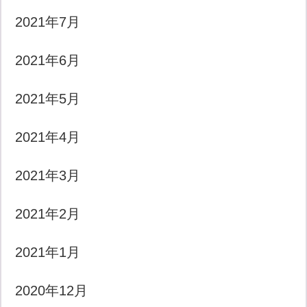
2021年7月
2021年6月
2021年5月
2021年4月
2021年3月
2021年2月
2021年1月
2020年12月