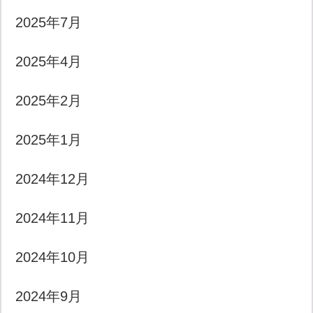
2025年7月
2025年4月
2025年2月
2025年1月
2024年12月
2024年11月
2024年10月
2024年9月