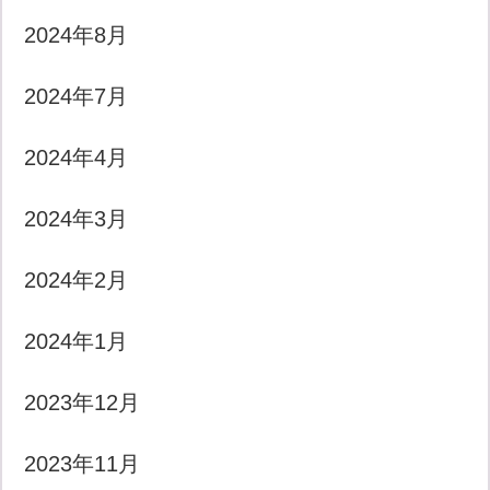
2024年8月
2024年7月
2024年4月
2024年3月
2024年2月
2024年1月
2023年12月
2023年11月