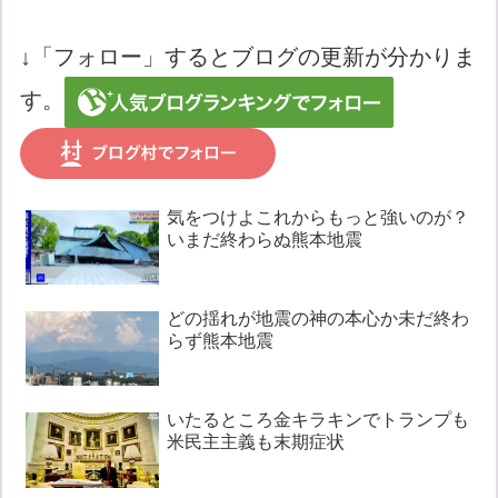
↓「フォロー」するとブログの更新が分かりま
す。
気をつけよこれからもっと強いのが？
いまだ終わらぬ熊本地震
どの揺れが地震の神の本心か未だ終わ
らず熊本地震
いたるところ金キラキンでトランプも
米民主主義も末期症状