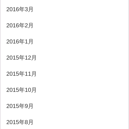
2016年3月
2016年2月
2016年1月
2015年12月
2015年11月
2015年10月
2015年9月
2015年8月