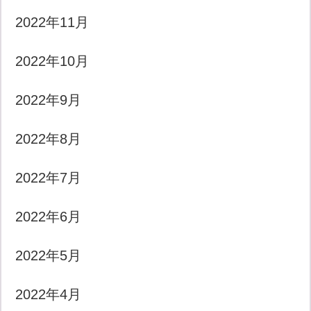
2022年11月
2022年10月
2022年9月
2022年8月
2022年7月
2022年6月
2022年5月
2022年4月