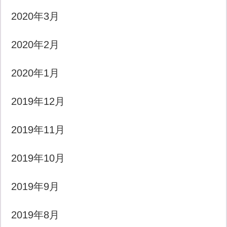
2020年3月
2020年2月
2020年1月
2019年12月
2019年11月
2019年10月
2019年9月
2019年8月