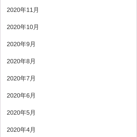
2020年11月
2020年10月
2020年9月
2020年8月
2020年7月
2020年6月
2020年5月
2020年4月