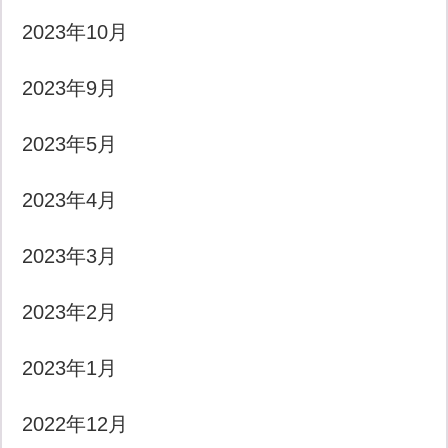
2023年10月
2023年9月
2023年5月
2023年4月
2023年3月
2023年2月
2023年1月
2022年12月