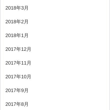
2018年3月
2018年2月
2018年1月
2017年12月
2017年11月
2017年10月
2017年9月
2017年8月