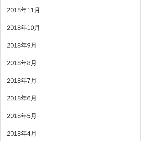
2018年11月
2018年10月
2018年9月
2018年8月
2018年7月
2018年6月
2018年5月
2018年4月