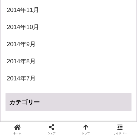
2014年11月
2014年10月
2014年9月
2014年8月
2014年7月
カテゴリー
LGBT
ホーム
シェア
トップ
サイドバー