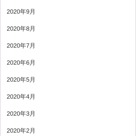
2020年9月
2020年8月
2020年7月
2020年6月
2020年5月
2020年4月
2020年3月
2020年2月