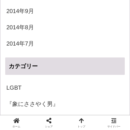
2014年9月
2014年8月
2014年7月
カテゴリー
LGBT
『象にささやく男』
きょうのダジャレ
ホーム
シェア
トップ
サイドバー