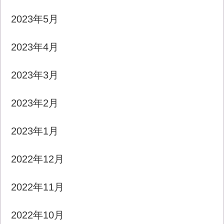
2023年5月
2023年4月
2023年3月
2023年2月
2023年1月
2022年12月
2022年11月
2022年10月