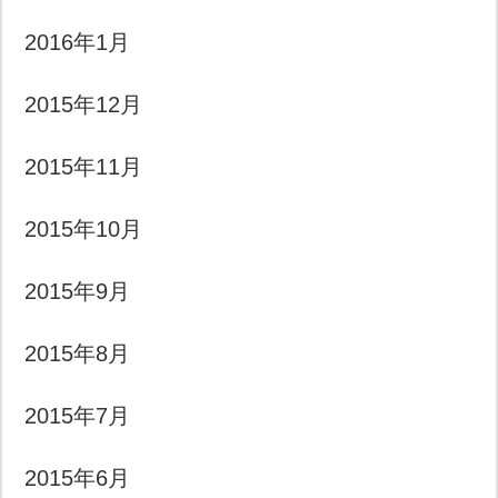
2016年1月
2015年12月
2015年11月
2015年10月
2015年9月
2015年8月
2015年7月
2015年6月