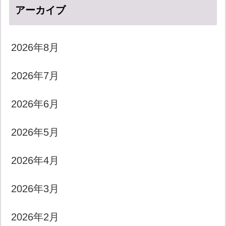
アーカイブ
2026年8月
2026年7月
2026年6月
2026年5月
2026年4月
2026年3月
2026年2月