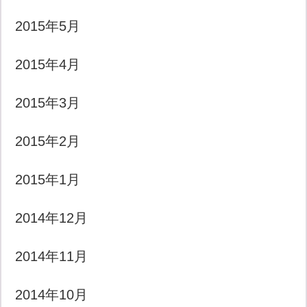
2015年5月
2015年4月
2015年3月
2015年2月
2015年1月
2014年12月
2014年11月
2014年10月