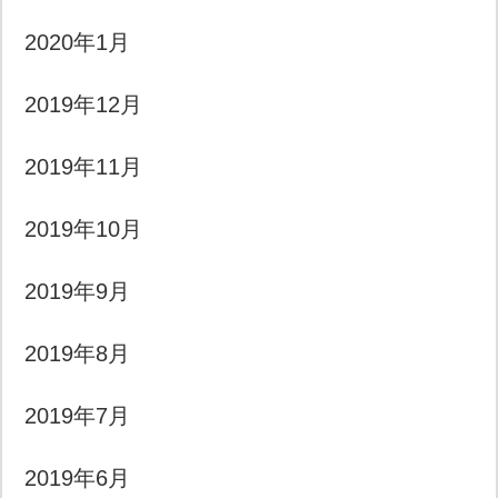
2020年1月
2019年12月
2019年11月
2019年10月
2019年9月
2019年8月
2019年7月
2019年6月