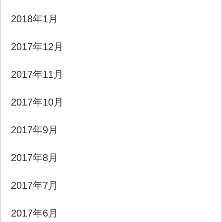
2018年1月
2017年12月
2017年11月
2017年10月
2017年9月
2017年8月
2017年7月
2017年6月