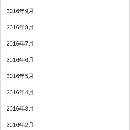
2016年9月
2016年8月
2016年7月
2016年6月
2016年5月
2016年4月
2016年3月
2016年2月