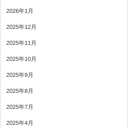
2026年1月
2025年12月
2025年11月
2025年10月
2025年9月
2025年8月
2025年7月
2025年4月