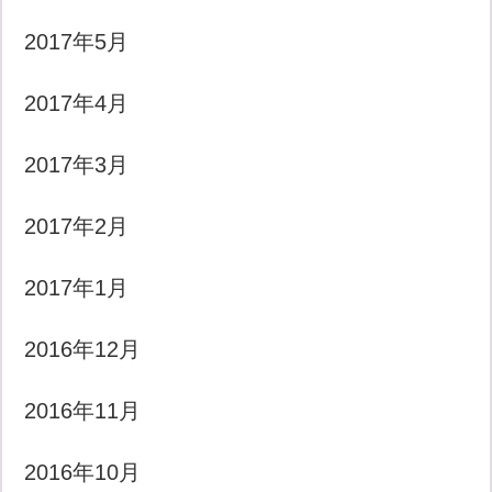
2017年5月
2017年4月
2017年3月
2017年2月
2017年1月
2016年12月
2016年11月
2016年10月