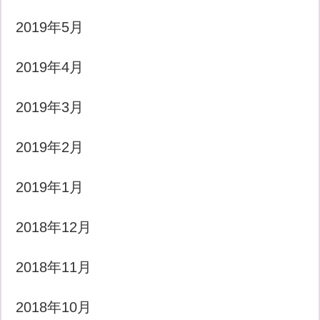
2019年5月
2019年4月
2019年3月
2019年2月
2019年1月
2018年12月
2018年11月
2018年10月