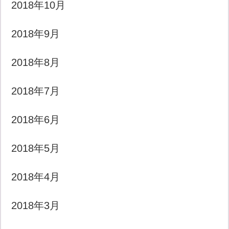
2018年10月
2018年9月
2018年8月
2018年7月
2018年6月
2018年5月
2018年4月
2018年3月