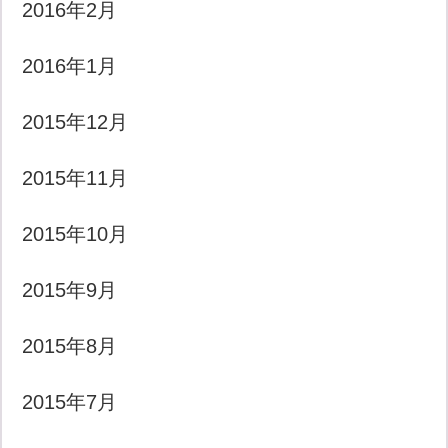
2016年2月
2016年1月
2015年12月
2015年11月
2015年10月
2015年9月
2015年8月
2015年7月