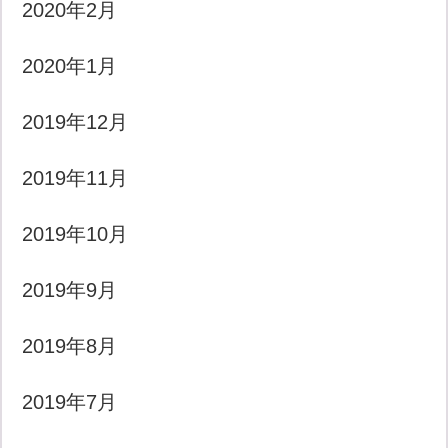
2020年2月
2020年1月
2019年12月
2019年11月
2019年10月
2019年9月
2019年8月
2019年7月