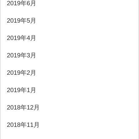
2019年6月
2019年5月
2019年4月
2019年3月
2019年2月
2019年1月
2018年12月
2018年11月