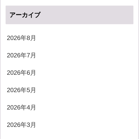
アーカイブ
2026年8月
2026年7月
2026年6月
2026年5月
2026年4月
2026年3月