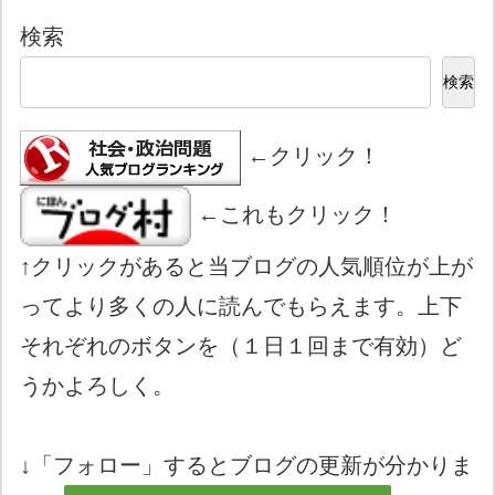
検索
検索
←クリック！
←これもクリック！
↑クリックがあると当ブログの人気順位が上が
ってより多くの人に読んでもらえます。上下
それぞれのボタンを（１日１回まで有効）ど
うかよろしく。
↓「フォロー」するとブログの更新が分かりま