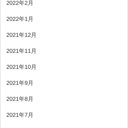
2022年2月
2022年1月
2021年12月
2021年11月
2021年10月
2021年9月
2021年8月
2021年7月