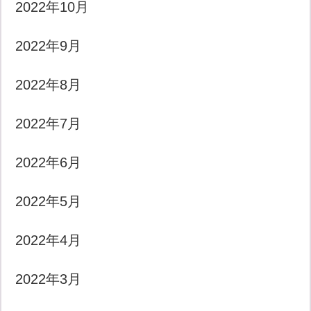
2022年10月
2022年9月
2022年8月
2022年7月
2022年6月
2022年5月
2022年4月
2022年3月