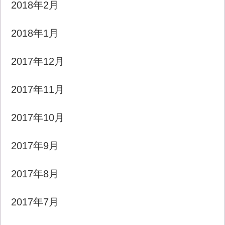
2018年2月
2018年1月
2017年12月
2017年11月
2017年10月
2017年9月
2017年8月
2017年7月