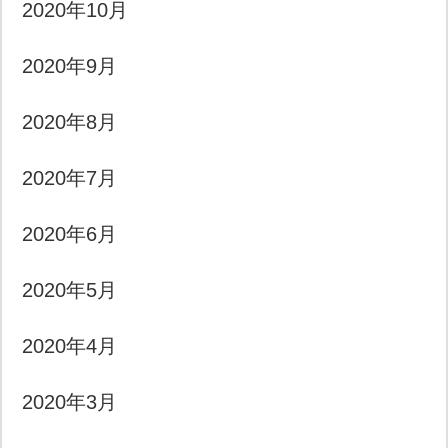
2020年10月
2020年9月
2020年8月
2020年7月
2020年6月
2020年5月
2020年4月
2020年3月