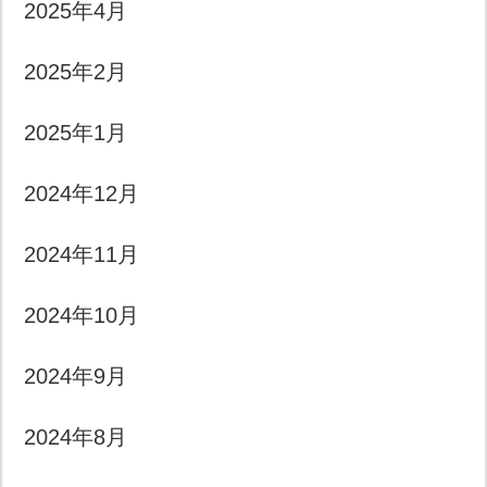
2025年4月
2025年2月
2025年1月
2024年12月
2024年11月
2024年10月
2024年9月
2024年8月