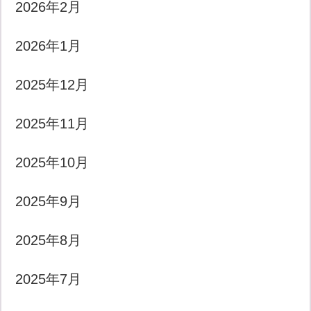
2026年2月
2026年1月
2025年12月
2025年11月
2025年10月
2025年9月
2025年8月
2025年7月