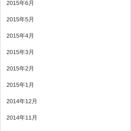
2015年6月
2015年5月
2015年4月
2015年3月
2015年2月
2015年1月
2014年12月
2014年11月