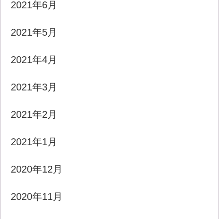
2021年6月
2021年5月
2021年4月
2021年3月
2021年2月
2021年1月
2020年12月
2020年11月