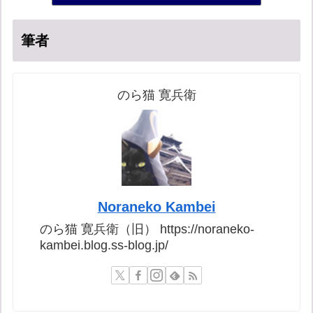
筆者
のら猫 寛兵衛
Noraneko Kambei
のら猫 寛兵衛（旧） https://noraneko-
kambei.blog.ss-blog.jp/