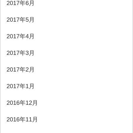
2017年6月
2017年5月
2017年4月
2017年3月
2017年2月
2017年1月
2016年12月
2016年11月