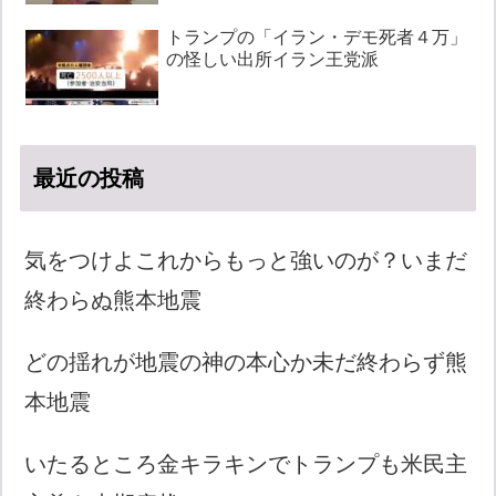
トランプの「イラン・デモ死者４万」
の怪しい出所イラン王党派
最近の投稿
気をつけよこれからもっと強いのが？いまだ
終わらぬ熊本地震
どの揺れが地震の神の本心か未だ終わらず熊
本地震
いたるところ金キラキンでトランプも米民主