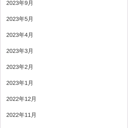
2023年9月
2023年5月
2023年4月
2023年3月
2023年2月
2023年1月
2022年12月
2022年11月