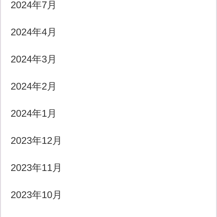
2024年7月
2024年4月
2024年3月
2024年2月
2024年1月
2023年12月
2023年11月
2023年10月