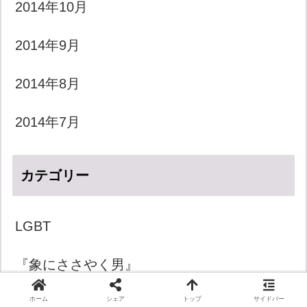
2014年10月
2014年9月
2014年8月
2014年7月
カテゴリー
LGBT
『象にささやく男』
ホーム
シェア
トップ
サイドバー
きょうのダジャレ