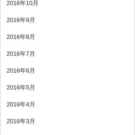
2016年10月
2016年9月
2016年8月
2016年7月
2016年6月
2016年5月
2016年4月
2016年3月