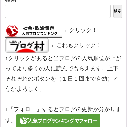
検索
←クリック！
←これもクリック！
↑クリックがあると当ブログの人気順位が上が
ってより多くの人に読んでもらえます。上下
それぞれのボタンを（１日１回まで有効）ど
うかよろしく。
↓「フォロー」するとブログの更新が分かりま
す。