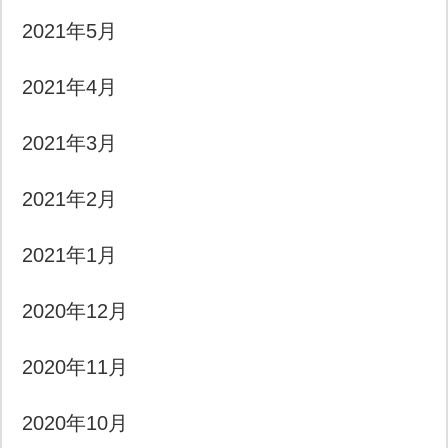
2021年5月
2021年4月
2021年3月
2021年2月
2021年1月
2020年12月
2020年11月
2020年10月