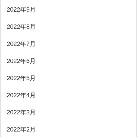
2022年9月
2022年8月
2022年7月
2022年6月
2022年5月
2022年4月
2022年3月
2022年2月