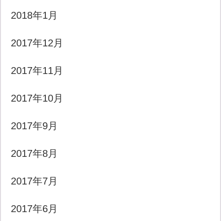
2018年1月
2017年12月
2017年11月
2017年10月
2017年9月
2017年8月
2017年7月
2017年6月