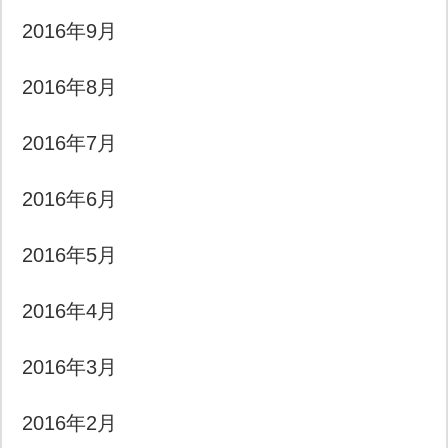
2016年9月
2016年8月
2016年7月
2016年6月
2016年5月
2016年4月
2016年3月
2016年2月