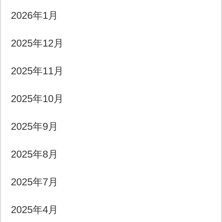
2026年1月
2025年12月
2025年11月
2025年10月
2025年9月
2025年8月
2025年7月
2025年4月