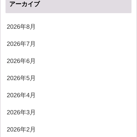
アーカイブ
2026年8月
2026年7月
2026年6月
2026年5月
2026年4月
2026年3月
2026年2月