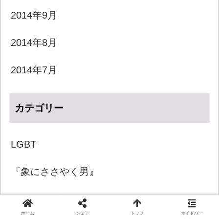
2014年9月
2014年8月
2014年7月
カテゴリー
LGBT
『象にささやく男』
きょうのダジャレ
ホーム
シェア
トップ
サイドバー