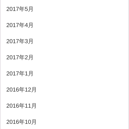
2017年5月
2017年4月
2017年3月
2017年2月
2017年1月
2016年12月
2016年11月
2016年10月