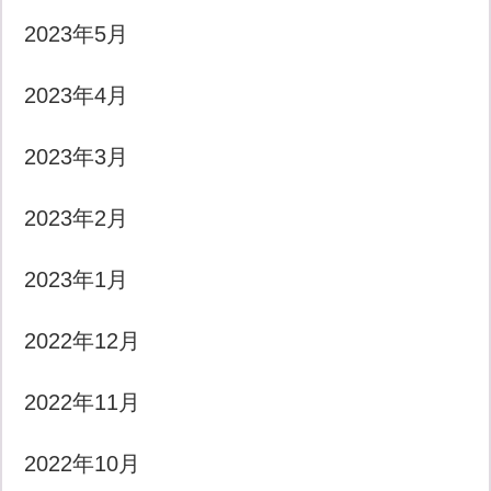
2023年5月
2023年4月
2023年3月
2023年2月
2023年1月
2022年12月
2022年11月
2022年10月