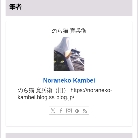
筆者
のら猫 寛兵衛
Noraneko Kambei
のら猫 寛兵衛（旧） https://noraneko-
kambei.blog.ss-blog.jp/