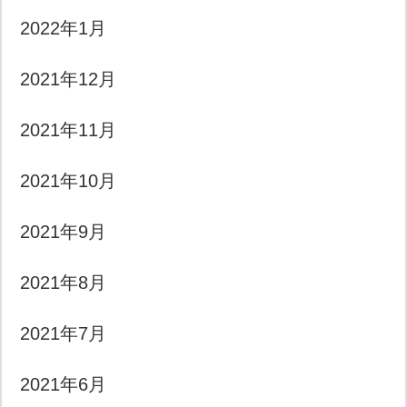
2022年1月
2021年12月
2021年11月
2021年10月
2021年9月
2021年8月
2021年7月
2021年6月