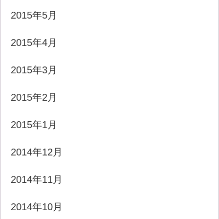
2015年5月
2015年4月
2015年3月
2015年2月
2015年1月
2014年12月
2014年11月
2014年10月