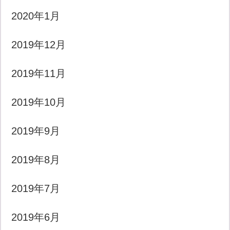
2020年1月
2019年12月
2019年11月
2019年10月
2019年9月
2019年8月
2019年7月
2019年6月