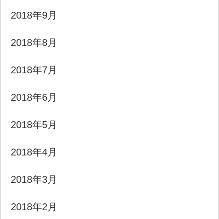
2018年9月
2018年8月
2018年7月
2018年6月
2018年5月
2018年4月
2018年3月
2018年2月