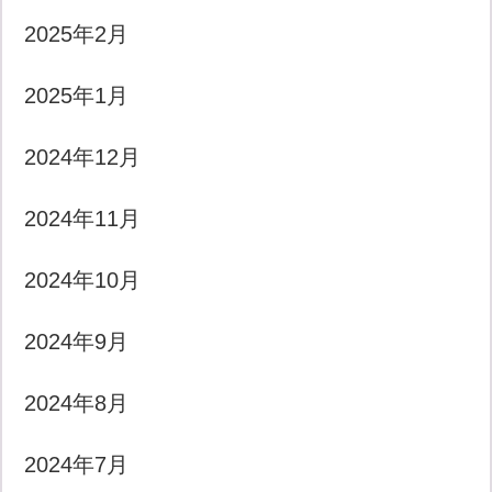
2025年2月
2025年1月
2024年12月
2024年11月
2024年10月
2024年9月
2024年8月
2024年7月