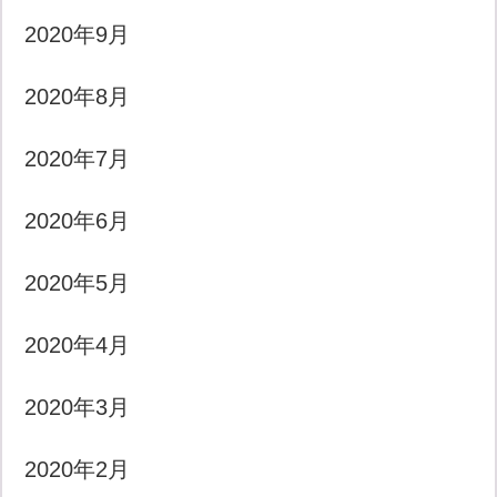
2020年9月
2020年8月
2020年7月
2020年6月
2020年5月
2020年4月
2020年3月
2020年2月