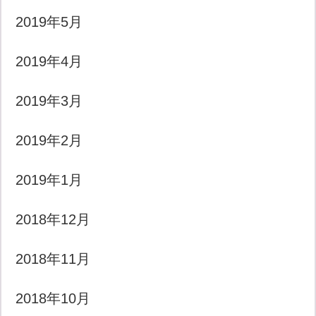
2019年5月
2019年4月
2019年3月
2019年2月
2019年1月
2018年12月
2018年11月
2018年10月