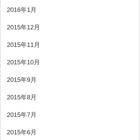
2016年1月
2015年12月
2015年11月
2015年10月
2015年9月
2015年8月
2015年7月
2015年6月