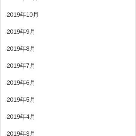
2019年10月
2019年9月
2019年8月
2019年7月
2019年6月
2019年5月
2019年4月
2019年3月