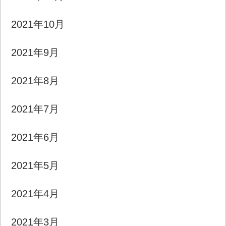
2021年10月
2021年9月
2021年8月
2021年7月
2021年6月
2021年5月
2021年4月
2021年3月