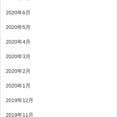
2020年6月
2020年5月
2020年4月
2020年3月
2020年2月
2020年1月
2019年12月
2019年11月