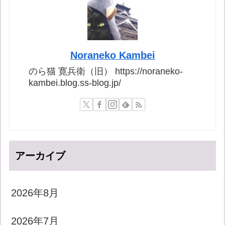
Noraneko Kambei
のら猫 寛兵衛（旧） https://noraneko-
kambei.blog.ss-blog.jp/
アーカイブ
2026年8月
2026年7月