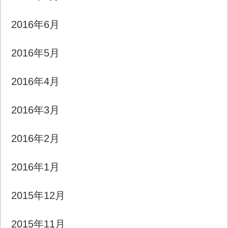
2016年6月
2016年5月
2016年4月
2016年3月
2016年2月
2016年1月
2015年12月
2015年11月