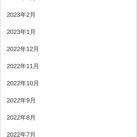
2023年2月
2023年1月
2022年12月
2022年11月
2022年10月
2022年9月
2022年8月
2022年7月