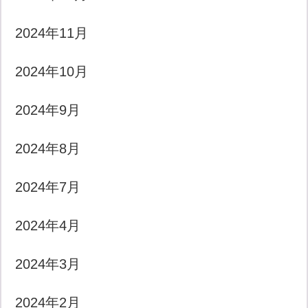
2024年11月
2024年10月
2024年9月
2024年8月
2024年7月
2024年4月
2024年3月
2024年2月