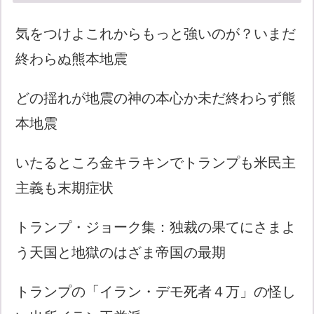
気をつけよこれからもっと強いのが？いまだ
終わらぬ熊本地震
どの揺れが地震の神の本心か未だ終わらず熊
本地震
いたるところ金キラキンでトランプも米民主
主義も末期症状
トランプ・ジョーク集：独裁の果てにさまよ
う天国と地獄のはざま帝国の最期
トランプの「イラン・デモ死者４万」の怪し