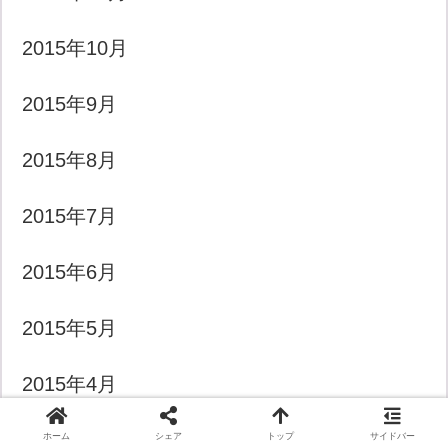
2015年10月
2015年9月
2015年8月
2015年7月
2015年6月
2015年5月
2015年4月
2015年3月
ホーム
シェア
トップ
サイドバー