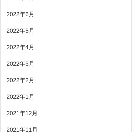
2022年6月
2022年5月
2022年4月
2022年3月
2022年2月
2022年1月
2021年12月
2021年11月