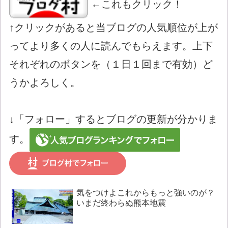
←これもクリック！
↑クリックがあると当ブログの人気順位が上が
ってより多くの人に読んでもらえます。上下
それぞれのボタンを（１日１回まで有効）ど
うかよろしく。
↓「フォロー」するとブログの更新が分かりま
す。
気をつけよこれからもっと強いのが？
いまだ終わらぬ熊本地震