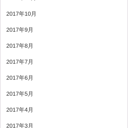
2017年10月
2017年9月
2017年8月
2017年7月
2017年6月
2017年5月
2017年4月
2017年3月