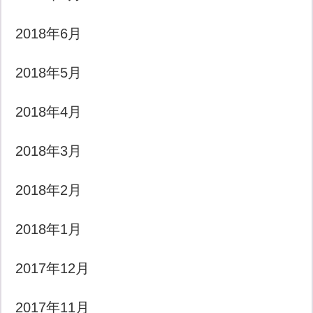
2018年6月
2018年5月
2018年4月
2018年3月
2018年2月
2018年1月
2017年12月
2017年11月