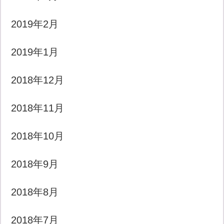
2019年2月
2019年1月
2018年12月
2018年11月
2018年10月
2018年9月
2018年8月
2018年7月