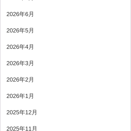
2026年6月
2026年5月
2026年4月
2026年3月
2026年2月
2026年1月
2025年12月
2025年11月