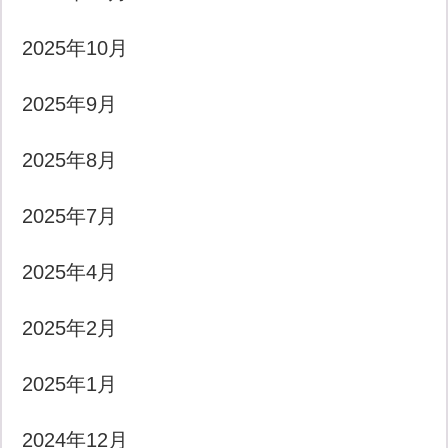
2025年10月
2025年9月
2025年8月
2025年7月
2025年4月
2025年2月
2025年1月
2024年12月