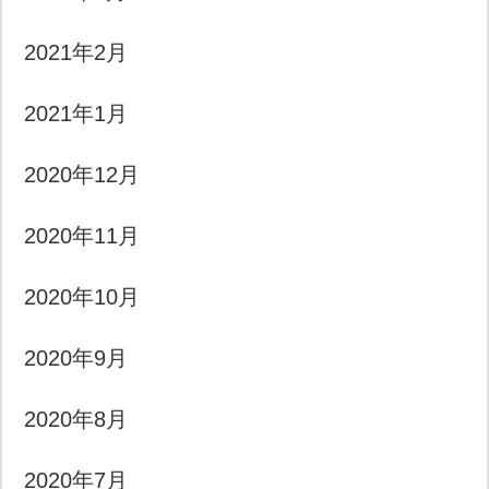
2021年2月
2021年1月
2020年12月
2020年11月
2020年10月
2020年9月
2020年8月
2020年7月