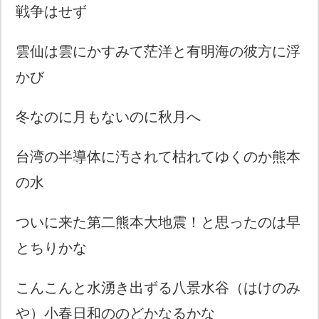
戦争はせず
雲仙は雲にかすみて茫洋と有明海の彼方に浮
かび
冬なのに月もないのに秋月へ
台湾の半導体に汚されて枯れてゆくのか熊本
の水
ついに来た第二熊本大地震！と思ったのは早
とちりかな
こんこんと水湧き出ずる八景水谷（はけのみ
や）小春日和ののどかなるかな