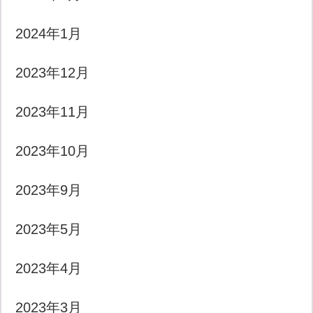
2024年1月
2023年12月
2023年11月
2023年10月
2023年9月
2023年5月
2023年4月
2023年3月