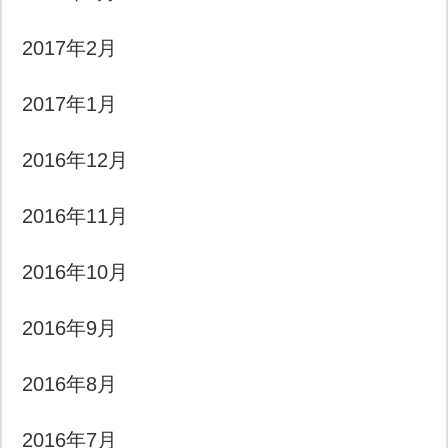
2017年2月
2017年1月
2016年12月
2016年11月
2016年10月
2016年9月
2016年8月
2016年7月