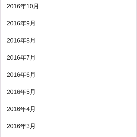
2016年10月
2016年9月
2016年8月
2016年7月
2016年6月
2016年5月
2016年4月
2016年3月