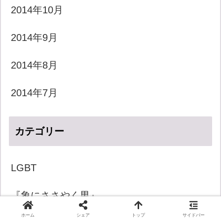
2014年10月
2014年9月
2014年8月
2014年7月
カテゴリー
LGBT
『象にささやく男』
ホーム
シェア
トップ
サイドバー