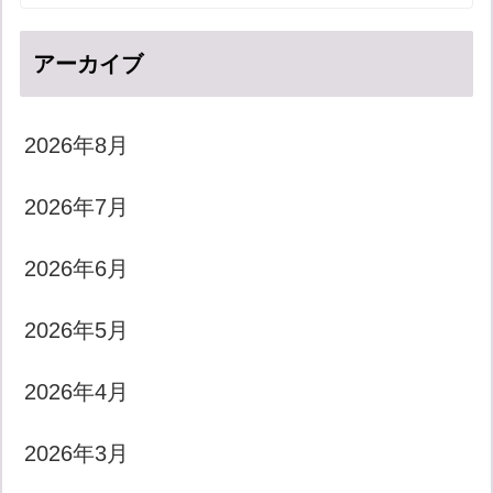
アーカイブ
2026年8月
2026年7月
2026年6月
2026年5月
2026年4月
2026年3月