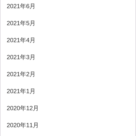
2021年6月
2021年5月
2021年4月
2021年3月
2021年2月
2021年1月
2020年12月
2020年11月