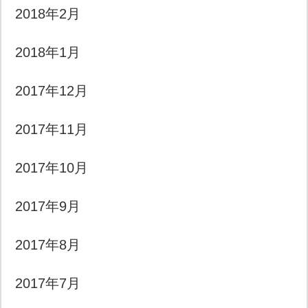
2018年2月
2018年1月
2017年12月
2017年11月
2017年10月
2017年9月
2017年8月
2017年7月