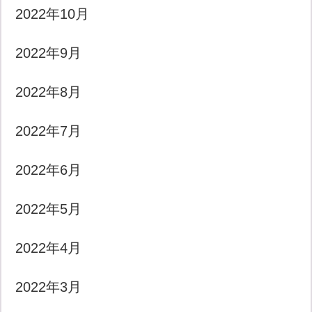
2022年10月
2022年9月
2022年8月
2022年7月
2022年6月
2022年5月
2022年4月
2022年3月