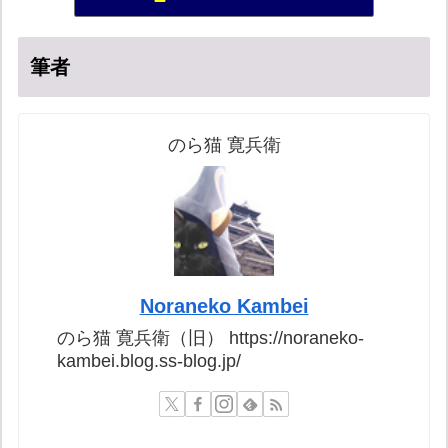
真のジャーナリズムがここにある！
16位
筆者
のら猫 寛兵衛
Noraneko Kambei
のら猫 寛兵衛（旧） https://noraneko-
kambei.blog.ss-blog.jp/