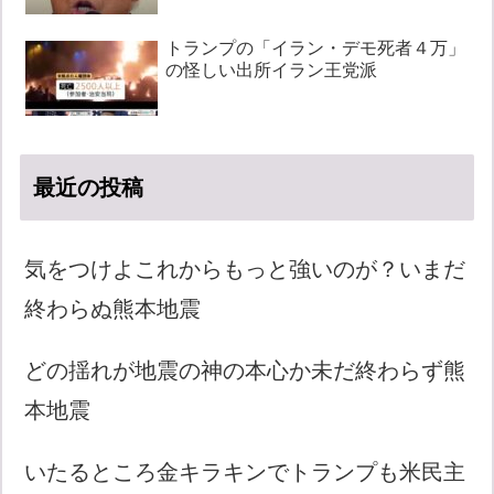
トランプの「イラン・デモ死者４万」
の怪しい出所イラン王党派
最近の投稿
気をつけよこれからもっと強いのが？いまだ
終わらぬ熊本地震
どの揺れが地震の神の本心か未だ終わらず熊
本地震
いたるところ金キラキンでトランプも米民主