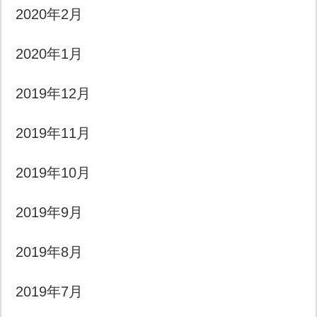
2020年2月
2020年1月
2019年12月
2019年11月
2019年10月
2019年9月
2019年8月
2019年7月