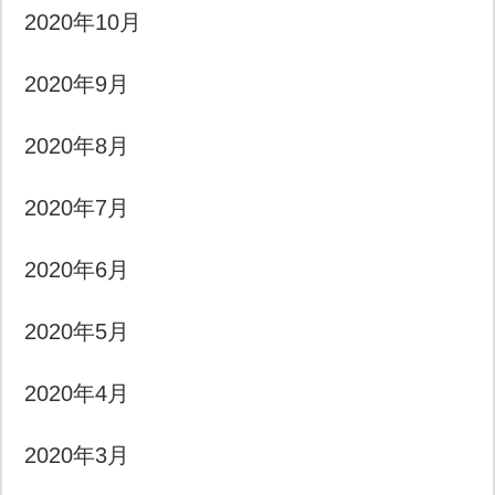
2020年10月
2020年9月
2020年8月
2020年7月
2020年6月
2020年5月
2020年4月
2020年3月