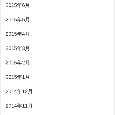
2015年6月
2015年5月
2015年4月
2015年3月
2015年2月
2015年1月
2014年12月
2014年11月