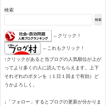
検索
検索
←クリック！
←これもクリック！
↑クリックがあると当ブログの人気順位が上が
ってより多くの人に読んでもらえます。上下
それぞれのボタンを（１日１回まで有効）ど
うかよろしく。
↓「フォロー」するとブログの更新が分かりま