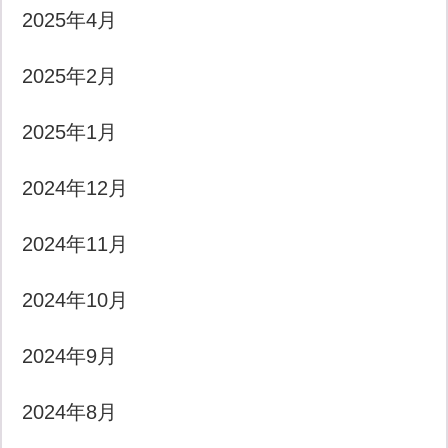
2025年4月
2025年2月
2025年1月
2024年12月
2024年11月
2024年10月
2024年9月
2024年8月