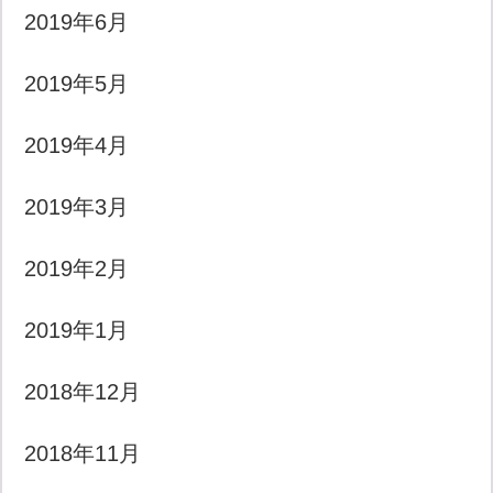
2019年6月
2019年5月
2019年4月
2019年3月
2019年2月
2019年1月
2018年12月
2018年11月