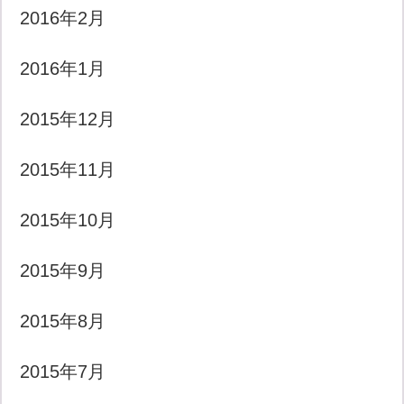
2016年2月
2016年1月
2015年12月
2015年11月
2015年10月
2015年9月
2015年8月
2015年7月