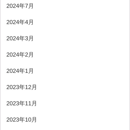
2024年7月
2024年4月
2024年3月
2024年2月
2024年1月
2023年12月
2023年11月
2023年10月