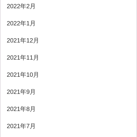
2022年2月
2022年1月
2021年12月
2021年11月
2021年10月
2021年9月
2021年8月
2021年7月