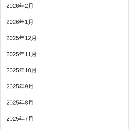
2026年2月
2026年1月
2025年12月
2025年11月
2025年10月
2025年9月
2025年8月
2025年7月