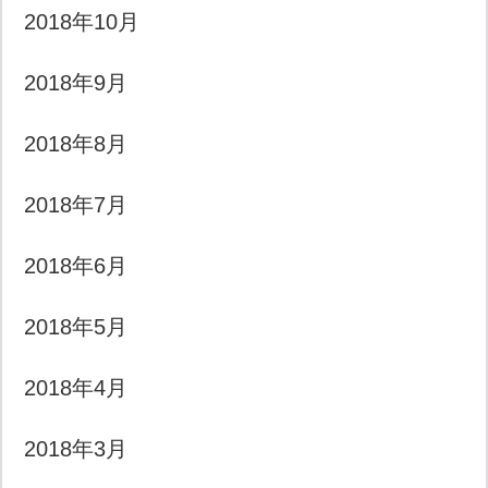
2018年10月
2018年9月
2018年8月
2018年7月
2018年6月
2018年5月
2018年4月
2018年3月