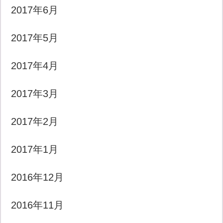
2017年6月
2017年5月
2017年4月
2017年3月
2017年2月
2017年1月
2016年12月
2016年11月