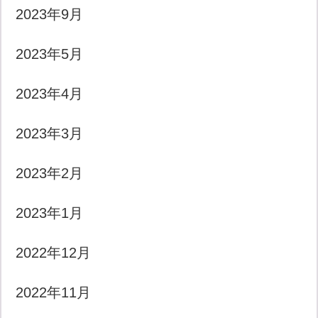
2023年9月
2023年5月
2023年4月
2023年3月
2023年2月
2023年1月
2022年12月
2022年11月