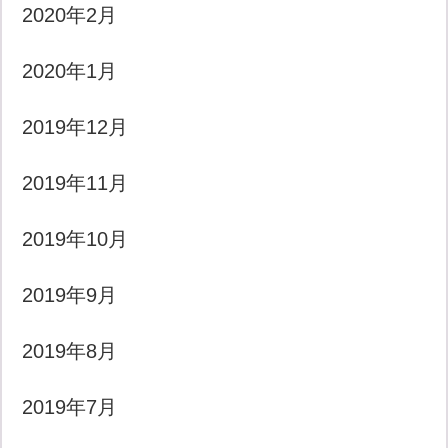
2020年2月
2020年1月
2019年12月
2019年11月
2019年10月
2019年9月
2019年8月
2019年7月