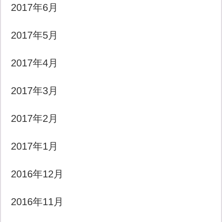
2017年6月
2017年5月
2017年4月
2017年3月
2017年2月
2017年1月
2016年12月
2016年11月