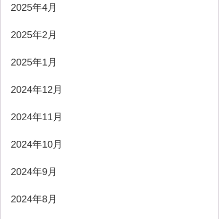
2025年4月
2025年2月
2025年1月
2024年12月
2024年11月
2024年10月
2024年9月
2024年8月