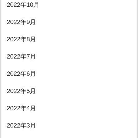
2022年10月
2022年9月
2022年8月
2022年7月
2022年6月
2022年5月
2022年4月
2022年3月