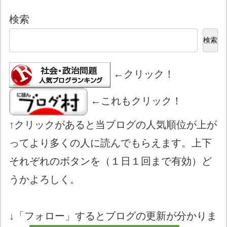
検索
検索
←クリック！
←これもクリック！
↑クリックがあると当ブログの人気順位が上が
ってより多くの人に読んでもらえます。上下
それぞれのボタンを（１日１回まで有効）ど
うかよろしく。
↓「フォロー」するとブログの更新が分かりま