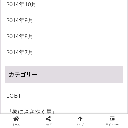
2014年10月
2014年9月
2014年8月
2014年7月
カテゴリー
LGBT
『象にささやく男』
ホーム
シェア
トップ
サイドバー
きょうのダジャレ