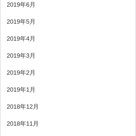
2019年6月
2019年5月
2019年4月
2019年3月
2019年2月
2019年1月
2018年12月
2018年11月