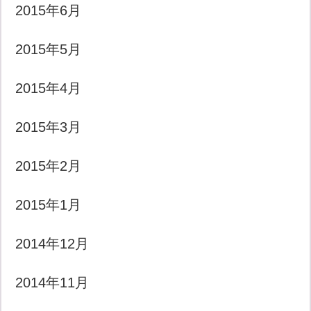
2015年6月
2015年5月
2015年4月
2015年3月
2015年2月
2015年1月
2014年12月
2014年11月