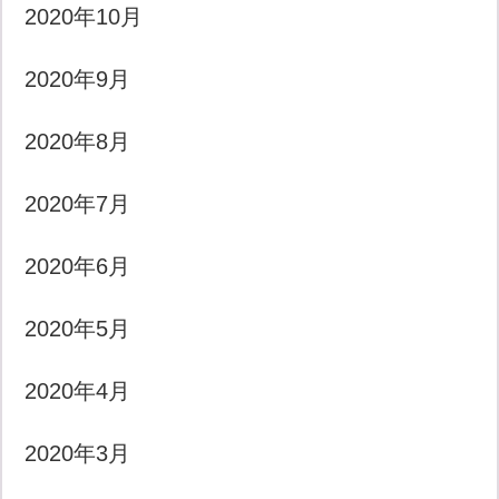
2020年10月
2020年9月
2020年8月
2020年7月
2020年6月
2020年5月
2020年4月
2020年3月