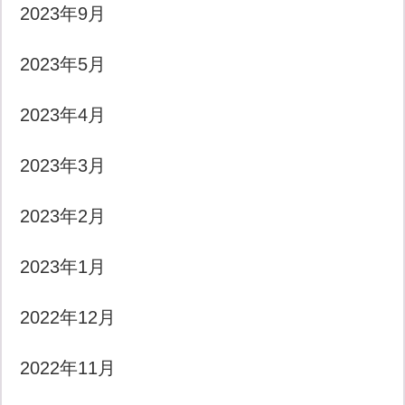
2023年9月
2023年5月
2023年4月
2023年3月
2023年2月
2023年1月
2022年12月
2022年11月