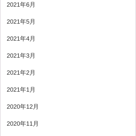
2021年6月
2021年5月
2021年4月
2021年3月
2021年2月
2021年1月
2020年12月
2020年11月