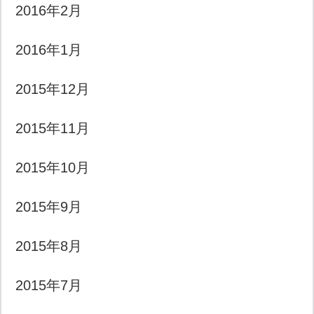
2016年2月
2016年1月
2015年12月
2015年11月
2015年10月
2015年9月
2015年8月
2015年7月