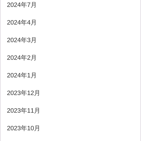
2024年7月
2024年4月
2024年3月
2024年2月
2024年1月
2023年12月
2023年11月
2023年10月