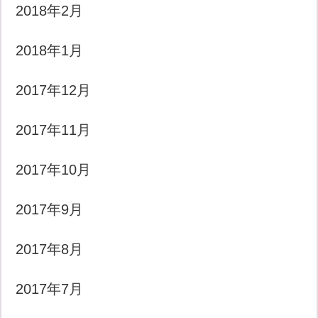
2018年2月
2018年1月
2017年12月
2017年11月
2017年10月
2017年9月
2017年8月
2017年7月