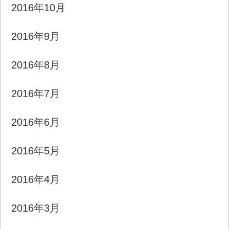
2016年10月
2016年9月
2016年8月
2016年7月
2016年6月
2016年5月
2016年4月
2016年3月