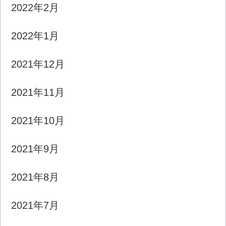
2022年2月
2022年1月
2021年12月
2021年11月
2021年10月
2021年9月
2021年8月
2021年7月