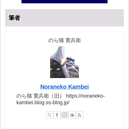
筆者
のら猫 寛兵衛
Noraneko Kambei
のら猫 寛兵衛（旧） https://noraneko-
kambei.blog.ss-blog.jp/