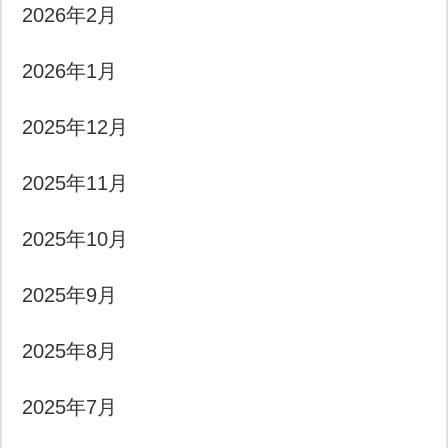
2026年2月
2026年1月
2025年12月
2025年11月
2025年10月
2025年9月
2025年8月
2025年7月