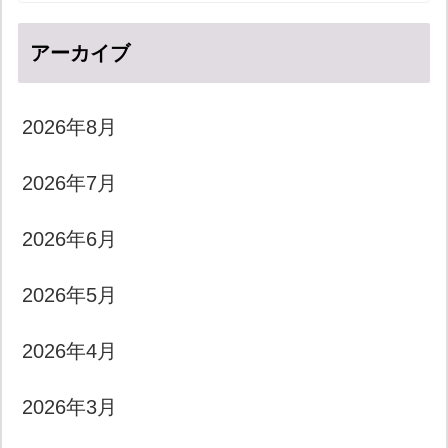
アーカイブ
2026年8月
2026年7月
2026年6月
2026年5月
2026年4月
2026年3月