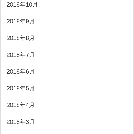
2018年10月
2018年9月
2018年8月
2018年7月
2018年6月
2018年5月
2018年4月
2018年3月