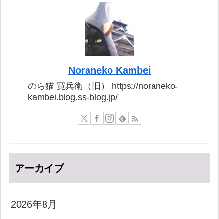
Noraneko Kambei
のら猫 寛兵衛（旧） https://noraneko-
kambei.blog.ss-blog.jp/
アーカイブ
2026年8月