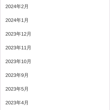
2024年2月
2024年1月
2023年12月
2023年11月
2023年10月
2023年9月
2023年5月
2023年4月