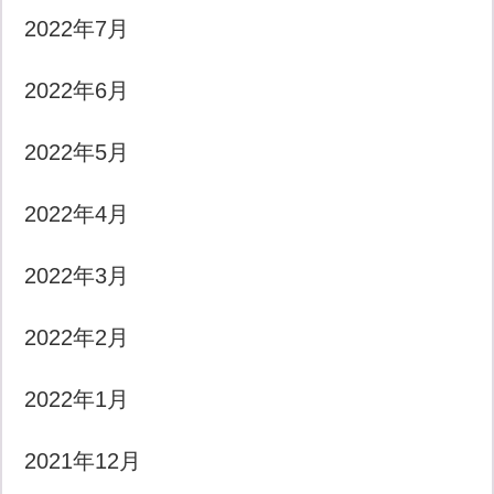
2022年7月
2022年6月
2022年5月
2022年4月
2022年3月
2022年2月
2022年1月
2021年12月