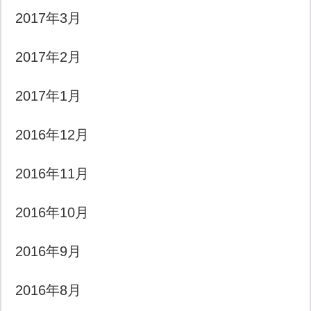
2017年3月
2017年2月
2017年1月
2016年12月
2016年11月
2016年10月
2016年9月
2016年8月