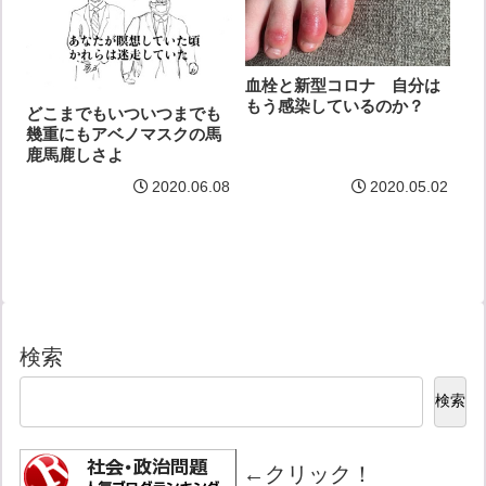
血栓と新型コロナ 自分は
もう感染しているのか？
どこまでもいついつまでも
幾重にもアベノマスクの馬
鹿馬鹿しさよ
2020.06.08
2020.05.02
検索
検索
←クリック！