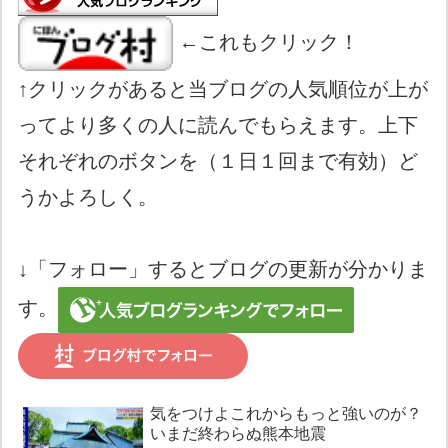
←これもクリック！
↑クリックがあると当ブログの人気順位が上が
ってより多くの人に読んでもらえます。上下
それぞれのボタンを（１日１回まで有効）ど
うかよろしく。
↓「フォロー」するとブログの更新が分かりま
す。
気をつけよこれからもっと強いのが？
いまだ終わらぬ熊本地震