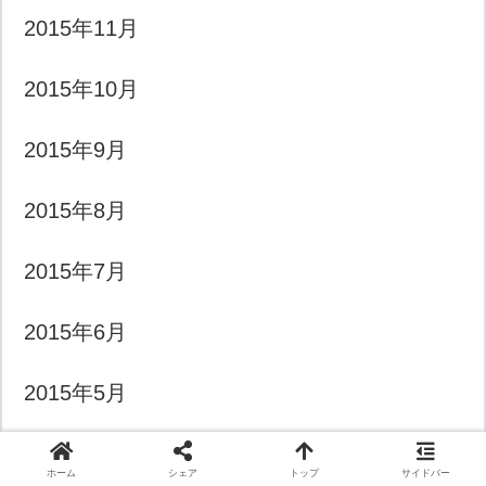
2015年11月
2015年10月
2015年9月
2015年8月
2015年7月
2015年6月
2015年5月
2015年4月
ホーム
シェア
トップ
サイドバー