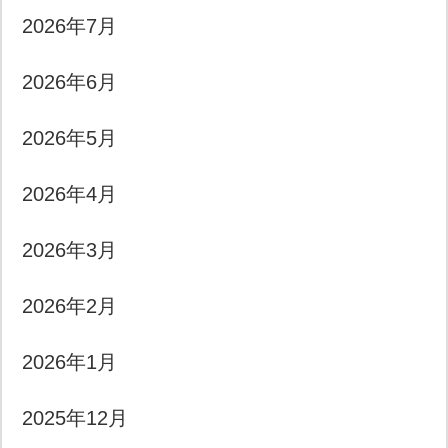
2026年7月
2026年6月
2026年5月
2026年4月
2026年3月
2026年2月
2026年1月
2025年12月