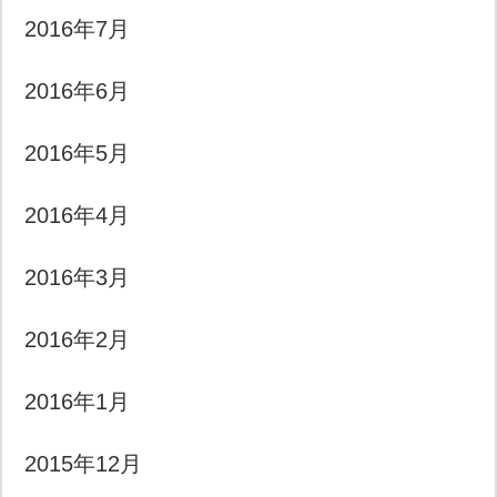
2016年7月
2016年6月
2016年5月
2016年4月
2016年3月
2016年2月
2016年1月
2015年12月