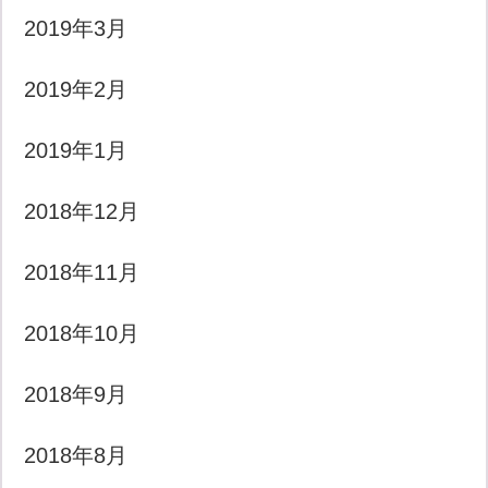
2019年3月
2019年2月
2019年1月
2018年12月
2018年11月
2018年10月
2018年9月
2018年8月