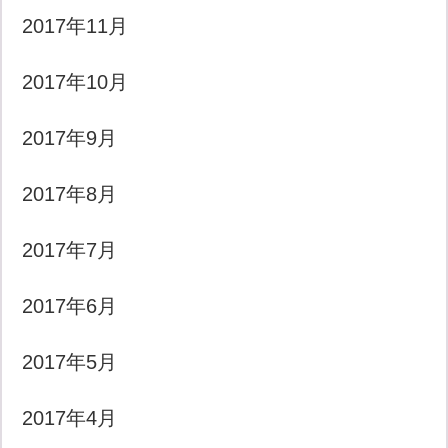
2017年11月
2017年10月
2017年9月
2017年8月
2017年7月
2017年6月
2017年5月
2017年4月