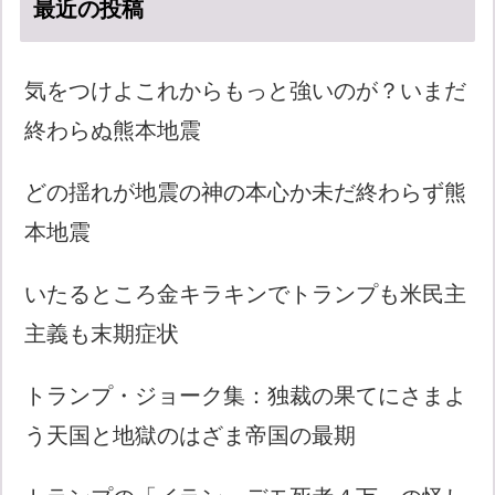
最近の投稿
気をつけよこれからもっと強いのが？いまだ
終わらぬ熊本地震
どの揺れが地震の神の本心か未だ終わらず熊
本地震
いたるところ金キラキンでトランプも米民主
主義も末期症状
トランプ・ジョーク集：独裁の果てにさまよ
う天国と地獄のはざま帝国の最期