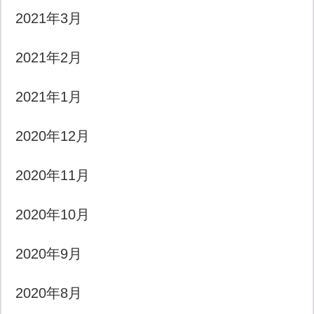
2021年3月
2021年2月
2021年1月
2020年12月
2020年11月
2020年10月
2020年9月
2020年8月