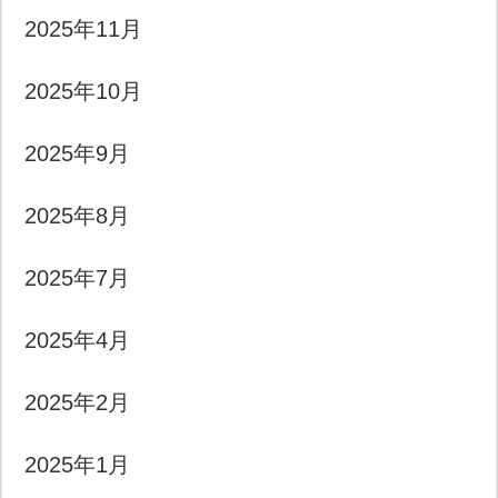
2025年11月
2025年10月
2025年9月
2025年8月
2025年7月
2025年4月
2025年2月
2025年1月