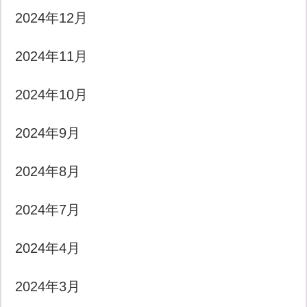
2024年12月
2024年11月
2024年10月
2024年9月
2024年8月
2024年7月
2024年4月
2024年3月