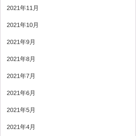
2021年11月
2021年10月
2021年9月
2021年8月
2021年7月
2021年6月
2021年5月
2021年4月