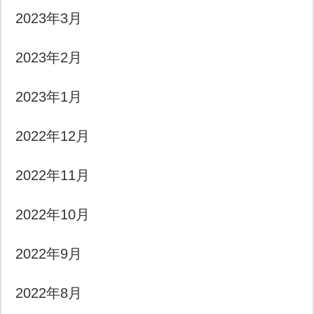
2023年3月
2023年2月
2023年1月
2022年12月
2022年11月
2022年10月
2022年9月
2022年8月