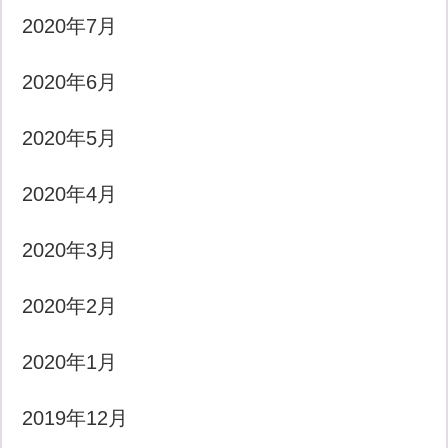
2020年7月
2020年6月
2020年5月
2020年4月
2020年3月
2020年2月
2020年1月
2019年12月