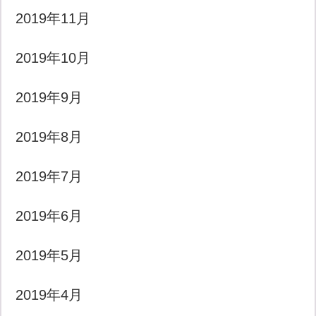
2019年11月
2019年10月
2019年9月
2019年8月
2019年7月
2019年6月
2019年5月
2019年4月