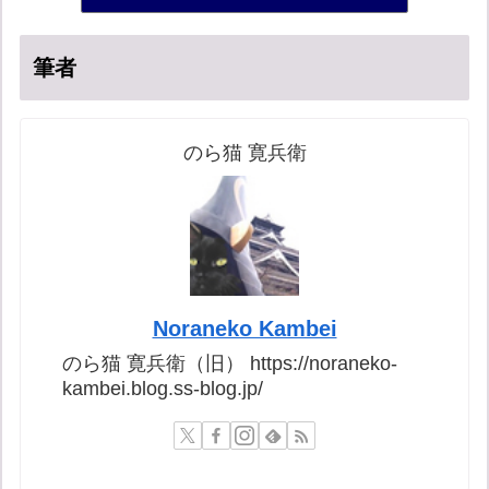
筆者
のら猫 寛兵衛
Noraneko Kambei
のら猫 寛兵衛（旧） https://noraneko-
kambei.blog.ss-blog.jp/