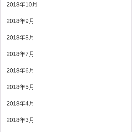
2018年10月
2018年9月
2018年8月
2018年7月
2018年6月
2018年5月
2018年4月
2018年3月