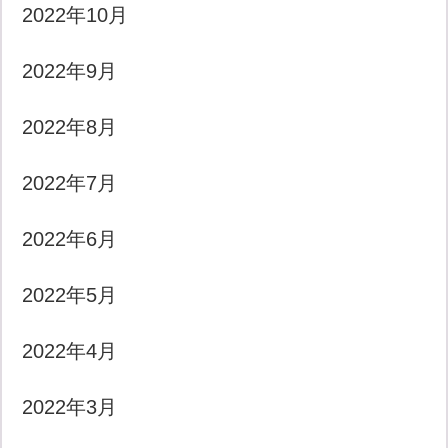
2022年10月
2022年9月
2022年8月
2022年7月
2022年6月
2022年5月
2022年4月
2022年3月