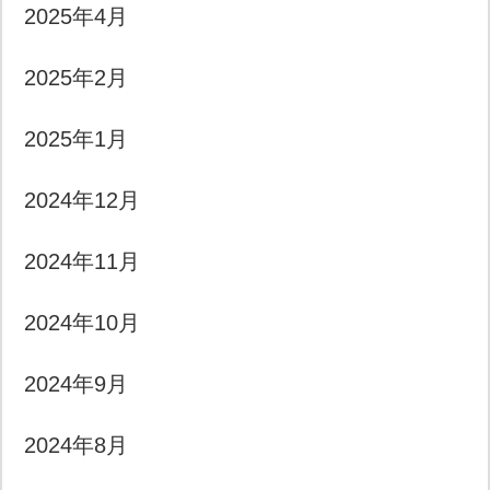
2025年4月
2025年2月
2025年1月
2024年12月
2024年11月
2024年10月
2024年9月
2024年8月