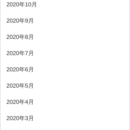
2020年10月
2020年9月
2020年8月
2020年7月
2020年6月
2020年5月
2020年4月
2020年3月