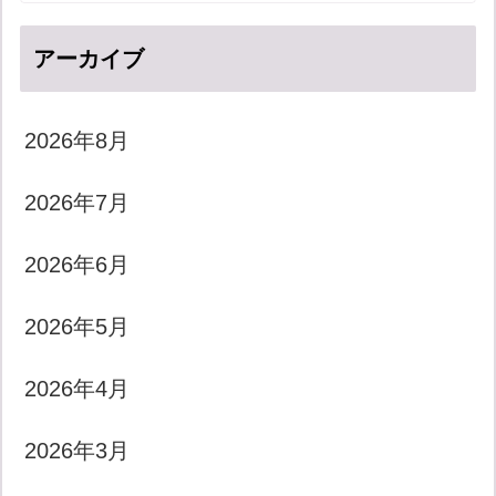
アーカイブ
2026年8月
2026年7月
2026年6月
2026年5月
2026年4月
2026年3月