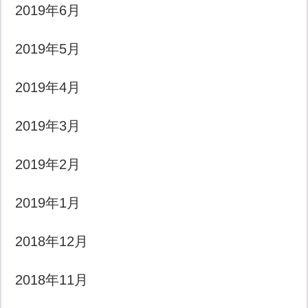
2019年6月
2019年5月
2019年4月
2019年3月
2019年2月
2019年1月
2018年12月
2018年11月