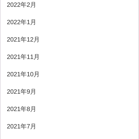
2022年2月
2022年1月
2021年12月
2021年11月
2021年10月
2021年9月
2021年8月
2021年7月