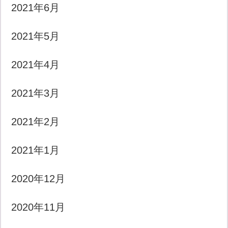
2021年6月
2021年5月
2021年4月
2021年3月
2021年2月
2021年1月
2020年12月
2020年11月