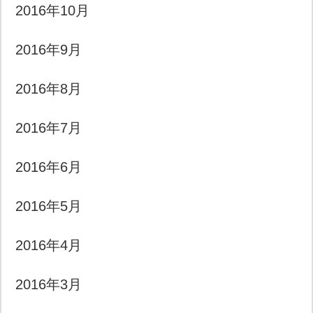
2016年10月
2016年9月
2016年8月
2016年7月
2016年6月
2016年5月
2016年4月
2016年3月