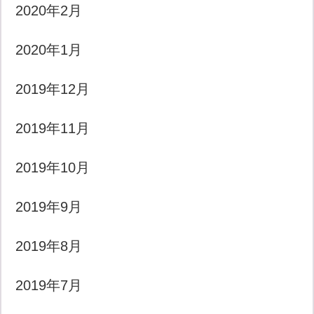
2020年2月
2020年1月
2019年12月
2019年11月
2019年10月
2019年9月
2019年8月
2019年7月