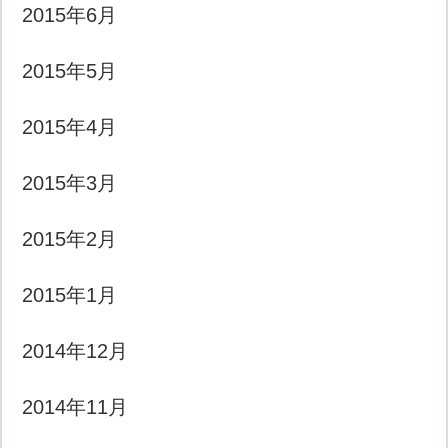
2015年6月
2015年5月
2015年4月
2015年3月
2015年2月
2015年1月
2014年12月
2014年11月