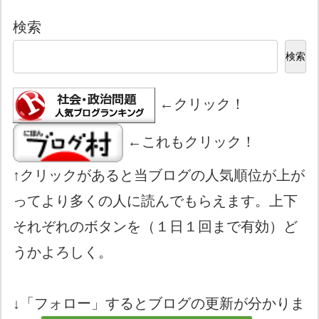
検索
検索
←クリック！
←これもクリック！
↑クリックがあると当ブログの人気順位が上が
ってより多くの人に読んでもらえます。上下
それぞれのボタンを（１日１回まで有効）ど
うかよろしく。
↓「フォロー」するとブログの更新が分かりま