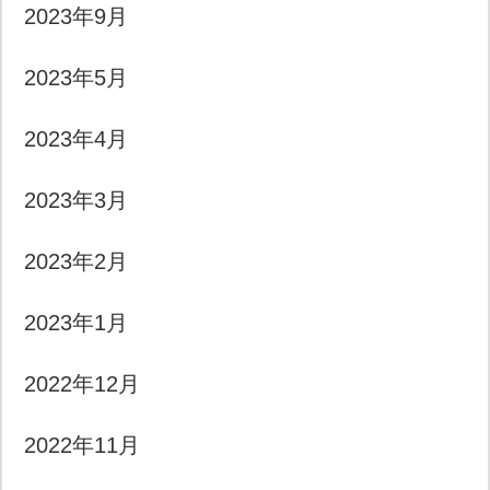
2023年9月
2023年5月
2023年4月
2023年3月
2023年2月
2023年1月
2022年12月
2022年11月