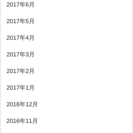
2017年6月
2017年5月
2017年4月
2017年3月
2017年2月
2017年1月
2016年12月
2016年11月