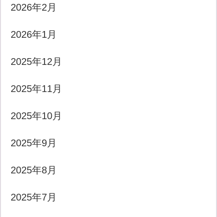
2026年2月
2026年1月
2025年12月
2025年11月
2025年10月
2025年9月
2025年8月
2025年7月