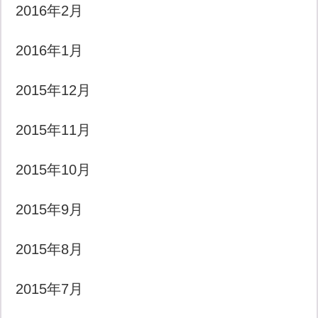
2016年2月
2016年1月
2015年12月
2015年11月
2015年10月
2015年9月
2015年8月
2015年7月