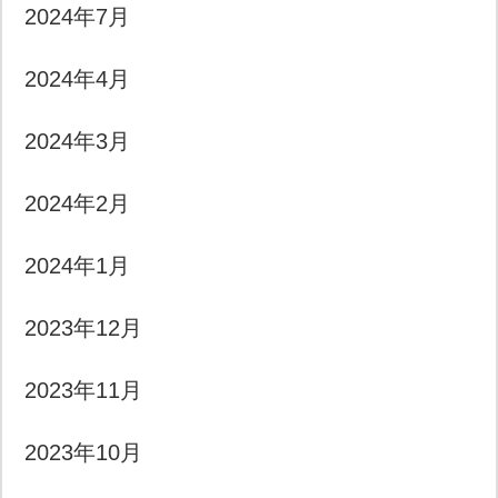
2024年7月
2024年4月
2024年3月
2024年2月
2024年1月
2023年12月
2023年11月
2023年10月