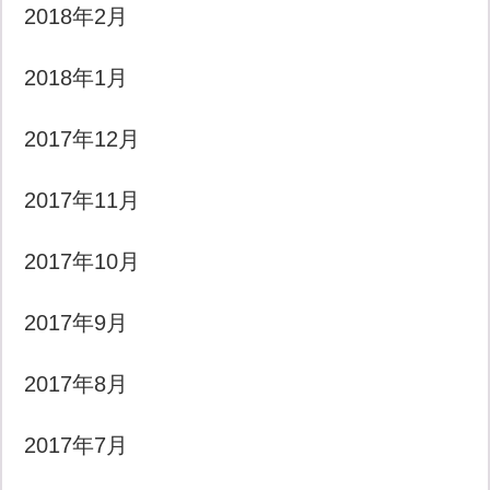
2018年2月
2018年1月
2017年12月
2017年11月
2017年10月
2017年9月
2017年8月
2017年7月