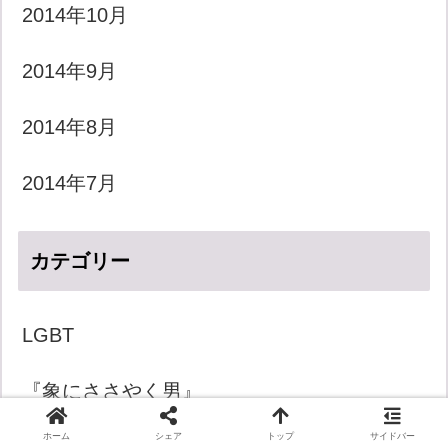
2014年10月
2014年9月
2014年8月
2014年7月
カテゴリー
LGBT
『象にささやく男』
ホーム
シェア
トップ
サイドバー
きょうのダジャレ