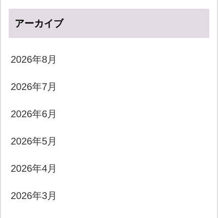
アーカイブ
2026年8月
2026年7月
2026年6月
2026年5月
2026年4月
2026年3月