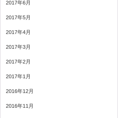
2017年6月
2017年5月
2017年4月
2017年3月
2017年2月
2017年1月
2016年12月
2016年11月