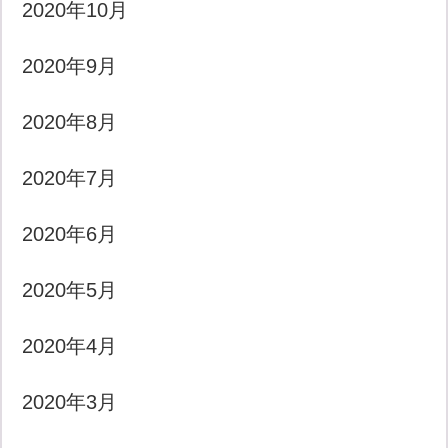
2020年10月
2020年9月
2020年8月
2020年7月
2020年6月
2020年5月
2020年4月
2020年3月