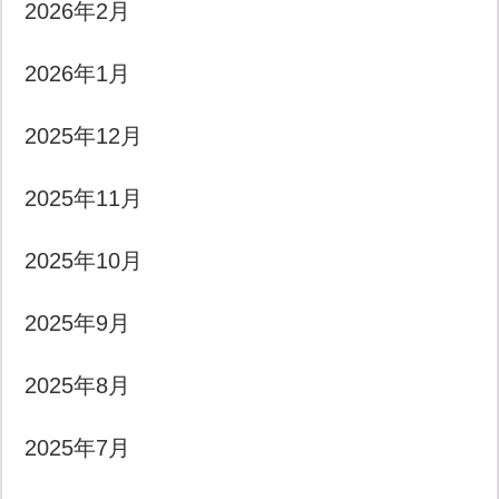
2026年2月
2026年1月
2025年12月
2025年11月
2025年10月
2025年9月
2025年8月
2025年7月