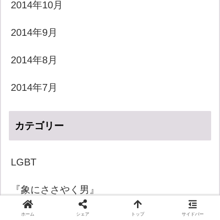
2014年10月
2014年9月
2014年8月
2014年7月
カテゴリー
LGBT
『象にささやく男』
きょうのダジャレ
ホーム
シェア
トップ
サイドバー