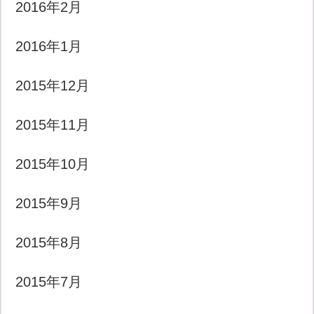
2016年2月
2016年1月
2015年12月
2015年11月
2015年10月
2015年9月
2015年8月
2015年7月