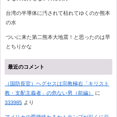
台湾の半導体に汚されて枯れてゆくのか熊本
の水
ついに来た第二熊本大地震！と思ったのは早
とちりかな
最近のコメント
（国防長官）ヘグセスは宗教極右「キリスト
教・支配主義者」の危ない男（前編）
に
333985
より