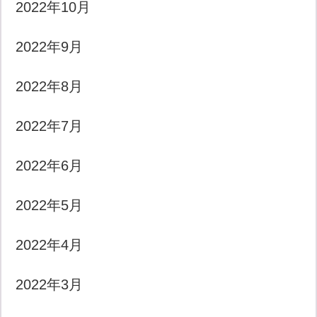
2022年10月
2022年9月
2022年8月
2022年7月
2022年6月
2022年5月
2022年4月
2022年3月