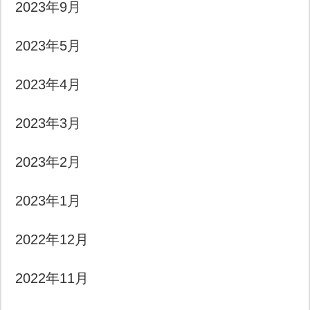
2023年9月
2023年5月
2023年4月
2023年3月
2023年2月
2023年1月
2022年12月
2022年11月