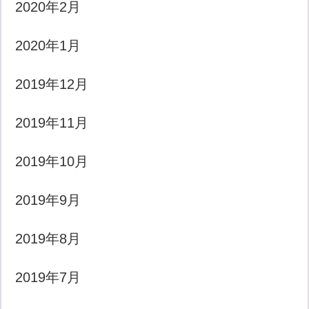
2020年2月
2020年1月
2019年12月
2019年11月
2019年10月
2019年9月
2019年8月
2019年7月