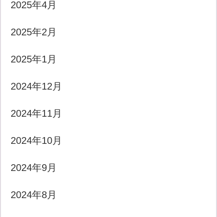
2025年4月
2025年2月
2025年1月
2024年12月
2024年11月
2024年10月
2024年9月
2024年8月