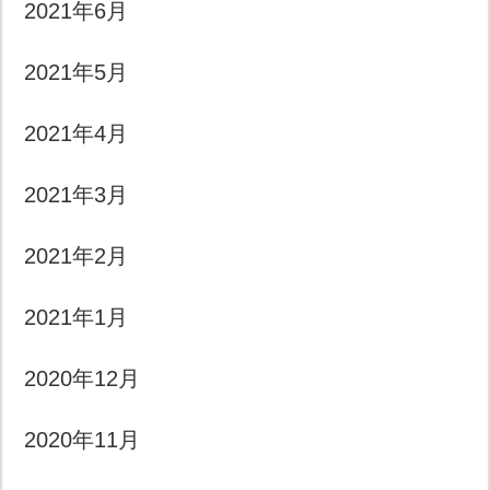
2021年6月
2021年5月
2021年4月
2021年3月
2021年2月
2021年1月
2020年12月
2020年11月