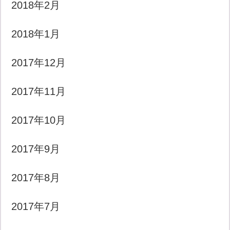
2018年2月
2018年1月
2017年12月
2017年11月
2017年10月
2017年9月
2017年8月
2017年7月