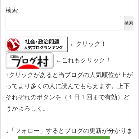
検索
検索
←クリック！
←これもクリック！
↑クリックがあると当ブログの人気順位が上が
ってより多くの人に読んでもらえます。上下
それぞれのボタンを（１日１回まで有効）ど
うかよろしく。
↓「フォロー」するとブログの更新が分かりま