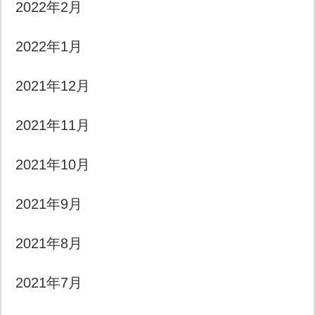
2022年2月
2022年1月
2021年12月
2021年11月
2021年10月
2021年9月
2021年8月
2021年7月