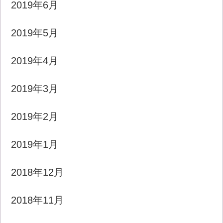
2019年6月
2019年5月
2019年4月
2019年3月
2019年2月
2019年1月
2018年12月
2018年11月