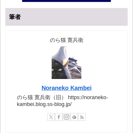
筆者
のら猫 寛兵衛
Noraneko Kambei
のら猫 寛兵衛（旧） https://noraneko-
kambei.blog.ss-blog.jp/