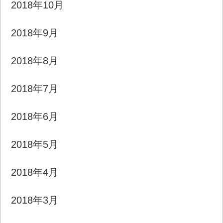
2018年10月
2018年9月
2018年8月
2018年7月
2018年6月
2018年5月
2018年4月
2018年3月