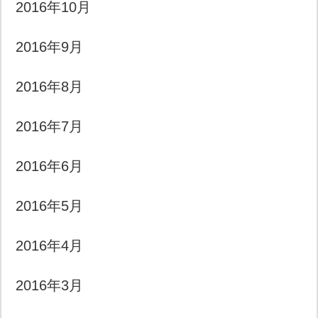
2016年10月
2016年9月
2016年8月
2016年7月
2016年6月
2016年5月
2016年4月
2016年3月