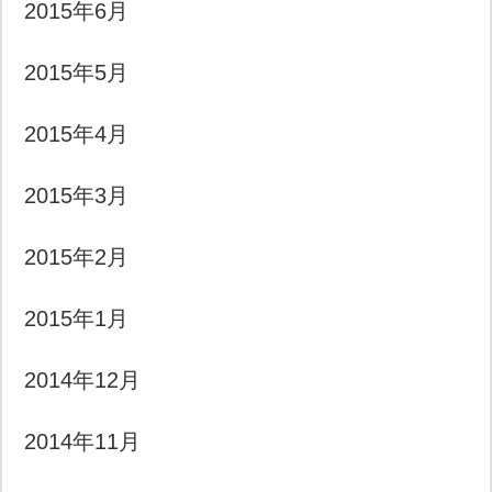
2015年6月
2015年5月
2015年4月
2015年3月
2015年2月
2015年1月
2014年12月
2014年11月