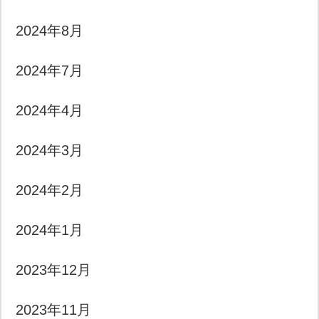
2024年8月
2024年7月
2024年4月
2024年3月
2024年2月
2024年1月
2023年12月
2023年11月