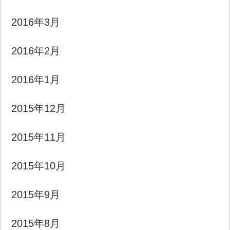
2016年3月
2016年2月
2016年1月
2015年12月
2015年11月
2015年10月
2015年9月
2015年8月