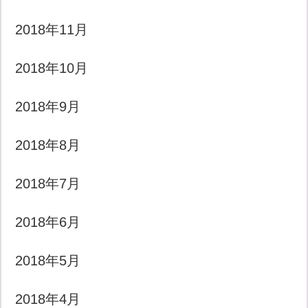
2018年11月
2018年10月
2018年9月
2018年8月
2018年7月
2018年6月
2018年5月
2018年4月