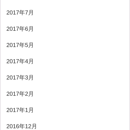
2017年7月
2017年6月
2017年5月
2017年4月
2017年3月
2017年2月
2017年1月
2016年12月