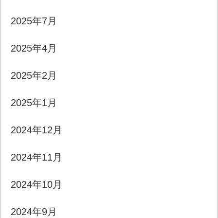
2025年7月
2025年4月
2025年2月
2025年1月
2024年12月
2024年11月
2024年10月
2024年9月