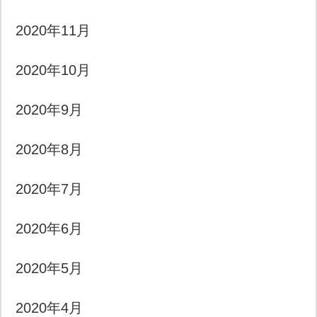
2020年11月
2020年10月
2020年9月
2020年8月
2020年7月
2020年6月
2020年5月
2020年4月