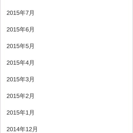
2015年7月
2015年6月
2015年5月
2015年4月
2015年3月
2015年2月
2015年1月
2014年12月