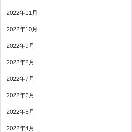
2022年11月
2022年10月
2022年9月
2022年8月
2022年7月
2022年6月
2022年5月
2022年4月