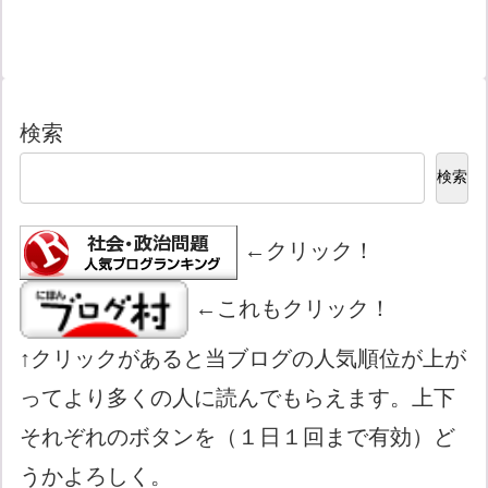
検索
検索
←クリック！
←これもクリック！
↑クリックがあると当ブログの人気順位が上が
ってより多くの人に読んでもらえます。上下
それぞれのボタンを（１日１回まで有効）ど
うかよろしく。