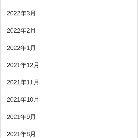
2022年3月
2022年2月
2022年1月
2021年12月
2021年11月
2021年10月
2021年9月
2021年8月