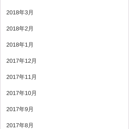
2018年3月
2018年2月
2018年1月
2017年12月
2017年11月
2017年10月
2017年9月
2017年8月