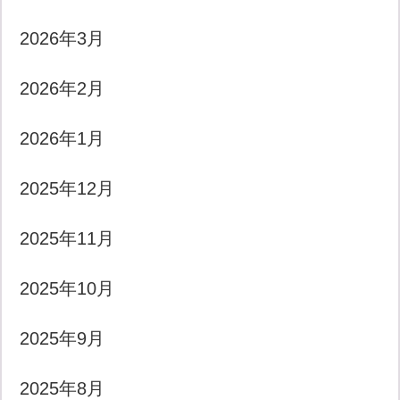
2026年3月
2026年2月
2026年1月
2025年12月
2025年11月
2025年10月
2025年9月
2025年8月