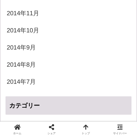
2014年11月
2014年10月
2014年9月
2014年8月
2014年7月
カテゴリー
LGBT
ホーム
シェア
トップ
サイドバー