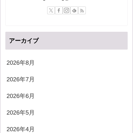
アーカイブ
2026年8月
2026年7月
2026年6月
2026年5月
2026年4月