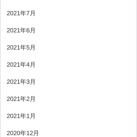
2021年7月
2021年6月
2021年5月
2021年4月
2021年3月
2021年2月
2021年1月
2020年12月