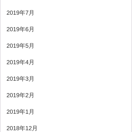
2019年7月
2019年6月
2019年5月
2019年4月
2019年3月
2019年2月
2019年1月
2018年12月