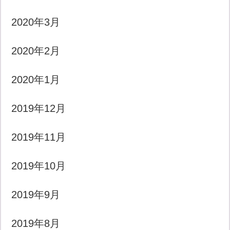
2020年3月
2020年2月
2020年1月
2019年12月
2019年11月
2019年10月
2019年9月
2019年8月