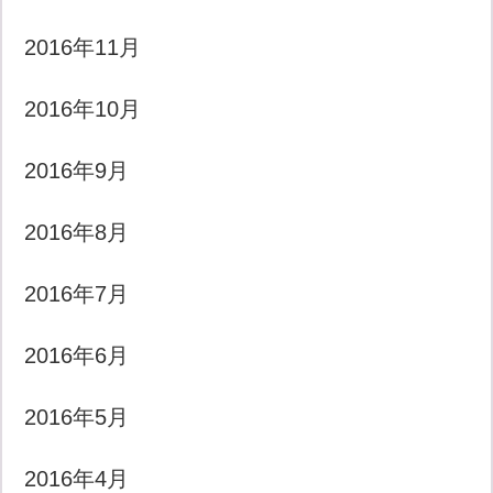
2016年11月
2016年10月
2016年9月
2016年8月
2016年7月
2016年6月
2016年5月
2016年4月