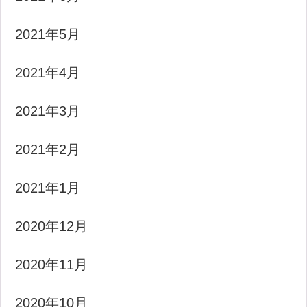
2021年5月
2021年4月
2021年3月
2021年2月
2021年1月
2020年12月
2020年11月
2020年10月