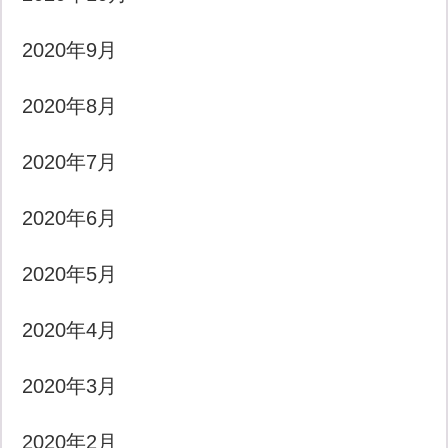
2020年9月
2020年8月
2020年7月
2020年6月
2020年5月
2020年4月
2020年3月
2020年2月