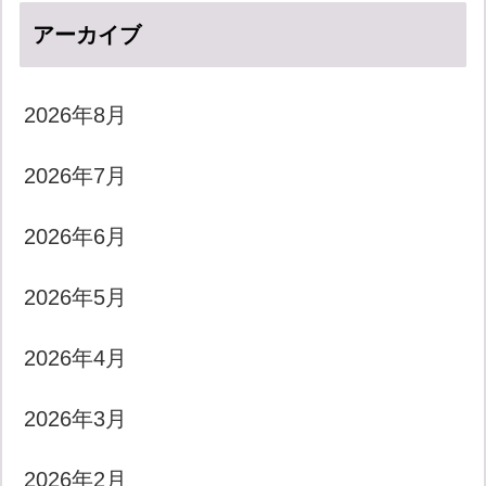
アーカイブ
2026年8月
2026年7月
2026年6月
2026年5月
2026年4月
2026年3月
2026年2月