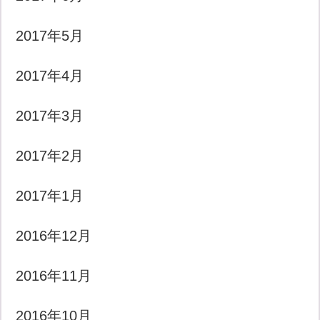
2017年5月
2017年4月
2017年3月
2017年2月
2017年1月
2016年12月
2016年11月
2016年10月