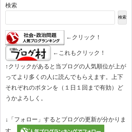
検索
検索
←クリック！
←これもクリック！
↑クリックがあると当ブログの人気順位が上が
ってより多くの人に読んでもらえます。上下
それぞれのボタンを（１日１回まで有効）ど
うかよろしく。
↓「フォロー」するとブログの更新が分かりま
す。