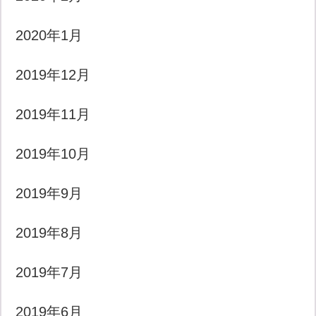
2020年1月
2019年12月
2019年11月
2019年10月
2019年9月
2019年8月
2019年7月
2019年6月