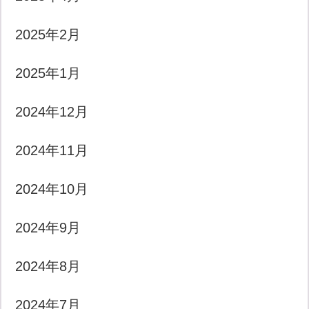
2025年2月
2025年1月
2024年12月
2024年11月
2024年10月
2024年9月
2024年8月
2024年7月