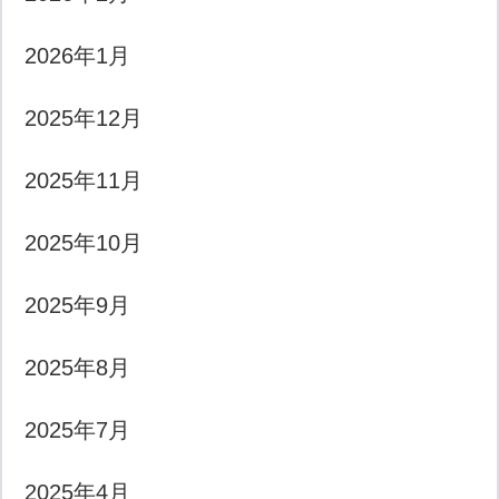
2026年1月
2025年12月
2025年11月
2025年10月
2025年9月
2025年8月
2025年7月
2025年4月