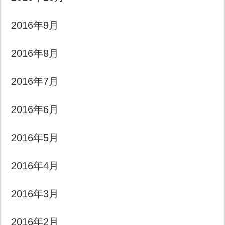
2016年9月
2016年8月
2016年7月
2016年6月
2016年5月
2016年4月
2016年3月
2016年2月