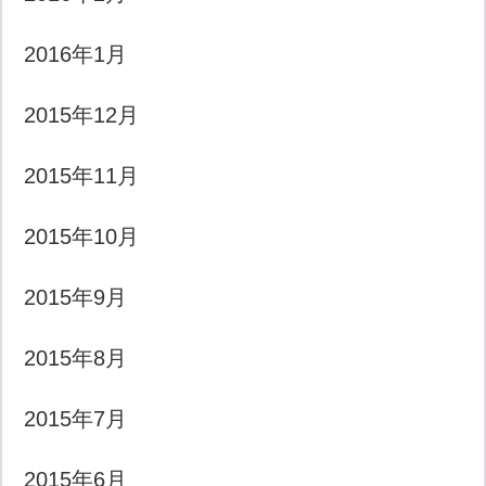
2016年1月
2015年12月
2015年11月
2015年10月
2015年9月
2015年8月
2015年7月
2015年6月