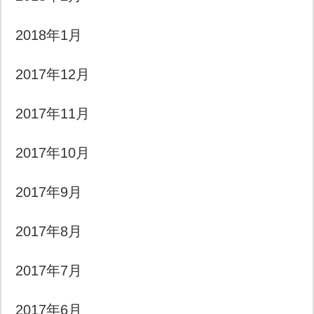
2018年1月
2017年12月
2017年11月
2017年10月
2017年9月
2017年8月
2017年7月
2017年6月