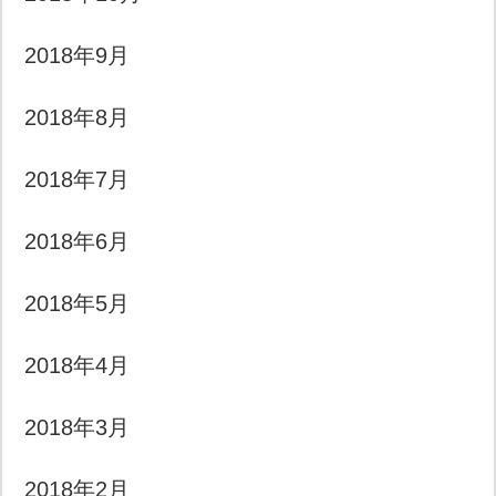
2018年9月
2018年8月
2018年7月
2018年6月
2018年5月
2018年4月
2018年3月
2018年2月