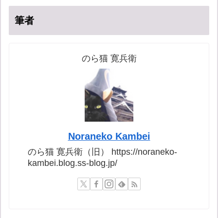
筆者
のら猫 寛兵衛
Noraneko Kambei
のら猫 寛兵衛（旧） https://noraneko-
kambei.blog.ss-blog.jp/