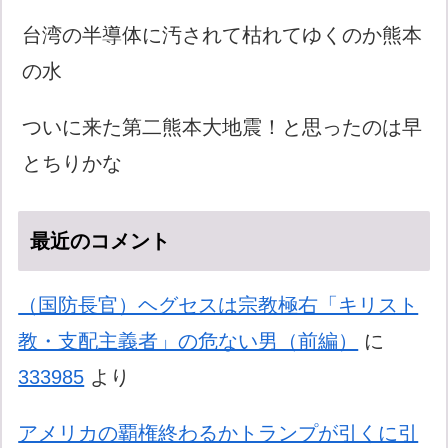
台湾の半導体に汚されて枯れてゆくのか熊本
の水
ついに来た第二熊本大地震！と思ったのは早
とちりかな
最近のコメント
（国防長官）ヘグセスは宗教極右「キリスト
教・支配主義者」の危ない男（前編）
に
333985
より
アメリカの覇権終わるかトランプが引くに引