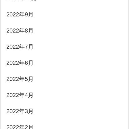
2022年9月
2022年8月
2022年7月
2022年6月
2022年5月
2022年4月
2022年3月
2022年2月