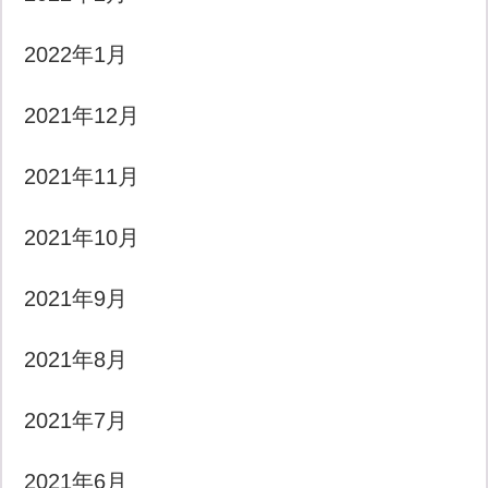
2022年1月
2021年12月
2021年11月
2021年10月
2021年9月
2021年8月
2021年7月
2021年6月