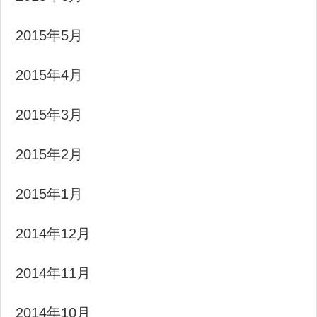
2015年5月
2015年4月
2015年3月
2015年2月
2015年1月
2014年12月
2014年11月
2014年10月