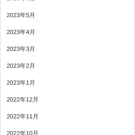
2023年5月
2023年4月
2023年3月
2023年2月
2023年1月
2022年12月
2022年11月
2022年10月