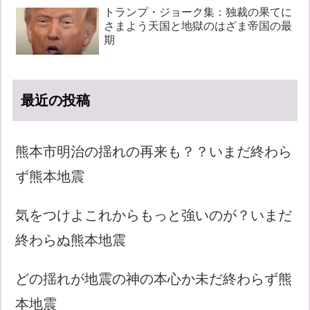
トランプ・ジョーク集：独裁の果てに
さまよう天国と地獄のはざま帝国の最
期
最近の投稿
熊本市明治の揺れの再来も？？いまだ終わら
ず熊本地震
気をつけよこれからもっと強いのが？いまだ
終わらぬ熊本地震
どの揺れが地震の神の本心か未だ終わらず熊
本地震