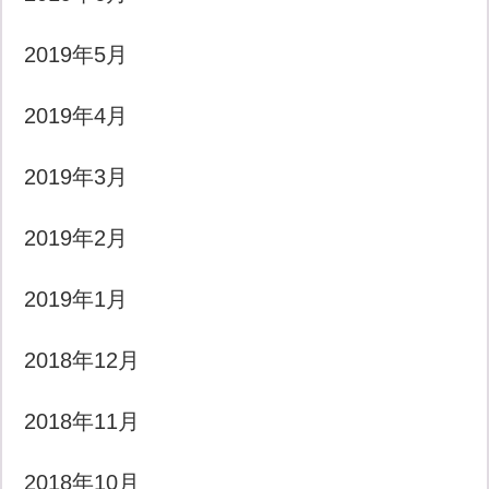
2019年5月
2019年4月
2019年3月
2019年2月
2019年1月
2018年12月
2018年11月
2018年10月