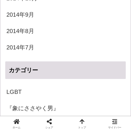
2014年9月
2014年8月
2014年7月
カテゴリー
LGBT
『象にささやく男』
きょうのダジャレ
ホーム
シェア
トップ
サイドバー