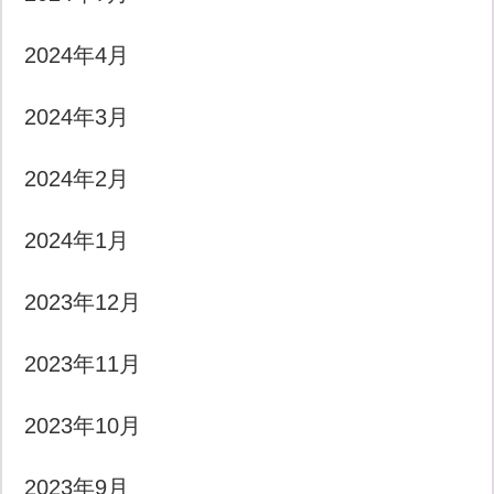
2024年4月
2024年3月
2024年2月
2024年1月
2023年12月
2023年11月
2023年10月
2023年9月