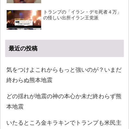
トランプの「イラン・デモ死者４万」
の怪しい出所イラン王党派
最近の投稿
気をつけよこれからもっと強いのが？いまだ
終わらぬ熊本地震
どの揺れが地震の神の本心か未だ終わらず熊
本地震
いたるところ金キラキンでトランプも米民主