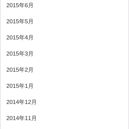
2015年6月
2015年5月
2015年4月
2015年3月
2015年2月
2015年1月
2014年12月
2014年11月