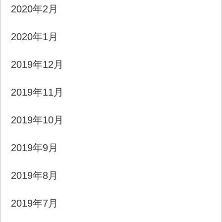
2020年2月
2020年1月
2019年12月
2019年11月
2019年10月
2019年9月
2019年8月
2019年7月