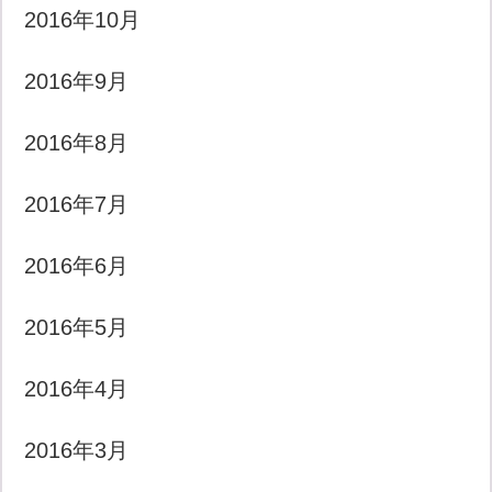
2016年10月
2016年9月
2016年8月
2016年7月
2016年6月
2016年5月
2016年4月
2016年3月