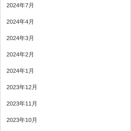
2024年7月
2024年4月
2024年3月
2024年2月
2024年1月
2023年12月
2023年11月
2023年10月