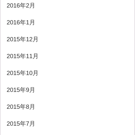
2016年2月
2016年1月
2015年12月
2015年11月
2015年10月
2015年9月
2015年8月
2015年7月