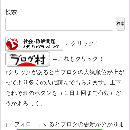
検索
検索
←クリック！
←これもクリック！
↑クリックがあると当ブログの人気順位が上が
ってより多くの人に読んでもらえます。上下
それぞれのボタンを（１日１回まで有効）ど
うかよろしく。
↓「フォロー」するとブログの更新が分かりま