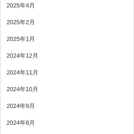
2025年4月
2025年2月
2025年1月
2024年12月
2024年11月
2024年10月
2024年9月
2024年8月