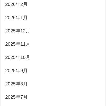
2026年2月
2026年1月
2025年12月
2025年11月
2025年10月
2025年9月
2025年8月
2025年7月