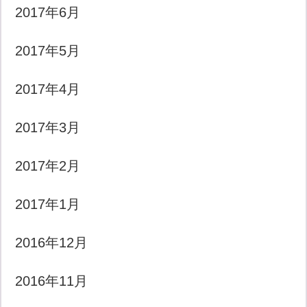
2017年6月
2017年5月
2017年4月
2017年3月
2017年2月
2017年1月
2016年12月
2016年11月