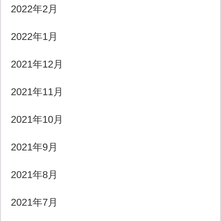
2022年2月
2022年1月
2021年12月
2021年11月
2021年10月
2021年9月
2021年8月
2021年7月