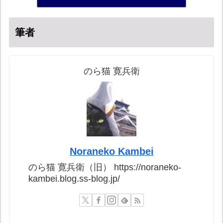
16位
筆者
のら猫 寛兵衛
Noraneko Kambei
のら猫 寛兵衛（旧） https://noraneko-
kambei.blog.ss-blog.jp/