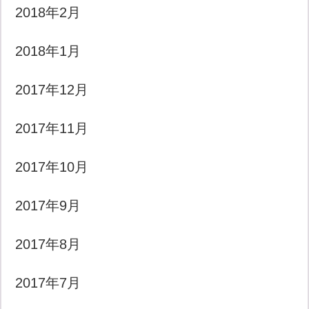
2018年2月
2018年1月
2017年12月
2017年11月
2017年10月
2017年9月
2017年8月
2017年7月