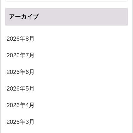
アーカイブ
2026年8月
2026年7月
2026年6月
2026年5月
2026年4月
2026年3月