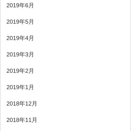
2019年6月
2019年5月
2019年4月
2019年3月
2019年2月
2019年1月
2018年12月
2018年11月