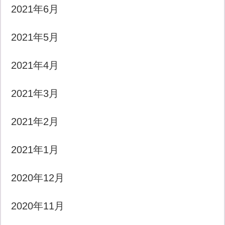
2021年6月
2021年5月
2021年4月
2021年3月
2021年2月
2021年1月
2020年12月
2020年11月