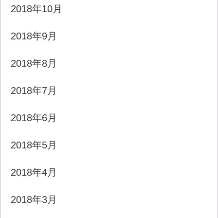
2018年10月
2018年9月
2018年8月
2018年7月
2018年6月
2018年5月
2018年4月
2018年3月