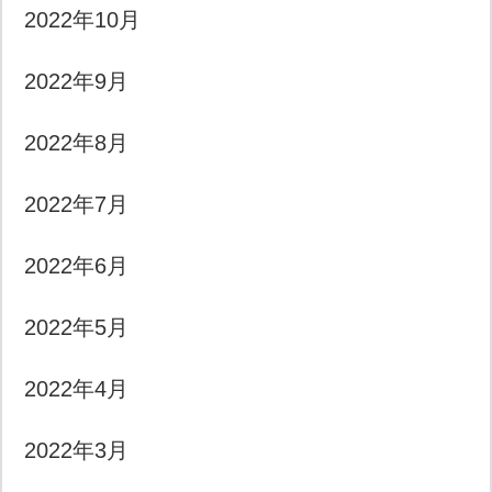
2022年10月
2022年9月
2022年8月
2022年7月
2022年6月
2022年5月
2022年4月
2022年3月