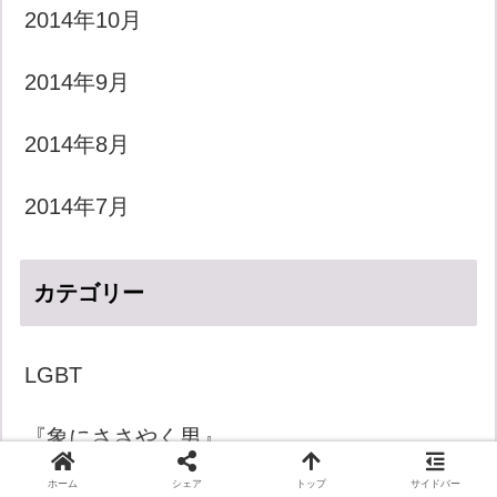
2014年10月
2014年9月
2014年8月
2014年7月
カテゴリー
LGBT
『象にささやく男』
ホーム
シェア
トップ
サイドバー