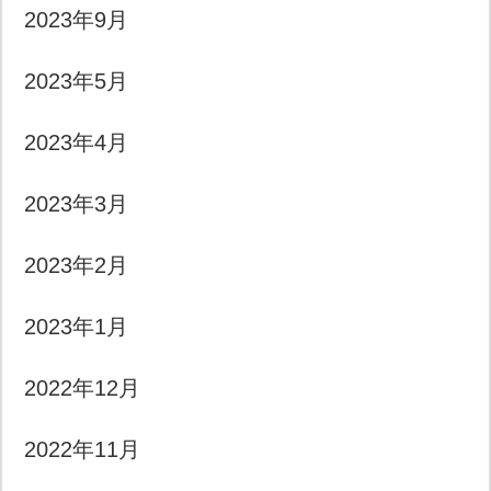
2023年9月
2023年5月
2023年4月
2023年3月
2023年2月
2023年1月
2022年12月
2022年11月