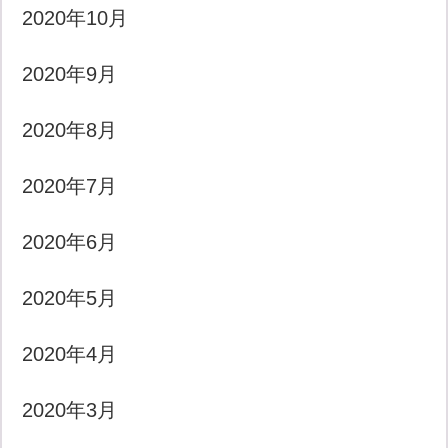
2020年10月
2020年9月
2020年8月
2020年7月
2020年6月
2020年5月
2020年4月
2020年3月