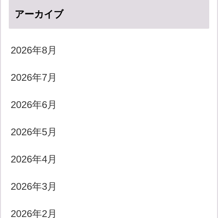
アーカイブ
2026年8月
2026年7月
2026年6月
2026年5月
2026年4月
2026年3月
2026年2月