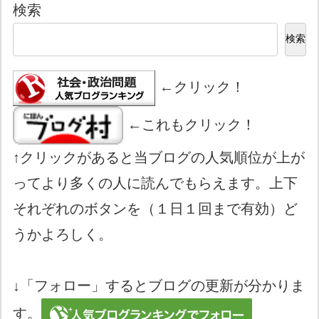
検索
検索
←クリック！
←これもクリック！
↑クリックがあると当ブログの人気順位が上が
ってより多くの人に読んでもらえます。上下
それぞれのボタンを（１日１回まで有効）ど
うかよろしく。
↓「フォロー」するとブログの更新が分かりま
す。