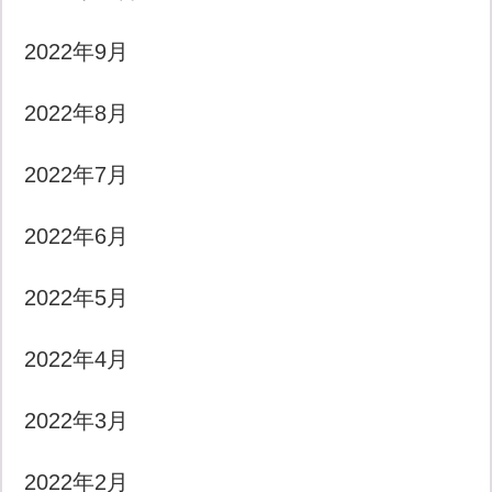
2022年9月
2022年8月
2022年7月
2022年6月
2022年5月
2022年4月
2022年3月
2022年2月