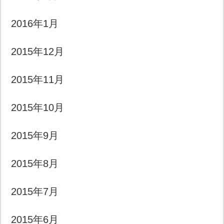
2016年1月
2015年12月
2015年11月
2015年10月
2015年9月
2015年8月
2015年7月
2015年6月