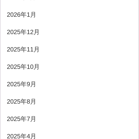
2026年1月
2025年12月
2025年11月
2025年10月
2025年9月
2025年8月
2025年7月
2025年4月