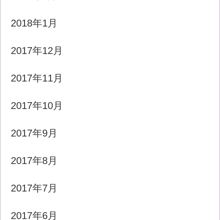
2018年1月
2017年12月
2017年11月
2017年10月
2017年9月
2017年8月
2017年7月
2017年6月