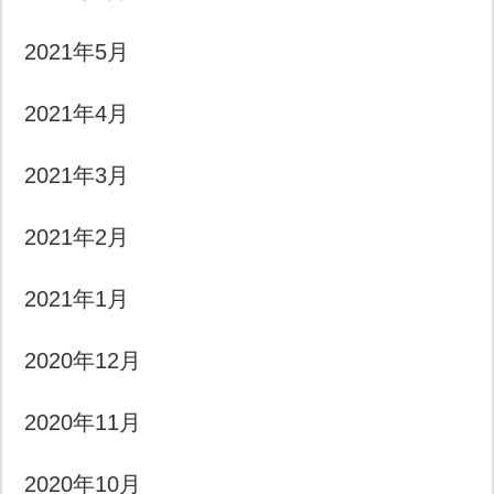
2021年5月
2021年4月
2021年3月
2021年2月
2021年1月
2020年12月
2020年11月
2020年10月