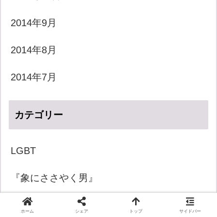
2014年9月
2014年8月
2014年7月
カテゴリー
LGBT
『象にささやく男』
きょうのダジャレ
ホーム
シェア
トップ
サイドバー