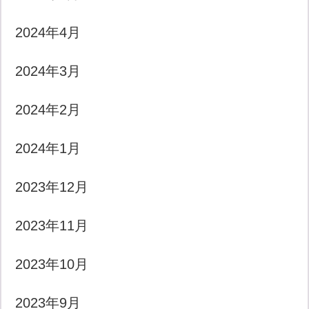
2024年4月
2024年3月
2024年2月
2024年1月
2023年12月
2023年11月
2023年10月
2023年9月