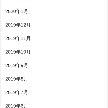
2020年1月
2019年12月
2019年11月
2019年10月
2019年9月
2019年8月
2019年7月
2019年6月