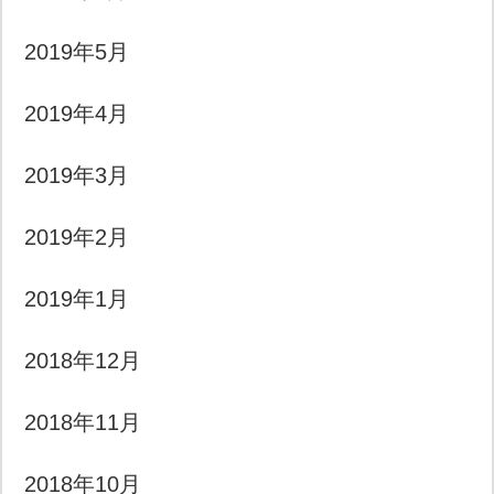
2019年5月
2019年4月
2019年3月
2019年2月
2019年1月
2018年12月
2018年11月
2018年10月