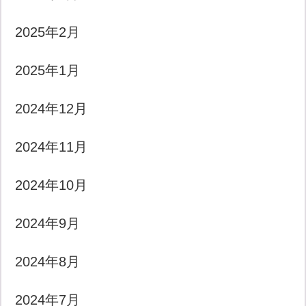
2025年2月
2025年1月
2024年12月
2024年11月
2024年10月
2024年9月
2024年8月
2024年7月