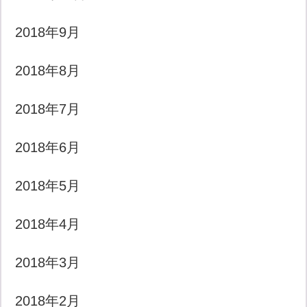
2018年9月
2018年8月
2018年7月
2018年6月
2018年5月
2018年4月
2018年3月
2018年2月