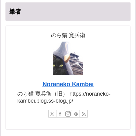
筆者
のら猫 寛兵衛
Noraneko Kambei
のら猫 寛兵衛（旧） https://noraneko-
kambei.blog.ss-blog.jp/