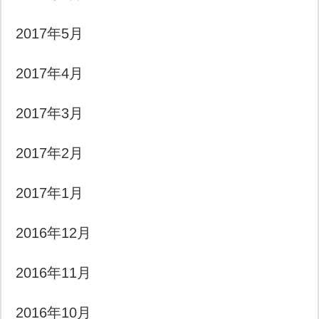
2017年5月
2017年4月
2017年3月
2017年2月
2017年1月
2016年12月
2016年11月
2016年10月