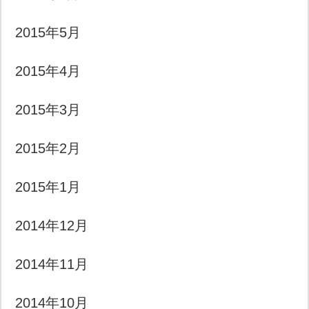
2015年5月
2015年4月
2015年3月
2015年2月
2015年1月
2014年12月
2014年11月
2014年10月