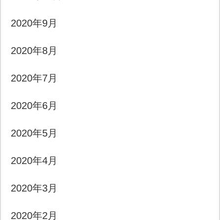
2020年9月
2020年8月
2020年7月
2020年6月
2020年5月
2020年4月
2020年3月
2020年2月