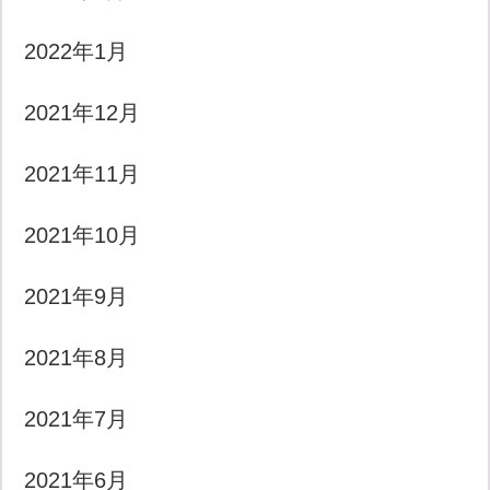
2022年1月
2021年12月
2021年11月
2021年10月
2021年9月
2021年8月
2021年7月
2021年6月