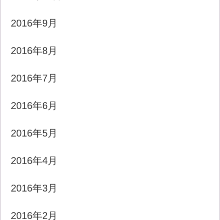
2016年9月
2016年8月
2016年7月
2016年6月
2016年5月
2016年4月
2016年3月
2016年2月