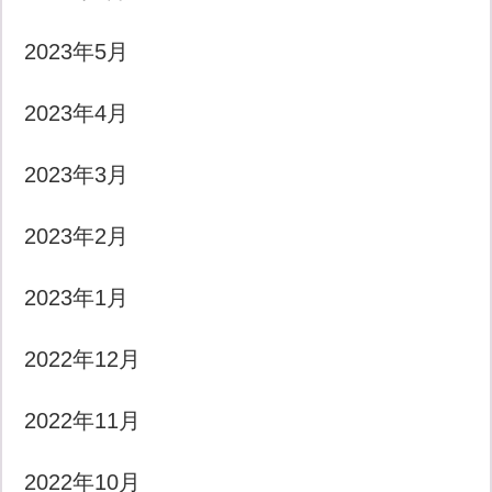
2023年5月
2023年4月
2023年3月
2023年2月
2023年1月
2022年12月
2022年11月
2022年10月