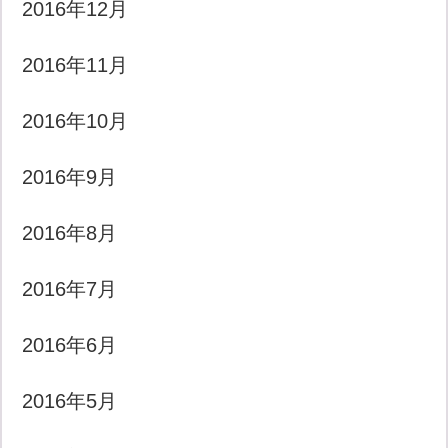
2016年12月
2016年11月
2016年10月
2016年9月
2016年8月
2016年7月
2016年6月
2016年5月