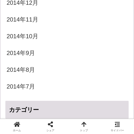
2014年12月
2014年11月
2014年10月
2014年9月
2014年8月
2014年7月
カテゴリー
LGBT
ホーム
シェア
トップ
サイドバー