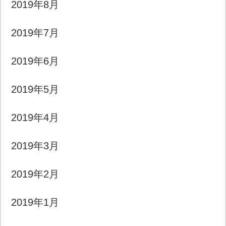
2019年8月
2019年7月
2019年6月
2019年5月
2019年4月
2019年3月
2019年2月
2019年1月