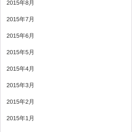
2015年8月
2015年7月
2015年6月
2015年5月
2015年4月
2015年3月
2015年2月
2015年1月