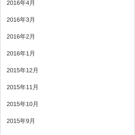
2016年4月
2016年3月
2016年2月
2016年1月
2015年12月
2015年11月
2015年10月
2015年9月