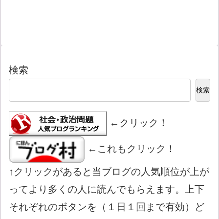
検索
検索
←クリック！
←これもクリック！
↑クリックがあると当ブログの人気順位が上が
ってより多くの人に読んでもらえます。上下
それぞれのボタンを（１日１回まで有効）ど