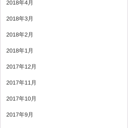
2018年4月
2018年3月
2018年2月
2018年1月
2017年12月
2017年11月
2017年10月
2017年9月