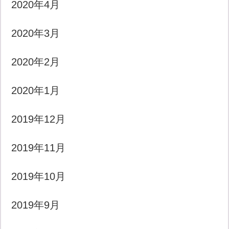
2020年4月
2020年3月
2020年2月
2020年1月
2019年12月
2019年11月
2019年10月
2019年9月