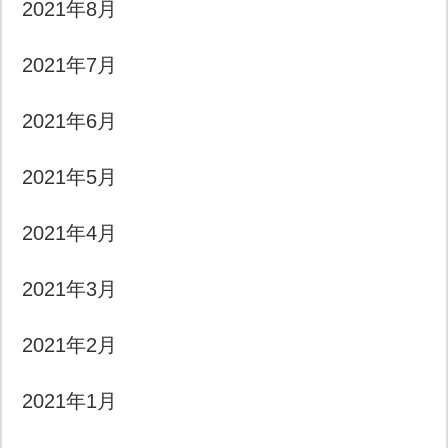
2021年8月
2021年7月
2021年6月
2021年5月
2021年4月
2021年3月
2021年2月
2021年1月