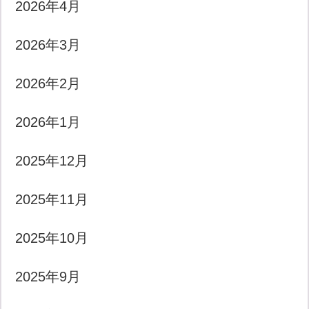
2026年4月
2026年3月
2026年2月
2026年1月
2025年12月
2025年11月
2025年10月
2025年9月