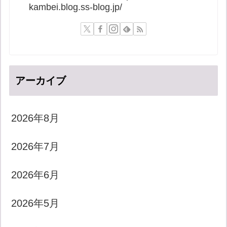
kambei.blog.ss-blog.jp/
アーカイブ
2026年8月
2026年7月
2026年6月
2026年5月