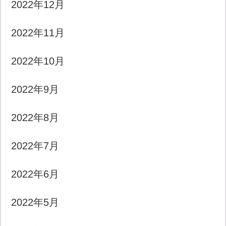
2022年12月
2022年11月
2022年10月
2022年9月
2022年8月
2022年7月
2022年6月
2022年5月