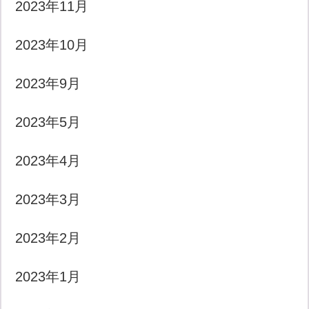
2023年11月
2023年10月
2023年9月
2023年5月
2023年4月
2023年3月
2023年2月
2023年1月