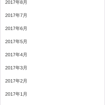
2017年8月
2017年7月
2017年6月
2017年5月
2017年4月
2017年3月
2017年2月
2017年1月