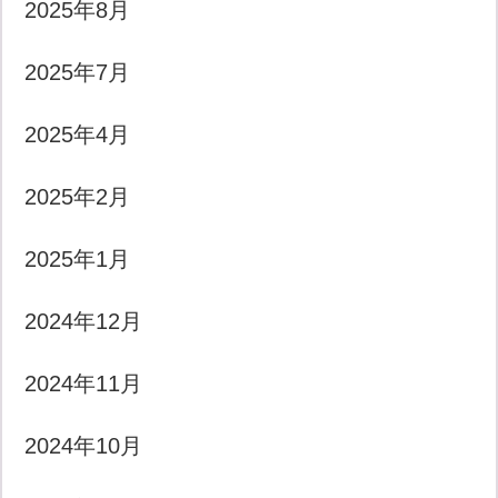
2025年8月
2025年7月
2025年4月
2025年2月
2025年1月
2024年12月
2024年11月
2024年10月