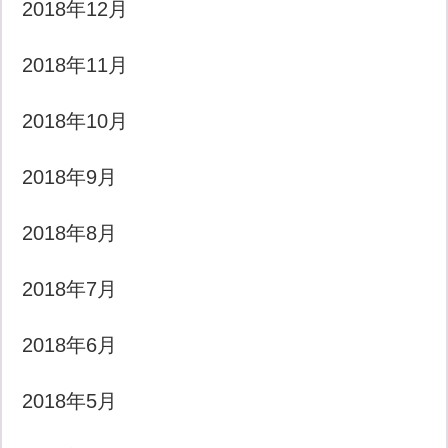
2018年12月
2018年11月
2018年10月
2018年9月
2018年8月
2018年7月
2018年6月
2018年5月