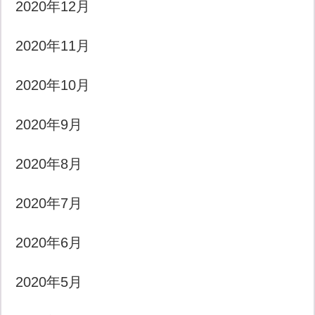
2020年12月
2020年11月
2020年10月
2020年9月
2020年8月
2020年7月
2020年6月
2020年5月