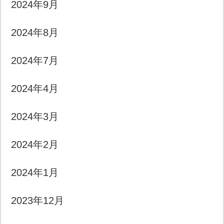
2024年9月
2024年8月
2024年7月
2024年4月
2024年3月
2024年2月
2024年1月
2023年12月