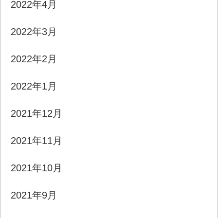
2022年4月
2022年3月
2022年2月
2022年1月
2021年12月
2021年11月
2021年10月
2021年9月