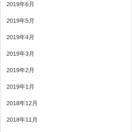
2019年6月
2019年5月
2019年4月
2019年3月
2019年2月
2019年1月
2018年12月
2018年11月