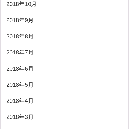
2018年10月
2018年9月
2018年8月
2018年7月
2018年6月
2018年5月
2018年4月
2018年3月