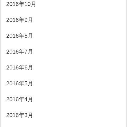
2016年10月
2016年9月
2016年8月
2016年7月
2016年6月
2016年5月
2016年4月
2016年3月