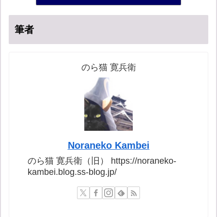
筆者
のら猫 寛兵衛
Noraneko Kambei
のら猫 寛兵衛（旧） https://noraneko-
kambei.blog.ss-blog.jp/