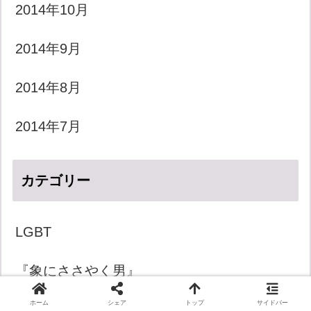
2014年10月
2014年9月
2014年8月
2014年7月
カテゴリー
LGBT
『象にささやく男』
ホーム
シェア
トップ
サイドバー
きょうのダジャレ