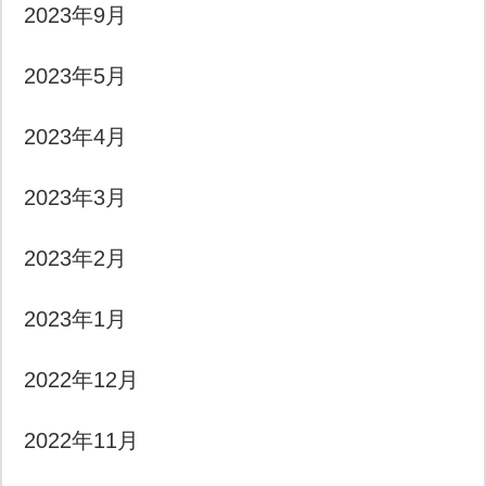
2023年9月
2023年5月
2023年4月
2023年3月
2023年2月
2023年1月
2022年12月
2022年11月