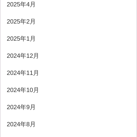
2025年4月
2025年2月
2025年1月
2024年12月
2024年11月
2024年10月
2024年9月
2024年8月