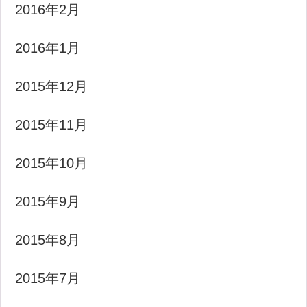
2016年2月
2016年1月
2015年12月
2015年11月
2015年10月
2015年9月
2015年8月
2015年7月