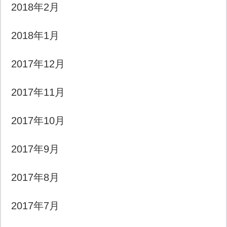
2018年2月
2018年1月
2017年12月
2017年11月
2017年10月
2017年9月
2017年8月
2017年7月