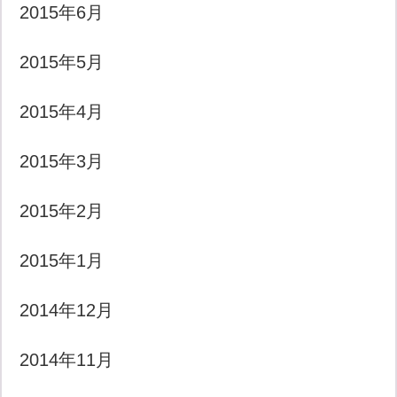
2015年6月
2015年5月
2015年4月
2015年3月
2015年2月
2015年1月
2014年12月
2014年11月