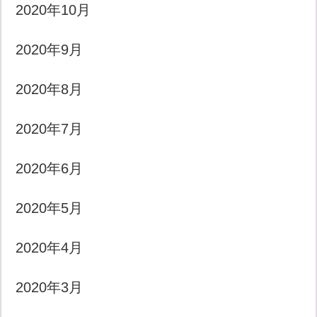
2020年10月
2020年9月
2020年8月
2020年7月
2020年6月
2020年5月
2020年4月
2020年3月