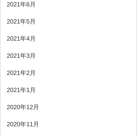
2021年6月
2021年5月
2021年4月
2021年3月
2021年2月
2021年1月
2020年12月
2020年11月