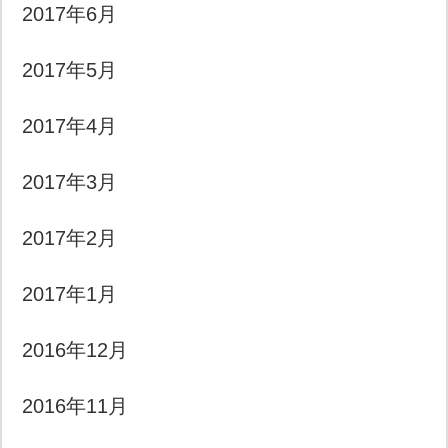
2017年6月
2017年5月
2017年4月
2017年3月
2017年2月
2017年1月
2016年12月
2016年11月