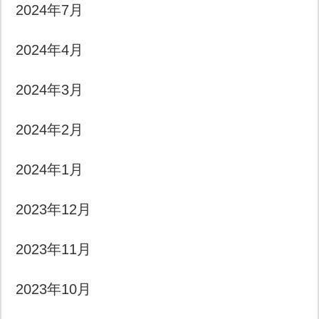
2024年7月
2024年4月
2024年3月
2024年2月
2024年1月
2023年12月
2023年11月
2023年10月