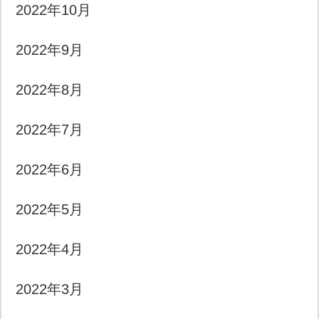
2022年10月
2022年9月
2022年8月
2022年7月
2022年6月
2022年5月
2022年4月
2022年3月