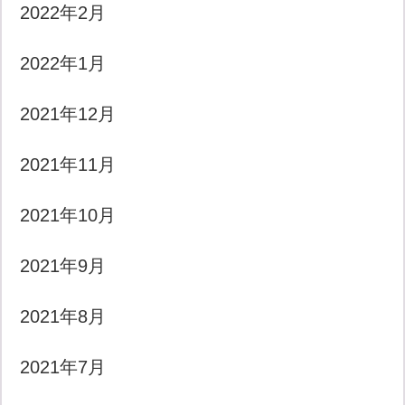
2022年2月
2022年1月
2021年12月
2021年11月
2021年10月
2021年9月
2021年8月
2021年7月