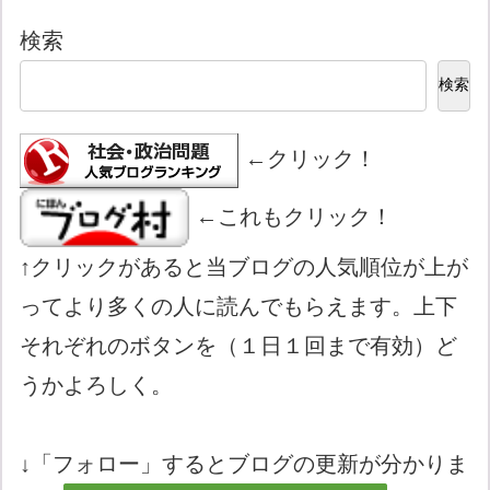
検索
検索
←クリック！
←これもクリック！
↑クリックがあると当ブログの人気順位が上が
ってより多くの人に読んでもらえます。上下
それぞれのボタンを（１日１回まで有効）ど
うかよろしく。
↓「フォロー」するとブログの更新が分かりま