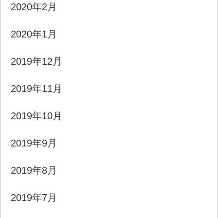
2020年2月
2020年1月
2019年12月
2019年11月
2019年10月
2019年9月
2019年8月
2019年7月