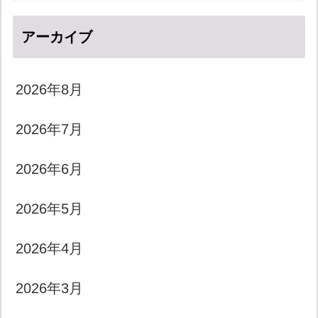
アーカイブ
2026年8月
2026年7月
2026年6月
2026年5月
2026年4月
2026年3月