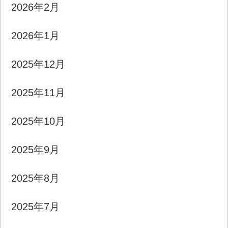
2026年2月
2026年1月
2025年12月
2025年11月
2025年10月
2025年9月
2025年8月
2025年7月