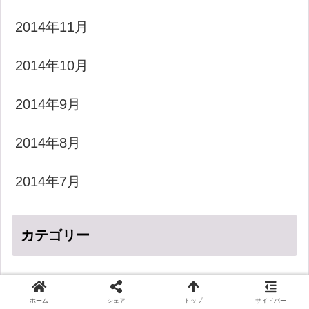
2014年11月
2014年10月
2014年9月
2014年8月
2014年7月
カテゴリー
LGBT
ホーム
シェア
トップ
サイドバー