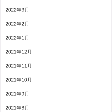
2022年3月
2022年2月
2022年1月
2021年12月
2021年11月
2021年10月
2021年9月
2021年8月