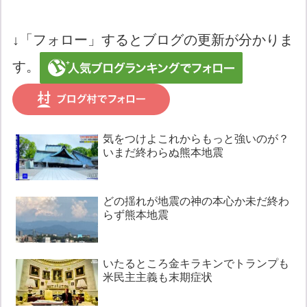
↓「フォロー」するとブログの更新が分かりま
す。
気をつけよこれからもっと強いのが？
いまだ終わらぬ熊本地震
どの揺れが地震の神の本心か未だ終わ
らず熊本地震
いたるところ金キラキンでトランプも
米民主主義も末期症状