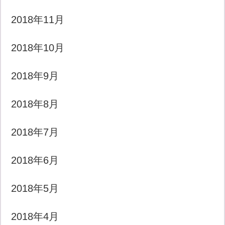
2018年11月
2018年10月
2018年9月
2018年8月
2018年7月
2018年6月
2018年5月
2018年4月