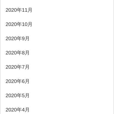
2020年11月
2020年10月
2020年9月
2020年8月
2020年7月
2020年6月
2020年5月
2020年4月