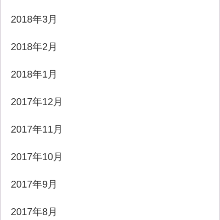
2018年3月
2018年2月
2018年1月
2017年12月
2017年11月
2017年10月
2017年9月
2017年8月