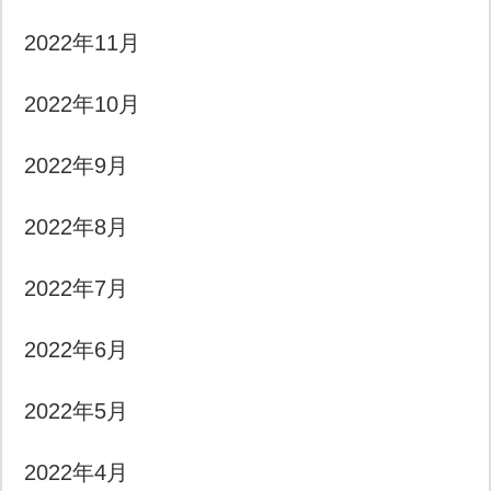
2022年11月
2022年10月
2022年9月
2022年8月
2022年7月
2022年6月
2022年5月
2022年4月