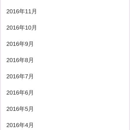
2016年11月
2016年10月
2016年9月
2016年8月
2016年7月
2016年6月
2016年5月
2016年4月