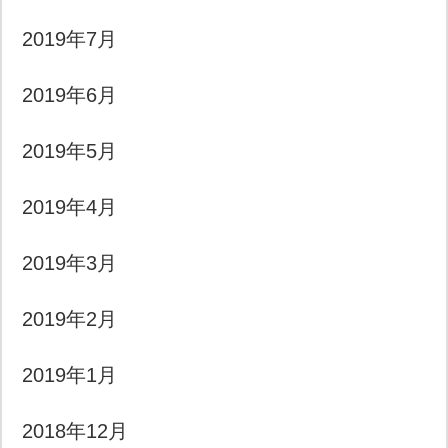
2019年7月
2019年6月
2019年5月
2019年4月
2019年3月
2019年2月
2019年1月
2018年12月