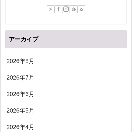
アーカイブ
2026年8月
2026年7月
2026年6月
2026年5月
2026年4月