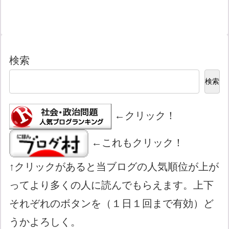
検索
検索
←クリック！
←これもクリック！
↑クリックがあると当ブログの人気順位が上が
ってより多くの人に読んでもらえます。上下
それぞれのボタンを（１日１回まで有効）ど
うかよろしく。