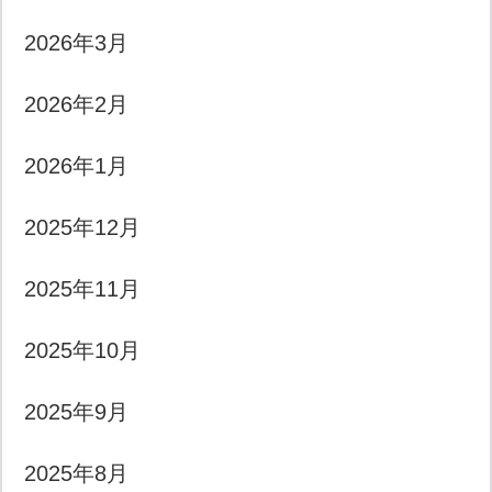
2026年3月
2026年2月
2026年1月
2025年12月
2025年11月
2025年10月
2025年9月
2025年8月