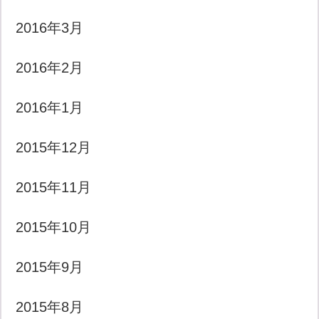
2016年3月
2016年2月
2016年1月
2015年12月
2015年11月
2015年10月
2015年9月
2015年8月