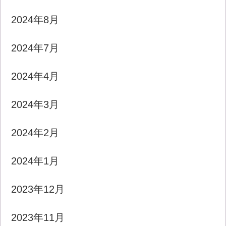
2024年8月
2024年7月
2024年4月
2024年3月
2024年2月
2024年1月
2023年12月
2023年11月