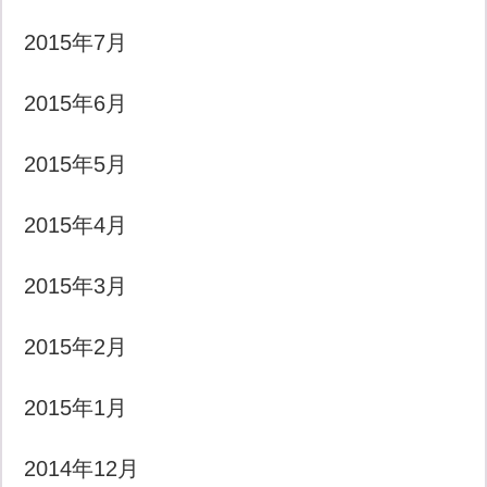
2015年7月
2015年6月
2015年5月
2015年4月
2015年3月
2015年2月
2015年1月
2014年12月