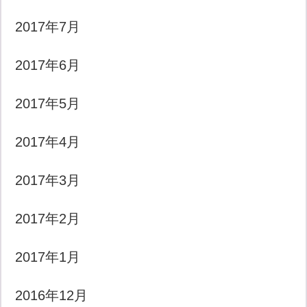
2017年7月
2017年6月
2017年5月
2017年4月
2017年3月
2017年2月
2017年1月
2016年12月