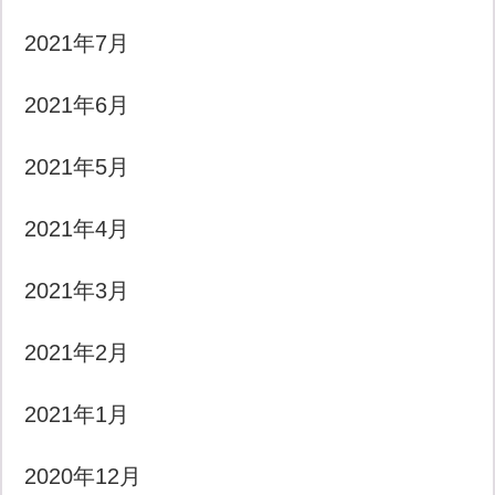
2021年7月
2021年6月
2021年5月
2021年4月
2021年3月
2021年2月
2021年1月
2020年12月