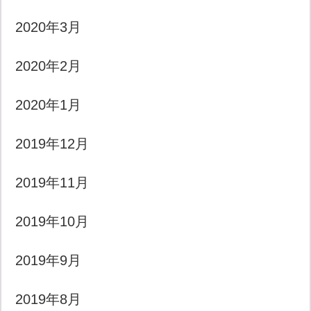
2020年3月
2020年2月
2020年1月
2019年12月
2019年11月
2019年10月
2019年9月
2019年8月