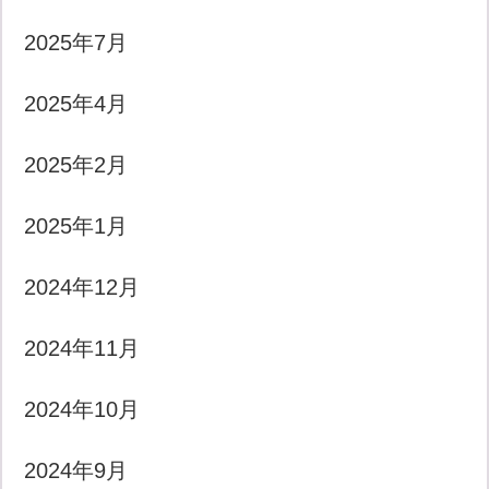
2025年7月
2025年4月
2025年2月
2025年1月
2024年12月
2024年11月
2024年10月
2024年9月