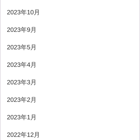
2023年10月
2023年9月
2023年5月
2023年4月
2023年3月
2023年2月
2023年1月
2022年12月