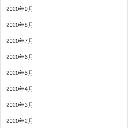
2020年9月
2020年8月
2020年7月
2020年6月
2020年5月
2020年4月
2020年3月
2020年2月