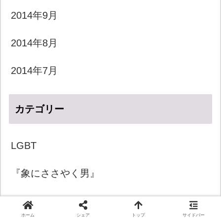
2014年9月
2014年8月
2014年7月
カテゴリー
LGBT
『象にささやく男』
きょうのダジャレ
ホーム
シェア
トップ
サイドバー