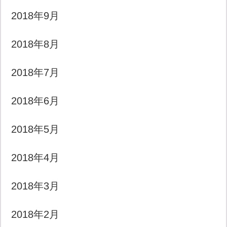
2018年9月
2018年8月
2018年7月
2018年6月
2018年5月
2018年4月
2018年3月
2018年2月