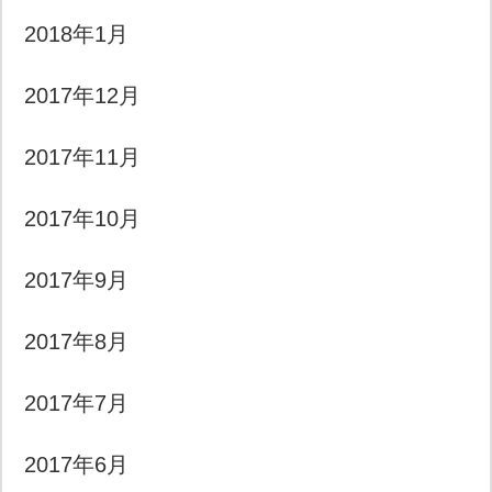
2018年1月
2017年12月
2017年11月
2017年10月
2017年9月
2017年8月
2017年7月
2017年6月