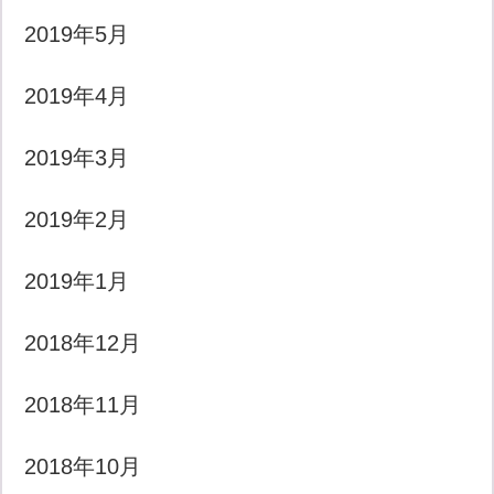
2019年5月
2019年4月
2019年3月
2019年2月
2019年1月
2018年12月
2018年11月
2018年10月