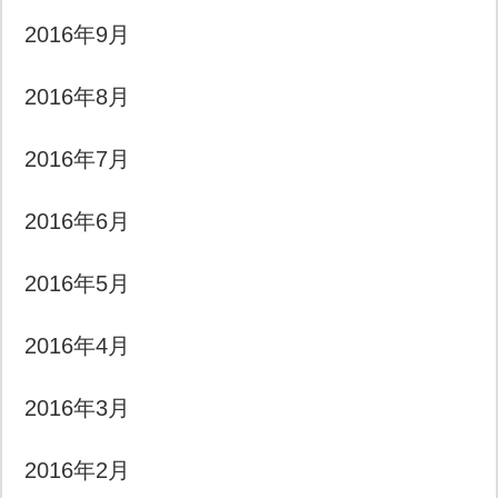
2016年9月
2016年8月
2016年7月
2016年6月
2016年5月
2016年4月
2016年3月
2016年2月