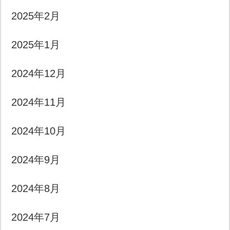
2025年2月
2025年1月
2024年12月
2024年11月
2024年10月
2024年9月
2024年8月
2024年7月