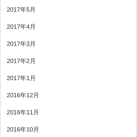
2017年5月
2017年4月
2017年3月
2017年2月
2017年1月
2016年12月
2016年11月
2016年10月