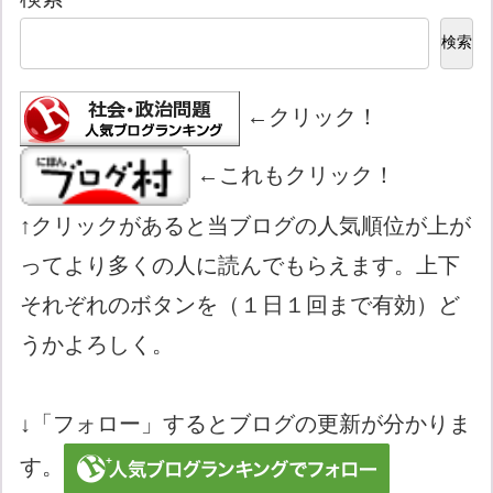
検索
←クリック！
←これもクリック！
↑クリックがあると当ブログの人気順位が上が
ってより多くの人に読んでもらえます。上下
それぞれのボタンを（１日１回まで有効）ど
うかよろしく。
↓「フォロー」するとブログの更新が分かりま
す。