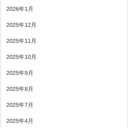
2026年1月
2025年12月
2025年11月
2025年10月
2025年9月
2025年8月
2025年7月
2025年4月