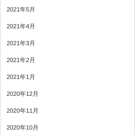
2021年5月
2021年4月
2021年3月
2021年2月
2021年1月
2020年12月
2020年11月
2020年10月