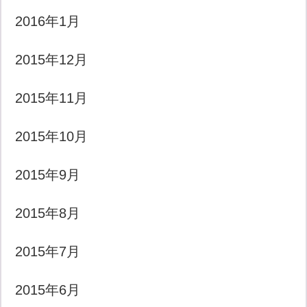
2016年1月
2015年12月
2015年11月
2015年10月
2015年9月
2015年8月
2015年7月
2015年6月