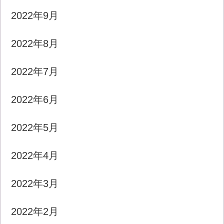
2022年9月
2022年8月
2022年7月
2022年6月
2022年5月
2022年4月
2022年3月
2022年2月