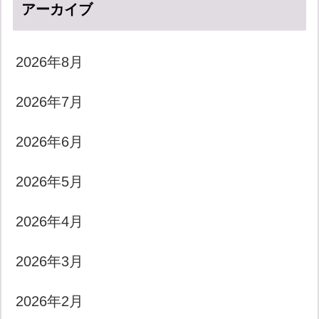
アーカイブ
2026年8月
2026年7月
2026年6月
2026年5月
2026年4月
2026年3月
2026年2月