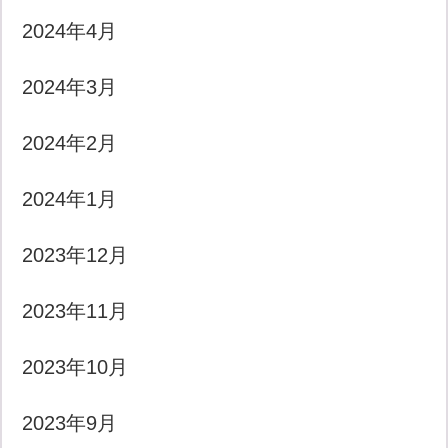
2024年4月
2024年3月
2024年2月
2024年1月
2023年12月
2023年11月
2023年10月
2023年9月