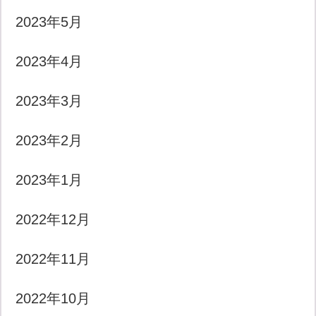
2023年5月
2023年4月
2023年3月
2023年2月
2023年1月
2022年12月
2022年11月
2022年10月