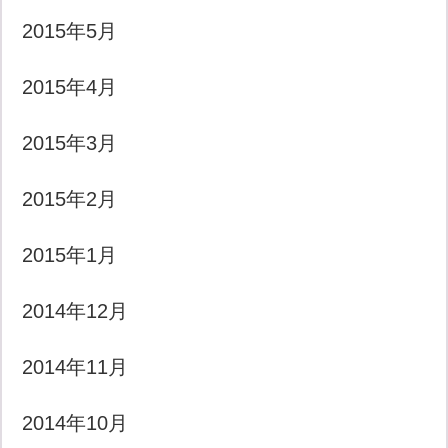
2015年5月
2015年4月
2015年3月
2015年2月
2015年1月
2014年12月
2014年11月
2014年10月