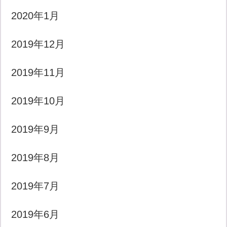
2020年1月
2019年12月
2019年11月
2019年10月
2019年9月
2019年8月
2019年7月
2019年6月