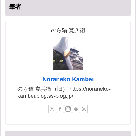
筆者
のら猫 寛兵衛
Noraneko Kambei
のら猫 寛兵衛（旧） https://noraneko-
kambei.blog.ss-blog.jp/