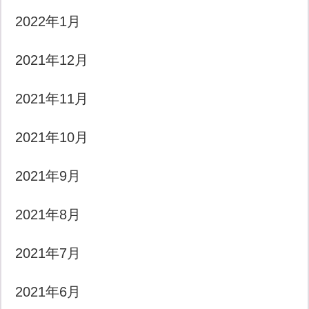
2022年1月
2021年12月
2021年11月
2021年10月
2021年9月
2021年8月
2021年7月
2021年6月