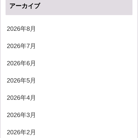
アーカイブ
2026年8月
2026年7月
2026年6月
2026年5月
2026年4月
2026年3月
2026年2月