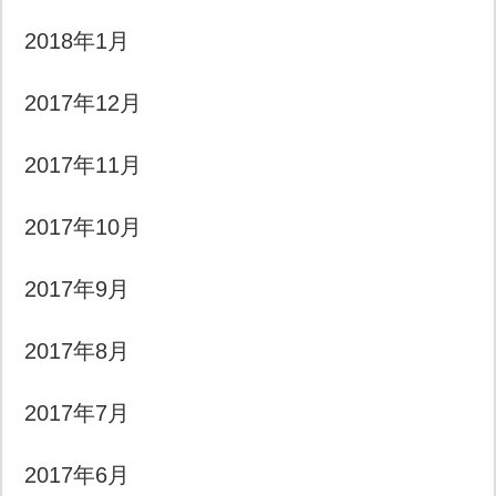
2018年1月
2017年12月
2017年11月
2017年10月
2017年9月
2017年8月
2017年7月
2017年6月