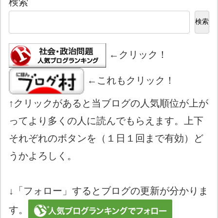
検索
検索
←クリック！
←これもクリック！
↑クリックがあると当ブログの人気順位が上が
ってより多くの人に読んでもらえます。上下
それぞれのボタンを（１日１回まで有効）ど
うかよろしく。
↓「フォロー」するとブログの更新が分かりま
す。