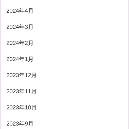
2024年4月
2024年3月
2024年2月
2024年1月
2023年12月
2023年11月
2023年10月
2023年9月