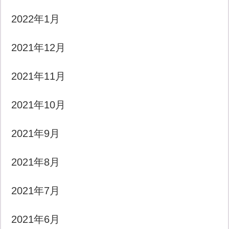
2022年1月
2021年12月
2021年11月
2021年10月
2021年9月
2021年8月
2021年7月
2021年6月