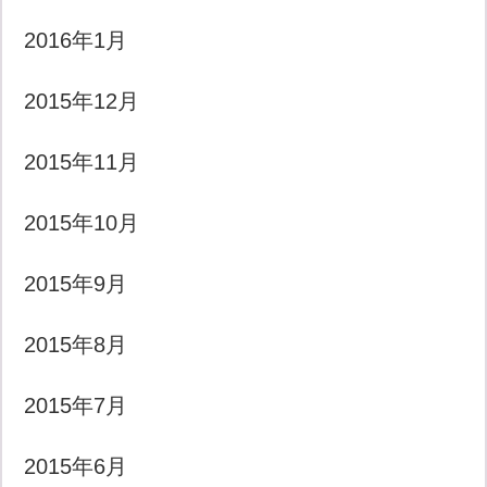
2016年1月
2015年12月
2015年11月
2015年10月
2015年9月
2015年8月
2015年7月
2015年6月