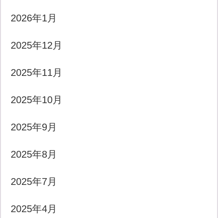
2026年1月
2025年12月
2025年11月
2025年10月
2025年9月
2025年8月
2025年7月
2025年4月