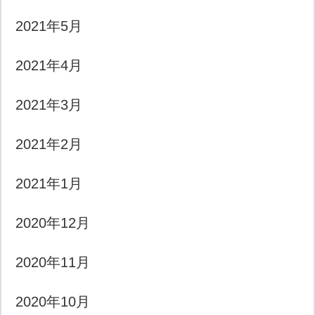
2021年5月
2021年4月
2021年3月
2021年2月
2021年1月
2020年12月
2020年11月
2020年10月