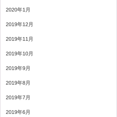
2020年1月
2019年12月
2019年11月
2019年10月
2019年9月
2019年8月
2019年7月
2019年6月