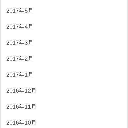
2017年5月
2017年4月
2017年3月
2017年2月
2017年1月
2016年12月
2016年11月
2016年10月