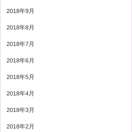
2018年9月
2018年8月
2018年7月
2018年6月
2018年5月
2018年4月
2018年3月
2018年2月