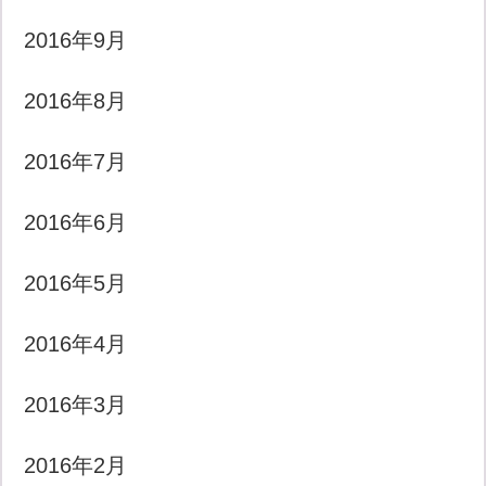
2016年9月
2016年8月
2016年7月
2016年6月
2016年5月
2016年4月
2016年3月
2016年2月