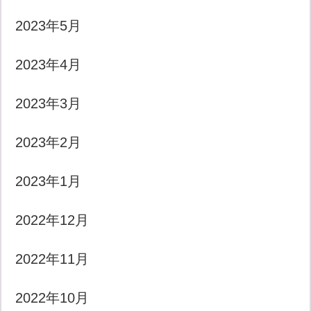
2023年5月
2023年4月
2023年3月
2023年2月
2023年1月
2022年12月
2022年11月
2022年10月