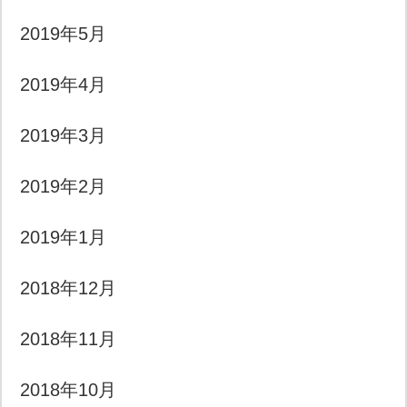
2019年5月
2019年4月
2019年3月
2019年2月
2019年1月
2018年12月
2018年11月
2018年10月