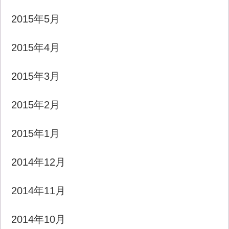
2015年5月
2015年4月
2015年3月
2015年2月
2015年1月
2014年12月
2014年11月
2014年10月