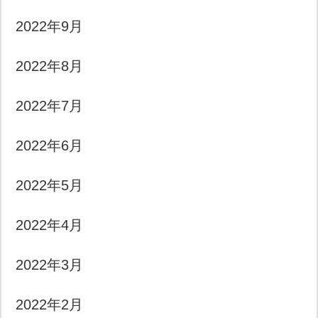
2022年9月
2022年8月
2022年7月
2022年6月
2022年5月
2022年4月
2022年3月
2022年2月