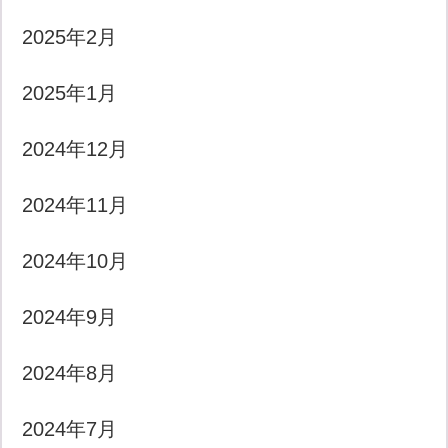
2025年2月
2025年1月
2024年12月
2024年11月
2024年10月
2024年9月
2024年8月
2024年7月