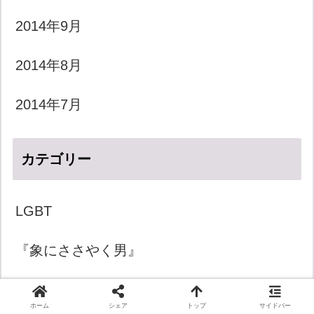
2014年9月
2014年8月
2014年7月
カテゴリー
LGBT
『象にささやく男』
きょうのダジャレ
ホーム
シェア
トップ
サイドバー