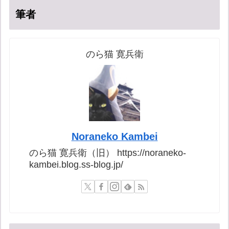
筆者
のら猫 寛兵衛
Noraneko Kambei
のら猫 寛兵衛（旧） https://noraneko-
kambei.blog.ss-blog.jp/