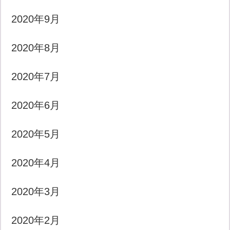
2020年9月
2020年8月
2020年7月
2020年6月
2020年5月
2020年4月
2020年3月
2020年2月