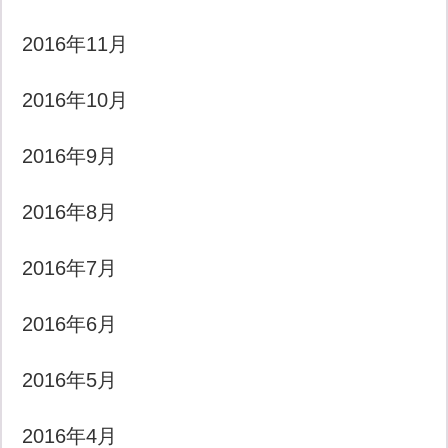
2016年11月
2016年10月
2016年9月
2016年8月
2016年7月
2016年6月
2016年5月
2016年4月