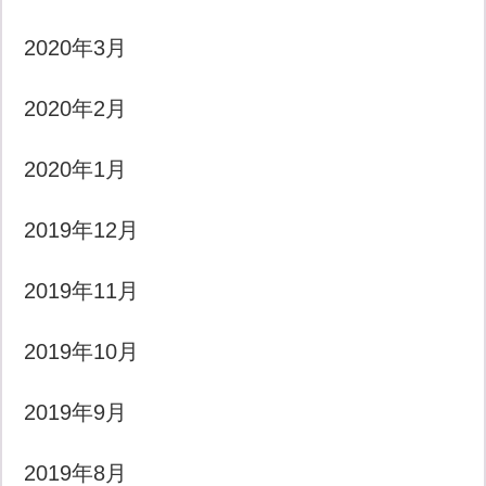
2020年3月
2020年2月
2020年1月
2019年12月
2019年11月
2019年10月
2019年9月
2019年8月