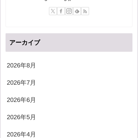
アーカイブ
2026年8月
2026年7月
2026年6月
2026年5月
2026年4月