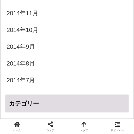
2014年11月
2014年10月
2014年9月
2014年8月
2014年7月
カテゴリー
LGBT
ホーム
シェア
トップ
サイドバー