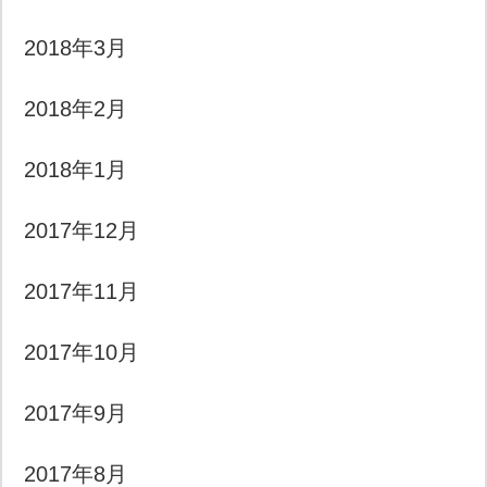
2018年3月
2018年2月
2018年1月
2017年12月
2017年11月
2017年10月
2017年9月
2017年8月