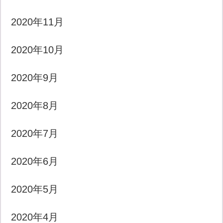
2020年11月
2020年10月
2020年9月
2020年8月
2020年7月
2020年6月
2020年5月
2020年4月