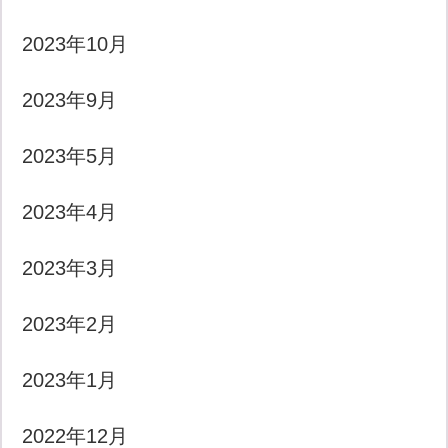
2023年10月
2023年9月
2023年5月
2023年4月
2023年3月
2023年2月
2023年1月
2022年12月