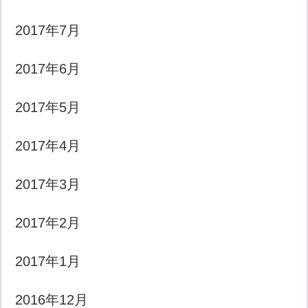
2017年7月
2017年6月
2017年5月
2017年4月
2017年3月
2017年2月
2017年1月
2016年12月