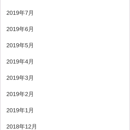
2019年7月
2019年6月
2019年5月
2019年4月
2019年3月
2019年2月
2019年1月
2018年12月