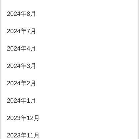
2024年8月
2024年7月
2024年4月
2024年3月
2024年2月
2024年1月
2023年12月
2023年11月