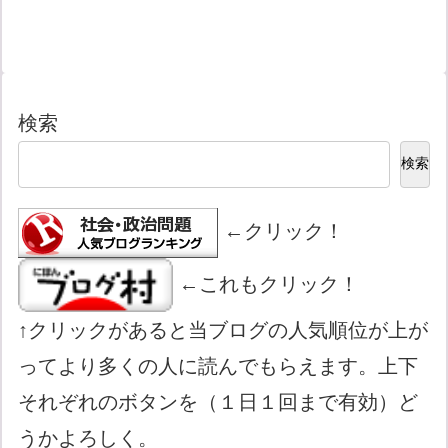
検索
検索
←クリック！
←これもクリック！
↑クリックがあると当ブログの人気順位が上が
ってより多くの人に読んでもらえます。上下
それぞれのボタンを（１日１回まで有効）ど
うかよろしく。