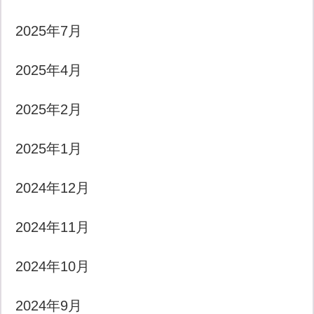
2025年7月
2025年4月
2025年2月
2025年1月
2024年12月
2024年11月
2024年10月
2024年9月