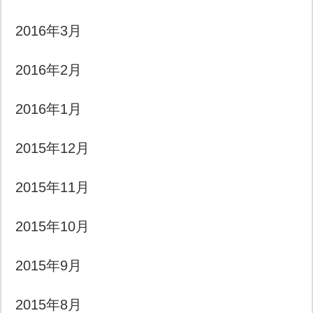
2016年3月
2016年2月
2016年1月
2015年12月
2015年11月
2015年10月
2015年9月
2015年8月