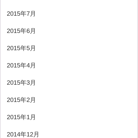
2015年7月
2015年6月
2015年5月
2015年4月
2015年3月
2015年2月
2015年1月
2014年12月