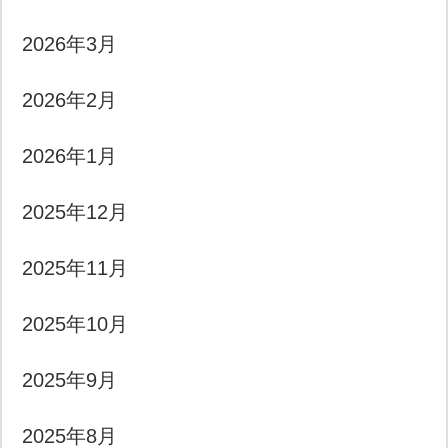
2026年3月
2026年2月
2026年1月
2025年12月
2025年11月
2025年10月
2025年9月
2025年8月