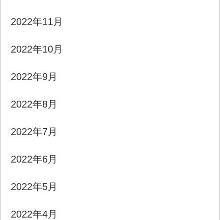
2022年11月
2022年10月
2022年9月
2022年8月
2022年7月
2022年6月
2022年5月
2022年4月