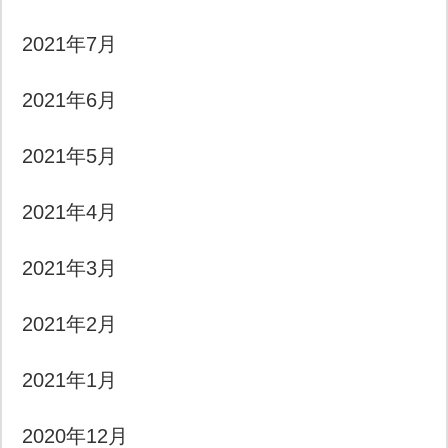
2021年7月
2021年6月
2021年5月
2021年4月
2021年3月
2021年2月
2021年1月
2020年12月