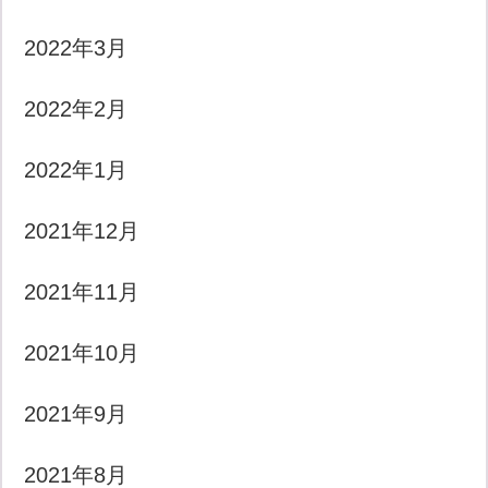
2022年3月
2022年2月
2022年1月
2021年12月
2021年11月
2021年10月
2021年9月
2021年8月