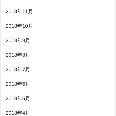
2018年11月
2018年10月
2018年9月
2018年8月
2018年7月
2018年6月
2018年5月
2018年4月