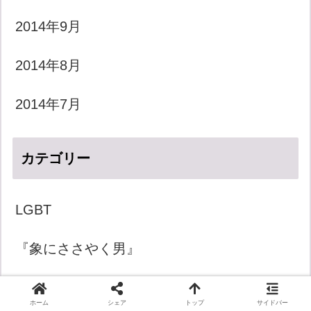
2014年9月
2014年8月
2014年7月
カテゴリー
LGBT
『象にささやく男』
きょうのダジャレ
ホーム
シェア
トップ
サイドバー