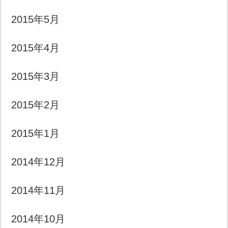
2015年5月
2015年4月
2015年3月
2015年2月
2015年1月
2014年12月
2014年11月
2014年10月