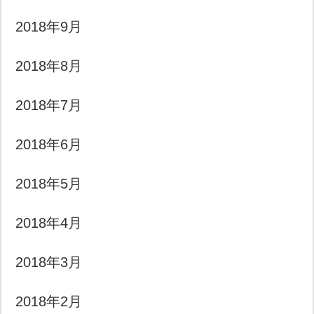
2018年9月
2018年8月
2018年7月
2018年6月
2018年5月
2018年4月
2018年3月
2018年2月