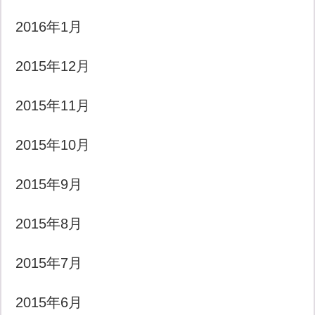
2016年1月
2015年12月
2015年11月
2015年10月
2015年9月
2015年8月
2015年7月
2015年6月