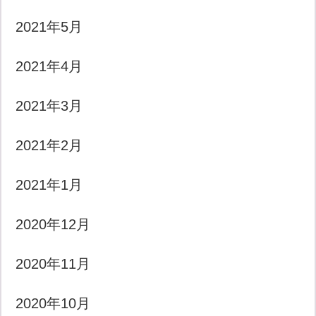
2021年5月
2021年4月
2021年3月
2021年2月
2021年1月
2020年12月
2020年11月
2020年10月