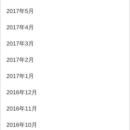
2017年5月
2017年4月
2017年3月
2017年2月
2017年1月
2016年12月
2016年11月
2016年10月