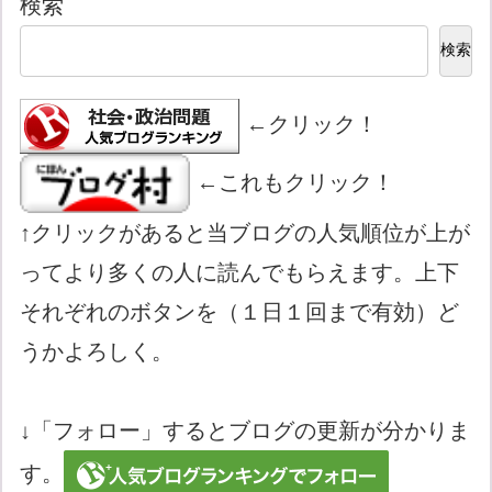
検索
検索
←クリック！
←これもクリック！
↑クリックがあると当ブログの人気順位が上が
ってより多くの人に読んでもらえます。上下
それぞれのボタンを（１日１回まで有効）ど
うかよろしく。
↓「フォロー」するとブログの更新が分かりま
す。