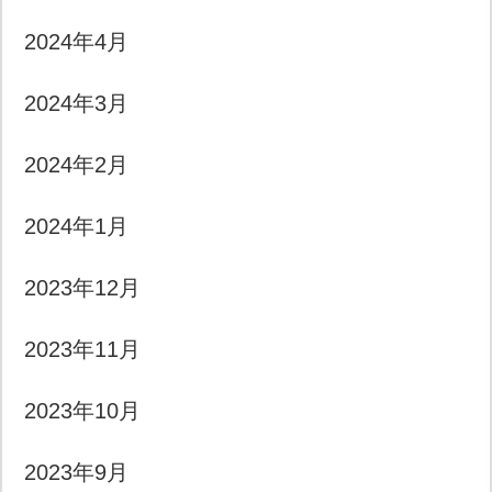
2024年4月
2024年3月
2024年2月
2024年1月
2023年12月
2023年11月
2023年10月
2023年9月