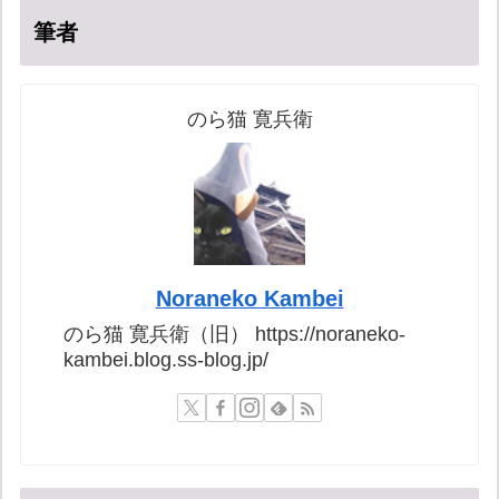
筆者
のら猫 寛兵衛
Noraneko Kambei
のら猫 寛兵衛（旧） https://noraneko-
kambei.blog.ss-blog.jp/