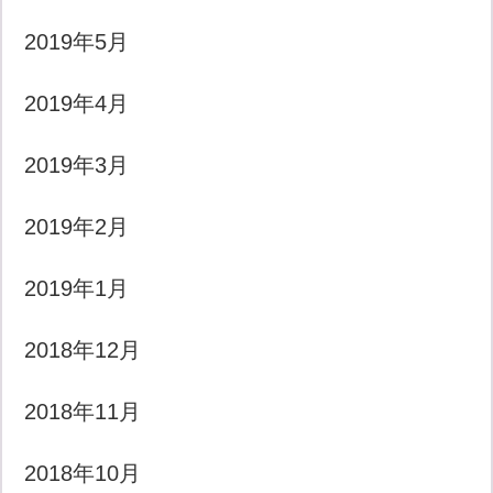
2019年5月
2019年4月
2019年3月
2019年2月
2019年1月
2018年12月
2018年11月
2018年10月