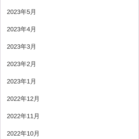
2023年5月
2023年4月
2023年3月
2023年2月
2023年1月
2022年12月
2022年11月
2022年10月