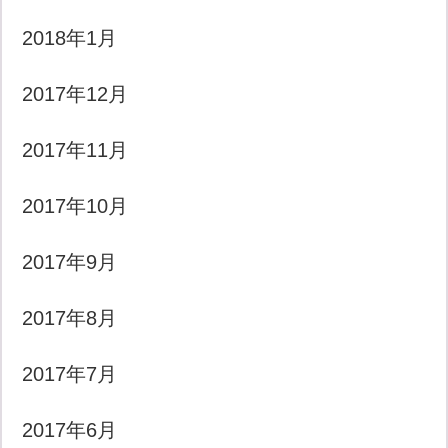
2018年1月
2017年12月
2017年11月
2017年10月
2017年9月
2017年8月
2017年7月
2017年6月