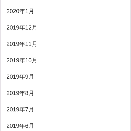
2020年1月
2019年12月
2019年11月
2019年10月
2019年9月
2019年8月
2019年7月
2019年6月