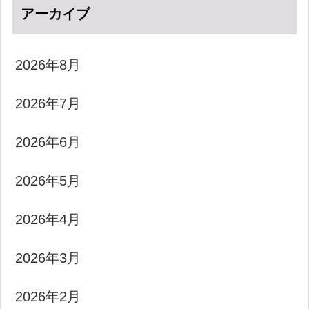
アーカイブ
2026年8月
2026年7月
2026年6月
2026年5月
2026年4月
2026年3月
2026年2月