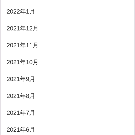
2022年1月
2021年12月
2021年11月
2021年10月
2021年9月
2021年8月
2021年7月
2021年6月