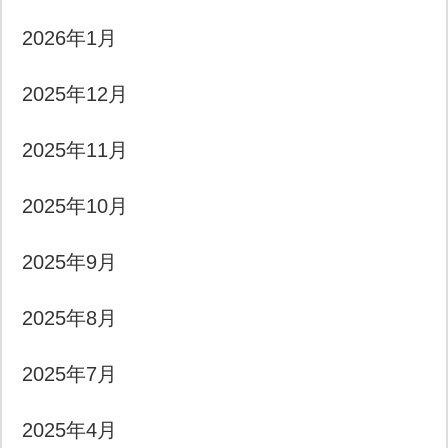
2026年1月
2025年12月
2025年11月
2025年10月
2025年9月
2025年8月
2025年7月
2025年4月