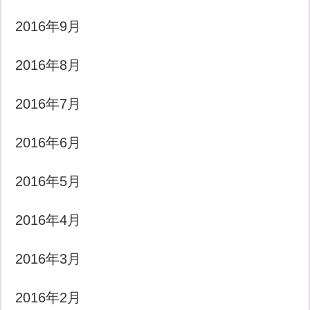
2016年9月
2016年8月
2016年7月
2016年6月
2016年5月
2016年4月
2016年3月
2016年2月