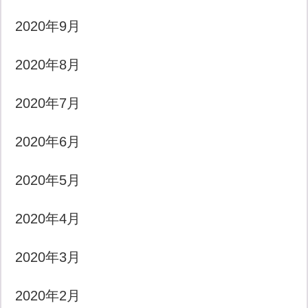
2020年9月
2020年8月
2020年7月
2020年6月
2020年5月
2020年4月
2020年3月
2020年2月