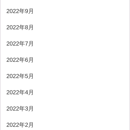
2022年9月
2022年8月
2022年7月
2022年6月
2022年5月
2022年4月
2022年3月
2022年2月