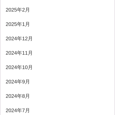
2025年2月
2025年1月
2024年12月
2024年11月
2024年10月
2024年9月
2024年8月
2024年7月