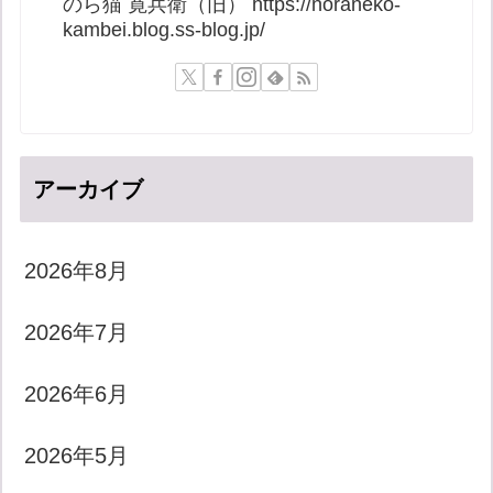
のら猫 寛兵衛（旧） https://noraneko-
kambei.blog.ss-blog.jp/
アーカイブ
2026年8月
2026年7月
2026年6月
2026年5月