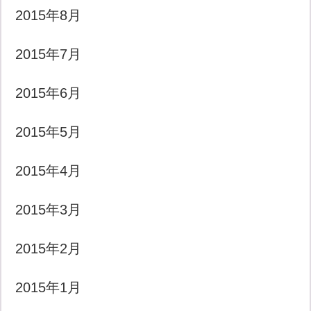
2015年8月
2015年7月
2015年6月
2015年5月
2015年4月
2015年3月
2015年2月
2015年1月