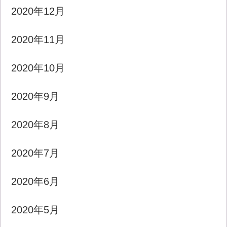
2020年12月
2020年11月
2020年10月
2020年9月
2020年8月
2020年7月
2020年6月
2020年5月