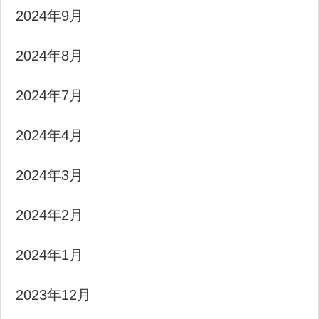
2024年9月
2024年8月
2024年7月
2024年4月
2024年3月
2024年2月
2024年1月
2023年12月