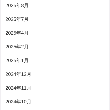
2025年8月
2025年7月
2025年4月
2025年2月
2025年1月
2024年12月
2024年11月
2024年10月