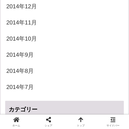
2014年12月
2014年11月
2014年10月
2014年9月
2014年8月
2014年7月
カテゴリー
ホーム
シェア
トップ
サイドバー