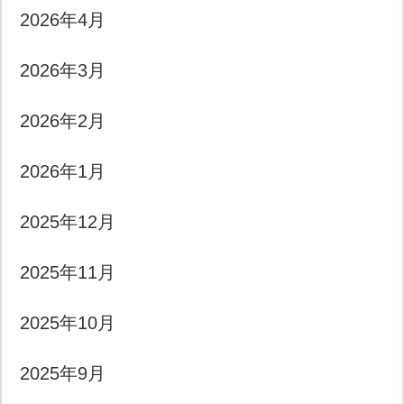
2026年4月
2026年3月
2026年2月
2026年1月
2025年12月
2025年11月
2025年10月
2025年9月