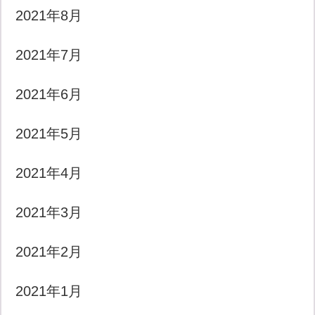
2021年8月
2021年7月
2021年6月
2021年5月
2021年4月
2021年3月
2021年2月
2021年1月