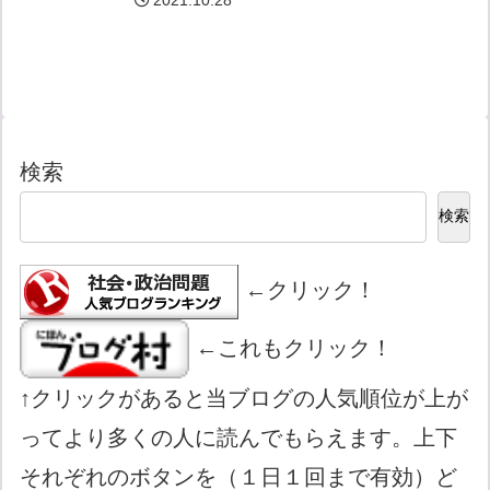
検索
検索
←クリック！
←これもクリック！
↑クリックがあると当ブログの人気順位が上が
ってより多くの人に読んでもらえます。上下
それぞれのボタンを（１日１回まで有効）ど