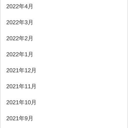
2022年4月
2022年3月
2022年2月
2022年1月
2021年12月
2021年11月
2021年10月
2021年9月