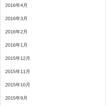
2016年4月
2016年3月
2016年2月
2016年1月
2015年12月
2015年11月
2015年10月
2015年9月