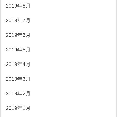
2019年8月
2019年7月
2019年6月
2019年5月
2019年4月
2019年3月
2019年2月
2019年1月