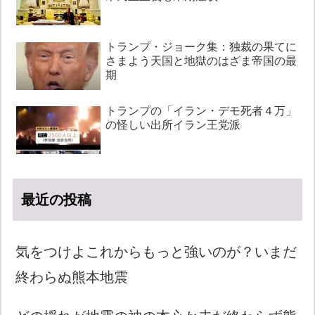
トランプ・ジョーク集：独裁の果てに
さまよう天国と地獄のはざま帝国の最
期
トランプの「イラン・デモ死者４万」
の怪しい出所イラン王党派
最近の投稿
気をつけよこれからもっと強いのが？いまだ
終わらぬ熊本地震