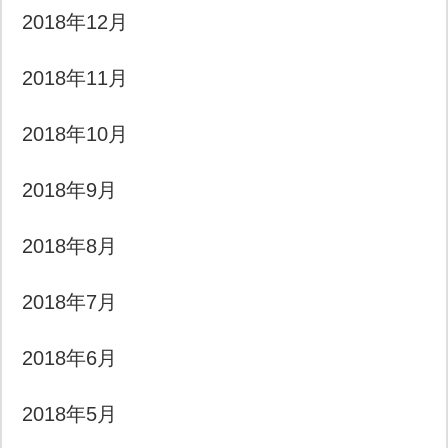
2018年12月
2018年11月
2018年10月
2018年9月
2018年8月
2018年7月
2018年6月
2018年5月