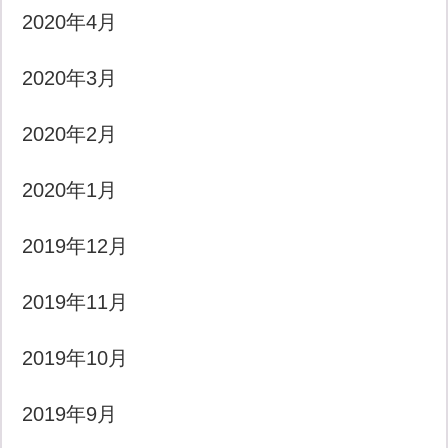
2020年4月
2020年3月
2020年2月
2020年1月
2019年12月
2019年11月
2019年10月
2019年9月