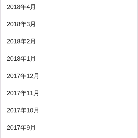
2018年4月
2018年3月
2018年2月
2018年1月
2017年12月
2017年11月
2017年10月
2017年9月