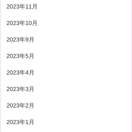
2023年11月
2023年10月
2023年9月
2023年5月
2023年4月
2023年3月
2023年2月
2023年1月