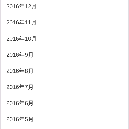
2016年12月
2016年11月
2016年10月
2016年9月
2016年8月
2016年7月
2016年6月
2016年5月