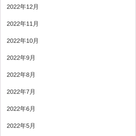
2022年12月
2022年11月
2022年10月
2022年9月
2022年8月
2022年7月
2022年6月
2022年5月