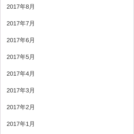
2017年8月
2017年7月
2017年6月
2017年5月
2017年4月
2017年3月
2017年2月
2017年1月