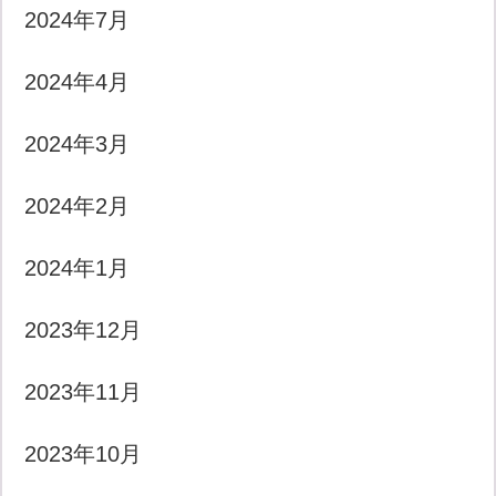
2024年7月
2024年4月
2024年3月
2024年2月
2024年1月
2023年12月
2023年11月
2023年10月