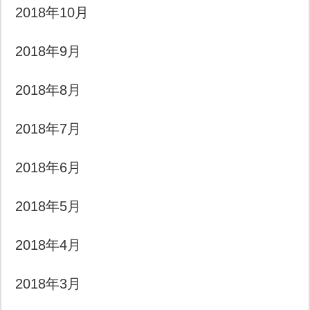
2018年10月
2018年9月
2018年8月
2018年7月
2018年6月
2018年5月
2018年4月
2018年3月