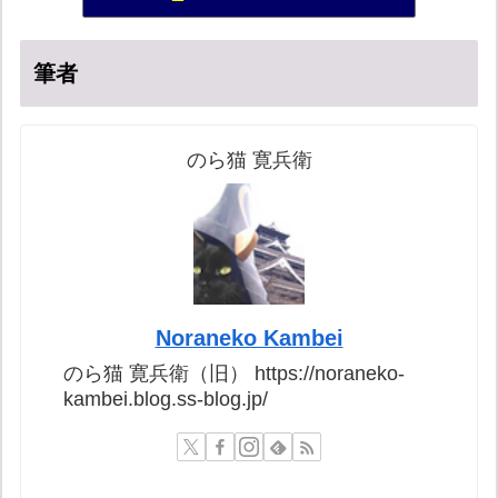
56位
筆者
のら猫 寛兵衛
Noraneko Kambei
のら猫 寛兵衛（旧） https://noraneko-
kambei.blog.ss-blog.jp/