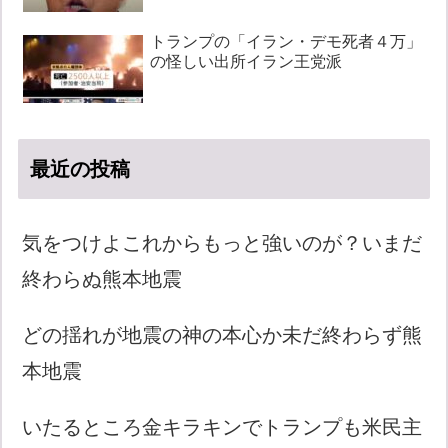
トランプの「イラン・デモ死者４万」
の怪しい出所イラン王党派
最近の投稿
気をつけよこれからもっと強いのが？いまだ
終わらぬ熊本地震
どの揺れが地震の神の本心か未だ終わらず熊
本地震
いたるところ金キラキンでトランプも米民主