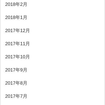
2018年2月
2018年1月
2017年12月
2017年11月
2017年10月
2017年9月
2017年8月
2017年7月