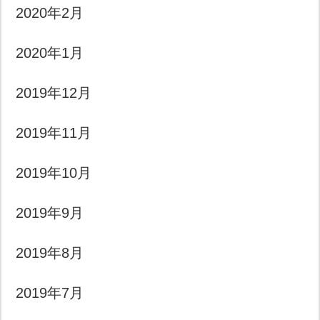
2020年2月
2020年1月
2019年12月
2019年11月
2019年10月
2019年9月
2019年8月
2019年7月