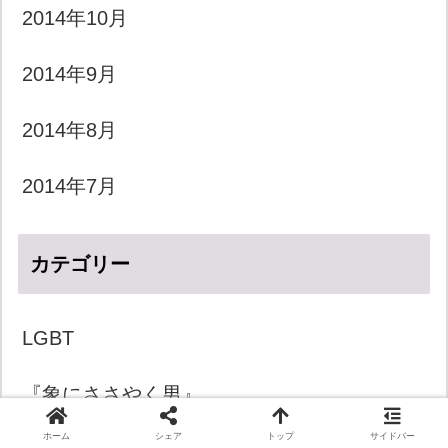
2014年10月
2014年9月
2014年8月
2014年7月
カテゴリー
LGBT
『象にささやく男』
ホーム
シェア
トップ
サイドバー