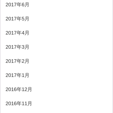
2017年6月
2017年5月
2017年4月
2017年3月
2017年2月
2017年1月
2016年12月
2016年11月