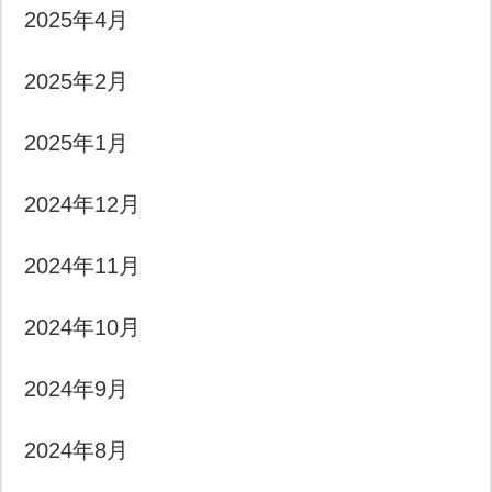
2025年4月
2025年2月
2025年1月
2024年12月
2024年11月
2024年10月
2024年9月
2024年8月