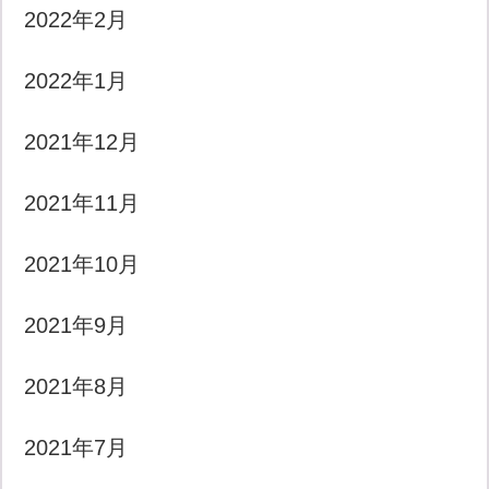
2022年2月
2022年1月
2021年12月
2021年11月
2021年10月
2021年9月
2021年8月
2021年7月