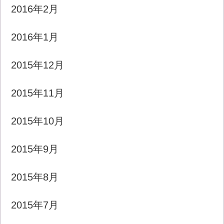
2016年2月
2016年1月
2015年12月
2015年11月
2015年10月
2015年9月
2015年8月
2015年7月