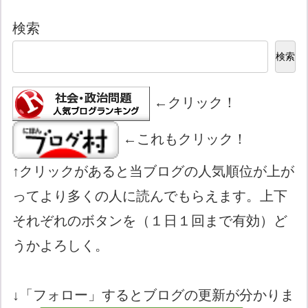
検索
検索
←クリック！
←これもクリック！
↑クリックがあると当ブログの人気順位が上が
ってより多くの人に読んでもらえます。上下
それぞれのボタンを（１日１回まで有効）ど
うかよろしく。
↓「フォロー」するとブログの更新が分かりま