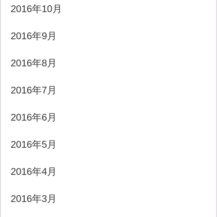
2016年10月
2016年9月
2016年8月
2016年7月
2016年6月
2016年5月
2016年4月
2016年3月