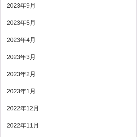
2023年9月
2023年5月
2023年4月
2023年3月
2023年2月
2023年1月
2022年12月
2022年11月