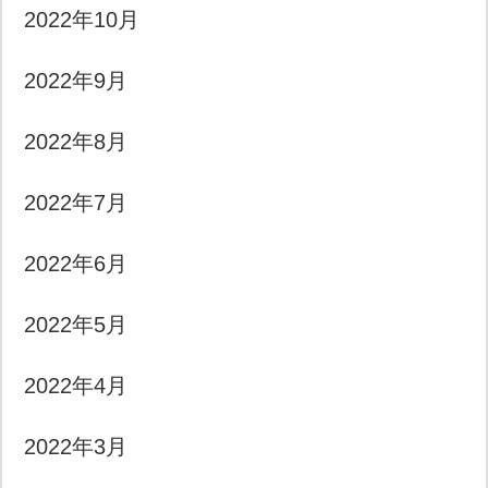
2022年10月
2022年9月
2022年8月
2022年7月
2022年6月
2022年5月
2022年4月
2022年3月