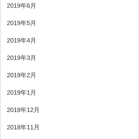
2019年6月
2019年5月
2019年4月
2019年3月
2019年2月
2019年1月
2018年12月
2018年11月