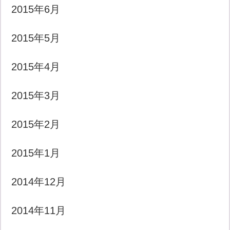
2015年6月
2015年5月
2015年4月
2015年3月
2015年2月
2015年1月
2014年12月
2014年11月