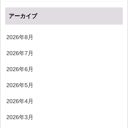
アーカイブ
2026年8月
2026年7月
2026年6月
2026年5月
2026年4月
2026年3月