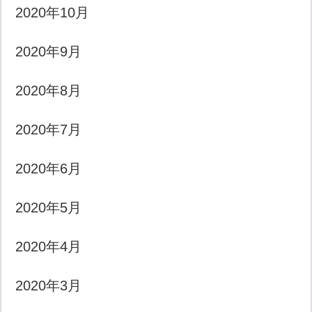
2020年10月
2020年9月
2020年8月
2020年7月
2020年6月
2020年5月
2020年4月
2020年3月