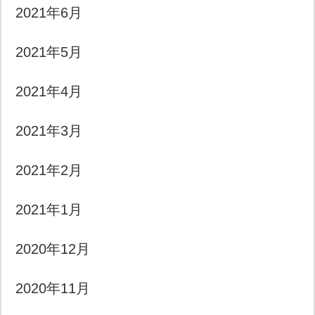
2021年6月
2021年5月
2021年4月
2021年3月
2021年2月
2021年1月
2020年12月
2020年11月