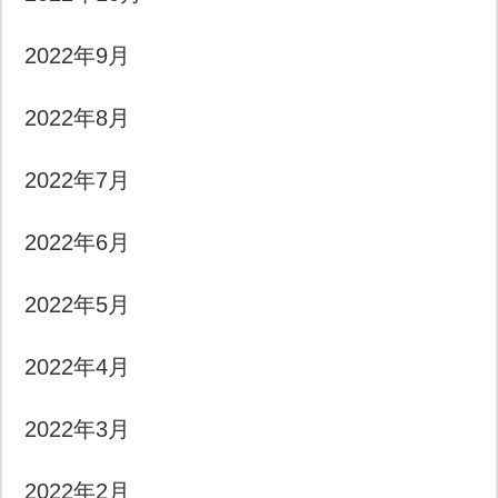
2022年9月
2022年8月
2022年7月
2022年6月
2022年5月
2022年4月
2022年3月
2022年2月