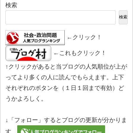
検索
検索
←クリック！
←これもクリック！
↑クリックがあると当ブログの人気順位が上が
ってより多くの人に読んでもらえます。上下
それぞれのボタンを（１日１回まで有効）ど
うかよろしく。
↓「フォロー」するとブログの更新が分かりま
す。