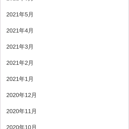
2021年5月
2021年4月
2021年3月
2021年2月
2021年1月
2020年12月
2020年11月
2020年10月