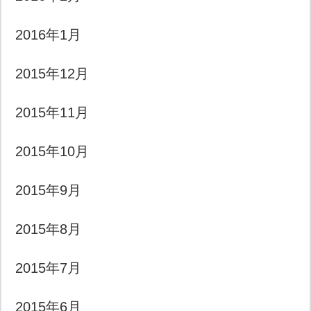
2016年1月
2015年12月
2015年11月
2015年10月
2015年9月
2015年8月
2015年7月
2015年6月