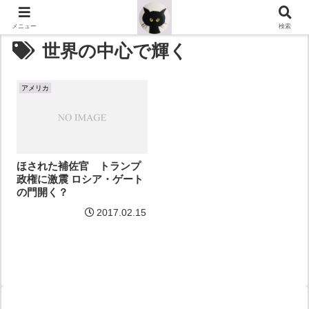
メニュー
検索
世界の中心で輝く
アメリカ
ほされた補佐官 トランプ
政権に激震 ロシア・ゲート
の門開く？
2017.02.15