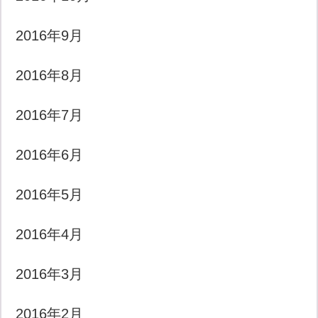
2016年9月
2016年8月
2016年7月
2016年6月
2016年5月
2016年4月
2016年3月
2016年2月