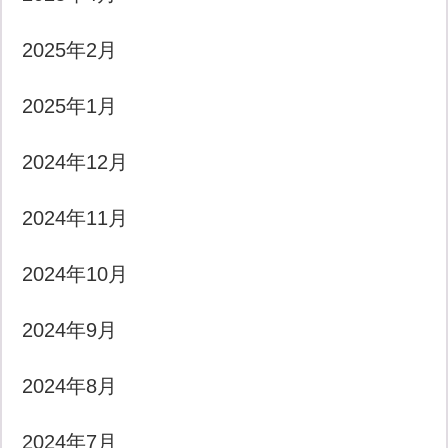
2025年2月
2025年1月
2024年12月
2024年11月
2024年10月
2024年9月
2024年8月
2024年7月