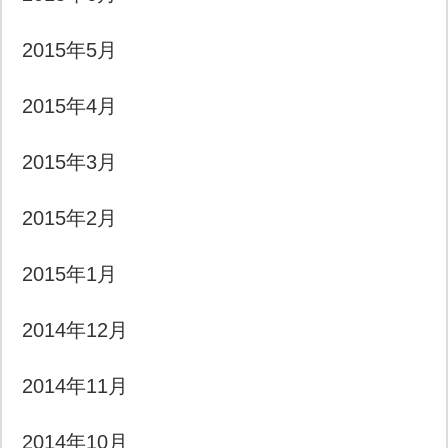
2015年5月
2015年4月
2015年3月
2015年2月
2015年1月
2014年12月
2014年11月
2014年10月