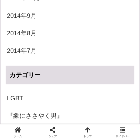
2014年9月
2014年8月
2014年7月
カテゴリー
LGBT
『象にささやく男』
きょうのダジャレ
ホーム
シェア
トップ
サイドバー