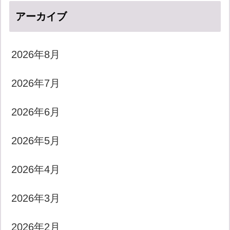
アーカイブ
2026年8月
2026年7月
2026年6月
2026年5月
2026年4月
2026年3月
2026年2月