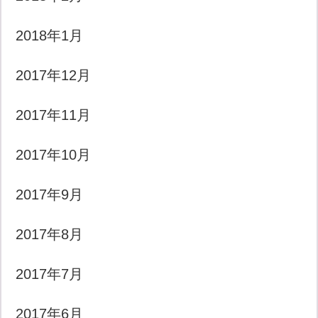
2018年1月
2017年12月
2017年11月
2017年10月
2017年9月
2017年8月
2017年7月
2017年6月