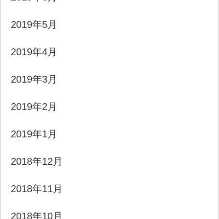
2019年5月
2019年4月
2019年3月
2019年2月
2019年1月
2018年12月
2018年11月
2018年10月