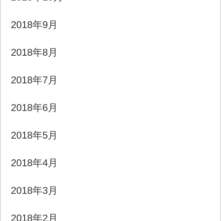
2018年9月
2018年8月
2018年7月
2018年6月
2018年5月
2018年4月
2018年3月
2018年2月