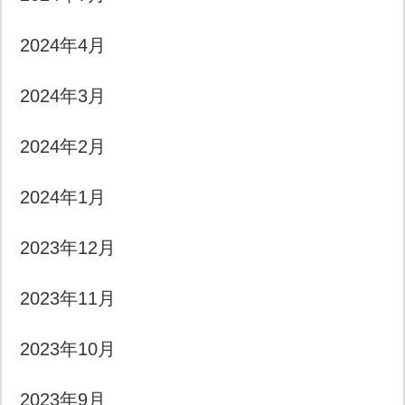
2024年4月
2024年3月
2024年2月
2024年1月
2023年12月
2023年11月
2023年10月
2023年9月