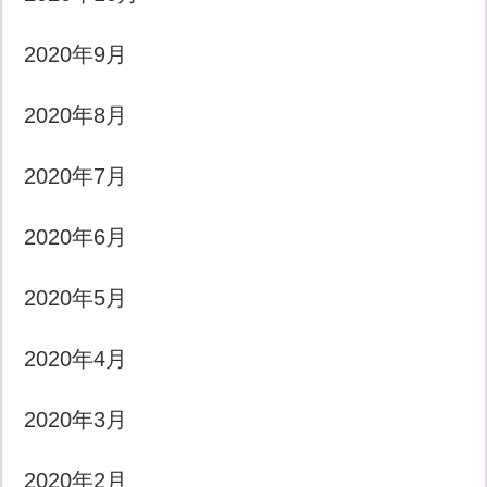
2020年9月
2020年8月
2020年7月
2020年6月
2020年5月
2020年4月
2020年3月
2020年2月