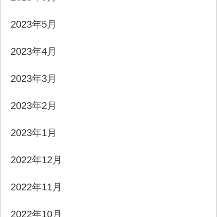
2023年5月
2023年4月
2023年3月
2023年2月
2023年1月
2022年12月
2022年11月
2022年10月