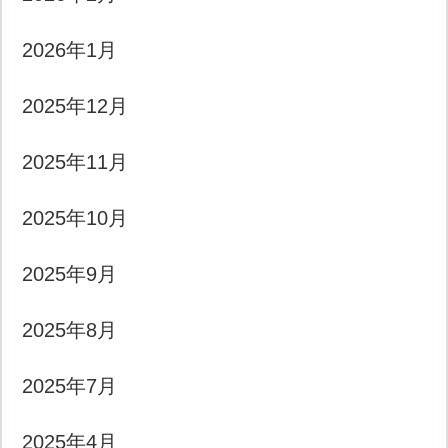
2026年1月
2025年12月
2025年11月
2025年10月
2025年9月
2025年8月
2025年7月
2025年4月