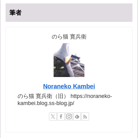
筆者
のら猫 寛兵衛
Noraneko Kambei
のら猫 寛兵衛（旧） https://noraneko-
kambei.blog.ss-blog.jp/