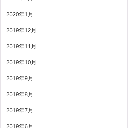
2020年1月
2019年12月
2019年11月
2019年10月
2019年9月
2019年8月
2019年7月
2019年6月