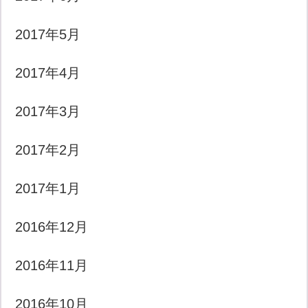
2017年5月
2017年4月
2017年3月
2017年2月
2017年1月
2016年12月
2016年11月
2016年10月