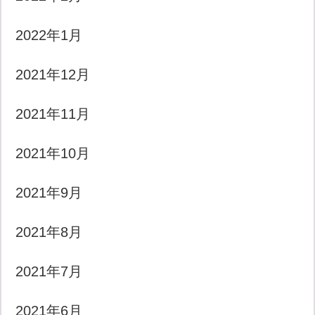
2022年1月
2021年12月
2021年11月
2021年10月
2021年9月
2021年8月
2021年7月
2021年6月