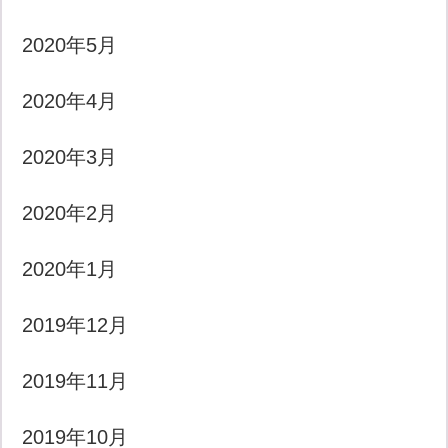
2020年5月
2020年4月
2020年3月
2020年2月
2020年1月
2019年12月
2019年11月
2019年10月