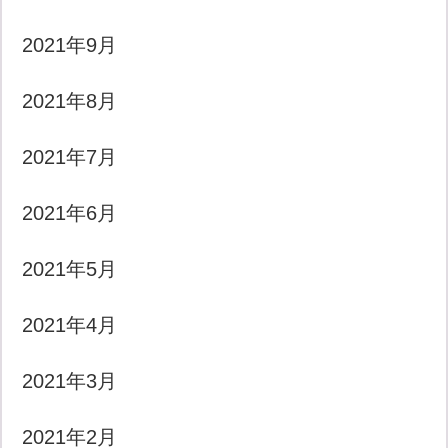
2021年9月
2021年8月
2021年7月
2021年6月
2021年5月
2021年4月
2021年3月
2021年2月