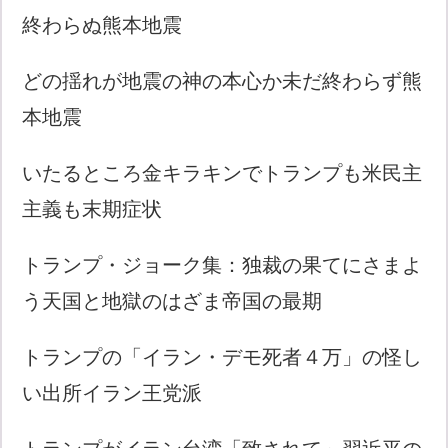
終わらぬ熊本地震
どの揺れが地震の神の本心か未だ終わらず熊
本地震
いたるところ金キラキンでトランプも米民主
主義も末期症状
トランプ・ジョーク集：独裁の果てにさまよ
う天国と地獄のはざま帝国の最期
トランプの「イラン・デモ死者４万」の怪し
い出所イラン王党派