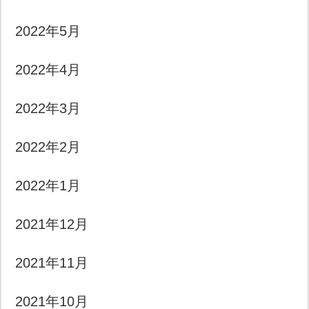
2022年5月
2022年4月
2022年3月
2022年2月
2022年1月
2021年12月
2021年11月
2021年10月