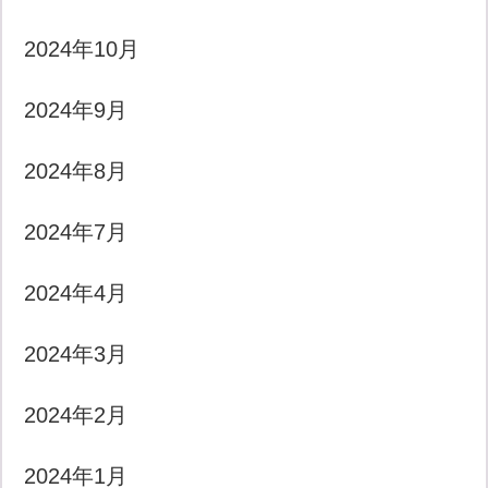
2024年10月
2024年9月
2024年8月
2024年7月
2024年4月
2024年3月
2024年2月
2024年1月