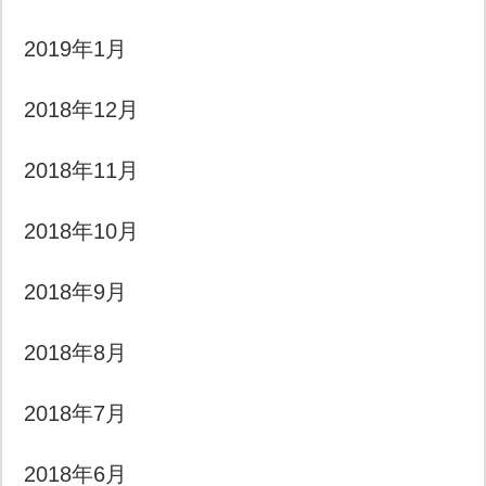
2019年1月
2018年12月
2018年11月
2018年10月
2018年9月
2018年8月
2018年7月
2018年6月