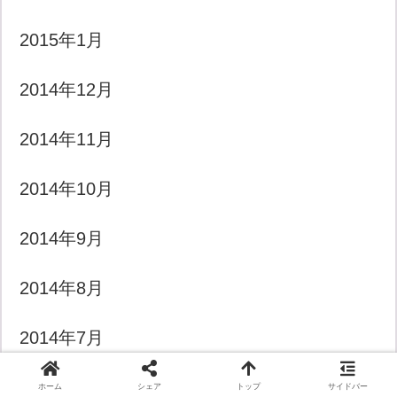
2015年1月
2014年12月
2014年11月
2014年10月
2014年9月
2014年8月
2014年7月
ホーム
シェア
トップ
サイドバー