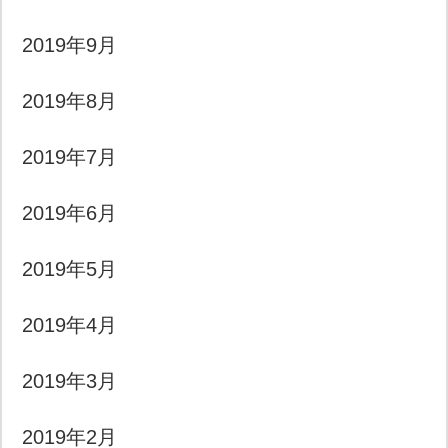
2019年9月
2019年8月
2019年7月
2019年6月
2019年5月
2019年4月
2019年3月
2019年2月