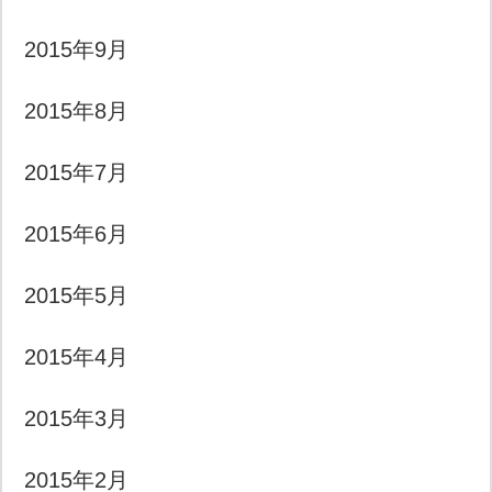
2015年9月
2015年8月
2015年7月
2015年6月
2015年5月
2015年4月
2015年3月
2015年2月