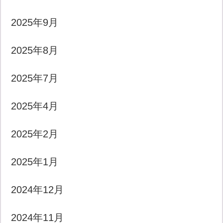
2025年9月
2025年8月
2025年7月
2025年4月
2025年2月
2025年1月
2024年12月
2024年11月