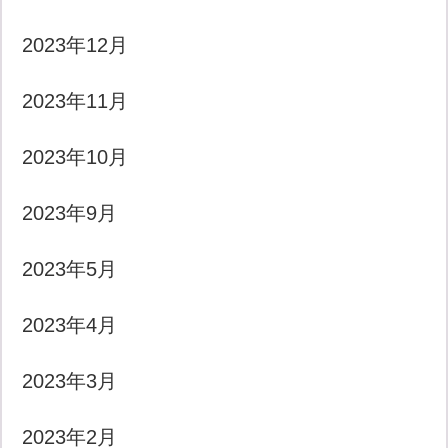
2023年12月
2023年11月
2023年10月
2023年9月
2023年5月
2023年4月
2023年3月
2023年2月