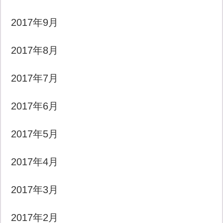
2017年9月
2017年8月
2017年7月
2017年6月
2017年5月
2017年4月
2017年3月
2017年2月