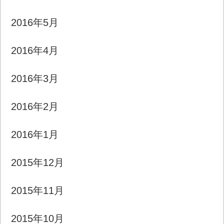
2016年5月
2016年4月
2016年3月
2016年2月
2016年1月
2015年12月
2015年11月
2015年10月