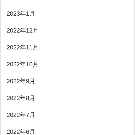
2023年1月
2022年12月
2022年11月
2022年10月
2022年9月
2022年8月
2022年7月
2022年6月