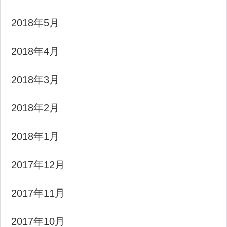
2018年5月
2018年4月
2018年3月
2018年2月
2018年1月
2017年12月
2017年11月
2017年10月