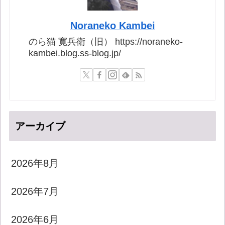
Noraneko Kambei
のら猫 寛兵衛（旧） https://noraneko-
kambei.blog.ss-blog.jp/
アーカイブ
2026年8月
2026年7月
2026年6月