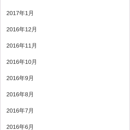
2017年1月
2016年12月
2016年11月
2016年10月
2016年9月
2016年8月
2016年7月
2016年6月