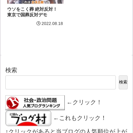
ウソをこく葬 絶対反対！
東京で国葬反対デモ
2022.08.18
検索
検索
←クリック！
←これもクリック！
↑クリックがあると当ブログの人気順位が上が