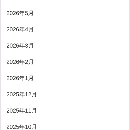
2026年5月
2026年4月
2026年3月
2026年2月
2026年1月
2025年12月
2025年11月
2025年10月