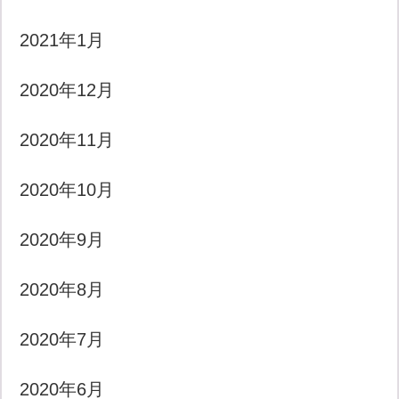
2021年1月
2020年12月
2020年11月
2020年10月
2020年9月
2020年8月
2020年7月
2020年6月