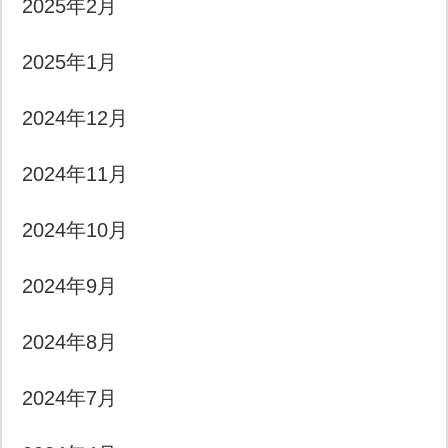
2025年2月
2025年1月
2024年12月
2024年11月
2024年10月
2024年9月
2024年8月
2024年7月