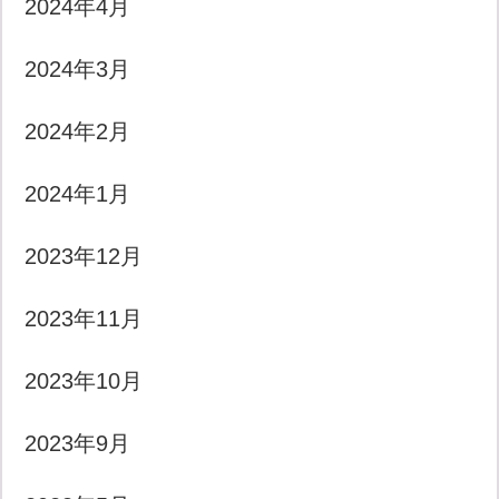
2024年4月
2024年3月
2024年2月
2024年1月
2023年12月
2023年11月
2023年10月
2023年9月