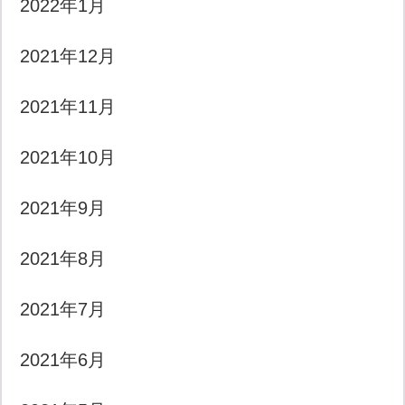
2022年1月
2021年12月
2021年11月
2021年10月
2021年9月
2021年8月
2021年7月
2021年6月