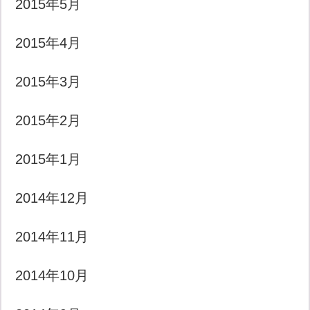
2015年5月
2015年4月
2015年3月
2015年2月
2015年1月
2014年12月
2014年11月
2014年10月