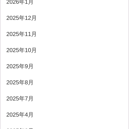
2026年1月
2025年12月
2025年11月
2025年10月
2025年9月
2025年8月
2025年7月
2025年4月