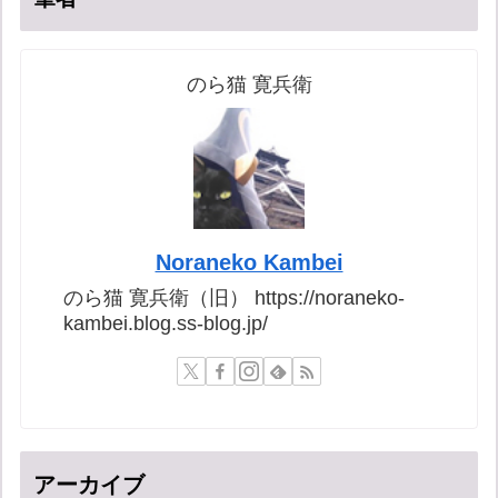
のら猫 寛兵衛
Noraneko Kambei
のら猫 寛兵衛（旧） https://noraneko-
kambei.blog.ss-blog.jp/
アーカイブ