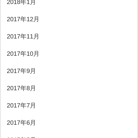
2018年1月
2017年12月
2017年11月
2017年10月
2017年9月
2017年8月
2017年7月
2017年6月