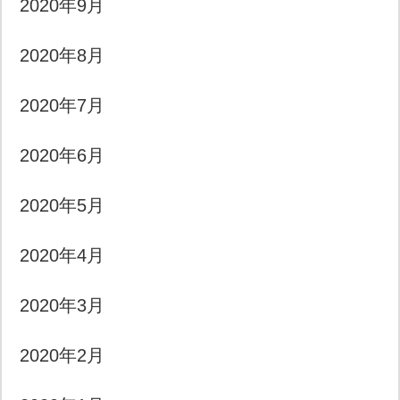
2020年9月
2020年8月
2020年7月
2020年6月
2020年5月
2020年4月
2020年3月
2020年2月