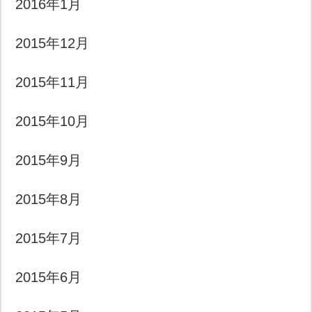
2016年1月
2015年12月
2015年11月
2015年10月
2015年9月
2015年8月
2015年7月
2015年6月