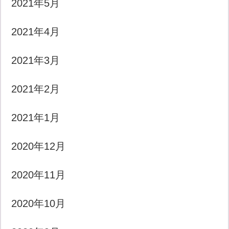
2021年5月
2021年4月
2021年3月
2021年2月
2021年1月
2020年12月
2020年11月
2020年10月