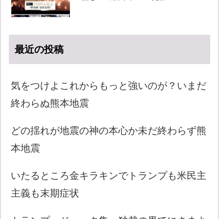
最近の投稿
気をつけよこれからもっと強いのが？いまだ
終わらぬ熊本地震
どの揺れが地震の神の本心か未だ終わらず熊
本地震
いたるところ金キラキンでトランプも米民主
主義も末期症状