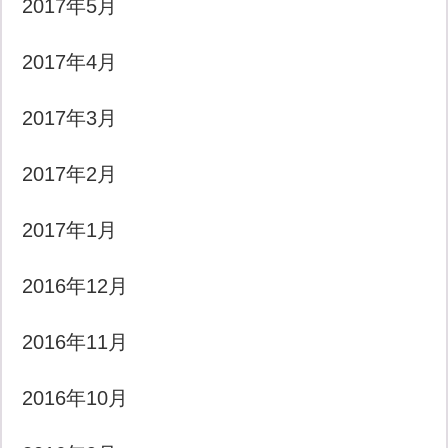
2017年5月
2017年4月
2017年3月
2017年2月
2017年1月
2016年12月
2016年11月
2016年10月