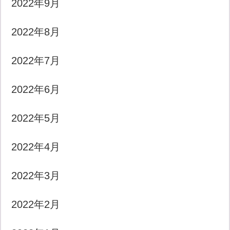
2022年9月
2022年8月
2022年7月
2022年6月
2022年5月
2022年4月
2022年3月
2022年2月