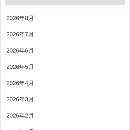
2026年8月
2026年7月
2026年6月
2026年5月
2026年4月
2026年3月
2026年2月