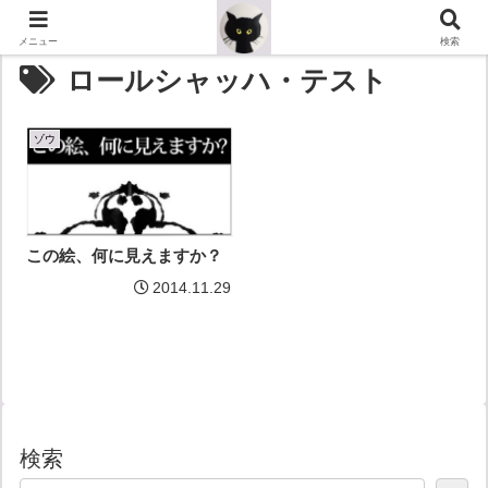
メニュー
検索
ロールシャッハ・テスト
ゾウ
この絵、何に見えますか？
2014.11.29
検索