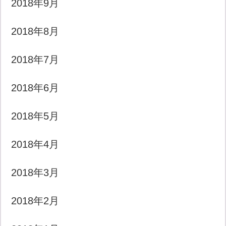
2018年9月
2018年8月
2018年7月
2018年6月
2018年5月
2018年4月
2018年3月
2018年2月