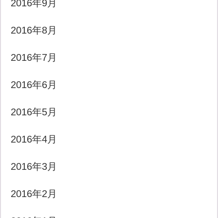
2016年9月
2016年8月
2016年7月
2016年6月
2016年5月
2016年4月
2016年3月
2016年2月