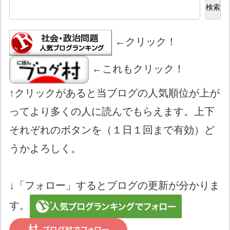
検索
←クリック！
←これもクリック！
↑クリックがあると当ブログの人気順位が上が
ってより多くの人に読んでもらえます。上下
それぞれのボタンを（１日１回まで有効）ど
うかよろしく。
↓「フォロー」するとブログの更新が分かりま
す。