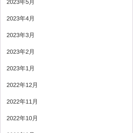
2023年5月
2023年4月
2023年3月
2023年2月
2023年1月
2022年12月
2022年11月
2022年10月