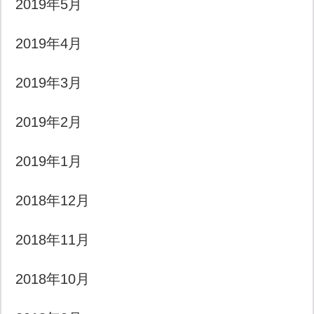
2019年5月
2019年4月
2019年3月
2019年2月
2019年1月
2018年12月
2018年11月
2018年10月