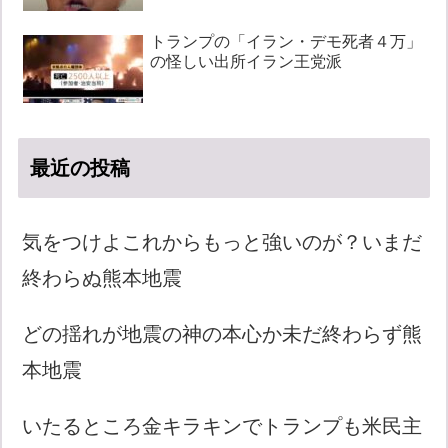
トランプの「イラン・デモ死者４万」
の怪しい出所イラン王党派
最近の投稿
気をつけよこれからもっと強いのが？いまだ
終わらぬ熊本地震
どの揺れが地震の神の本心か未だ終わらず熊
本地震
いたるところ金キラキンでトランプも米民主