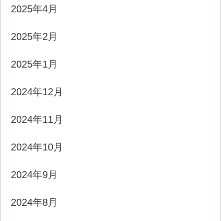
2025年4月
2025年2月
2025年1月
2024年12月
2024年11月
2024年10月
2024年9月
2024年8月