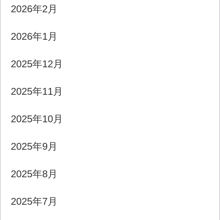
2026年2月
2026年1月
2025年12月
2025年11月
2025年10月
2025年9月
2025年8月
2025年7月