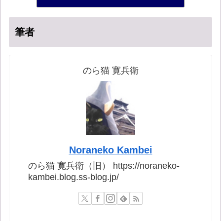
17位
筆者
のら猫 寛兵衛
Noraneko Kambei
のら猫 寛兵衛（旧） https://noraneko-
kambei.blog.ss-blog.jp/