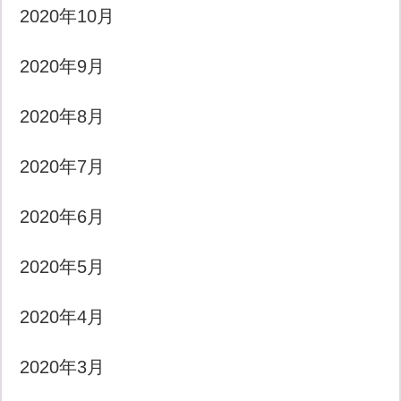
2020年10月
2020年9月
2020年8月
2020年7月
2020年6月
2020年5月
2020年4月
2020年3月