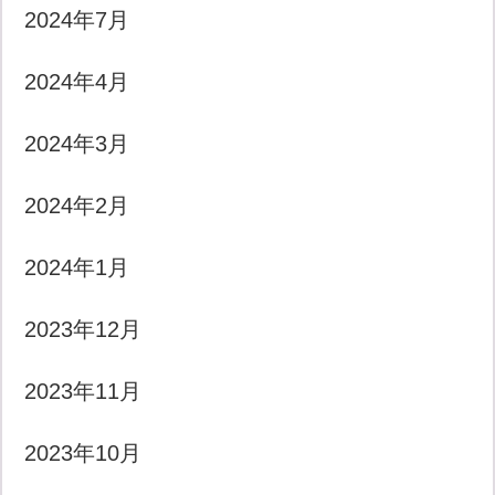
2024年7月
2024年4月
2024年3月
2024年2月
2024年1月
2023年12月
2023年11月
2023年10月