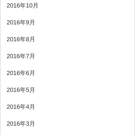
2016年10月
2016年9月
2016年8月
2016年7月
2016年6月
2016年5月
2016年4月
2016年3月