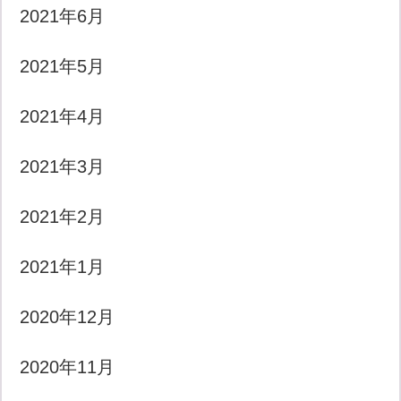
2021年6月
2021年5月
2021年4月
2021年3月
2021年2月
2021年1月
2020年12月
2020年11月