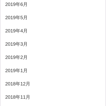
2019年6月
2019年5月
2019年4月
2019年3月
2019年2月
2019年1月
2018年12月
2018年11月