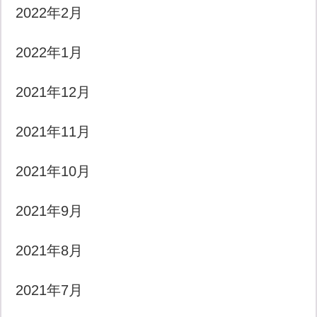
2022年2月
2022年1月
2021年12月
2021年11月
2021年10月
2021年9月
2021年8月
2021年7月