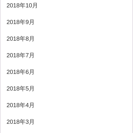
2018年10月
2018年9月
2018年8月
2018年7月
2018年6月
2018年5月
2018年4月
2018年3月