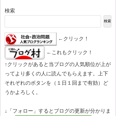
検索
検索
←クリック！
←これもクリック！
↑クリックがあると当ブログの人気順位が上が
ってより多くの人に読んでもらえます。上下
それぞれのボタンを（１日１回まで有効）ど
うかよろしく。
↓「フォロー」するとブログの更新が分かりま