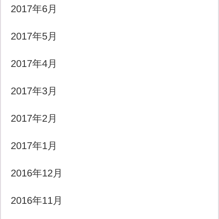
2017年6月
2017年5月
2017年4月
2017年3月
2017年2月
2017年1月
2016年12月
2016年11月