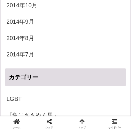
2014年10月
2014年9月
2014年8月
2014年7月
カテゴリー
LGBT
『象にささやく男』
ホーム
シェア
トップ
サイドバー