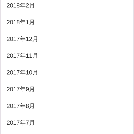
2018年2月
2018年1月
2017年12月
2017年11月
2017年10月
2017年9月
2017年8月
2017年7月