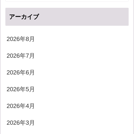
アーカイブ
2026年8月
2026年7月
2026年6月
2026年5月
2026年4月
2026年3月