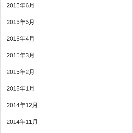
2015年6月
2015年5月
2015年4月
2015年3月
2015年2月
2015年1月
2014年12月
2014年11月