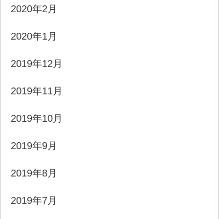
2020年2月
2020年1月
2019年12月
2019年11月
2019年10月
2019年9月
2019年8月
2019年7月