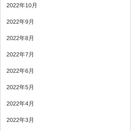
2022年10月
2022年9月
2022年8月
2022年7月
2022年6月
2022年5月
2022年4月
2022年3月