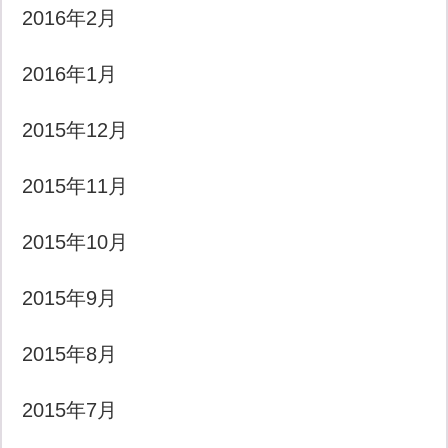
2016年2月
2016年1月
2015年12月
2015年11月
2015年10月
2015年9月
2015年8月
2015年7月