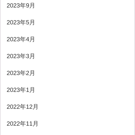
2023年9月
2023年5月
2023年4月
2023年3月
2023年2月
2023年1月
2022年12月
2022年11月