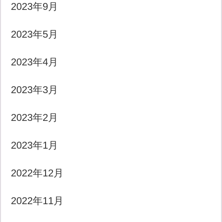
2023年9月
2023年5月
2023年4月
2023年3月
2023年2月
2023年1月
2022年12月
2022年11月