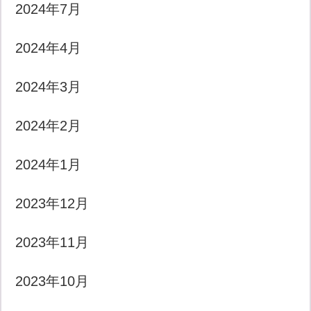
2024年7月
2024年4月
2024年3月
2024年2月
2024年1月
2023年12月
2023年11月
2023年10月