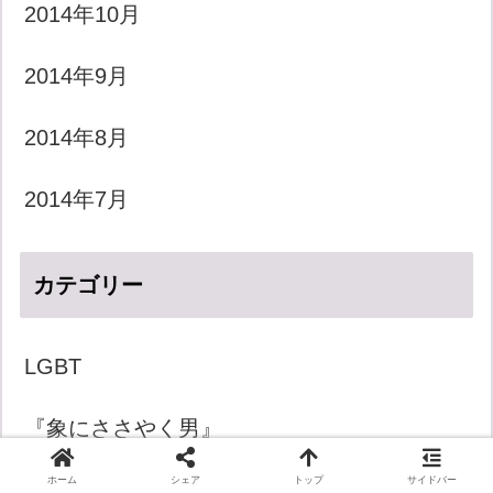
2014年10月
2014年9月
2014年8月
2014年7月
カテゴリー
LGBT
『象にささやく男』
ホーム
シェア
トップ
サイドバー
きょうのダジャレ