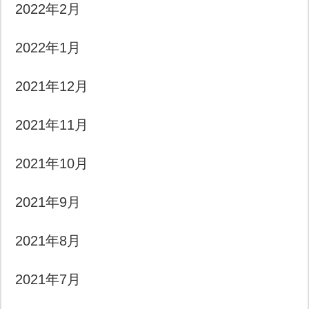
2022年2月
2022年1月
2021年12月
2021年11月
2021年10月
2021年9月
2021年8月
2021年7月