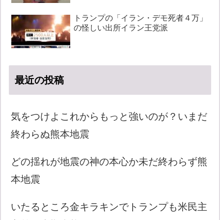
トランプの「イラン・デモ死者４万」
の怪しい出所イラン王党派
最近の投稿
気をつけよこれからもっと強いのが？いまだ
終わらぬ熊本地震
どの揺れが地震の神の本心か未だ終わらず熊
本地震
いたるところ金キラキンでトランプも米民主