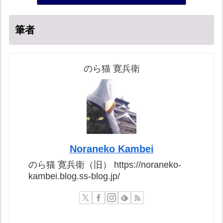
筆者
のら猫 寛兵衛
Noraneko Kambei
のら猫 寛兵衛（旧） https://noraneko-
kambei.blog.ss-blog.jp/