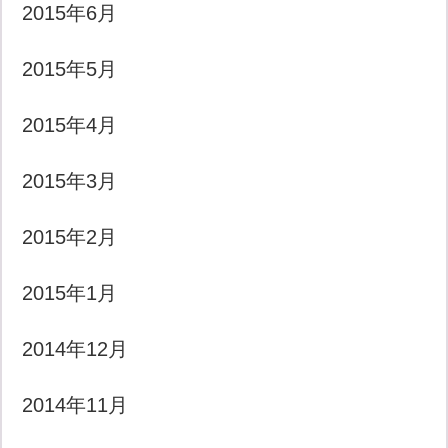
2015年6月
2015年5月
2015年4月
2015年3月
2015年2月
2015年1月
2014年12月
2014年11月