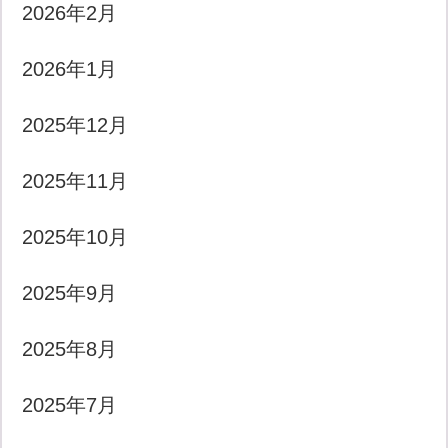
2026年2月
2026年1月
2025年12月
2025年11月
2025年10月
2025年9月
2025年8月
2025年7月