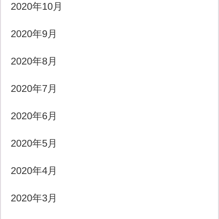
2020年10月
2020年9月
2020年8月
2020年7月
2020年6月
2020年5月
2020年4月
2020年3月