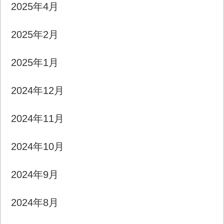
2025年4月
2025年2月
2025年1月
2024年12月
2024年11月
2024年10月
2024年9月
2024年8月