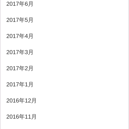
2017年6月
2017年5月
2017年4月
2017年3月
2017年2月
2017年1月
2016年12月
2016年11月