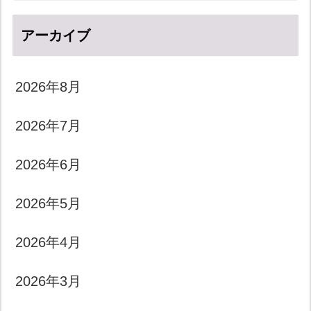
アーカイブ
2026年8月
2026年7月
2026年6月
2026年5月
2026年4月
2026年3月