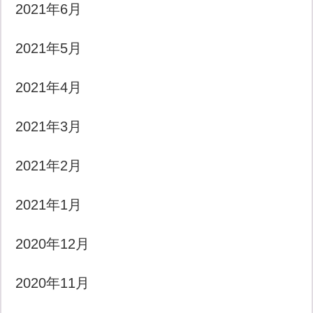
2021年6月
2021年5月
2021年4月
2021年3月
2021年2月
2021年1月
2020年12月
2020年11月