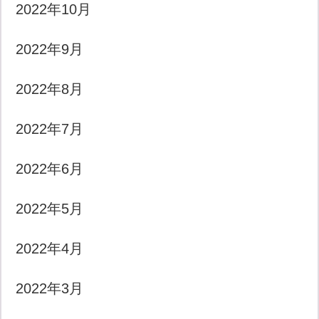
2022年10月
2022年9月
2022年8月
2022年7月
2022年6月
2022年5月
2022年4月
2022年3月