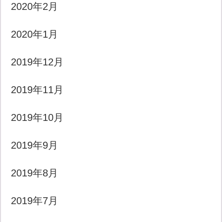
2020年2月
2020年1月
2019年12月
2019年11月
2019年10月
2019年9月
2019年8月
2019年7月