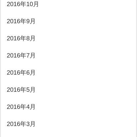
2016年10月
2016年9月
2016年8月
2016年7月
2016年6月
2016年5月
2016年4月
2016年3月