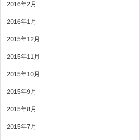
2016年2月
2016年1月
2015年12月
2015年11月
2015年10月
2015年9月
2015年8月
2015年7月