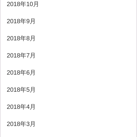
2018年10月
2018年9月
2018年8月
2018年7月
2018年6月
2018年5月
2018年4月
2018年3月