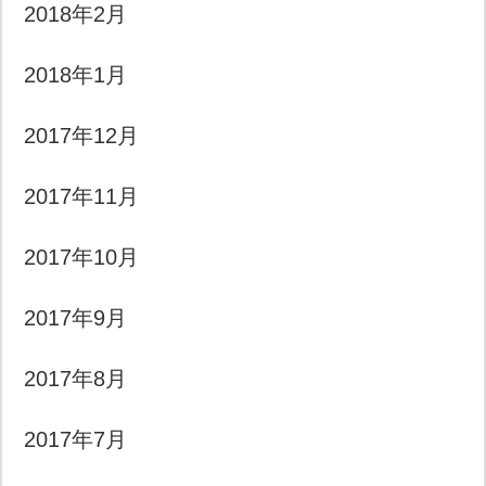
2018年2月
2018年1月
2017年12月
2017年11月
2017年10月
2017年9月
2017年8月
2017年7月