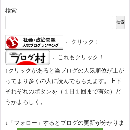
検索
検索
←クリック！
←これもクリック！
↑クリックがあると当ブログの人気順位が上が
ってより多くの人に読んでもらえます。上下
それぞれのボタンを（１日１回まで有効）ど
うかよろしく。
↓「フォロー」するとブログの更新が分かりま