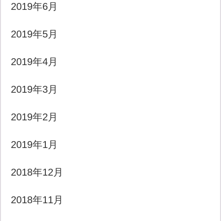
2019年6月
2019年5月
2019年4月
2019年3月
2019年2月
2019年1月
2018年12月
2018年11月