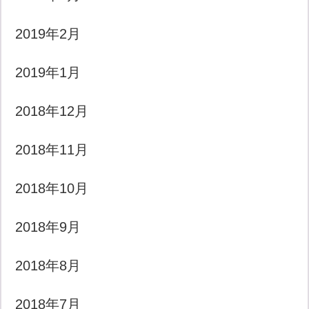
2019年2月
2019年1月
2018年12月
2018年11月
2018年10月
2018年9月
2018年8月
2018年7月