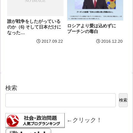
誰が戦争をしたがっている
ロシアより愛は込めずに
のか（6) そして日本だけに
プーチンの毒白
なった…
2017.09.22
2016.12.20
検索
検索
←クリック！