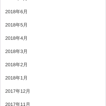
2018年6月
2018年5月
2018年4月
2018年3月
2018年2月
2018年1月
2017年12月
2017年11月