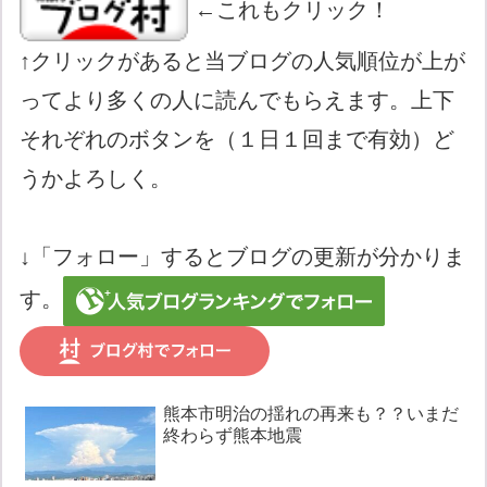
←これもクリック！
↑クリックがあると当ブログの人気順位が上が
ってより多くの人に読んでもらえます。上下
それぞれのボタンを（１日１回まで有効）ど
うかよろしく。
↓「フォロー」するとブログの更新が分かりま
す。
熊本市明治の揺れの再来も？？いまだ
終わらず熊本地震