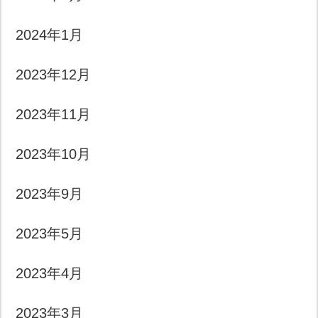
2024年1月
2023年12月
2023年11月
2023年10月
2023年9月
2023年5月
2023年4月
2023年3月