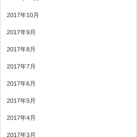
2017年10月
2017年9月
2017年8月
2017年7月
2017年6月
2017年5月
2017年4月
2017年3月