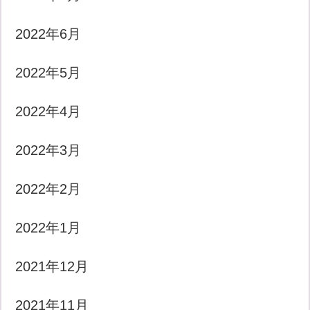
2022年6月
2022年5月
2022年4月
2022年3月
2022年2月
2022年1月
2021年12月
2021年11月