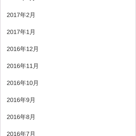
2017年2月
2017年1月
2016年12月
2016年11月
2016年10月
2016年9月
2016年8月
2016年7月