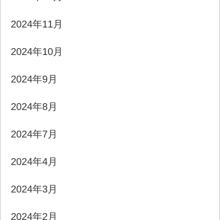
2024年11月
2024年10月
2024年9月
2024年8月
2024年7月
2024年4月
2024年3月
2024年2月