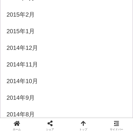
2015年2月
2015年1月
2014年12月
2014年11月
2014年10月
2014年9月
2014年8月
2014年7月
ホーム
シェア
トップ
サイドバー