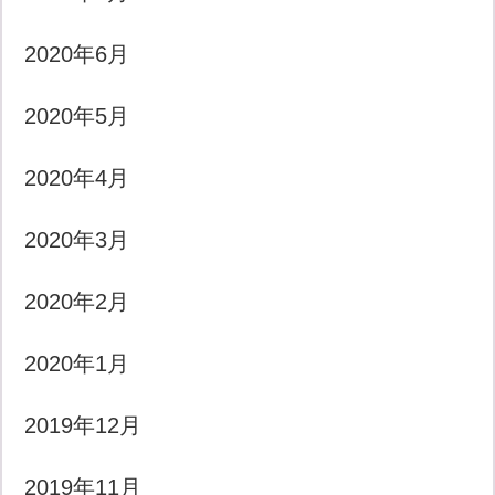
2020年6月
2020年5月
2020年4月
2020年3月
2020年2月
2020年1月
2019年12月
2019年11月