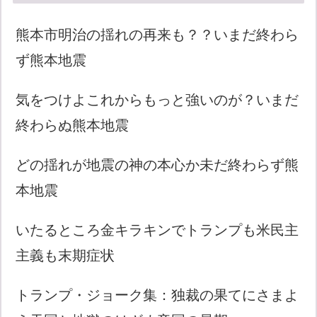
熊本市明治の揺れの再来も？？いまだ終わら
ず熊本地震
気をつけよこれからもっと強いのが？いまだ
終わらぬ熊本地震
どの揺れが地震の神の本心か未だ終わらず熊
本地震
いたるところ金キラキンでトランプも米民主
主義も末期症状
トランプ・ジョーク集：独裁の果てにさまよ