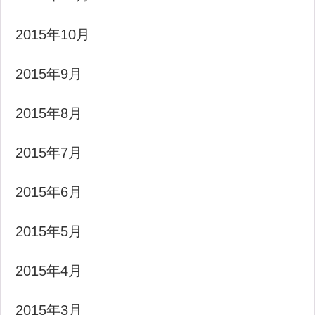
2015年10月
2015年9月
2015年8月
2015年7月
2015年6月
2015年5月
2015年4月
2015年3月