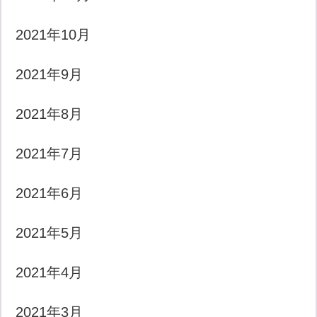
2021年10月
2021年9月
2021年8月
2021年7月
2021年6月
2021年5月
2021年4月
2021年3月