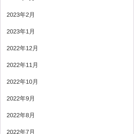
2023年2月
2023年1月
2022年12月
2022年11月
2022年10月
2022年9月
2022年8月
2022年7月