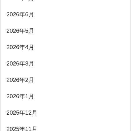
2026年6月
2026年5月
2026年4月
2026年3月
2026年2月
2026年1月
2025年12月
2025年11月