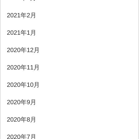
2021年2月
2021年1月
2020年12月
2020年11月
2020年10月
2020年9月
2020年8月
2020年7月