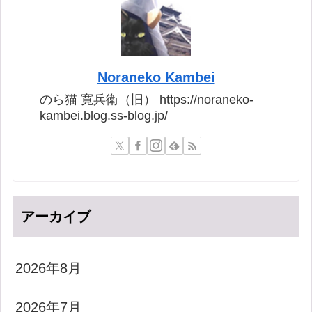
Noraneko Kambei
のら猫 寛兵衛（旧） https://noraneko-
kambei.blog.ss-blog.jp/
アーカイブ
2026年8月
2026年7月