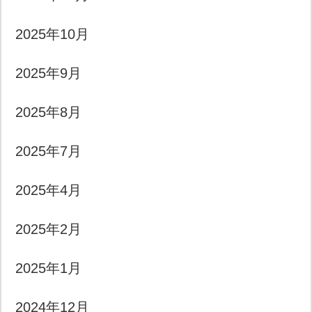
2025年10月
2025年9月
2025年8月
2025年7月
2025年4月
2025年2月
2025年1月
2024年12月