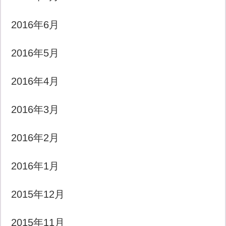
2016年6月
2016年5月
2016年4月
2016年3月
2016年2月
2016年1月
2015年12月
2015年11月