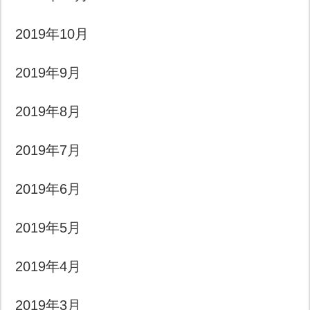
2019年10月
2019年9月
2019年8月
2019年7月
2019年6月
2019年5月
2019年4月
2019年3月