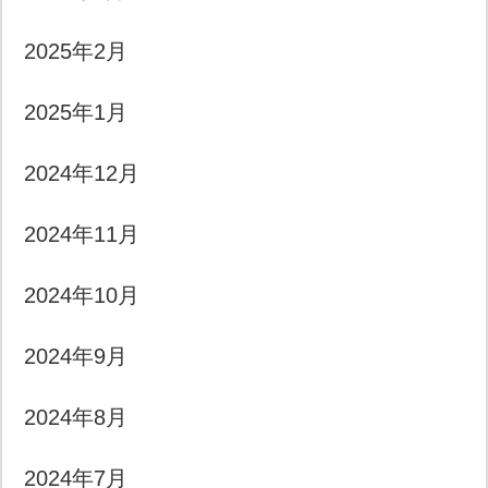
2025年2月
2025年1月
2024年12月
2024年11月
2024年10月
2024年9月
2024年8月
2024年7月