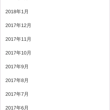
2018年1月
2017年12月
2017年11月
2017年10月
2017年9月
2017年8月
2017年7月
2017年6月