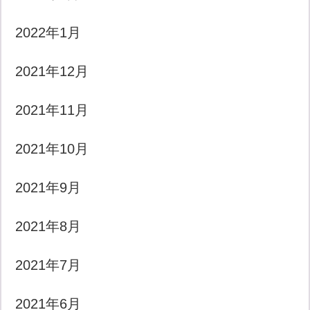
2022年1月
2021年12月
2021年11月
2021年10月
2021年9月
2021年8月
2021年7月
2021年6月