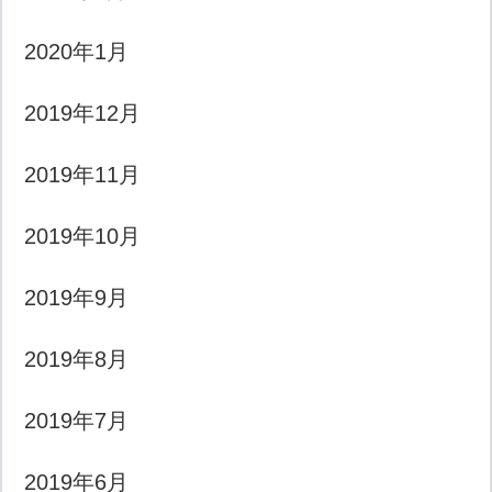
2020年1月
2019年12月
2019年11月
2019年10月
2019年9月
2019年8月
2019年7月
2019年6月