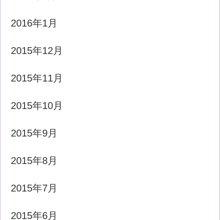
2016年1月
2015年12月
2015年11月
2015年10月
2015年9月
2015年8月
2015年7月
2015年6月