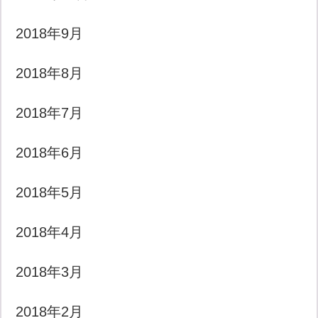
2018年9月
2018年8月
2018年7月
2018年6月
2018年5月
2018年4月
2018年3月
2018年2月