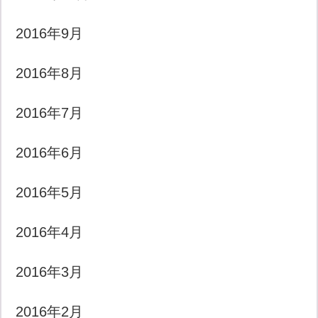
2016年9月
2016年8月
2016年7月
2016年6月
2016年5月
2016年4月
2016年3月
2016年2月