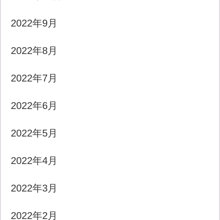
2022年9月
2022年8月
2022年7月
2022年6月
2022年5月
2022年4月
2022年3月
2022年2月