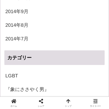
2014年9月
2014年8月
2014年7月
カテゴリー
LGBT
『象にささやく男』
きょうのダジャレ
ホーム
シェア
トップ
サイドバー