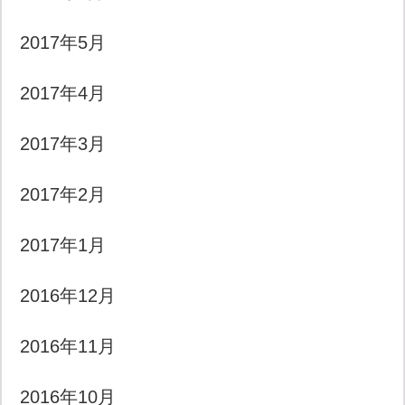
2017年5月
2017年4月
2017年3月
2017年2月
2017年1月
2016年12月
2016年11月
2016年10月