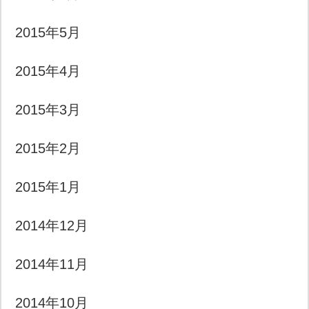
2015年5月
2015年4月
2015年3月
2015年2月
2015年1月
2014年12月
2014年11月
2014年10月