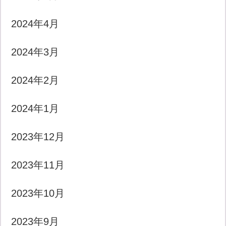
2024年4月
2024年3月
2024年2月
2024年1月
2023年12月
2023年11月
2023年10月
2023年9月