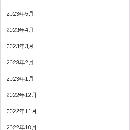
2023年5月
2023年4月
2023年3月
2023年2月
2023年1月
2022年12月
2022年11月
2022年10月