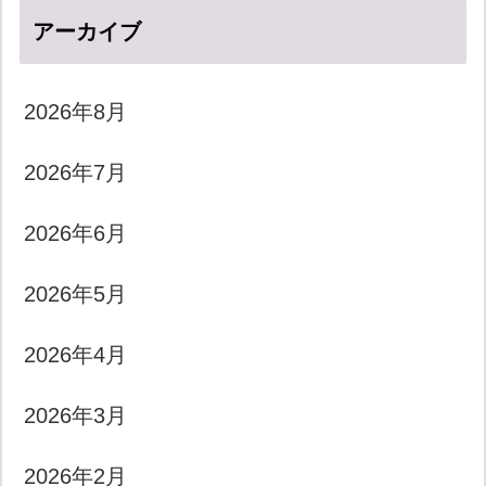
アーカイブ
2026年8月
2026年7月
2026年6月
2026年5月
2026年4月
2026年3月
2026年2月