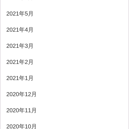
2021年5月
2021年4月
2021年3月
2021年2月
2021年1月
2020年12月
2020年11月
2020年10月