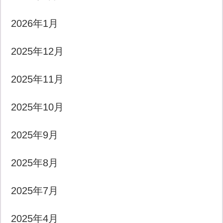
2026年1月
2025年12月
2025年11月
2025年10月
2025年9月
2025年8月
2025年7月
2025年4月