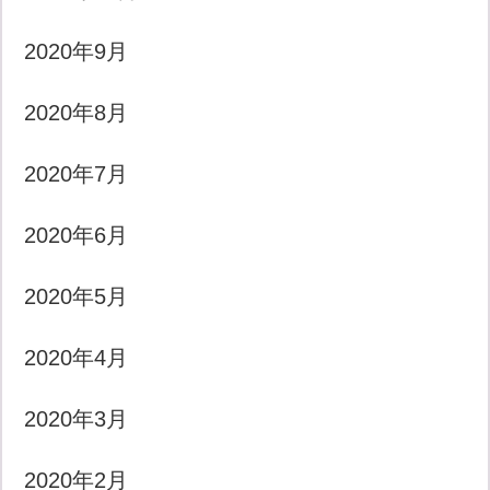
2020年9月
2020年8月
2020年7月
2020年6月
2020年5月
2020年4月
2020年3月
2020年2月