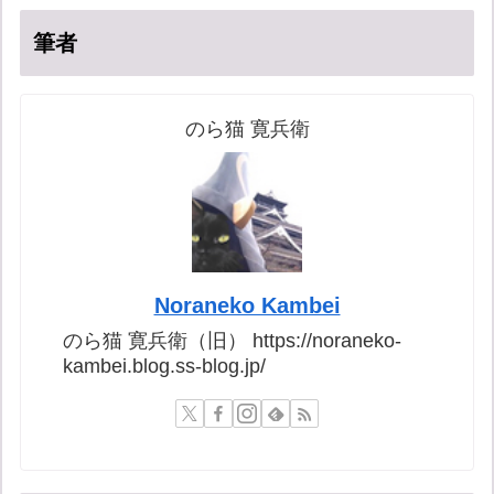
筆者
のら猫 寛兵衛
Noraneko Kambei
のら猫 寛兵衛（旧） https://noraneko-
kambei.blog.ss-blog.jp/