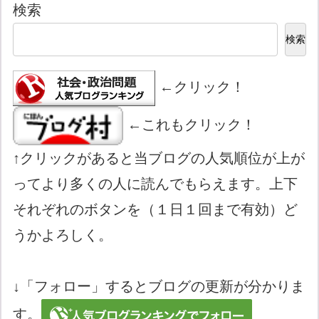
検索
検索
←クリック！
←これもクリック！
↑クリックがあると当ブログの人気順位が上が
ってより多くの人に読んでもらえます。上下
それぞれのボタンを（１日１回まで有効）ど
うかよろしく。
↓「フォロー」するとブログの更新が分かりま
す。