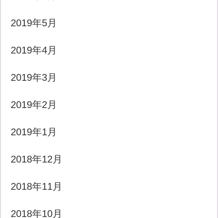
2019年5月
2019年4月
2019年3月
2019年2月
2019年1月
2018年12月
2018年11月
2018年10月