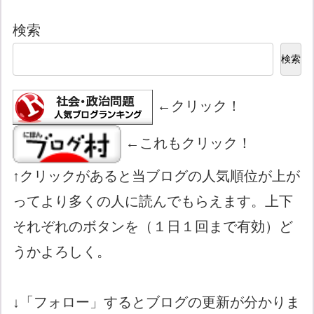
検索
検索
←クリック！
←これもクリック！
↑クリックがあると当ブログの人気順位が上が
ってより多くの人に読んでもらえます。上下
それぞれのボタンを（１日１回まで有効）ど
うかよろしく。
↓「フォロー」するとブログの更新が分かりま