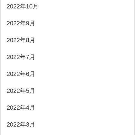
2022年10月
2022年9月
2022年8月
2022年7月
2022年6月
2022年5月
2022年4月
2022年3月