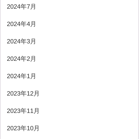
2024年7月
2024年4月
2024年3月
2024年2月
2024年1月
2023年12月
2023年11月
2023年10月