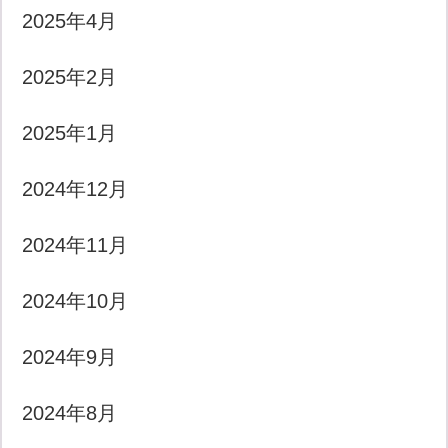
2025年4月
2025年2月
2025年1月
2024年12月
2024年11月
2024年10月
2024年9月
2024年8月