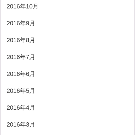
2016年10月
2016年9月
2016年8月
2016年7月
2016年6月
2016年5月
2016年4月
2016年3月