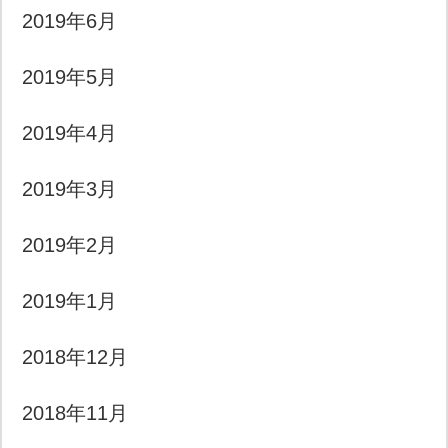
2019年6月
2019年5月
2019年4月
2019年3月
2019年2月
2019年1月
2018年12月
2018年11月