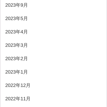
2023年9月
2023年5月
2023年4月
2023年3月
2023年2月
2023年1月
2022年12月
2022年11月