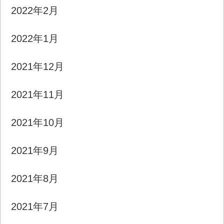
2022年2月
2022年1月
2021年12月
2021年11月
2021年10月
2021年9月
2021年8月
2021年7月