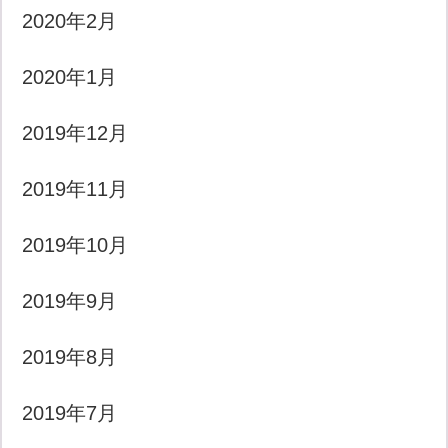
2020年2月
2020年1月
2019年12月
2019年11月
2019年10月
2019年9月
2019年8月
2019年7月