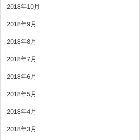
2018年10月
2018年9月
2018年8月
2018年7月
2018年6月
2018年5月
2018年4月
2018年3月