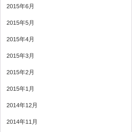
2015年6月
2015年5月
2015年4月
2015年3月
2015年2月
2015年1月
2014年12月
2014年11月