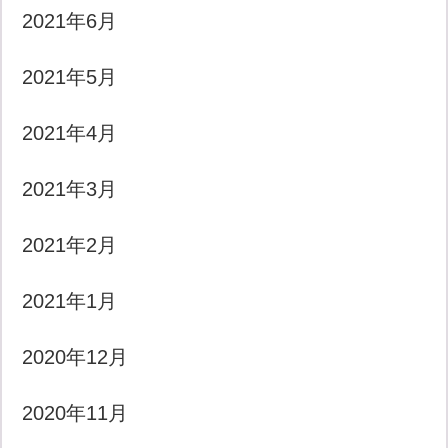
2021年6月
2021年5月
2021年4月
2021年3月
2021年2月
2021年1月
2020年12月
2020年11月