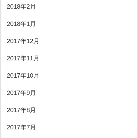
2018年2月
2018年1月
2017年12月
2017年11月
2017年10月
2017年9月
2017年8月
2017年7月