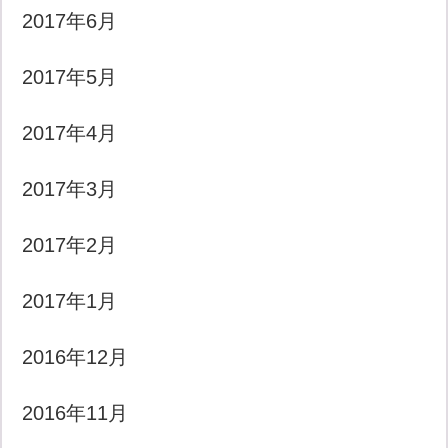
2017年6月
2017年5月
2017年4月
2017年3月
2017年2月
2017年1月
2016年12月
2016年11月