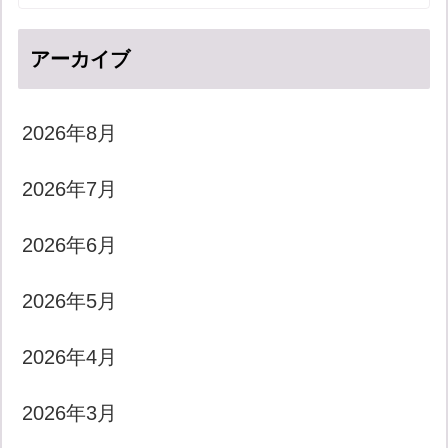
アーカイブ
2026年8月
2026年7月
2026年6月
2026年5月
2026年4月
2026年3月