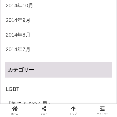
2014年10月
2014年9月
2014年8月
2014年7月
カテゴリー
LGBT
『象にささやく男』
ホーム
シェア
トップ
サイドバー