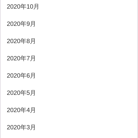
2020年10月
2020年9月
2020年8月
2020年7月
2020年6月
2020年5月
2020年4月
2020年3月