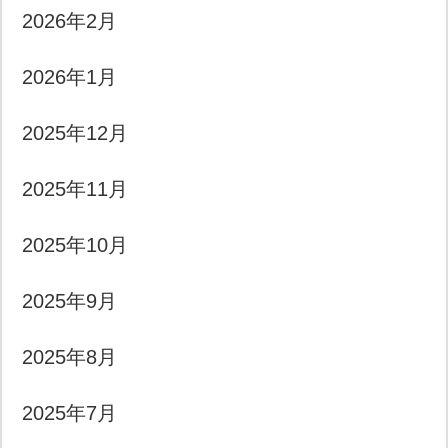
2026年2月
2026年1月
2025年12月
2025年11月
2025年10月
2025年9月
2025年8月
2025年7月