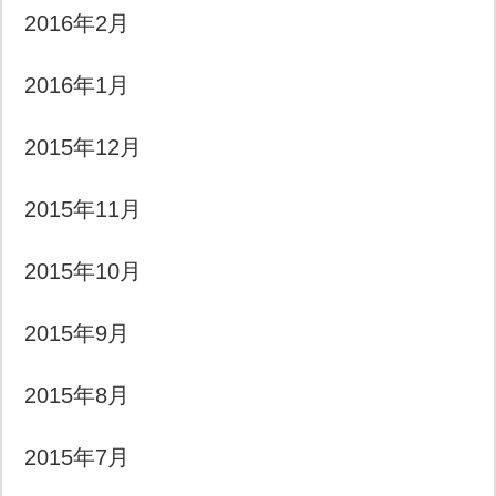
2016年2月
2016年1月
2015年12月
2015年11月
2015年10月
2015年9月
2015年8月
2015年7月