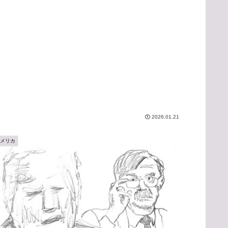
2026.01.21
アメリカ