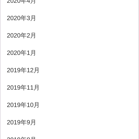
2020年4月
2020年3月
2020年2月
2020年1月
2019年12月
2019年11月
2019年10月
2019年9月