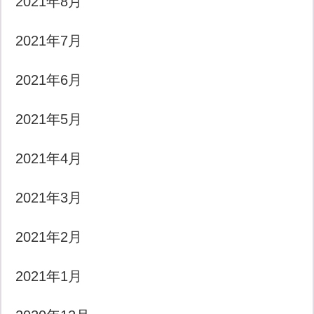
2021年8月
2021年7月
2021年6月
2021年5月
2021年4月
2021年3月
2021年2月
2021年1月