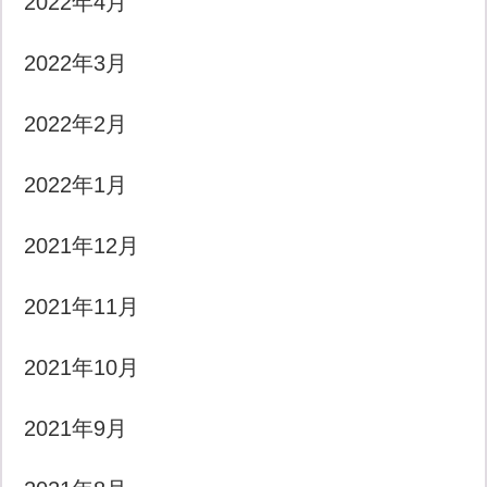
2022年4月
2022年3月
2022年2月
2022年1月
2021年12月
2021年11月
2021年10月
2021年9月