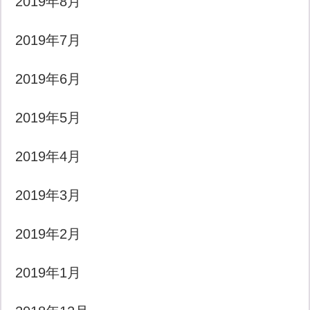
2019年8月
2019年7月
2019年6月
2019年5月
2019年4月
2019年3月
2019年2月
2019年1月