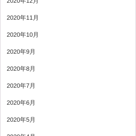
2020年12月
2020年11月
2020年10月
2020年9月
2020年8月
2020年7月
2020年6月
2020年5月