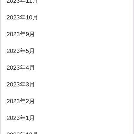
2023年11月
2023年10月
2023年9月
2023年5月
2023年4月
2023年3月
2023年2月
2023年1月