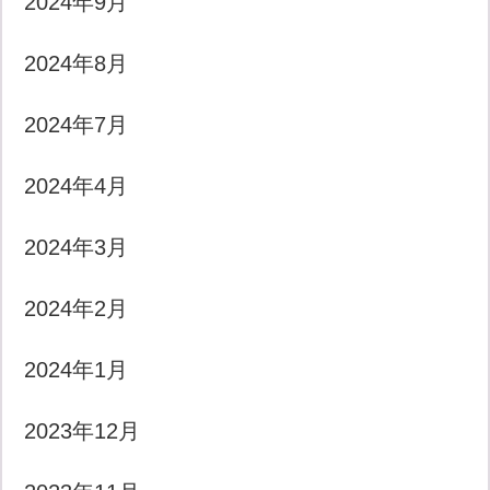
2024年9月
2024年8月
2024年7月
2024年4月
2024年3月
2024年2月
2024年1月
2023年12月