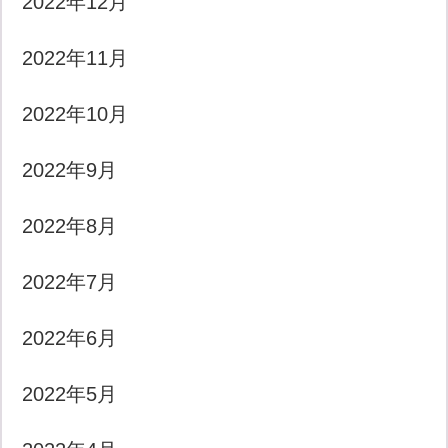
2022年12月
2022年11月
2022年10月
2022年9月
2022年8月
2022年7月
2022年6月
2022年5月