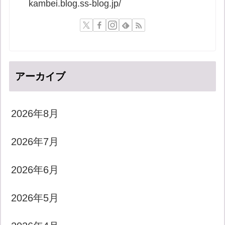
kambei.blog.ss-blog.jp/
アーカイブ
2026年8月
2026年7月
2026年6月
2026年5月