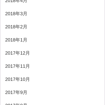
2018年4月
2018年3月
2018年2月
2018年1月
2017年12月
2017年11月
2017年10月
2017年9月