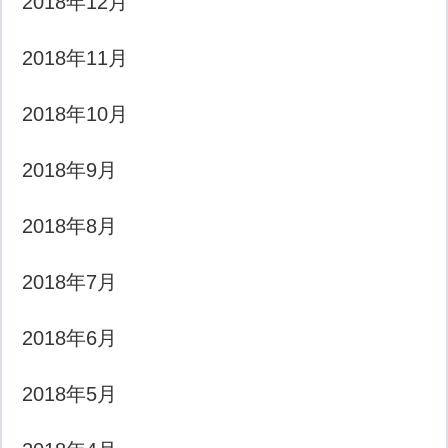
2018年12月
2018年11月
2018年10月
2018年9月
2018年8月
2018年7月
2018年6月
2018年5月