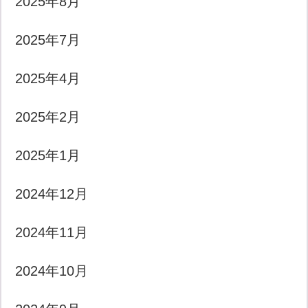
2025年8月
2025年7月
2025年4月
2025年2月
2025年1月
2024年12月
2024年11月
2024年10月