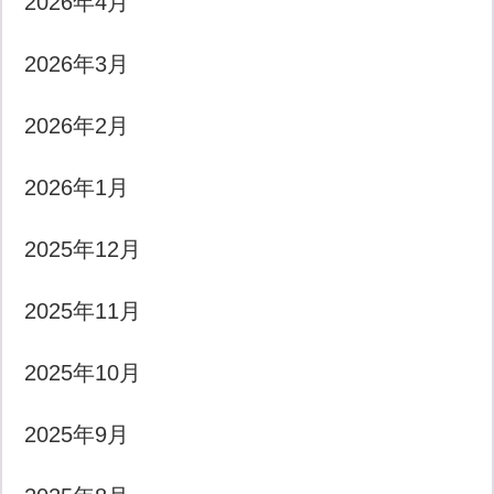
2026年4月
2026年3月
2026年2月
2026年1月
2025年12月
2025年11月
2025年10月
2025年9月