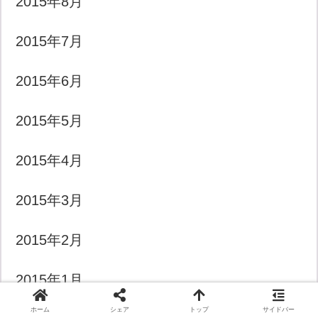
2015年8月
2015年7月
2015年6月
2015年5月
2015年4月
2015年3月
2015年2月
2015年1月
ホーム
シェア
トップ
サイドバー