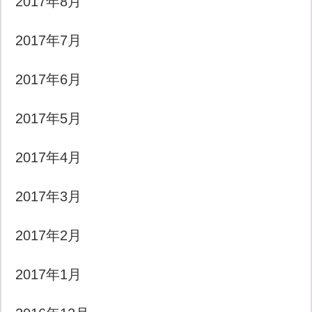
2017年8月
2017年7月
2017年6月
2017年5月
2017年4月
2017年3月
2017年2月
2017年1月