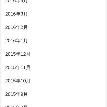
2016年4月
2016年3月
2016年2月
2016年1月
2015年12月
2015年11月
2015年10月
2015年9月