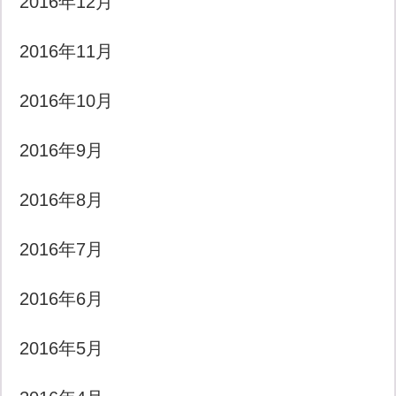
2016年12月
2016年11月
2016年10月
2016年9月
2016年8月
2016年7月
2016年6月
2016年5月