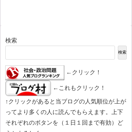
検索
検索
←クリック！
←これもクリック！
↑クリックがあると当ブログの人気順位が上が
ってより多くの人に読んでもらえます。上下
それぞれのボタンを（１日１回まで有効）ど