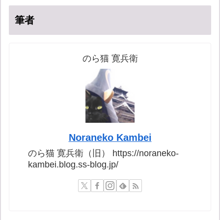
筆者
のら猫 寛兵衛
Noraneko Kambei
のら猫 寛兵衛（旧） https://noraneko-
kambei.blog.ss-blog.jp/