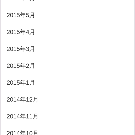
2015年5月
2015年4月
2015年3月
2015年2月
2015年1月
2014年12月
2014年11月
2014年10月