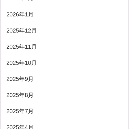
2026年1月
2025年12月
2025年11月
2025年10月
2025年9月
2025年8月
2025年7月
2025年4月