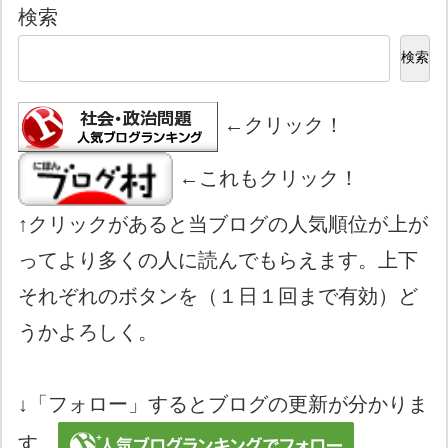
検索
検索
←クリック！
←これもクリック！
↑クリックがあると当ブログの人気順位が上が
ってより多くの人に読んでもらえます。上下
それぞれのボタンを（１日１回まで有効）ど
うかよろしく。
↓「フォロー」するとブログの更新が分かりま
す。