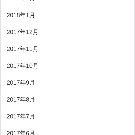
2018年1月
2017年12月
2017年11月
2017年10月
2017年9月
2017年8月
2017年7月
2017年6月