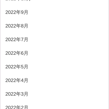
2022年9月
2022年8月
2022年7月
2022年6月
2022年5月
2022年4月
2022年3月
2022年2月