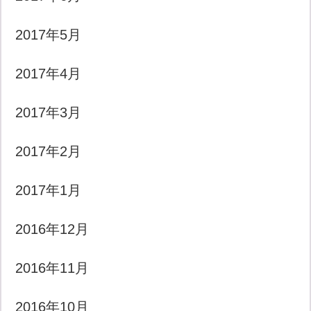
2017年5月
2017年4月
2017年3月
2017年2月
2017年1月
2016年12月
2016年11月
2016年10月