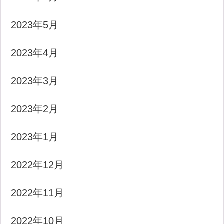
2023年5月
2023年4月
2023年3月
2023年2月
2023年1月
2022年12月
2022年11月
2022年10月