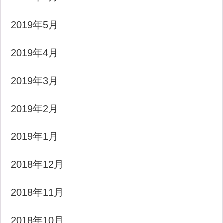
2019年5月
2019年4月
2019年3月
2019年2月
2019年1月
2018年12月
2018年11月
2018年10月