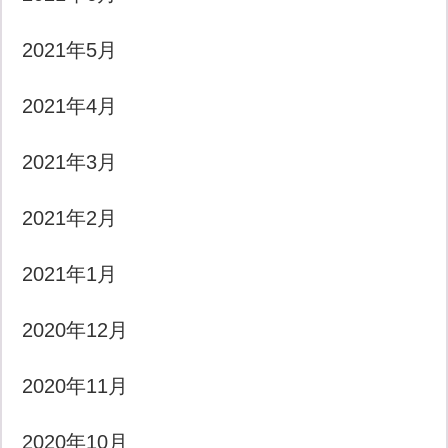
2021年5月
2021年4月
2021年3月
2021年2月
2021年1月
2020年12月
2020年11月
2020年10月