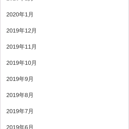
2020年1月
2019年12月
2019年11月
2019年10月
2019年9月
2019年8月
2019年7月
2019年6月