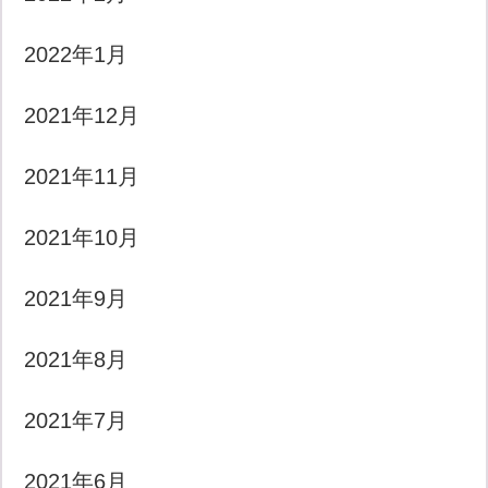
2022年1月
2021年12月
2021年11月
2021年10月
2021年9月
2021年8月
2021年7月
2021年6月