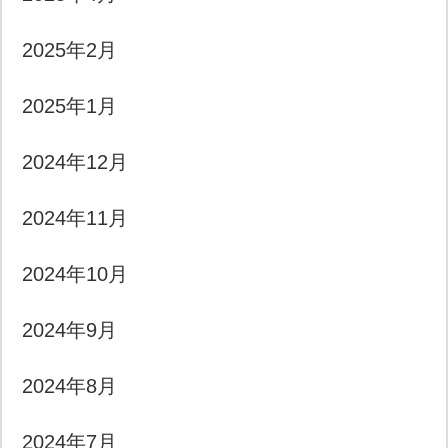
2025年2月
2025年1月
2024年12月
2024年11月
2024年10月
2024年9月
2024年8月
2024年7月