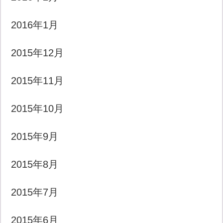
2016年1月
2015年12月
2015年11月
2015年10月
2015年9月
2015年8月
2015年7月
2015年6月