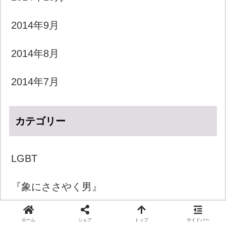
2014年9月
2014年8月
2014年7月
カテゴリー
LGBT
『象にささやく男』
きょうのダジャレ
ホーム
シェア
トップ
サイドバー