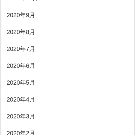
2020年9月
2020年8月
2020年7月
2020年6月
2020年5月
2020年4月
2020年3月
2020年2月