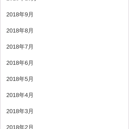
2018年9月
2018年8月
2018年7月
2018年6月
2018年5月
2018年4月
2018年3月
2018年2月