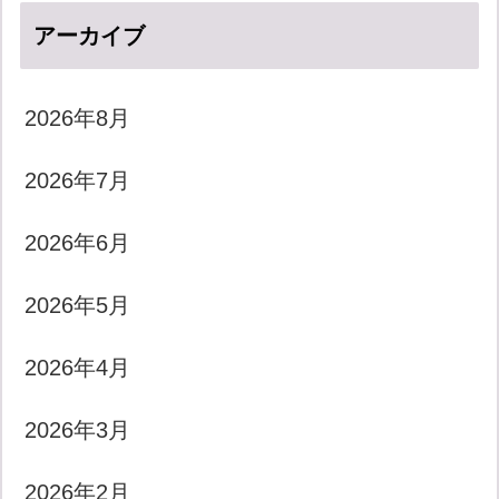
アーカイブ
2026年8月
2026年7月
2026年6月
2026年5月
2026年4月
2026年3月
2026年2月