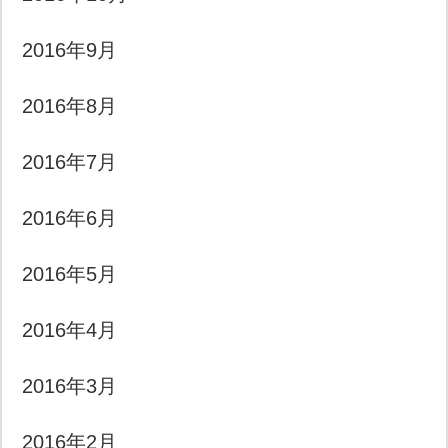
2016年9月
2016年8月
2016年7月
2016年6月
2016年5月
2016年4月
2016年3月
2016年2月