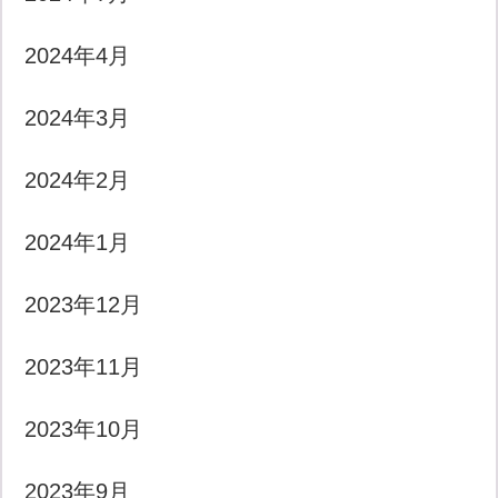
2024年4月
2024年3月
2024年2月
2024年1月
2023年12月
2023年11月
2023年10月
2023年9月