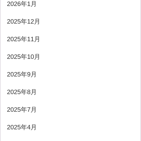
2026年1月
2025年12月
2025年11月
2025年10月
2025年9月
2025年8月
2025年7月
2025年4月