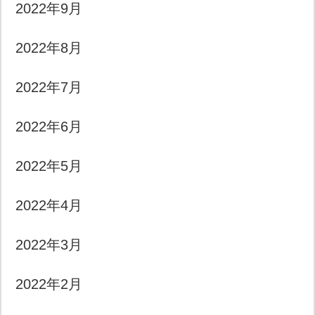
2022年9月
2022年8月
2022年7月
2022年6月
2022年5月
2022年4月
2022年3月
2022年2月