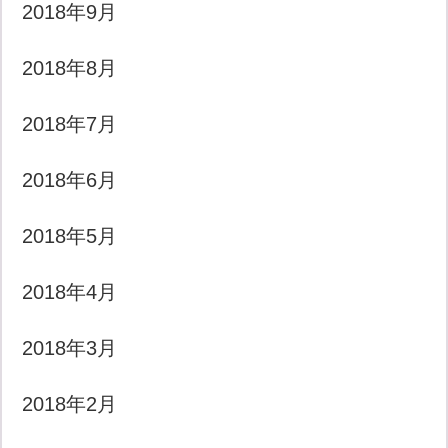
2018年9月
2018年8月
2018年7月
2018年6月
2018年5月
2018年4月
2018年3月
2018年2月