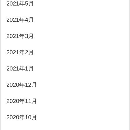
2021年5月
2021年4月
2021年3月
2021年2月
2021年1月
2020年12月
2020年11月
2020年10月