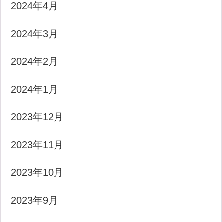
2024年4月
2024年3月
2024年2月
2024年1月
2023年12月
2023年11月
2023年10月
2023年9月