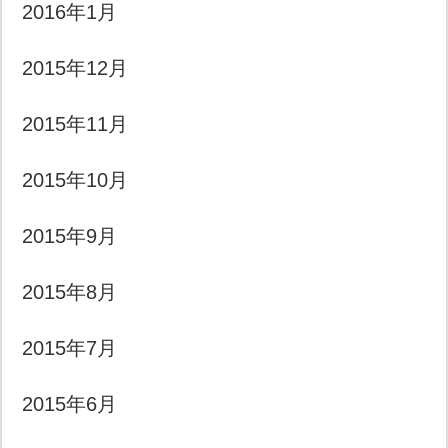
2016年1月
2015年12月
2015年11月
2015年10月
2015年9月
2015年8月
2015年7月
2015年6月