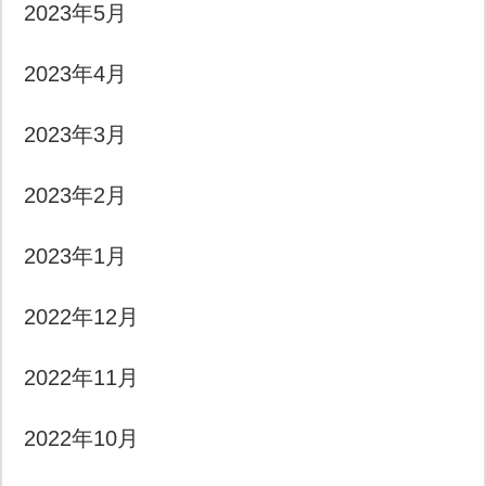
2023年5月
2023年4月
2023年3月
2023年2月
2023年1月
2022年12月
2022年11月
2022年10月