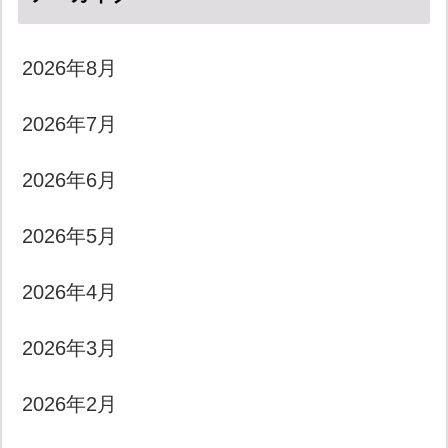
2026年8月
2026年7月
2026年6月
2026年5月
2026年4月
2026年3月
2026年2月