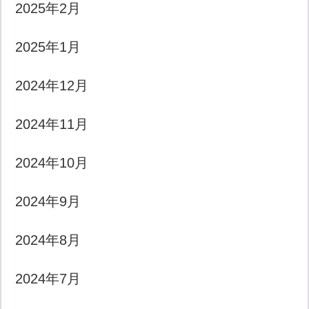
2025年2月
2025年1月
2024年12月
2024年11月
2024年10月
2024年9月
2024年8月
2024年7月