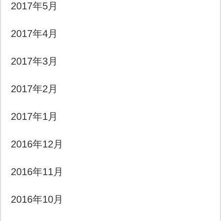
2017年5月
2017年4月
2017年3月
2017年2月
2017年1月
2016年12月
2016年11月
2016年10月