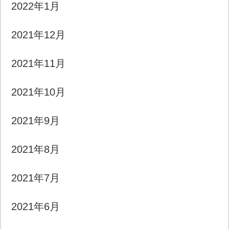
2022年1月
2021年12月
2021年11月
2021年10月
2021年9月
2021年8月
2021年7月
2021年6月