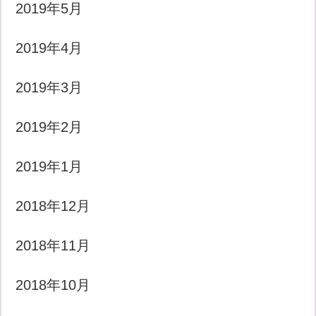
2019年5月
2019年4月
2019年3月
2019年2月
2019年1月
2018年12月
2018年11月
2018年10月