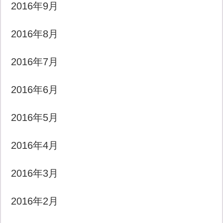
2016年9月
2016年8月
2016年7月
2016年6月
2016年5月
2016年4月
2016年3月
2016年2月