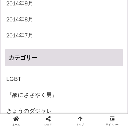
2014年9月
2014年8月
2014年7月
カテゴリー
LGBT
『象にささやく男』
きょうのダジャレ
ホーム
シェア
トップ
サイドバー
きょうの一言