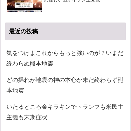
最近の投稿
気をつけよこれからもっと強いのが？いまだ
終わらぬ熊本地震
どの揺れが地震の神の本心か未だ終わらず熊
本地震
いたるところ金キラキンでトランプも米民主
主義も末期症状