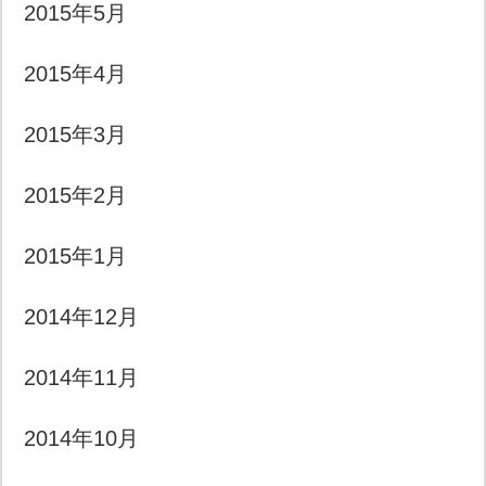
2015年5月
2015年4月
2015年3月
2015年2月
2015年1月
2014年12月
2014年11月
2014年10月