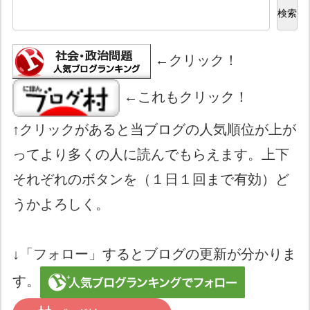
検索
←クリック！
←これもクリック！
↑クリックがあると当ブログの人気順位が上が
ってより多くの人に読んでもらえます。上下
それぞれのボタンを（１日１回まで有効）ど
うかよろしく。
↓「フォロー」するとブログの更新が分かりま
す。