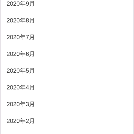
2020年9月
2020年8月
2020年7月
2020年6月
2020年5月
2020年4月
2020年3月
2020年2月