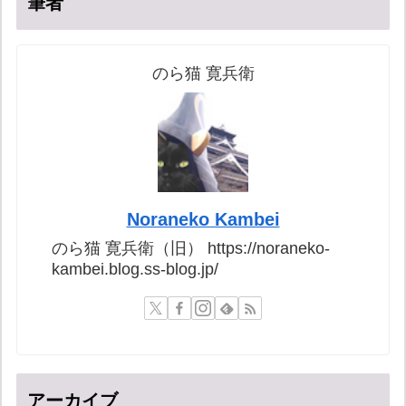
筆者
のら猫 寛兵衛
Noraneko Kambei
のら猫 寛兵衛（旧） https://noraneko-
kambei.blog.ss-blog.jp/
アーカイブ