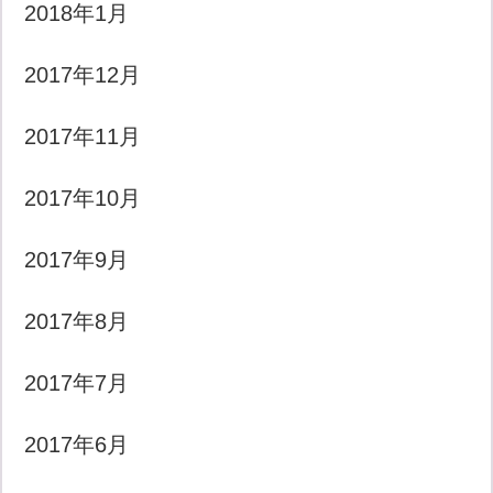
2018年1月
2017年12月
2017年11月
2017年10月
2017年9月
2017年8月
2017年7月
2017年6月