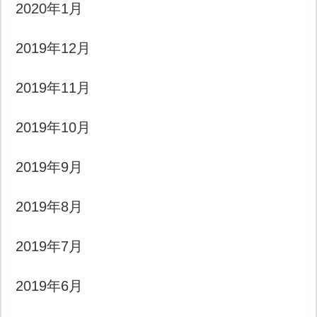
2020年1月
2019年12月
2019年11月
2019年10月
2019年9月
2019年8月
2019年7月
2019年6月