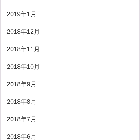
2019年1月
2018年12月
2018年11月
2018年10月
2018年9月
2018年8月
2018年7月
2018年6月