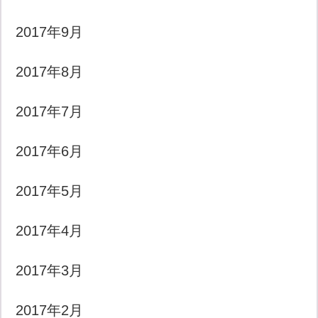
2017年9月
2017年8月
2017年7月
2017年6月
2017年5月
2017年4月
2017年3月
2017年2月