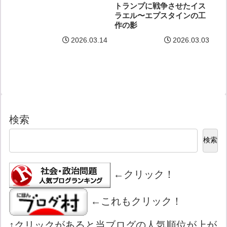
トランプに戦争させたイス
ラエル〜エプスタインの工
作の影
2026.03.14
2026.03.03
検索
検索
←クリック！
←これもクリック！
↑クリックがあると当ブログの人気順位が上が