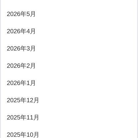
2026年5月
2026年4月
2026年3月
2026年2月
2026年1月
2025年12月
2025年11月
2025年10月