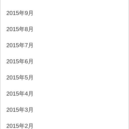
2015年9月
2015年8月
2015年7月
2015年6月
2015年5月
2015年4月
2015年3月
2015年2月