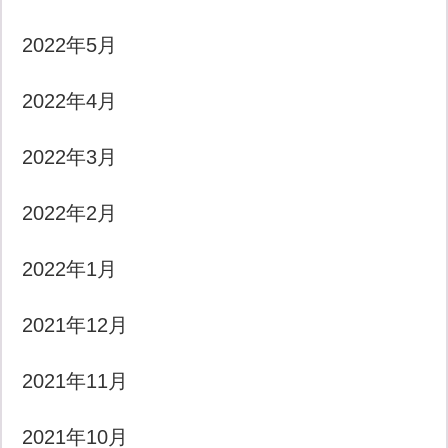
2022年5月
2022年4月
2022年3月
2022年2月
2022年1月
2021年12月
2021年11月
2021年10月