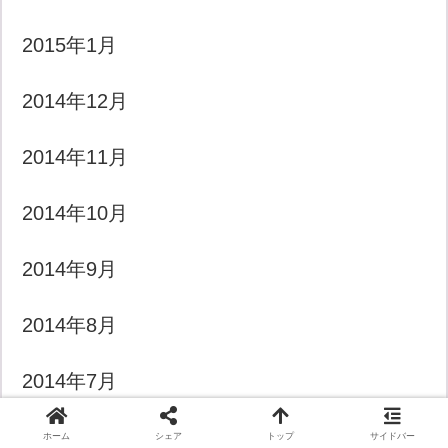
2015年1月
2014年12月
2014年11月
2014年10月
2014年9月
2014年8月
2014年7月
ホーム
シェア
トップ
サイドバー