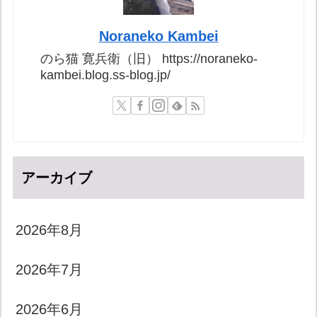
Noraneko Kambei
のら猫 寛兵衛（旧） https://noraneko-
kambei.blog.ss-blog.jp/
アーカイブ
2026年8月
2026年7月
2026年6月