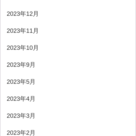
2023年12月
2023年11月
2023年10月
2023年9月
2023年5月
2023年4月
2023年3月
2023年2月