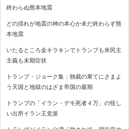
終わらぬ熊本地震
どの揺れが地震の神の本心か未だ終わらず熊
本地震
いたるところ金キラキンでトランプも米民主
主義も末期症状
トランプ・ジョーク集：独裁の果てにさまよ
う天国と地獄のはざま帝国の最期
トランプの「イラン・デモ死者４万」の怪し
い出所イラン王党派