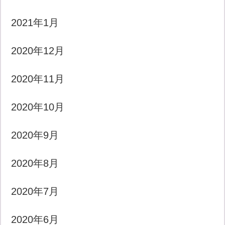
2021年1月
2020年12月
2020年11月
2020年10月
2020年9月
2020年8月
2020年7月
2020年6月