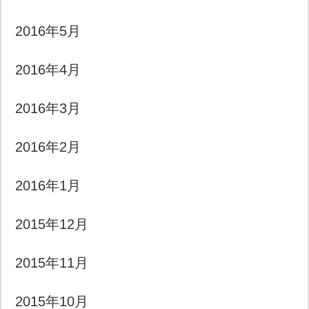
2016年5月
2016年4月
2016年3月
2016年2月
2016年1月
2015年12月
2015年11月
2015年10月