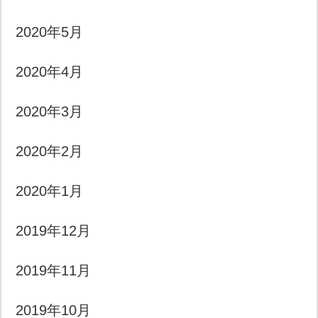
2020年5月
2020年4月
2020年3月
2020年2月
2020年1月
2019年12月
2019年11月
2019年10月