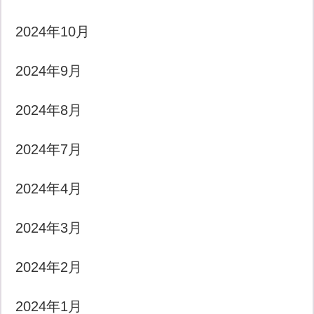
2024年10月
2024年9月
2024年8月
2024年7月
2024年4月
2024年3月
2024年2月
2024年1月