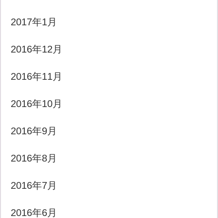
2017年1月
2016年12月
2016年11月
2016年10月
2016年9月
2016年8月
2016年7月
2016年6月