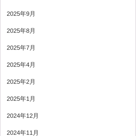
2025年9月
2025年8月
2025年7月
2025年4月
2025年2月
2025年1月
2024年12月
2024年11月