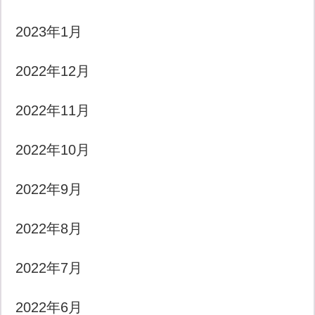
2023年1月
2022年12月
2022年11月
2022年10月
2022年9月
2022年8月
2022年7月
2022年6月