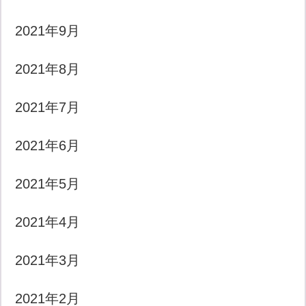
2021年9月
2021年8月
2021年7月
2021年6月
2021年5月
2021年4月
2021年3月
2021年2月