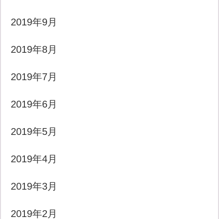
2019年9月
2019年8月
2019年7月
2019年6月
2019年5月
2019年4月
2019年3月
2019年2月