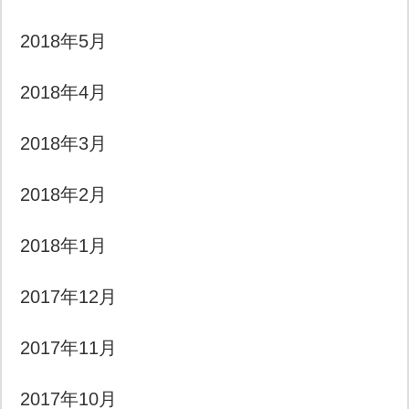
2018年5月
2018年4月
2018年3月
2018年2月
2018年1月
2017年12月
2017年11月
2017年10月