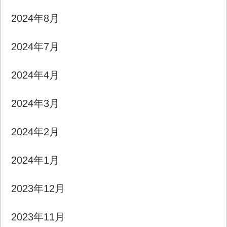
2024年8月
2024年7月
2024年4月
2024年3月
2024年2月
2024年1月
2023年12月
2023年11月