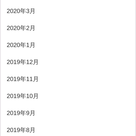
2020年3月
2020年2月
2020年1月
2019年12月
2019年11月
2019年10月
2019年9月
2019年8月