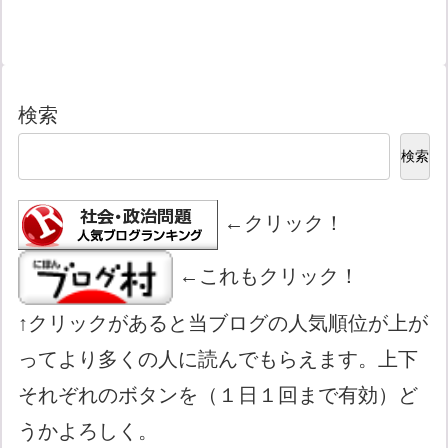
検索
検索
←クリック！
←これもクリック！
↑クリックがあると当ブログの人気順位が上が
ってより多くの人に読んでもらえます。上下
それぞれのボタンを（１日１回まで有効）ど
うかよろしく。