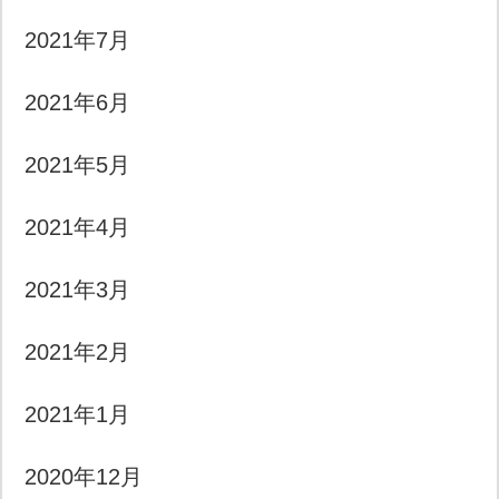
2021年7月
2021年6月
2021年5月
2021年4月
2021年3月
2021年2月
2021年1月
2020年12月