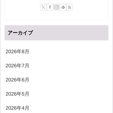
アーカイブ
2026年8月
2026年7月
2026年6月
2026年5月
2026年4月