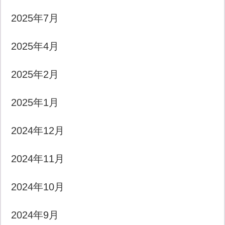
2025年7月
2025年4月
2025年2月
2025年1月
2024年12月
2024年11月
2024年10月
2024年9月