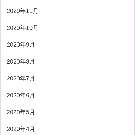
2020年11月
2020年10月
2020年9月
2020年8月
2020年7月
2020年6月
2020年5月
2020年4月