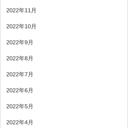
2022年11月
2022年10月
2022年9月
2022年8月
2022年7月
2022年6月
2022年5月
2022年4月