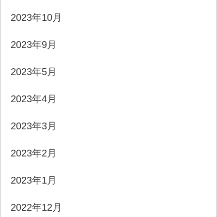
2023年10月
2023年9月
2023年5月
2023年4月
2023年3月
2023年2月
2023年1月
2022年12月