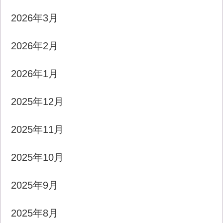
2026年3月
2026年2月
2026年1月
2025年12月
2025年11月
2025年10月
2025年9月
2025年8月