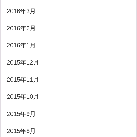
2016年3月
2016年2月
2016年1月
2015年12月
2015年11月
2015年10月
2015年9月
2015年8月