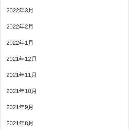
2022年3月
2022年2月
2022年1月
2021年12月
2021年11月
2021年10月
2021年9月
2021年8月