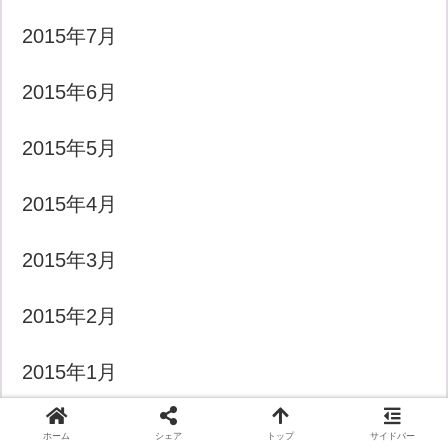
2015年7月
2015年6月
2015年5月
2015年4月
2015年3月
2015年2月
2015年1月
2014年12月
ホーム
シェア
トップ
サイドバー