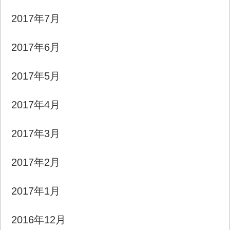
2017年7月
2017年6月
2017年5月
2017年4月
2017年3月
2017年2月
2017年1月
2016年12月