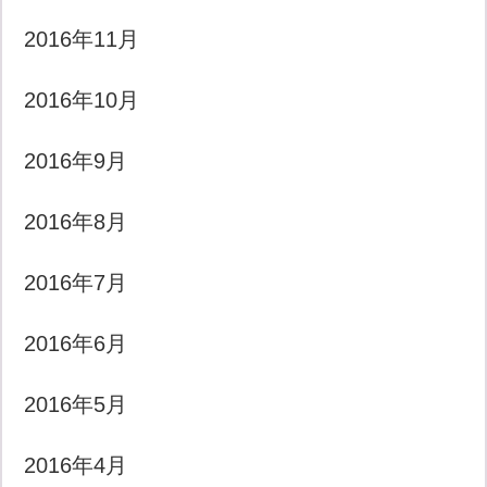
2016年11月
2016年10月
2016年9月
2016年8月
2016年7月
2016年6月
2016年5月
2016年4月