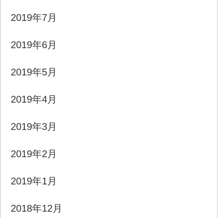
2019年7月
2019年6月
2019年5月
2019年4月
2019年3月
2019年2月
2019年1月
2018年12月