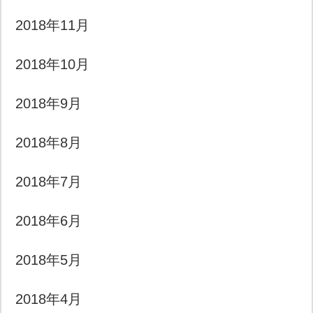
2018年11月
2018年10月
2018年9月
2018年8月
2018年7月
2018年6月
2018年5月
2018年4月