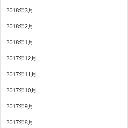
2018年3月
2018年2月
2018年1月
2017年12月
2017年11月
2017年10月
2017年9月
2017年8月