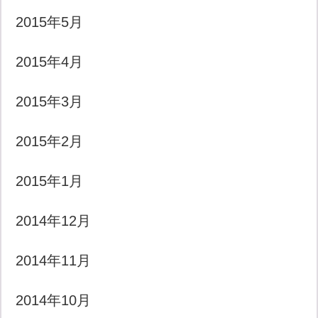
2015年5月
2015年4月
2015年3月
2015年2月
2015年1月
2014年12月
2014年11月
2014年10月