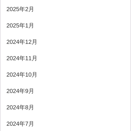
2025年2月
2025年1月
2024年12月
2024年11月
2024年10月
2024年9月
2024年8月
2024年7月