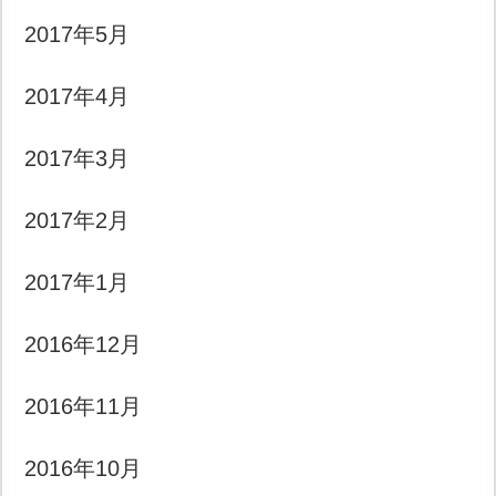
2017年5月
2017年4月
2017年3月
2017年2月
2017年1月
2016年12月
2016年11月
2016年10月