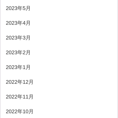
2023年5月
2023年4月
2023年3月
2023年2月
2023年1月
2022年12月
2022年11月
2022年10月