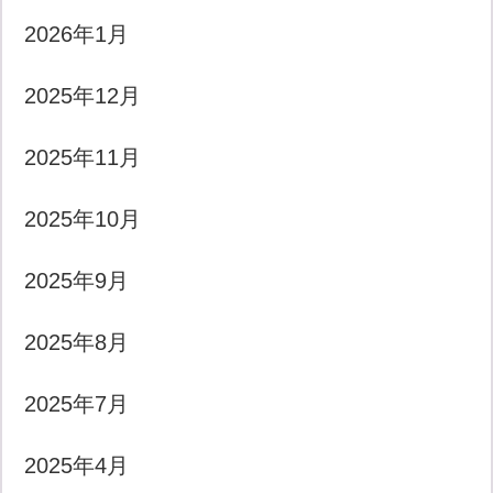
2026年1月
2025年12月
2025年11月
2025年10月
2025年9月
2025年8月
2025年7月
2025年4月