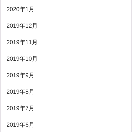
2020年1月
2019年12月
2019年11月
2019年10月
2019年9月
2019年8月
2019年7月
2019年6月