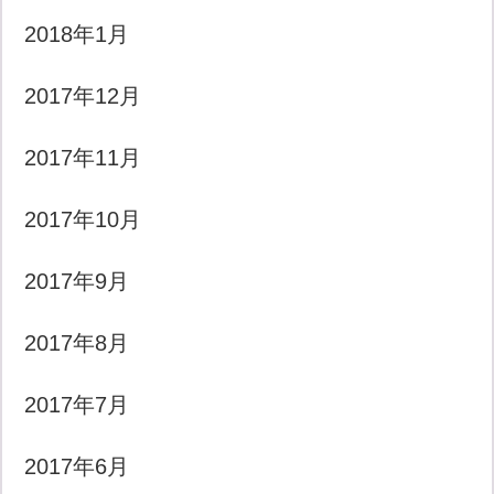
2018年1月
2017年12月
2017年11月
2017年10月
2017年9月
2017年8月
2017年7月
2017年6月