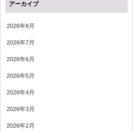
アーカイブ
2026年8月
2026年7月
2026年6月
2026年5月
2026年4月
2026年3月
2026年2月