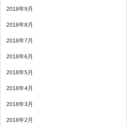
2018年9月
2018年8月
2018年7月
2018年6月
2018年5月
2018年4月
2018年3月
2018年2月