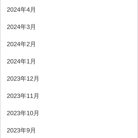
2024年4月
2024年3月
2024年2月
2024年1月
2023年12月
2023年11月
2023年10月
2023年9月