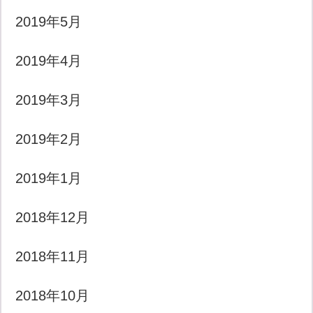
2019年5月
2019年4月
2019年3月
2019年2月
2019年1月
2018年12月
2018年11月
2018年10月