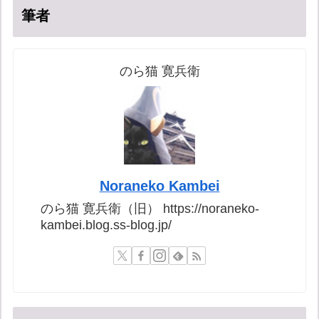
筆者
のら猫 寛兵衛
Noraneko Kambei
のら猫 寛兵衛（旧） https://noraneko-
kambei.blog.ss-blog.jp/