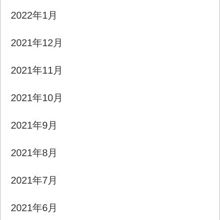
2022年1月
2021年12月
2021年11月
2021年10月
2021年9月
2021年8月
2021年7月
2021年6月