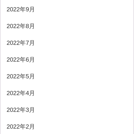
2022年9月
2022年8月
2022年7月
2022年6月
2022年5月
2022年4月
2022年3月
2022年2月