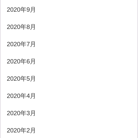
2020年9月
2020年8月
2020年7月
2020年6月
2020年5月
2020年4月
2020年3月
2020年2月