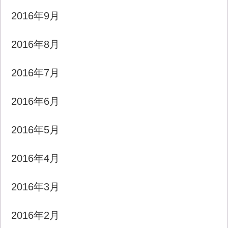
2016年9月
2016年8月
2016年7月
2016年6月
2016年5月
2016年4月
2016年3月
2016年2月