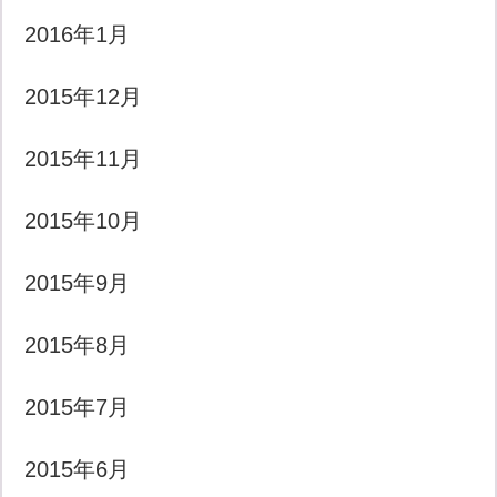
2016年1月
2015年12月
2015年11月
2015年10月
2015年9月
2015年8月
2015年7月
2015年6月