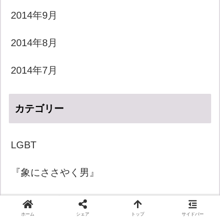
2014年9月
2014年8月
2014年7月
カテゴリー
LGBT
『象にささやく男』
きょうのダジャレ
ホーム
シェア
トップ
サイドバー