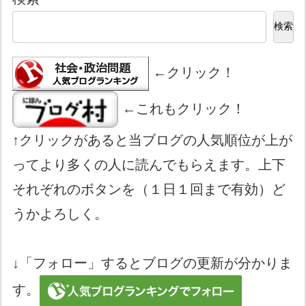
検索
←クリック！
←これもクリック！
↑クリックがあると当ブログの人気順位が上が
ってより多くの人に読んでもらえます。上下
それぞれのボタンを（１日１回まで有効）ど
うかよろしく。
↓「フォロー」するとブログの更新が分かりま
す。