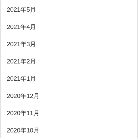
2021年5月
2021年4月
2021年3月
2021年2月
2021年1月
2020年12月
2020年11月
2020年10月