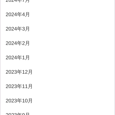
2024年7月
2024年4月
2024年3月
2024年2月
2024年1月
2023年12月
2023年11月
2023年10月