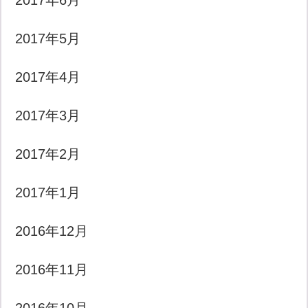
2017年6月
2017年5月
2017年4月
2017年3月
2017年2月
2017年1月
2016年12月
2016年11月