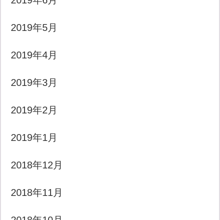
2019年6月
2019年5月
2019年4月
2019年3月
2019年2月
2019年1月
2018年12月
2018年11月