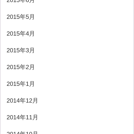
2015年6月
2015年5月
2015年4月
2015年3月
2015年2月
2015年1月
2014年12月
2014年11月