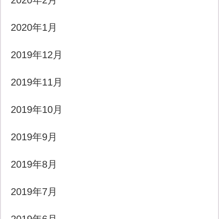
2020年2月
2020年1月
2019年12月
2019年11月
2019年10月
2019年9月
2019年8月
2019年7月