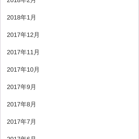
2018年2月
2018年1月
2017年12月
2017年11月
2017年10月
2017年9月
2017年8月
2017年7月