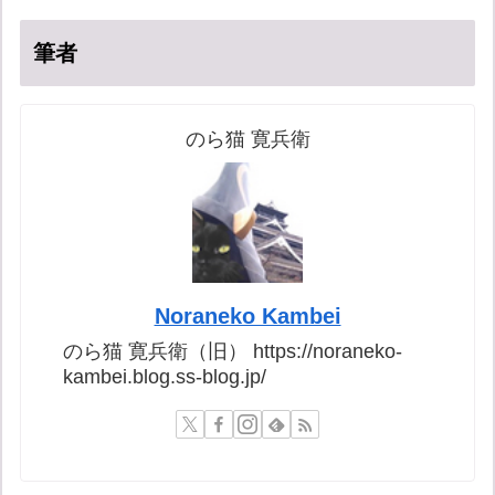
筆者
のら猫 寛兵衛
Noraneko Kambei
のら猫 寛兵衛（旧） https://noraneko-
kambei.blog.ss-blog.jp/