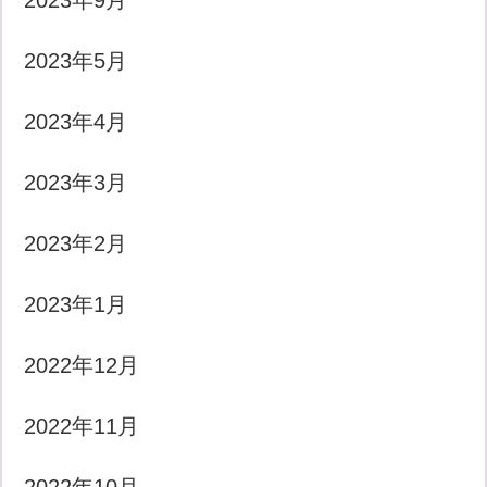
2023年9月
2023年5月
2023年4月
2023年3月
2023年2月
2023年1月
2022年12月
2022年11月