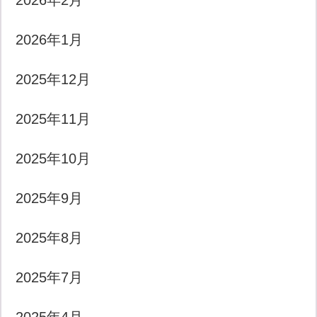
2026年2月
2026年1月
2025年12月
2025年11月
2025年10月
2025年9月
2025年8月
2025年7月