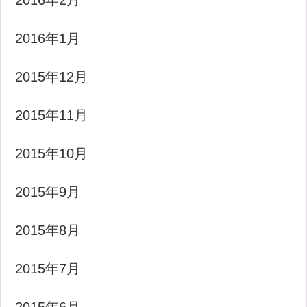
2016年2月
2016年1月
2015年12月
2015年11月
2015年10月
2015年9月
2015年8月
2015年7月