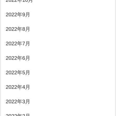
2022年10月
2022年9月
2022年8月
2022年7月
2022年6月
2022年5月
2022年4月
2022年3月