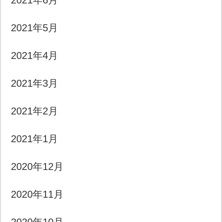
2021年6月
2021年5月
2021年4月
2021年3月
2021年2月
2021年1月
2020年12月
2020年11月