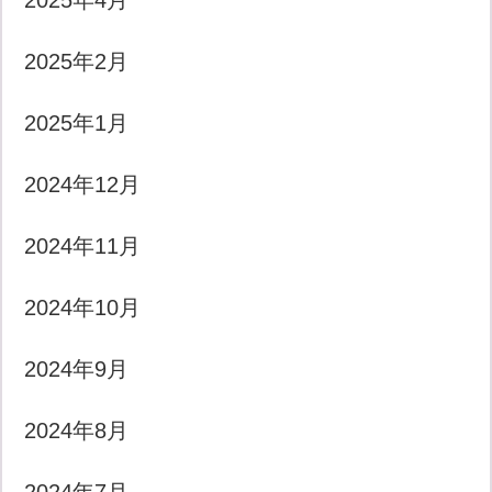
2025年4月
2025年2月
2025年1月
2024年12月
2024年11月
2024年10月
2024年9月
2024年8月