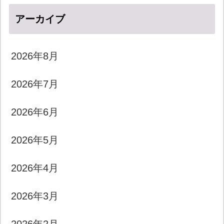
アーカイブ
2026年8月
2026年7月
2026年6月
2026年5月
2026年4月
2026年3月