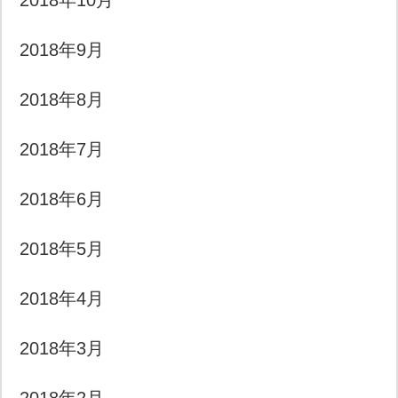
2018年10月
2018年9月
2018年8月
2018年7月
2018年6月
2018年5月
2018年4月
2018年3月