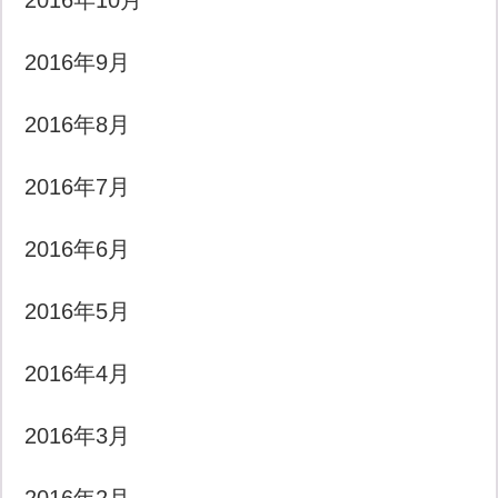
2016年10月
2016年9月
2016年8月
2016年7月
2016年6月
2016年5月
2016年4月
2016年3月