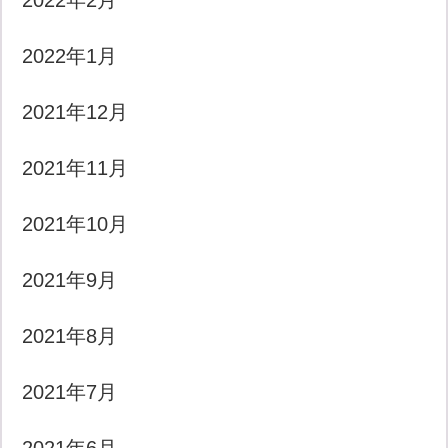
2022年2月
2022年1月
2021年12月
2021年11月
2021年10月
2021年9月
2021年8月
2021年7月