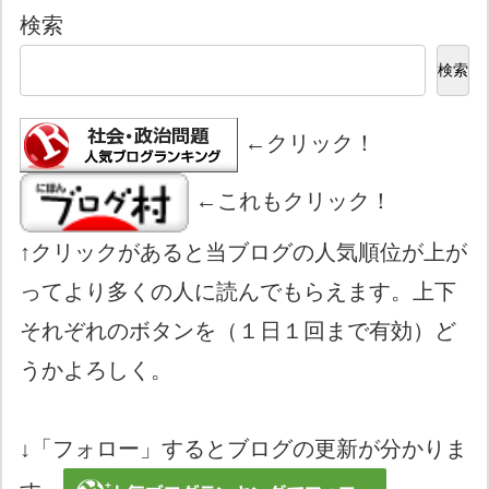
検索
検索
←クリック！
←これもクリック！
↑クリックがあると当ブログの人気順位が上が
ってより多くの人に読んでもらえます。上下
それぞれのボタンを（１日１回まで有効）ど
うかよろしく。
↓「フォロー」するとブログの更新が分かりま