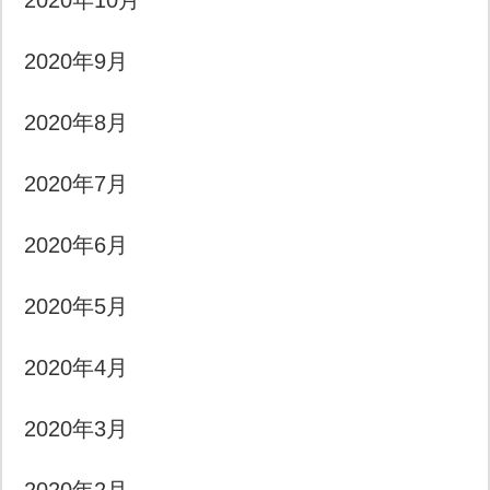
2020年10月
2020年9月
2020年8月
2020年7月
2020年6月
2020年5月
2020年4月
2020年3月