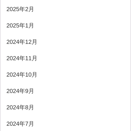
2025年2月
2025年1月
2024年12月
2024年11月
2024年10月
2024年9月
2024年8月
2024年7月