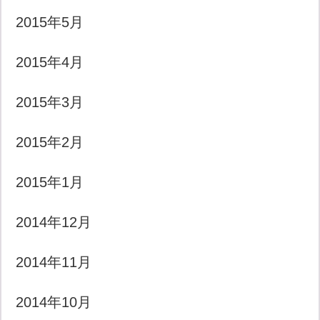
2015年5月
2015年4月
2015年3月
2015年2月
2015年1月
2014年12月
2014年11月
2014年10月