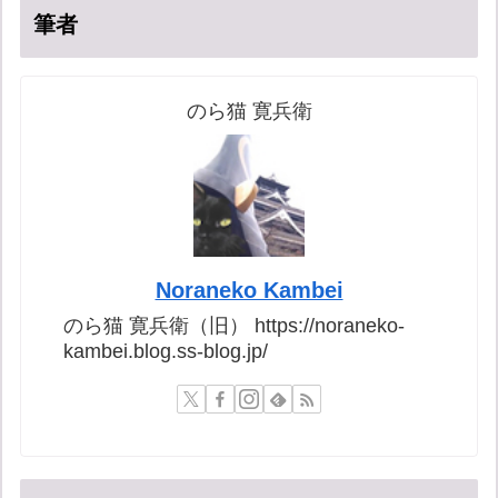
筆者
のら猫 寛兵衛
Noraneko Kambei
のら猫 寛兵衛（旧） https://noraneko-
kambei.blog.ss-blog.jp/