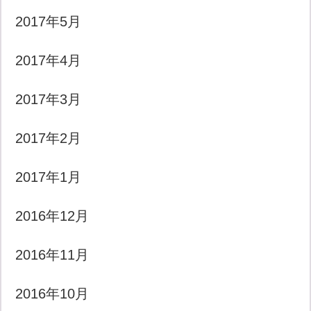
2017年5月
2017年4月
2017年3月
2017年2月
2017年1月
2016年12月
2016年11月
2016年10月