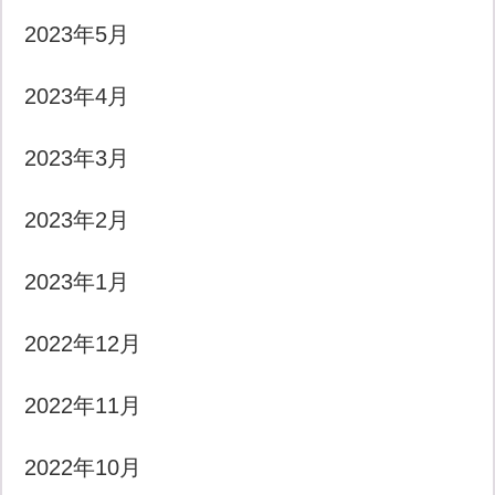
2023年5月
2023年4月
2023年3月
2023年2月
2023年1月
2022年12月
2022年11月
2022年10月