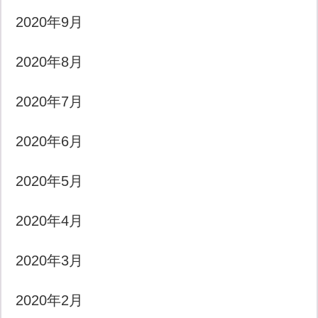
2020年9月
2020年8月
2020年7月
2020年6月
2020年5月
2020年4月
2020年3月
2020年2月