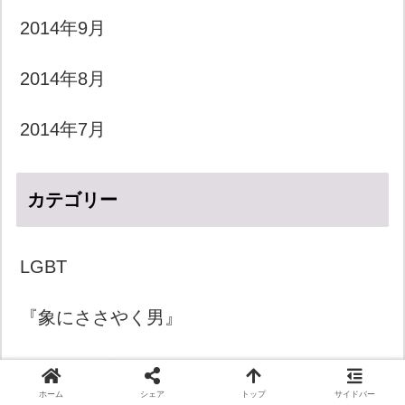
2014年9月
2014年8月
2014年7月
カテゴリー
LGBT
『象にささやく男』
きょうのダジャレ
ホーム
シェア
トップ
サイドバー