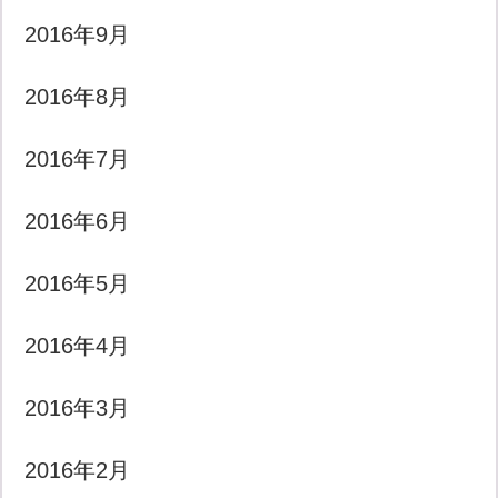
2016年9月
2016年8月
2016年7月
2016年6月
2016年5月
2016年4月
2016年3月
2016年2月