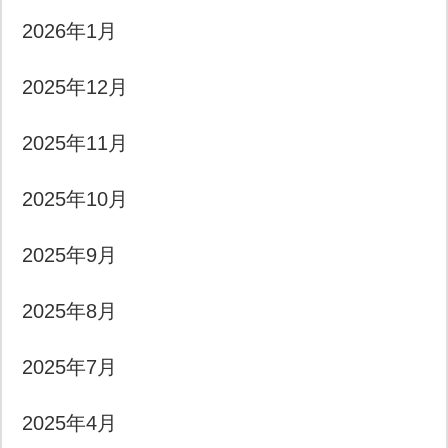
2026年1月
2025年12月
2025年11月
2025年10月
2025年9月
2025年8月
2025年7月
2025年4月