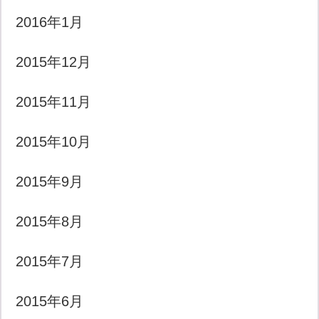
2016年1月
2015年12月
2015年11月
2015年10月
2015年9月
2015年8月
2015年7月
2015年6月