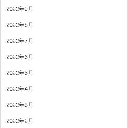
2022年9月
2022年8月
2022年7月
2022年6月
2022年5月
2022年4月
2022年3月
2022年2月