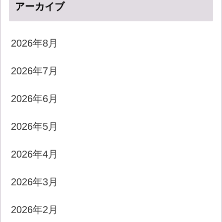
アーカイブ
2026年8月
2026年7月
2026年6月
2026年5月
2026年4月
2026年3月
2026年2月