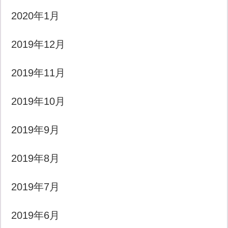
2020年1月
2019年12月
2019年11月
2019年10月
2019年9月
2019年8月
2019年7月
2019年6月