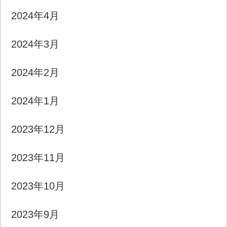
2024年4月
2024年3月
2024年2月
2024年1月
2023年12月
2023年11月
2023年10月
2023年9月