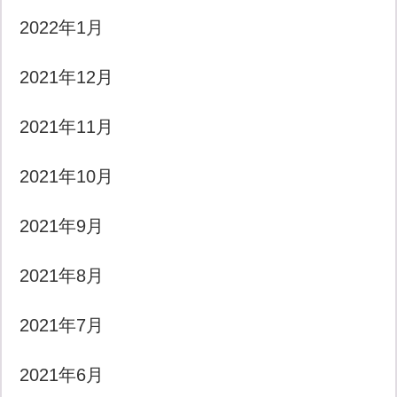
2022年1月
2021年12月
2021年11月
2021年10月
2021年9月
2021年8月
2021年7月
2021年6月