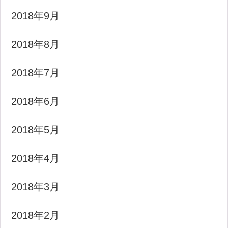
2018年9月
2018年8月
2018年7月
2018年6月
2018年5月
2018年4月
2018年3月
2018年2月