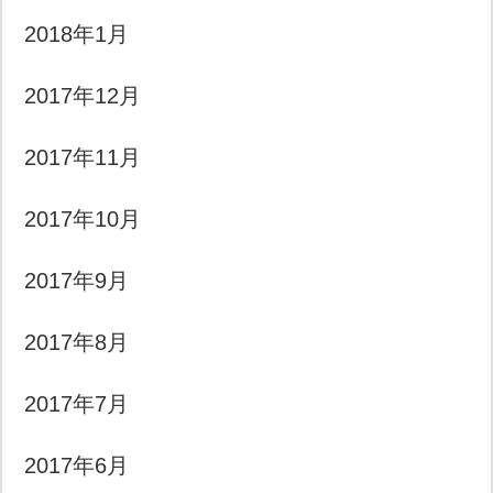
2018年1月
2017年12月
2017年11月
2017年10月
2017年9月
2017年8月
2017年7月
2017年6月