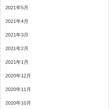
2021年5月
2021年4月
2021年3月
2021年2月
2021年1月
2020年12月
2020年11月
2020年10月