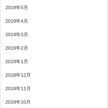
2019年5月
2019年4月
2019年3月
2019年2月
2019年1月
2018年12月
2018年11月
2018年10月