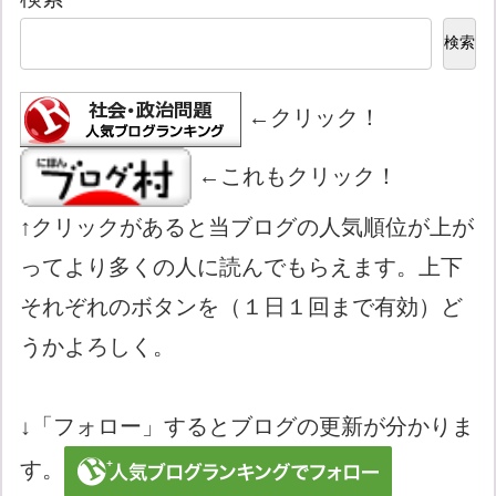
検索
←クリック！
←これもクリック！
↑クリックがあると当ブログの人気順位が上が
ってより多くの人に読んでもらえます。上下
それぞれのボタンを（１日１回まで有効）ど
うかよろしく。
↓「フォロー」するとブログの更新が分かりま
す。