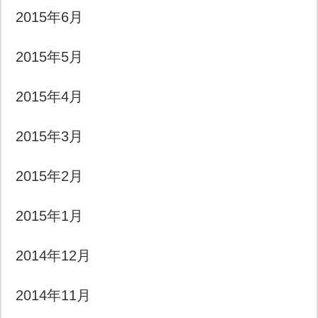
2015年6月
2015年5月
2015年4月
2015年3月
2015年2月
2015年1月
2014年12月
2014年11月