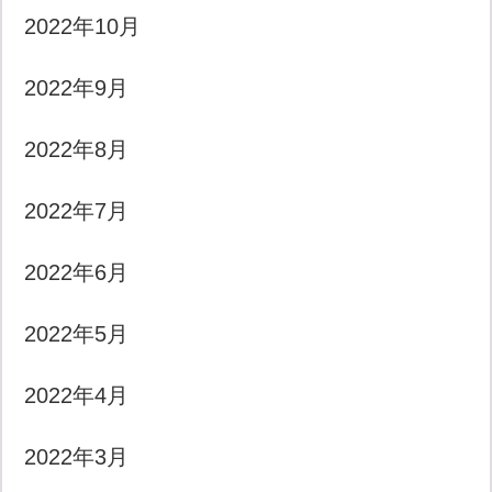
2022年10月
2022年9月
2022年8月
2022年7月
2022年6月
2022年5月
2022年4月
2022年3月