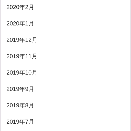
2020年2月
2020年1月
2019年12月
2019年11月
2019年10月
2019年9月
2019年8月
2019年7月