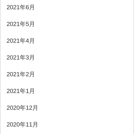
2021年6月
2021年5月
2021年4月
2021年3月
2021年2月
2021年1月
2020年12月
2020年11月