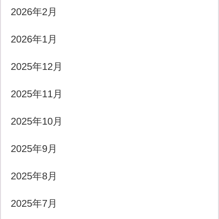
2026年2月
2026年1月
2025年12月
2025年11月
2025年10月
2025年9月
2025年8月
2025年7月