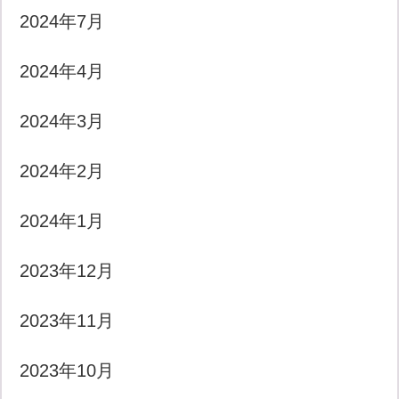
2024年7月
2024年4月
2024年3月
2024年2月
2024年1月
2023年12月
2023年11月
2023年10月