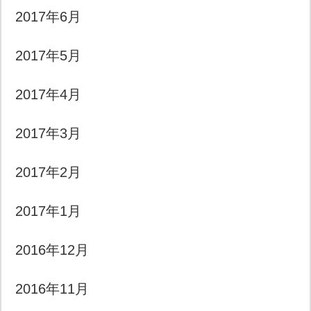
2017年6月
2017年5月
2017年4月
2017年3月
2017年2月
2017年1月
2016年12月
2016年11月