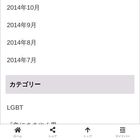
2014年10月
2014年9月
2014年8月
2014年7月
カテゴリー
LGBT
『象にささやく男』
ホーム
シェア
トップ
サイドバー