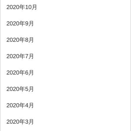
2020年10月
2020年9月
2020年8月
2020年7月
2020年6月
2020年5月
2020年4月
2020年3月