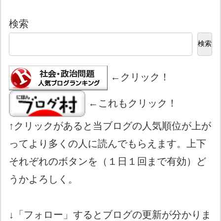
検索
検索
←クリック！
←これもクリック！
↑クリックがあると当ブログの人気順位が上が
ってより多くの人に読んでもらえます。上下
それぞれのボタンを（１日１回まで有効）ど
うかよろしく。
↓「フォロー」するとブログの更新が分かりま