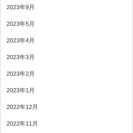
2023年9月
2023年5月
2023年4月
2023年3月
2023年2月
2023年1月
2022年12月
2022年11月