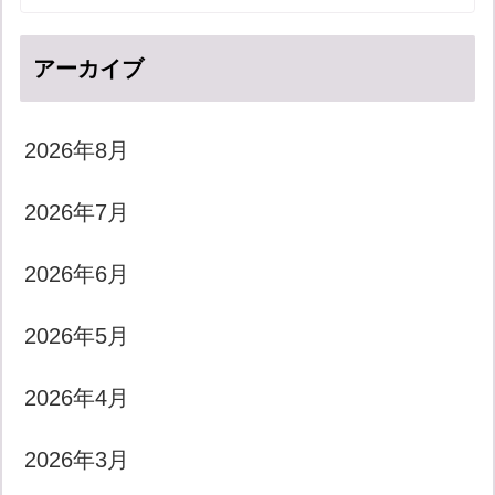
アーカイブ
2026年8月
2026年7月
2026年6月
2026年5月
2026年4月
2026年3月