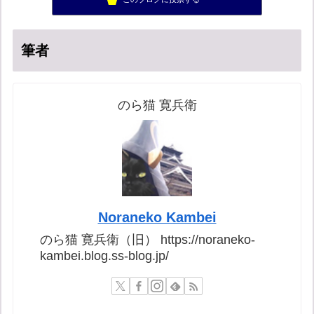
鳳山雑記帳アメブロ版
57位
筆者
のら猫 寛兵衛
Noraneko Kambei
のら猫 寛兵衛（旧） https://noraneko-
kambei.blog.ss-blog.jp/