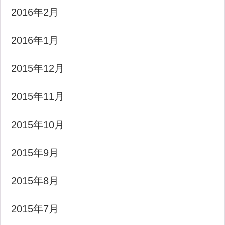
2016年2月
2016年1月
2015年12月
2015年11月
2015年10月
2015年9月
2015年8月
2015年7月