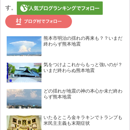
す。
熊本市明治の揺れの再来も？？いまだ
終わらず熊本地震
気をつけよこれからもっと強いのが？
いまだ終わらぬ熊本地震
どの揺れが地震の神の本心か未だ終わ
らず熊本地震
いたるところ金キラキンでトランプも
米民主主義も末期症状