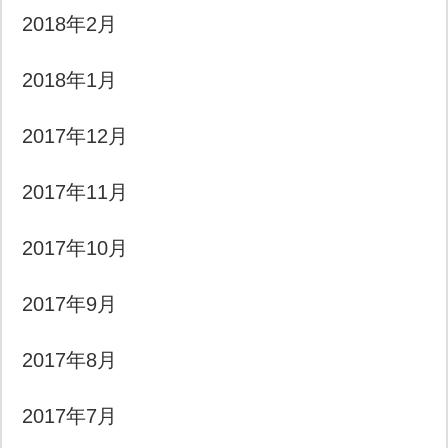
2018年2月
2018年1月
2017年12月
2017年11月
2017年10月
2017年9月
2017年8月
2017年7月