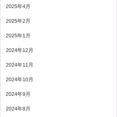
2025年4月
2025年2月
2025年1月
2024年12月
2024年11月
2024年10月
2024年9月
2024年8月