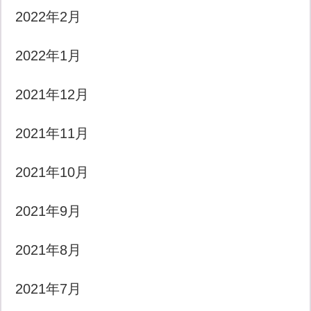
2022年2月
2022年1月
2021年12月
2021年11月
2021年10月
2021年9月
2021年8月
2021年7月