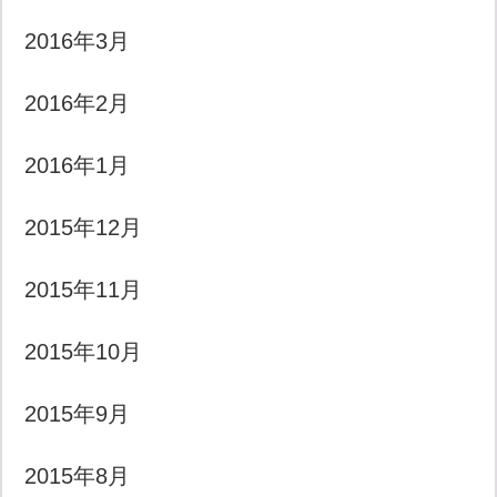
2016年3月
2016年2月
2016年1月
2015年12月
2015年11月
2015年10月
2015年9月
2015年8月