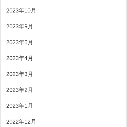
2023年10月
2023年9月
2023年5月
2023年4月
2023年3月
2023年2月
2023年1月
2022年12月