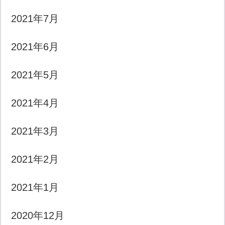
2021年7月
2021年6月
2021年5月
2021年4月
2021年3月
2021年2月
2021年1月
2020年12月