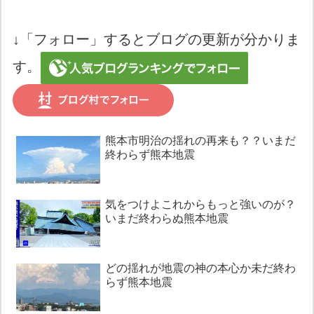
↓「フォロー」するとブログの更新が分かりま
す。
熊本市明治の揺れの再来も？？いまだ
終わらず熊本地震
気をつけよこれからもっと強いのが？
いまだ終わらぬ熊本地震
どの揺れが地震の神の本心か未だ終わ
らず熊本地震