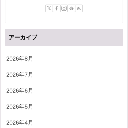
アーカイブ
2026年8月
2026年7月
2026年6月
2026年5月
2026年4月