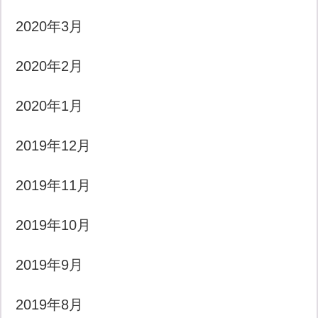
2020年3月
2020年2月
2020年1月
2019年12月
2019年11月
2019年10月
2019年9月
2019年8月