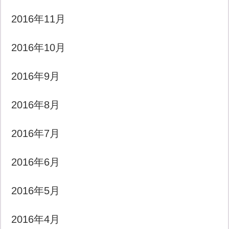
2016年11月
2016年10月
2016年9月
2016年8月
2016年7月
2016年6月
2016年5月
2016年4月