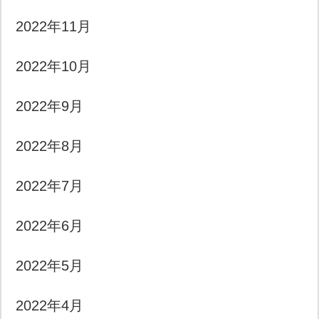
2022年11月
2022年10月
2022年9月
2022年8月
2022年7月
2022年6月
2022年5月
2022年4月