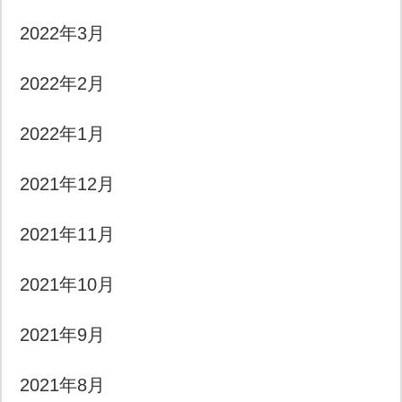
2022年3月
2022年2月
2022年1月
2021年12月
2021年11月
2021年10月
2021年9月
2021年8月