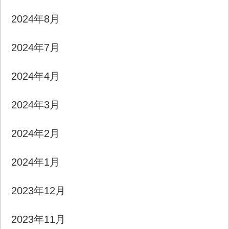
2024年8月
2024年7月
2024年4月
2024年3月
2024年2月
2024年1月
2023年12月
2023年11月