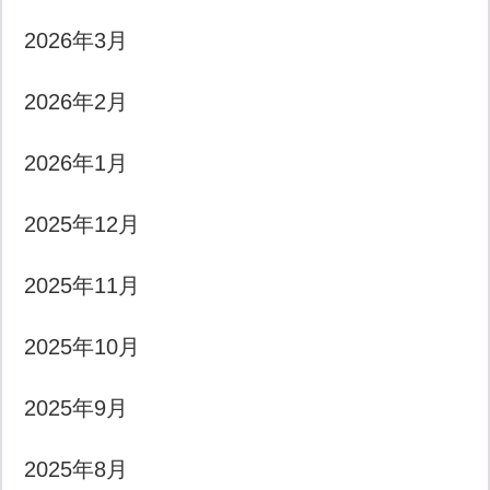
2026年3月
2026年2月
2026年1月
2025年12月
2025年11月
2025年10月
2025年9月
2025年8月