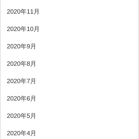
2020年11月
2020年10月
2020年9月
2020年8月
2020年7月
2020年6月
2020年5月
2020年4月