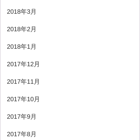
2018年3月
2018年2月
2018年1月
2017年12月
2017年11月
2017年10月
2017年9月
2017年8月