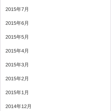
2015年7月
2015年6月
2015年5月
2015年4月
2015年3月
2015年2月
2015年1月
2014年12月