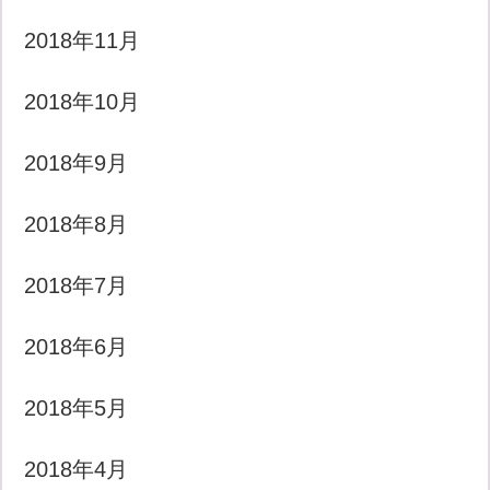
2018年11月
2018年10月
2018年9月
2018年8月
2018年7月
2018年6月
2018年5月
2018年4月