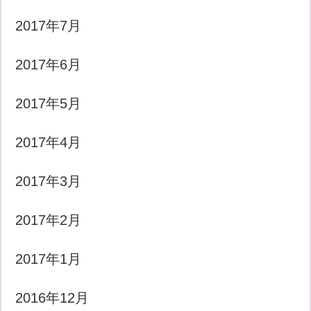
2017年7月
2017年6月
2017年5月
2017年4月
2017年3月
2017年2月
2017年1月
2016年12月