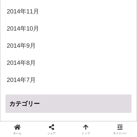
2014年11月
2014年10月
2014年9月
2014年8月
2014年7月
カテゴリー
LGBT
ホーム
シェア
トップ
サイドバー