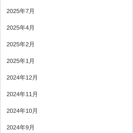
2025年7月
2025年4月
2025年2月
2025年1月
2024年12月
2024年11月
2024年10月
2024年9月