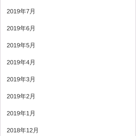
2019年7月
2019年6月
2019年5月
2019年4月
2019年3月
2019年2月
2019年1月
2018年12月